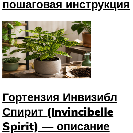
пошаговая инструкция
Гортензия Инвизибл
Спирит (Invincibelle
Spirit) — описание