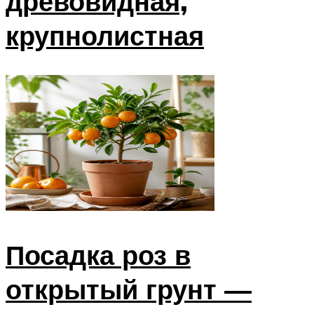
древовидная,
крупнолистная
Посадка роз в
открытый грунт —