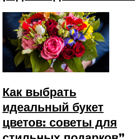
Как выбрать
идеальный букет
цветов: советы для
стильных подарков”