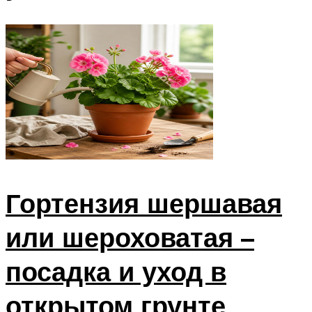
Гортензия шершавая
или шероховатая –
посадка и уход в
открытом грунте