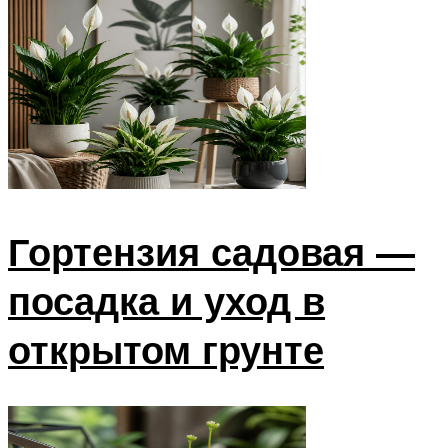
Гортензия садовая —
посадка и уход в
открытом грунте