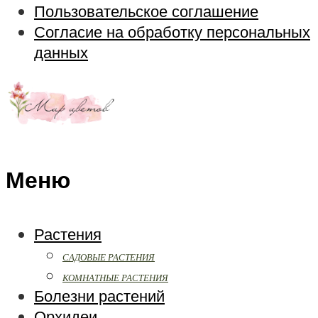
Пользовательское соглашение
Согласие на обработку персональных
данных
Меню
Растения
САДОВЫЕ РАСТЕНИЯ
КОМНАТНЫЕ РАСТЕНИЯ
Болезни растений
Орхидеи