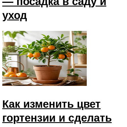
— посадка в саду и
уход
Как изменить цвет
гортензии и сделать