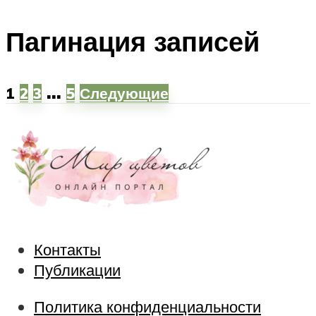
Пагинация записей
…
1
2
3
5
Следующие
Контакты
Публикации
Политика конфиденциальности