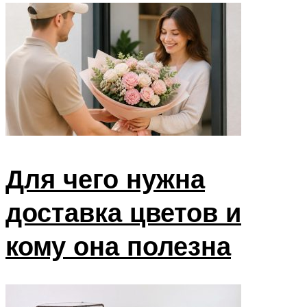
Для чего нужна
доставка цветов и
кому она полезна