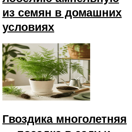
из семян в домашних
условиях
Гвоздика многолетняя