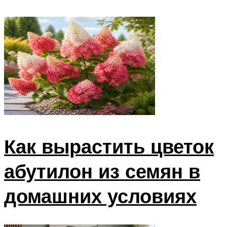
Как вырастить цветок
абутилон из семян в
домашних условиях