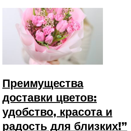
Преимущества
доставки цветов:
удобство, красота и
радость для близких!”