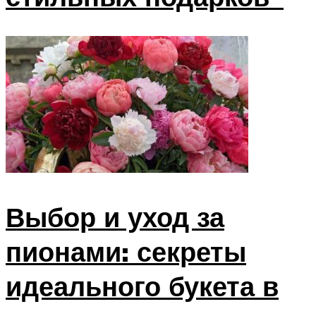
Выбор и уход за
пионами: секреты
идеального букета в