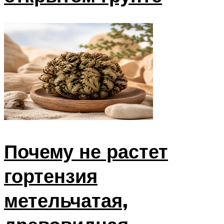
Почему не растет
гортензия
метельчатая,