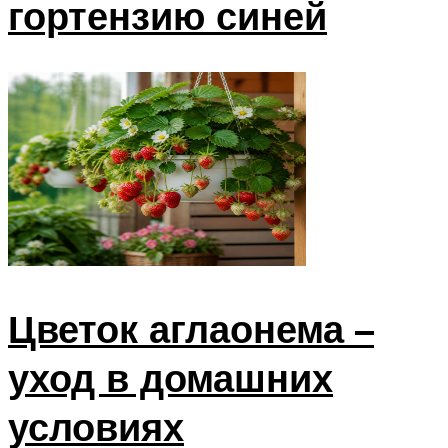
гортензию синей
Цветок аглаонема –
уход в домашних
условиях