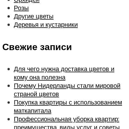
Розы
Другие цветы
Деревья и кустарники
Свежие записи
Для чего нужна доставка цветов и
кому она полезна
Почему Нидерланды стали мировой
страной цветов
Покупка квартиры с использованием
маткапитала
Профессиональная уборка квартир:
преимущества, виды услуг и советы