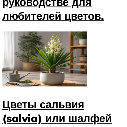
руководстве для
любителей цветов.
Цветы сальвия
(salvia) или шалфей