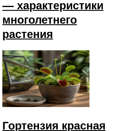
— характеристики
многолетнего
растения
Гортензия красная