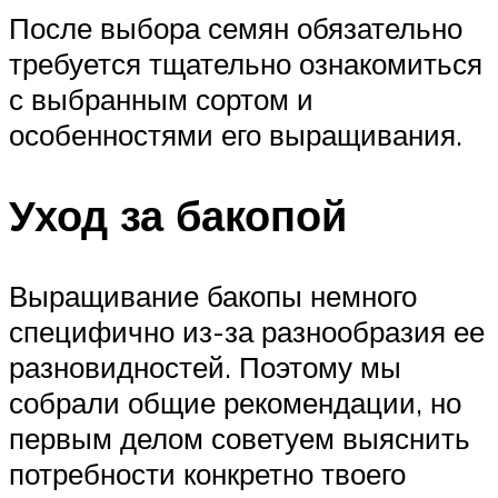
После выбора семян обязательно
требуется тщательно ознакомиться
с выбранным сортом и
особенностями его выращивания.
Уход за бакопой
Выращивание бакопы немного
специфично из-за разнообразия ее
разновидностей. Поэтому мы
собрали общие рекомендации, но
первым делом советуем выяснить
потребности конкретно твоего