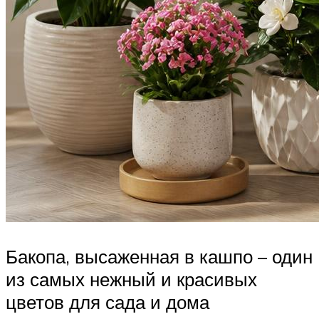
Бакопа, высаженная в кашпо – один
из самых нежный и красивых
цветов для сада и дома