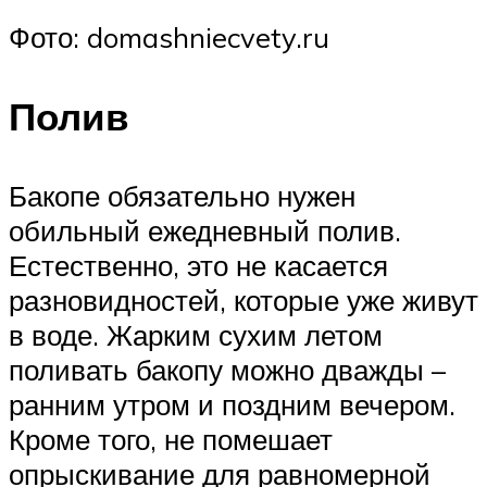
Фото: domashniecvety.ru
Полив
Бакопе обязательно нужен
обильный ежедневный полив.
Естественно, это не касается
разновидностей, которые уже живут
в воде. Жарким сухим летом
поливать бакопу можно дважды –
ранним утром и поздним вечером.
Кроме того, не помешает
опрыскивание для равномерной