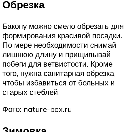
Обрезка
Бакопу можно смело обрезать для
формирования красивой посадки.
По мере необходимости снимай
лишнюю длину и прищипывай
побеги для ветвистости. Кроме
того, нужна санитарная обрезка,
чтобы избавиться от больных и
старых стеблей.
Фото: nature-box.ru
Зимовка