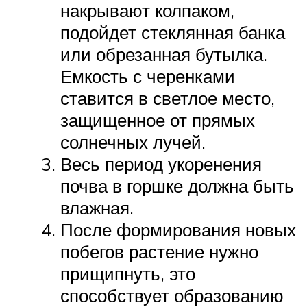
накрывают колпаком,
подойдет стеклянная банка
или обрезанная бутылка.
Емкость с черенками
ставится в светлое место,
защищенное от прямых
солнечных лучей.
Весь период укоренения
почва в горшке должна быть
влажная.
После формирования новых
побегов растение нужно
прищипнуть, это
способствует образованию