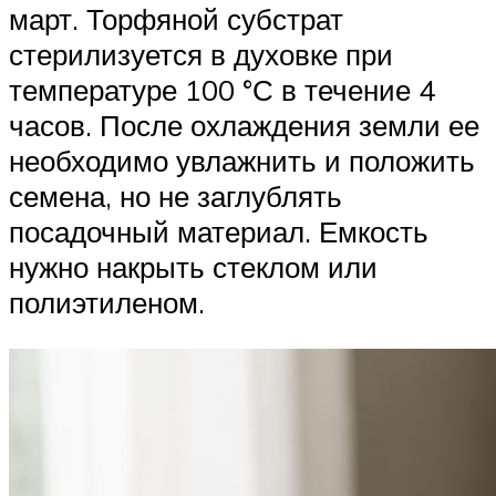
март. Торфяной субстрат
стерилизуется в духовке при
температуре 100 °С в течение 4
часов. После охлаждения земли ее
необходимо увлажнить и положить
семена, но не заглублять
посадочный материал. Емкость
нужно накрыть стеклом или
полиэтиленом.