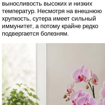
выносливость высоких и низких
температур. Несмотря на внешнюю
хрупкость, сутера имеет сильный
иммунитет, а потому крайне редко
подвергается болезням.