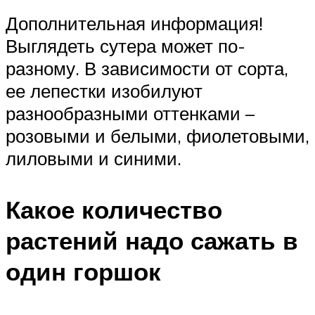
Дополнительная информация!
Выглядеть сутера может по-
разному. В зависимости от сорта,
ее лепестки изобилуют
разнообразными оттенками –
розовыми и белыми, фиолетовыми,
лиловыми и синими.
Какое количество
растений надо сажать в
один горшок