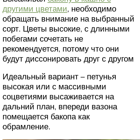
другими цветами
, необходимо
обращать внимание на выбранный
сорт. Цветы высокие, с длинными
побегами сочетать не
рекомендуется, потому что они
будут диссонировать друг с другом
Идеальный вариант – петунья
высокая или с массивными
соцветиями высаживается на
дальний план, впереди вазона
помещается бакопа как
обрамление.