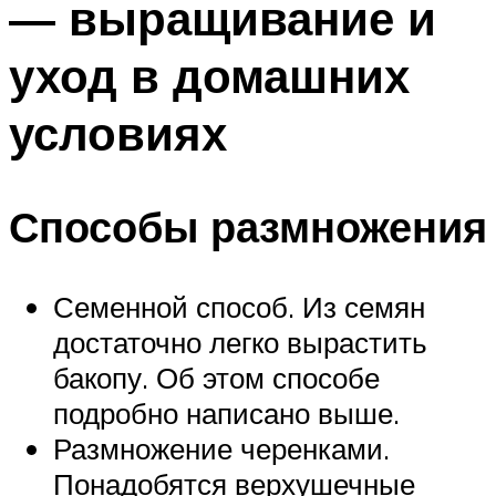
— выращивание и
уход в домашних
условиях
Способы размножения
Семенной способ. Из семян
достаточно легко вырастить
бакопу. Об этом способе
подробно написано выше.
Размножение черенками.
Понадобятся верхушечные