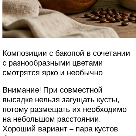
Композиции с бакопой в сочетании
с разнообразными цветами
смотрятся ярко и необычно
Внимание! При совместной
высадке нельзя загущать кусты,
потому размещать их необходимо
на небольшом расстоянии.
Хороший вариант – пара кустов