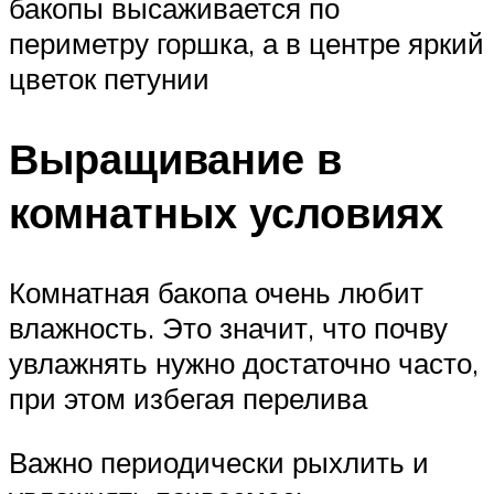
бакопы высаживается по
периметру горшка, а в центре яркий
цветок петунии
Выращивание в
комнатных условиях
Комнатная бакопа очень любит
влажность. Это значит, что почву
увлажнять нужно достаточно часто,
при этом избегая перелива
Важно периодически рыхлить и