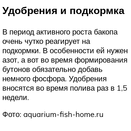
Удобрения и подкормка
В период активного роста бакопа
очень чутко реагирует на
подкормки. В особенности ей нужен
азот, а вот во время формирования
бутонов обязательно добавь
немного фосфора. Удобрения
вносятся во время полива раз в 1,5
недели.
Фото: aquarium-fish-home.ru