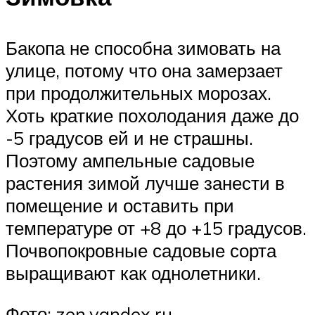
Бакопа не способна зимовать на
улице, потому что она замерзает
при продолжительных морозах.
Хоть краткие похолодания даже до
-5 градусов ей и не страшны.
Поэтому ампельные садовые
растения зимой лучше занести в
помещение и оставить при
температуре от +8 до +15 градусов.
Почвопокровные садовые сорта
выращивают как однолетники.
Фото: zen.yandex.ru