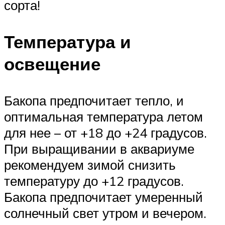
сорта!
Температура и
освещение
Бакопа предпочитает тепло, и
оптимальная температура летом
для нее – от +18 до +24 градусов.
При выращивании в аквариуме
рекомендуем зимой снизить
температуру до +12 градусов.
Бакопа предпочитает умеренный
солнечный свет утром и вечером.