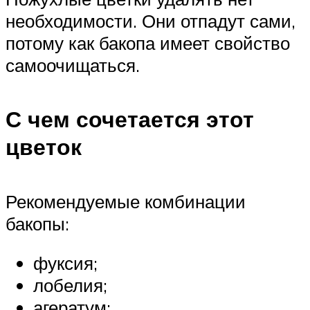
необходимости. Они отпадут сами,
потому как бакопа имеет свойство
самоочищаться.
С чем сочетается этот
цветок
Рекомендуемые комбинации
бакопы:
фуксия;
лобелия;
агератум;