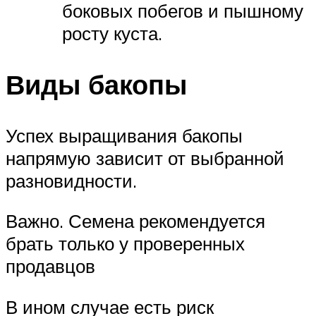
боковых побегов и пышному
росту куста.
Виды бакопы
Успех выращивания бакопы
напрямую зависит от выбранной
разновидности.
Важно. Семена рекомендуется
брать только у проверенных
продавцов
В ином случае есть риск