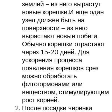
землей – из него вырастут
новые корешки.И еще один
узел должен быть на
поверхности – из него
вырастают новые побеги.
Обычно корешки отрастают
через 15-20 дней. Для
ускорения процесса
появления корешков срез
можно обработать
фитогормонами или
веществом, стимулирующим
рост корней.
После посадки черенки