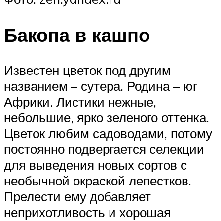
Бакопа в кашпо
Известен цветок под другим
названием – сутера. Родина – юг
Африки. Листики нежные,
небольшие, ярко зеленого оттенка.
Цветок любим садоводами, потому
постоянно подвергается селекции
для выведения новых сортов с
необычной окраской лепестков.
Прелести ему добавляет
неприхотливость и хорошая