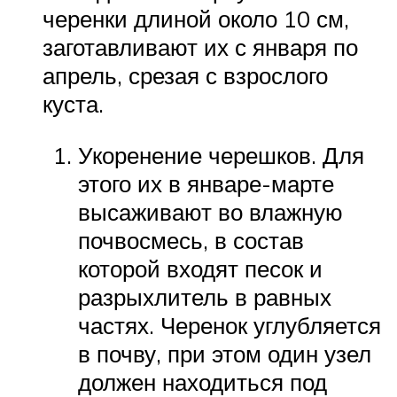
черенки длиной около 10 см,
заготавливают их с января по
апрель, срезая с взрослого
куста.
Укоренение черешков. Для
этого их в январе-марте
высаживают во влажную
почвосмесь, в состав
которой входят песок и
разрыхлитель в равных
частях. Черенок углубляется
в почву, при этом один узел
должен находиться под