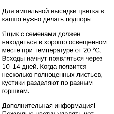
Для ампельной высадки цветка в
кашпо нужно делать подпоры
Ящик с семенами должен
находиться в хорошо освещенном
месте при температуре от 20 °С.
Всходы начнут появляться через
10-14 дней. Когда появится
несколько полноценных листьев,
кустики разделяют по разным
горшкам.
Дополнительная информация!
Пожухлые цветки удалять нет