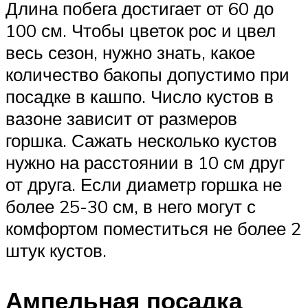
Длина побега достигает от 60 до
100 см. Чтобы цветок рос и цвел
весь сезон, нужно знать, какое
количество бакопы допустимо при
посадке в кашпо. Число кустов в
вазоне зависит от размеров
горшка. Сажать несколько кустов
нужно на расстоянии в 10 см друг
от друга. Если диаметр горшка не
более 25-30 см, в него могут с
комфортом поместиться не более 2
штук кустов.
Ампельная посадка