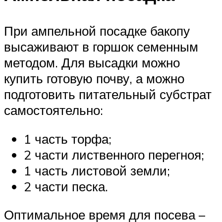
При ампельной посадке бакопу
высаживают в горшок семенным
методом. Для высадки можно
купить готовую почву, а можно
подготовить питательный субстрат
самостоятельно:
1 часть торфа;
2 части лиственного перегноя;
1 часть листовой земли;
2 части песка.
Оптимальное время для посева –