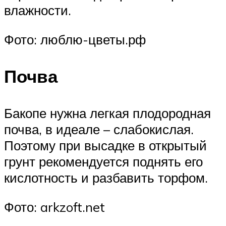
влажности.
Фото: люблю-цветы.рф
Почва
Бакопе нужна легкая плодородная
почва, в идеале – слабокислая.
Поэтому при высадке в открытый
грунт рекомендуется поднять его
кислотность и разбавить торфом.
Фото: arkzoft.net