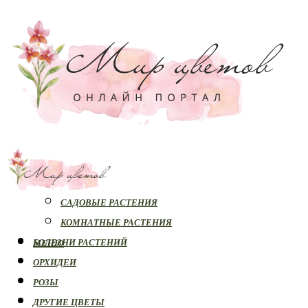
РАСТЕНИЯ
САДОВЫЕ РАСТЕНИЯ
КОМНАТНЫЕ РАСТЕНИЯ
БОЛЕЗНИ РАСТЕНИЙ
МЕНЮ
ОРХИДЕИ
РОЗЫ
ДРУГИЕ ЦВЕТЫ