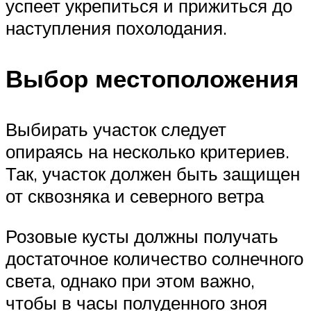
успеет укрепиться и прижиться до
наступления похолодания.
Выбор местоположения
Выбирать участок следует
опираясь на несколько критериев.
Так, участок должен быть защищен
от сквозняка и северного ветра
Розовые кусты должны получать
достаточное количество солнечного
света, однако при этом важно,
чтобы в часы полуденного зноя