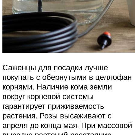
Саженцы для посадки лучше
покупать с обернутыми в целлофан
корнями. Наличие кома земли
вокруг корневой системы
гарантирует приживаемость
растения. Розы высаживают с
апреля до конца мая. При массовой
высадке растений расстояние