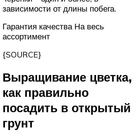
зависимости от длины побега.
Гарантия качества На весь
ассортимент
{SOURCE}
Выращивание цветка,
как правильно
посадить в открытый
грунт