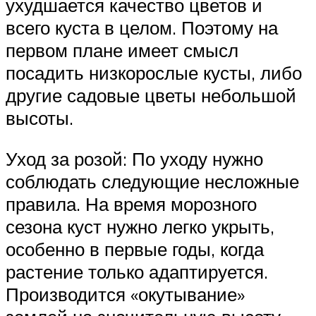
ухудшается качество цветов и
всего куста в целом. Поэтому на
первом плане имеет смысл
посадить низкорослые кусты, либо
другие садовые цветы небольшой
высоты.
Уход за розой: По уходу нужно
соблюдать следующие несложные
правила. На время морозного
сезона куст нужно легко укрыть,
особенно в первые годы, когда
растение только адаптируется.
Производится «окутывание»