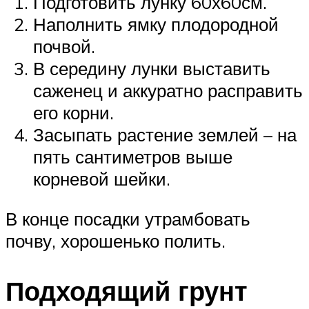
Подготовить лунку 60х60см.
Наполнить ямку плодородной
почвой.
В середину лунки выставить
саженец и аккуратно расправить
его корни.
Засыпать растение землей – на
пять сантиметров выше
корневой шейки.
В конце посадки утрамбовать
почву, хорошенько полить.
Подходящий грунт