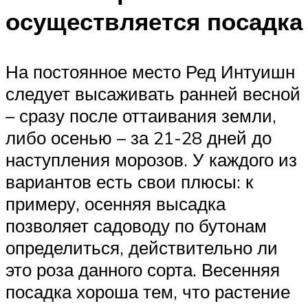
осуществляется посадка
На постоянное место Ред Интуишн
следует высаживать ранней весной
– сразу после оттаивания земли,
либо осенью – за 21-28 дней до
наступления морозов. У каждого из
вариантов есть свои плюсы: к
примеру, осенняя высадка
позволяет садоводу по бутонам
определиться, действительно ли
это роза данного сорта. Весенняя
посадка хороша тем, что растение