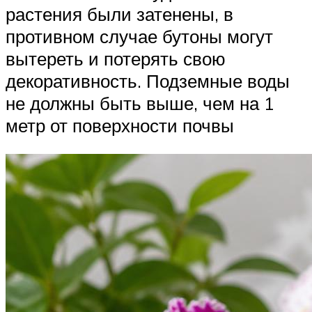
растения были затенены, в
противном случае бутоны могут
вытереть и потерять свою
декоративность. Подземные воды
не должны быть выше, чем на 1
метр от поверхности почвы