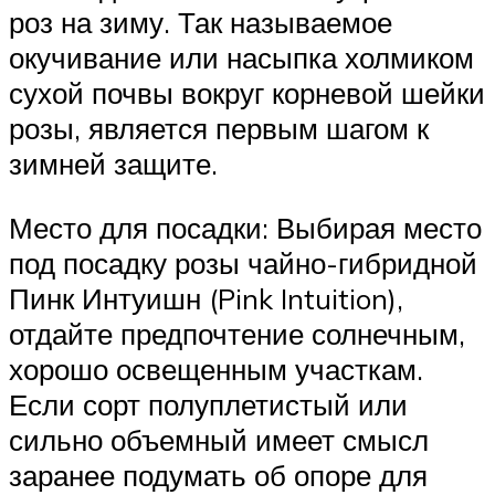
роз на зиму. Так называемое
окучивание или насыпка холмиком
сухой почвы вокруг корневой шейки
розы, является первым шагом к
зимней защите.
Место для посадки: Выбирая место
под посадку розы чайно-гибридной
Пинк Интуишн (Pink Intuition),
отдайте предпочтение солнечным,
хорошо освещенным участкам.
Если сорт полуплетистый или
сильно объемный имеет смысл
заранее подумать об опоре для