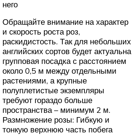
него
Обращайте внимание на характер
и скорость роста роз,
раскидистость. Так для небольших
английских сортов будет актуальна
групповая посадка с расстоянием
около 0,5 м между отдельными
растениями, а крупные
полуплетистые экземпляры
требуют гораздо больше
пространства – минимум 2 м.
Размножение розы: Гибкую и
тонкую верхнюю часть побега