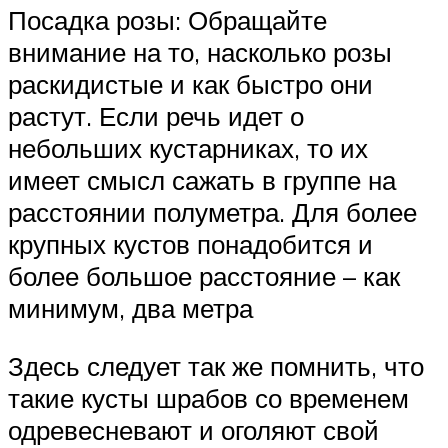
Посадка розы: Обращайте
внимание на то, насколько розы
раскидистые и как быстро они
растут. Если речь идет о
небольших кустарниках, то их
имеет смысл сажать в группе на
расстоянии полуметра. Для более
крупных кустов понадобится и
более большое расстояние – как
минимум, два метра
Здесь следует так же помнить, что
такие кусты шрабов со временем
одревесневают и оголяют свой