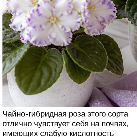
Чайно-гибридная роза этого сорта
отлично чувствует себя на почвах,
имеющих слабую кислотность