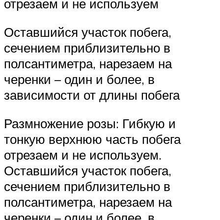
отрезаем и не используем
Оставшийся участок побега,
сечением приблизительно в
полсантиметра, нарезаем на
черенки – один и более, в
зависимости от длины побега
Размножение розы: Гибкую и
тонкую верхнюю часть побега
отрезаем и не используем.
Оставшийся участок побега,
сечением приблизительно в
полсантиметра, нарезаем на
черенки – один и более, в