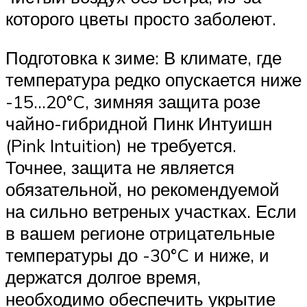
которого цветы просто заболеют.
Подготовка к зиме: В климате, где
температура редко опускается ниже
-15…20°C, зимняя защита розе
чайно-гибридной Пинк Интуишн
(Pink Intuition) не требуется.
Точнее, защита не является
обязательной, но рекомендуемой
на сильно ветреных участках. Если
в вашем регионе отрицательные
температуры до -30°C и ниже, и
держатся долгое время,
необходимо обеспечить укрытие