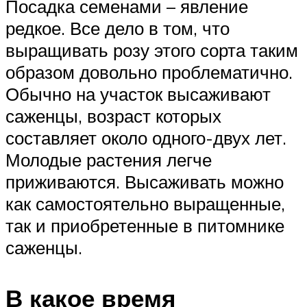
Посадка семенами – явление
редкое. Все дело в том, что
выращивать розу этого сорта таким
образом довольно проблематично.
Обычно на участок высаживают
саженцы, возраст которых
составляет около одного-двух лет.
Молодые растения легче
приживаются. Высаживать можно
как самостоятельно выращенные,
так и приобретенные в питомнике
саженцы.
В какое время