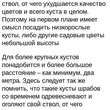
ствол, от чего ухудшается качество
цветов и всего куста в целом.
Поэтому на первом плане имеет
смысл посадить низкорослые
кусты, либо другие садовые цветы
небольшой высоты
Для более крупных кустов
понадобится и более большое
расстояние – как минимум, два
метра. Здесь следует так же
помнить, что такие кусты шрабов
со временем одревесневают и
оголяют свой ствол, от чего