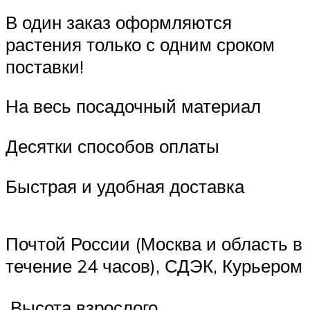
В один заказ оформляются
растения только с одним сроком
поставки!
На весь посадочный материал
Десятки способов оплаты
Быстрая и удобная доставка
Почтой России (Москва и область в
течение 24 часов), СДЭК, Курьером
Высота взрослого