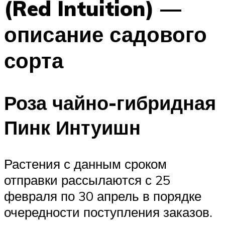
(Red Intuition) —
описание садового
сорта
Роза чайно-гибридная
Пинк Интуишн
Растения с данным сроком
отправки рассылаются с 25
февраля по 30 апрель в порядке
очередности поступления заказов.