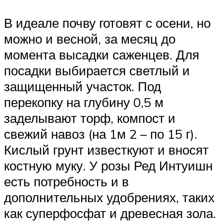
В идеале почву готовят с осени, но
можно и весной, за месяц до
момента высадки саженцев. Для
посадки выбирается светлый и
защищенный участок. Под
перекопку на глубину 0,5 м
заделывают торф, компост и
свежий навоз (на 1м 2 – по 15 г).
Кислый грунт известкуют и вносят
костную муку. У розы Ред Интуишн
есть потребность и в
дополнительных удобрениях, таких
как суперфосфат и древесная зола.