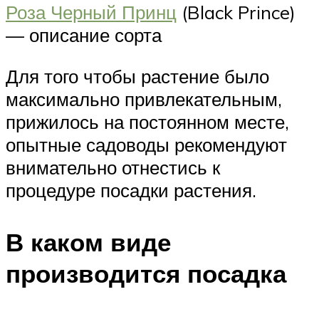
Роза Черный Принц
(Black Prince)
— описание сорта
Для того чтобы растение было
максимально привлекательным,
прижилось на постоянном месте,
опытные садоводы рекомендуют
внимательно отнестись к
процедуре посадки растения.
В каком виде
производится посадка