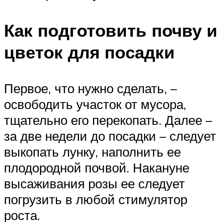
Как подготовить почву и
цветок для посадки
Первое, что нужно сделать, –
освободить участок от мусора,
тщательно его перекопать. Далее –
за две недели до посадки – следует
выкопать лунку, наполнить ее
плодородной почвой. Накануне
высаживания розы ее следует
погрузить в любой стимулятор
роста.