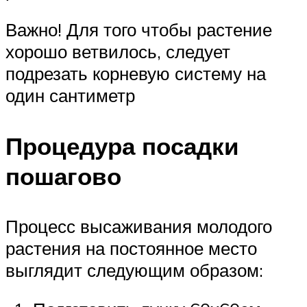
Важно! Для того чтобы растение
хорошо ветвилось, следует
подрезать корневую систему на
один сантиметр
Процедура посадки
пошагово
Процесс высаживания молодого
растения на постоянное место
выглядит следующим образом: