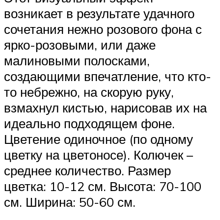
возникает в результате удачного
сочетания нежно розового фона с
ярко-розовыми, или даже
малиновыми полосками,
создающими впечатление, что кто-
то небрежно, на скорую руку,
взмахнул кистью, нарисовав их на
идеально подходящем фоне.
Цветение одиночное (по одному
цветку на цветоносе). Колючек –
среднее количество. Размер
цветка: 10-12 см. Высота: 70-100
см. Ширина: 50-60 см.