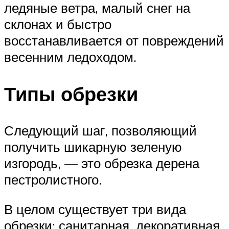
ледяные ветра, малый снег на
склонах и быстро
восстанавливается от повреждений
весенним ледоходом.
Типы обрезки
Следующий шаг, позволяющий
получить шикарную зеленую
изгородь, — это обрезка дерена
пестролистного.
В целом существует три вида
обрезки: санитарная, декоративная