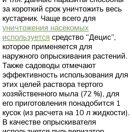
за короткий срок уничтожить весь
кустарник. Чаще всего для
уничтожения насекомых
используется
средство “Децис”,
которое применяется для
наружного опрыскивания растений.
Также садоводы отмечают
эффективность использования для
этих целей раствора тертого
хозяйственного мыла (72 %), для
его приготовления понадобится 1
кусок (из расчета на 10 л жидкости).
В качестве опрыскивателя
используется пульверизатор.