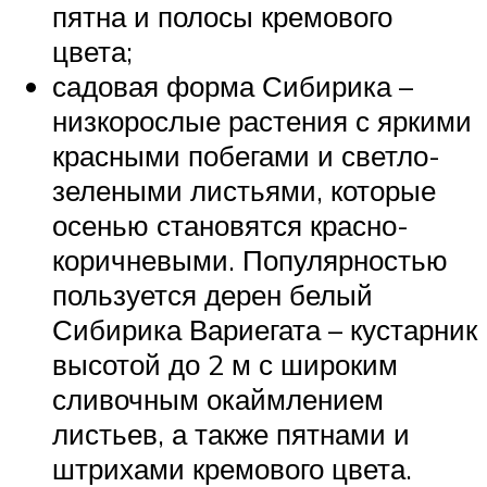
пятна и полосы кремового
цвета;
садовая форма Сибирика –
низкорослые растения с яркими
красными побегами и светло-
зелеными листьями, которые
осенью становятся красно-
коричневыми. Популярностью
пользуется дерен белый
Сибирика Вариегата – кустарник
высотой до 2 м с широким
сливочным окаймлением
листьев, а также пятнами и
штрихами кремового цвета.