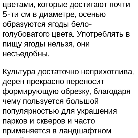
цветами, которые достигают почти
5-ти см в диаметре, осенью
образуются ягоды бело-
голубоватого цвета. Употреблять в
пищу ягоды нельзя, они
несъедобны.
Культура достаточно неприхотлива,
дерен прекрасно переносит
формирующую обрезку, благодаря
чему пользуется большой
популярностью для украшения
парков и скверов и часто
применяется в ландшафтном