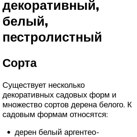
декоративный,
белый,
пестролистный
Сорта
Существует несколько
декоративных садовых форм и
множество сортов дерена белого. К
садовым формам относятся:
дерен белый аргентео-