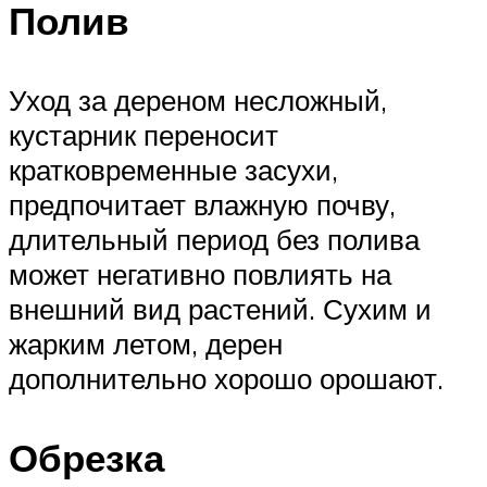
Полив
Уход за дереном несложный,
кустарник переносит
кратковременные засухи,
предпочитает влажную почву,
длительный период без полива
может негативно повлиять на
внешний вид растений. Сухим и
жарким летом, дерен
дополнительно хорошо орошают.
Обрезка