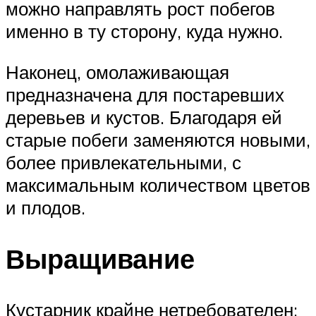
можно направлять рост побегов
именно в ту сторону, куда нужно.
Наконец, омолаживающая
предназначена для постаревших
деревьев и кустов. Благодаря ей
старые побеги заменяются новыми,
более привлекательными, с
максимальным количеством цветов
и плодов.
Выращивание
Кустарник крайне нетребователен: