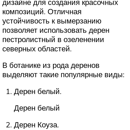
дизайне для создания красочных
композиций. Отличная
устойчивость к вымерзанию
позволяет использовать дерен
пестролистный в озеленении
северных областей.
В ботанике из рода деренов
выделяют такие популярные виды:
Дерен белый.
Дерен белый
Дерен Коуза.