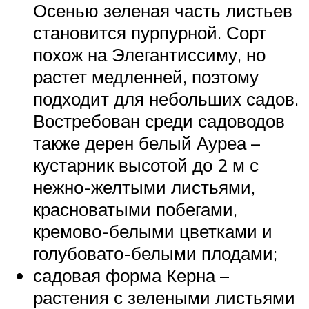
Осенью зеленая часть листьев
становится пурпурной. Сорт
похож на Элегантиссиму, но
растет медленней, поэтому
подходит для небольших садов.
Востребован среди садоводов
также дерен белый Ауреа –
кустарник высотой до 2 м с
нежно-желтыми листьями,
красноватыми побегами,
кремово-белыми цветками и
голубовато-белыми плодами;
садовая форма Керна –
растения с зелеными листьями