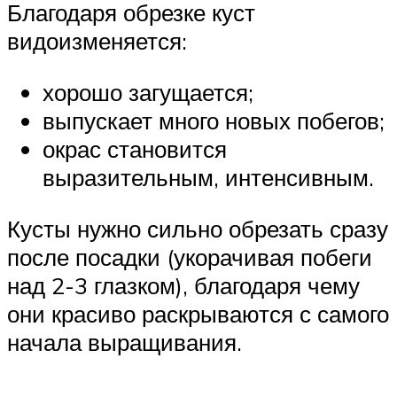
Благодаря обрезке куст
видоизменяется:
хорошо загущается;
выпускает много новых побегов;
окрас становится
выразительным, интенсивным.
Кусты нужно сильно обрезать сразу
после посадки (укорачивая побеги
над 2-3 глазком), благодаря чему
они красиво раскрываются с самого
начала выращивания.