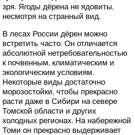
зря. Ягоды дёрена не ядовиты,
несмотря на странный вид.
В лесах России дёрен можно
встретить часто. Он отличается
абсолютной нетребовательностью
к почвенным, климатическим и
экологическим условиям.
Некоторые виды достаточно
морозостойки, чтобы прекрасно
расти даже в Сибири на севере
Томской области и других
холодных регионах. На набережной
Томи он прекрасно выдерживает