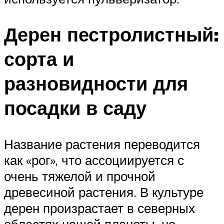
Дерен пестролистный:
сорта и
разновидности для
посадки в саду
Название растения переводится
как «рог», что ассоциируется с
очень тяжелой и прочной
древесиной растения. В культуре
дерен произрастает в северных