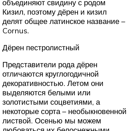
объединяют свидину с родом
Кизил, поэтому дёрен и кизил
делят общее латинское название –
Cornus.
Дёрен пестролистный
Представители рода дёрен
отличаются круглогодичной
декоративностью. Летом они
выделяются белыми или
золотистыми соцветиями, а
некоторые сорта – необыкновенной
листвой. Осенью мы можем
любоваться их белоснежными,