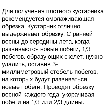
Для получения плотного кустарника
рекомендуется омолаживающая
обрезка. Кустарник отлично
выдерживает обрезку. С ранней
весны до середины лета, когда
развиваются новые побеги, 1/3
побегов, образующих скелет, нужно
удалить, оставив 5-
миллиметровый стебель побегов,
на которых будут развиваться
новые побеги. Проводят обрезку
весной каждого года, укорачивая
побеги на 1/3 или 2/3 длины.