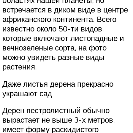
областях нашей планеты, но
встречается в диком виде в центре
африканского континента. Всего
известно около 50-ти видов,
которые включают листопадные и
вечнозеленые сорта, на фото
можно увидеть разные виды
растения.
Даже листья дерена прекрасно
украшают сад
Дерен пестролистный обычно
вырастает не выше 3-х метров,
имеет форму раскидистого