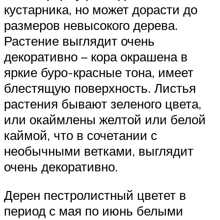
кустарника, но может дорасти до
размеров невысокого дерева.
Растение выглядит очень
декоративно – кора окрашена в
яркие буро-красные тона, имеет
блестящую поверхность. Листья
растения бывают зеленого цвета,
или окаймлены желтой или белой
каймой, что в сочетании с
необычными ветками, выглядит
очень декоративно.
Дерен пестролистный цветет в
период с мая по июнь белыми