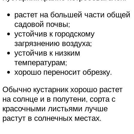
растет на большей части общей
садовой почвы;
устойчив к городскому
загрязнению воздуха;
устойчив к низким
температурам;
хорошо переносит обрезку.
Обычно кустарник хорошо растет
на солнце и в полутени, сорта с
красочными листьями лучше
растут в солнечных местах.