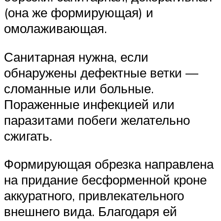
(она же формирующая) и
омолаживающая.
Санитарная нужна, если
обнаружены дефектные ветки —
сломанные или больные.
Пораженные инфекцией или
паразитами побеги желательно
сжигать.
Формирующая обрезка направлена
на придание бесформенной кроне
аккуратного, привлекательного
внешнего вида. Благодаря ей