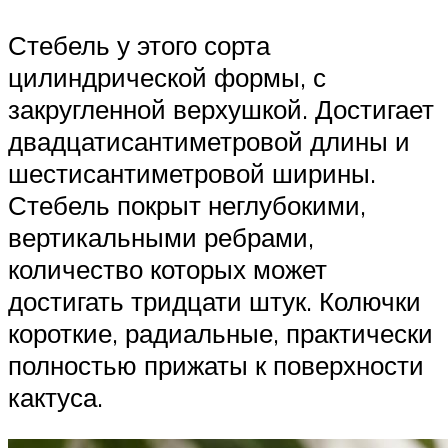
Стебель у этого сорта
цилиндрической формы, с
закругленной верхушкой. Достигает
двадцатисантиметровой длины и
шестисантиметровой ширины.
Стебель покрыт неглубокими,
вертикальными ребрами,
количество которых может
достигать тридцати штук. Колючки
короткие, радиальные, практически
полностью прижаты к поверхности
кактуса.