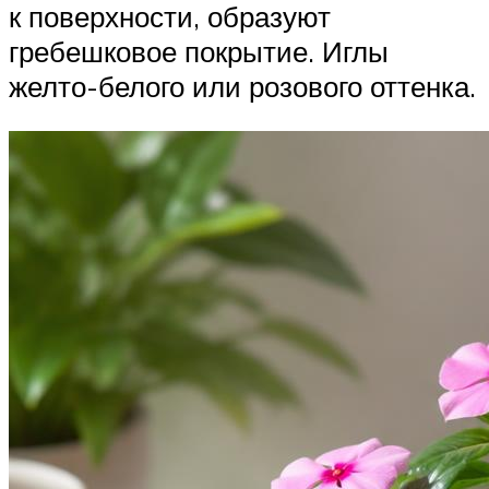
к поверхности, образуют
гребешковое покрытие. Иглы
желто-белого или розового оттенка.