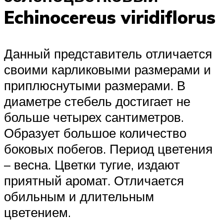
Echinocereus viridiflorus
Данный представитель отличается
своими карликовыми размерами и
приплюснутыми размерами. В
диаметре стебель достигает не
больше четырех сантиметров.
Образует большое количество
боковых побегов. Период цветения
– весна. Цветки тугие, издают
приятный аромат. Отличается
обильным и длительным
цветением.