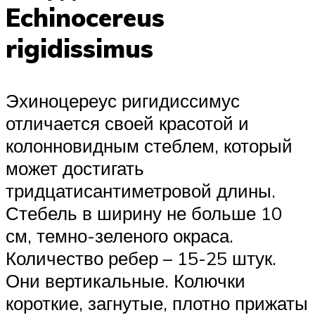
Echinocereus
rigidissimus
Эхиноцереус ригидиссимус
отличается своей красотой и
колонновидным стеблем, который
может достигать
тридцатисантиметровой длины.
Стебель в ширину не больше 10
см, темно-зеленого окраса.
Количество ребер – 15-25 штук.
Они вертикальные. Колючки
короткие, загнутые, плотно прижаты