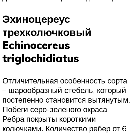
Эхиноцереус
трехколючковый
Echinocereus
triglochidiatus
Отличительная особенность сорта
– шарообразный стебель, который
постепенно становится вытянутым.
Побеги серо-зеленого окраса.
Ребра покрыты короткими
колючками. Количество ребер от 6