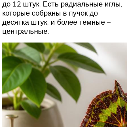
до 12 штук. Есть радиальные иглы,
которые собраны в пучок до
десятка штук, и более темные –
центральные.