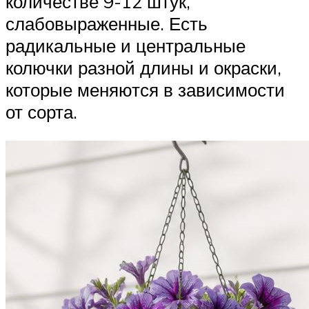
количестве 9-12 штук,
слабовыраженные. Есть
радикальные и центральные
колючки разной длины и окраски,
которые меняются в зависимости
от сорта.