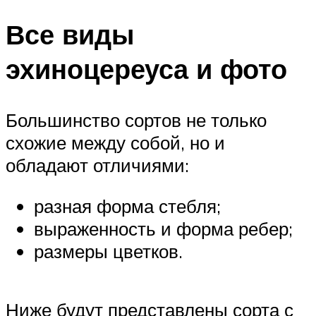
Все виды
эхиноцереуса и фото
Большинство сортов не только
схожие между собой, но и
обладают отличиями:
разная форма стебля;
выраженность и форма ребер;
размеры цветков.
Ниже будут представлены сорта с