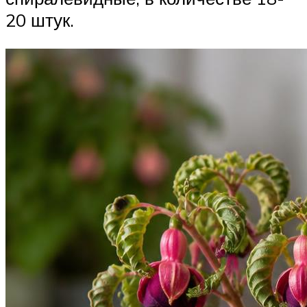
20 штук.