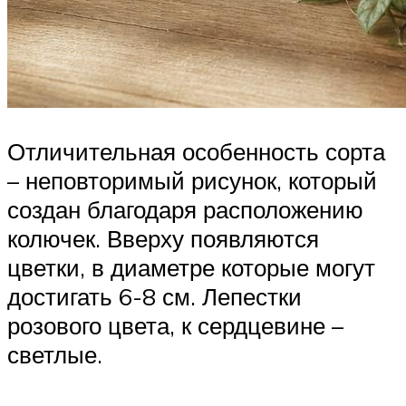
Отличительная особенность сорта
– неповторимый рисунок, который
создан благодаря расположению
колючек. Вверху появляются
цветки, в диаметре которые могут
достигать 6-8 см. Лепестки
розового цвета, к сердцевине –
светлые.