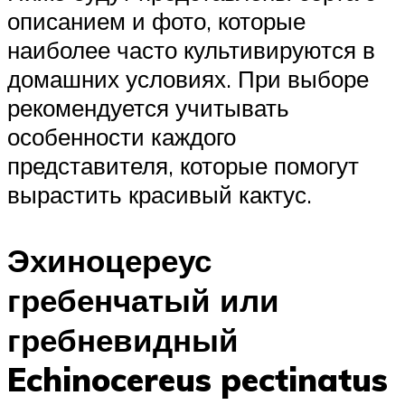
описанием и фото, которые
наиболее часто культивируются в
домашних условиях. При выборе
рекомендуется учитывать
особенности каждого
представителя, которые помогут
вырастить красивый кактус.
Эхиноцереус
гребенчатый или
гребневидный
Echinocereus pectinatus