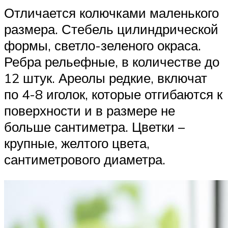
Отличается колючками маленького
размера. Стебель цилиндрической
формы, светло-зеленого окраса.
Ребра рельефные, в количестве до
12 штук. Ареолы редкие, включат
по 4-8 иголок, которые отгибаются к
поверхности и в размере не
больше сантиметра. Цветки –
крупные, желтого цвета,
сантиметрового диаметра.