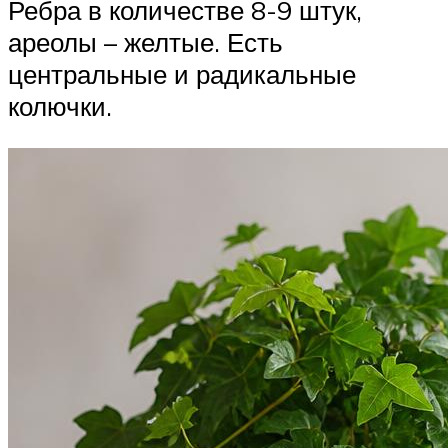
Ребра в количестве 8-9 штук,
ареолы – желтые. Есть
центральные и радикальные
колючки.