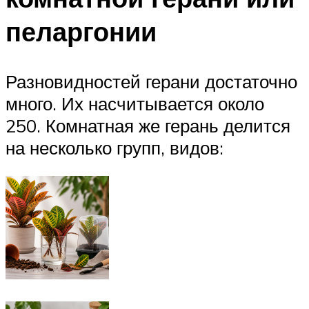
пеларгонии
Разновидностей герани достаточно
много. Их насчитывается около
250. Комнатная же герань делится
на несколько групп, видов: