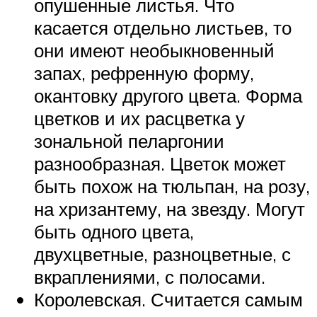
опушенные листья. Что
касается отдельно листьев, то
они имеют необыкновенный
запах, рефренную форму,
окантовку другого цвета. Форма
цветков и их расцветка у
зональной пеларгонии
разнообразная. Цветок может
быть похож на тюльпан, на розу,
на хризантему, на звезду. Могут
быть одного цвета,
двухцветные, разноцветные, с
вкраплениями, с полосами.
Королевская. Считается самым