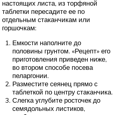
настоящих листа, из торфяной
таблетки пересадите ее по
отдельным стаканчикам или
горшочкам:
Емкости наполните до
половины грунтом. «Рецепт» его
приготовления приведен ниже,
во втором способе посева
пеларгонии.
Разместите сеянец прямо с
таблеткой по центру стаканчика.
Слегка углубите росточек до
семядольных листиков,