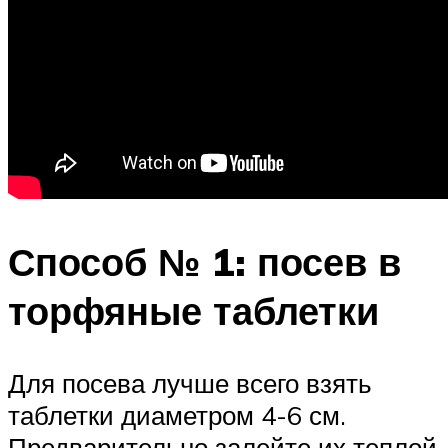
Способ № 1: посев в
торфяные таблетки
Для посева лучше всего взять
таблетки диаметром 4-6 см.
Предварительно залейте их теплой