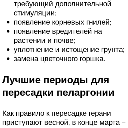
требующий дополнительной
стимуляции;
появление корневых гнилей;
появление вредителей на
растении и почве;
уплотнение и истощение грунта;
замена цветочного горшка.
Лучшие периоды для
пересадки пеларгонии
Как правило к пересадке герани
приступают весной, в конце марта –