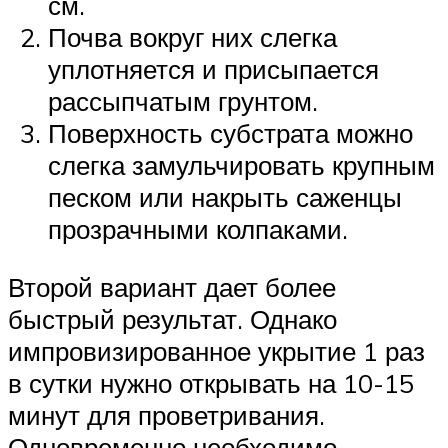
см.
Почва вокруг них слегка
уплотняется и присыпается
рассыпчатым грунтом.
Поверхность субстрата можно
слегка замульчировать крупным
песком или накрыть саженцы
прозрачными колпаками.
Второй вариант дает более
быстрый результат. Однако
импровизированное укрытие 1 раз
в сутки нужно открывать на 10-15
минут для проветривания.
Одновременно необходимо