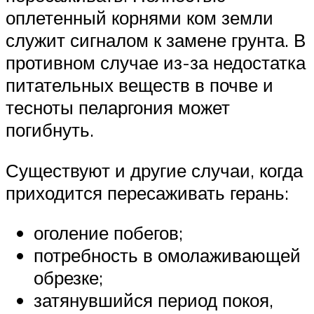
оплетенный корнями ком земли
служит сигналом к замене грунта. В
противном случае из-за недостатка
питательных веществ в почве и
тесноты пеларгония может
погибнуть.
Существуют и другие случаи, когда
приходится пересаживать герань:
оголение побегов;
потребность в омолаживающей
обрезке;
затянувшийся период покоя,