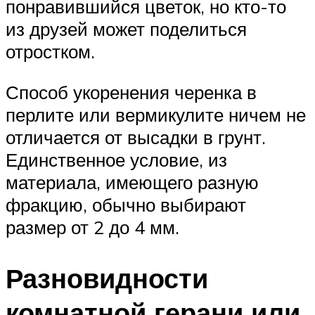
понравившийся цветок, но кто-то
из друзей может поделиться
отростком.
Способ укоренения черенка в
перлите или вермикулите ничем не
отличается от высадки в грунт.
Единственное условие, из
материала, имеющего разную
фракцию, обычно выбирают
размер от 2 до 4 мм.
Разновидности
комнатной герани или