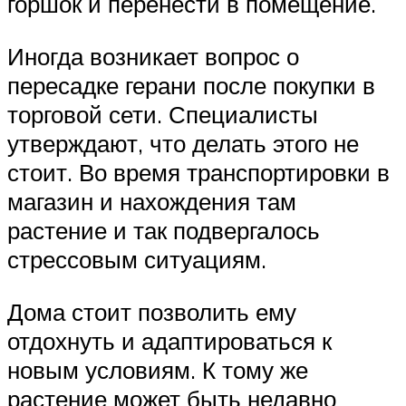
горшок и перенести в помещение.
Иногда возникает вопрос о
пересадке герани после покупки в
торговой сети. Специалисты
утверждают, что делать этого не
стоит. Во время транспортировки в
магазин и нахождения там
растение и так подвергалось
стрессовым ситуациям.
Дома стоит позволить ему
отдохнуть и адаптироваться к
новым условиям. К тому же
растение может быть недавно