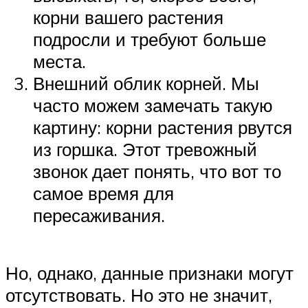
корни вашего растения
подросли и требуют больше
места.
Внешний облик корней. Мы
часто можем замечать такую
картину: корни растения рвутся
из горшка. Этот тревожный
звонок дает понять, что вот то
самое время для
пересаживания.
Но, однако, данные признаки могут
отсутствовать. Но это не значит,