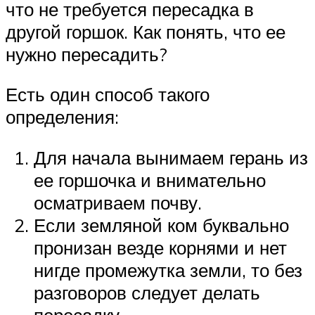
что не требуется пересадка в
другой горшок. Как понять, что ее
нужно пересадить?
Есть один способ такого
определения:
Для начала вынимаем герань из
ее горшочка и внимательно
осматриваем почву.
Если земляной ком буквально
пронизан везде корнями и нет
нигде промежутка земли, то без
разговоров следует делать
пересадку.