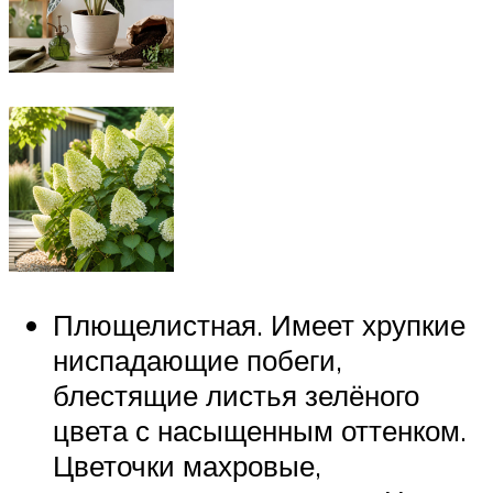
Плющелистная. Имеет хрупкие
ниспадающие побеги,
блестящие листья зелёного
цвета с насыщенным оттенком.
Цветочки махровые,