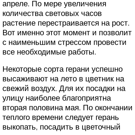
апреле. По мере увеличения
количества световых часов
растение перестраивается на рост.
Вот именно этот момент и позволит
с наименьшим стрессом провести
все необходимые работы.
Некоторые сорта герани успешно
высаживают на лето в цветник на
свежий воздух. Для их посадки на
улицу наиболее благоприятна
вторая половина мая. По окончании
теплого времени следует герань
выкопать, посадить в цветочный