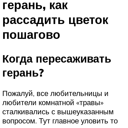
герань, как
рассадить цветок
пошагово
Когда пересаживать
герань?
Пожалуй, все любительницы и
любители комнатной «травы»
сталкивались с вышеуказанным
вопросом. Тут главное уловить то