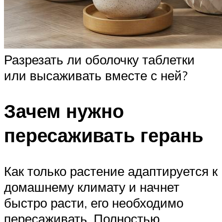
Разрезать ли оболочку таблетки
или высаживать вместе с ней?
Зачем нужно
пересаживать герань
Как только растение адаптируется к
домашнему климату и начнет
быстро расти, его необходимо
пересаживать. Полностью