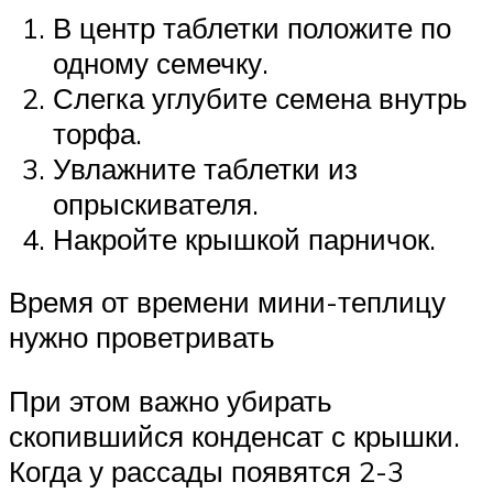
В центр таблетки положите по
одному семечку.
Слегка углубите семена внутрь
торфа.
Увлажните таблетки из
опрыскивателя.
Накройте крышкой парничок.
Время от времени мини-теплицу
нужно проветривать
При этом важно убирать
скопившийся конденсат с крышки.
Когда у рассады появятся 2-3