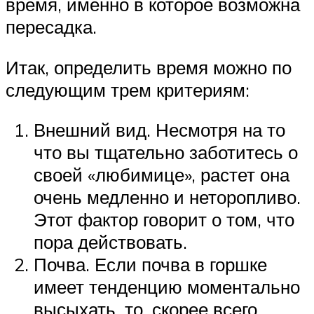
время, именно в которое возможна
пересадка.
Итак, определить время можно по
следующим трем критериям:
Внешний вид. Несмотря на то
что вы тщательно заботитесь о
своей «любимице», растет она
очень медленно и неторопливо.
Этот фактор говорит о том, что
пора действовать.
Почва. Если почва в горшке
имеет тенденцию моментально
высыхать, то, скорее всего,