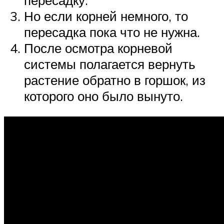
Но если корней немного, то
пересадка пока что не нужна.
После осмотра корневой
системы полагается вернуть
растение обратно в горшок, из
которого оно было вынуто.