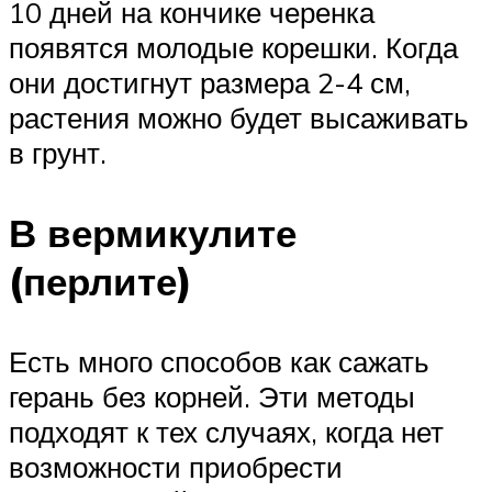
10 дней на кончике черенка
появятся молодые корешки. Когда
они достигнут размера 2-4 см,
растения можно будет высаживать
в грунт.
В вермикулите
(перлите)
Есть много способов как сажать
герань без корней. Эти методы
подходят к тех случаях, когда нет
возможности приобрести