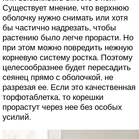
Существует мнение, что верхнюю
оболочку нужно снимать или хотя
бы частично надрезать, чтобы
растению было легче прорасти. Но
при этом можно повредить нежную
корневую систему ростка. Поэтому
целесообразнее будет пересадить
сеянец прямо с оболочкой, не
разрезая ее. Если это качественная
торфотаблетка, то корешки
прорастут через нее без особых
усилий.