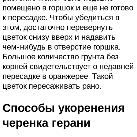
помещено в горшок и еще не готово
к пересадке. Чтобы убедиться в
этом, достаточно перевернуть
цветок снизу вверх и надавить
чем-нибудь в отверстие горшка.
Большое количество грунта без
корней свидетельствует о недавней
пересадке в оранжерее. Такой
цветок пересаживать рано.
Способы укоренения
черенка герани