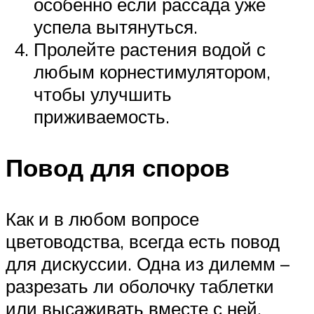
особенно если рассада уже
успела вытянуться.
Пролейте растения водой с
любым корнестимулятором,
чтобы улучшить
приживаемость.
Повод для споров
Как и в любом вопросе
цветоводства, всегда есть повод
для дискуссии. Одна из дилемм –
разрезать ли оболочку таблетки
или высаживать вместе с ней.