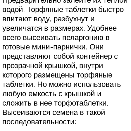
водой. Торфяные таблетки быстро
впитают воду, разбухнут и
увеличатся в размерах. Удобнее
всего высеивать пеларгонию в
готовые мини-парнички. Они
представляют собой контейнер с
прозрачной крышкой, внутри
которого размещены торфяные
таблетки. Но можно использовать
любую емкость с крышкой и
сложить в нее торфотаблетки.
Высеиваются семена в такой
последовательности: