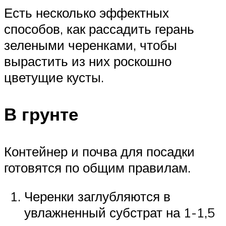
Есть несколько эффектных
способов, как рассадить герань
зелеными черенками, чтобы
вырастить из них роскошно
цветущие кусты.
В грунте
Контейнер и почва для посадки
готовятся по общим правилам.
Черенки заглубляются в
увлажненный субстрат на 1-1,5