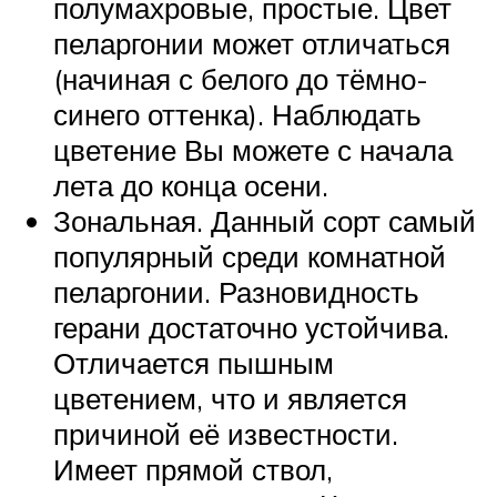
полумахровые, простые. Цвет
пеларгонии может отличаться
(начиная с белого до тёмно-
синего оттенка). Наблюдать
цветение Вы можете с начала
лета до конца осени.
Зональная. Данный сорт самый
популярный среди комнатной
пеларгонии. Разновидность
герани достаточно устойчива.
Отличается пышным
цветением, что и является
причиной её известности.
Имеет прямой ствол,