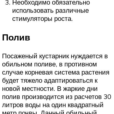
Необходимо обязательно
использовать различные
стимуляторы роста.
Полив
Посаженый кустарник нуждается в
обильном поливе, в противном
случае корневая система растения
будет тяжело адаптироваться к
новой местности. В жаркие дни
полив производится из расчетов 30
литров воды на один квадратный
метр почвы. Данный обильный