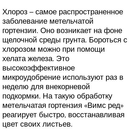
Хлороз – самое распространенное
заболевание метельчатой
гортензии. Оно возникает на фоне
щелочной среды грунта. Бороться с
хлорозом можно при помощи
хелата железа. Это
высокоэффективное
микроудобрение используют раз в
неделю для внекорневой
подкормки. На такую обработку
метельчатая гортензия «Вимс ред»
реагирует быстро, восстанавливая
цвет своих листьев.