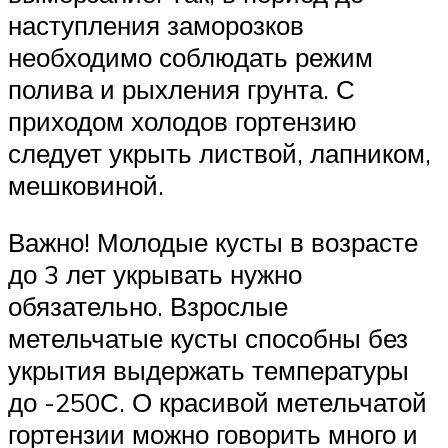
наступления заморозков
необходимо соблюдать режим
полива и рыхления грунта. С
приходом холодов гортензию
следует укрыть листвой, лапником,
мешковиной.
Важно! Молодые кусты в возрасте
до 3 лет укрывать нужно
обязательно. Взрослые
метельчатые кусты способны без
укрытия выдержать температуры
до -250С. О красивой метельчатой
гортензии можно говорить много и