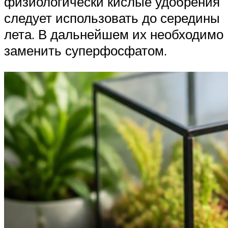
физиологически кислые удобрения
следует использовать до середины
лета. В дальнейшем их необходимо
заменить суперфосфатом.