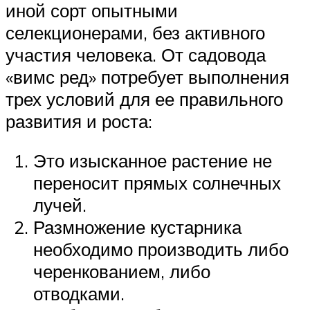
иной сорт опытными
селекционерами, без активного
участия человека. От садовода
«вимс ред» потребует выполнения
трех условий для ее правильного
развития и роста:
Это изысканное растение не
переносит прямых солнечных
лучей.
Размножение кустарника
необходимо производить либо
черенкованием, либо
отводками.