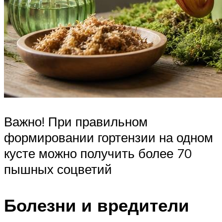
Важно! При правильном
формировании гортензии на одном
кусте можно получить более 70
пышных соцветий
Болезни и вредители