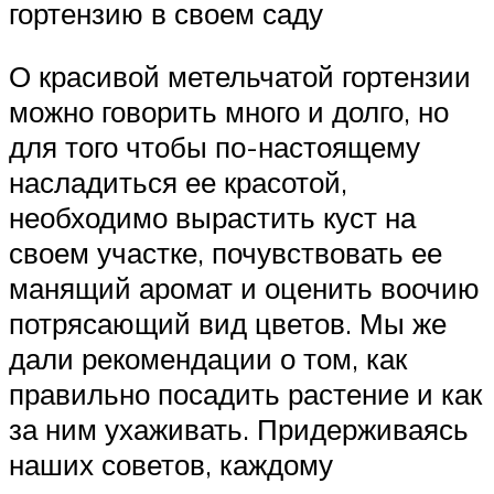
гортензию в своем саду
О красивой метельчатой гортензии
можно говорить много и долго, но
для того чтобы по-настоящему
насладиться ее красотой,
необходимо вырастить куст на
своем участке, почувствовать ее
манящий аромат и оценить воочию
потрясающий вид цветов. Мы же
дали рекомендации о том, как
правильно посадить растение и как
за ним ухаживать. Придерживаясь
наших советов, каждому