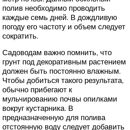
полив необходимо проводить
каждые семь дней. В дождливую
погоду его частоту и объем следует
сократить.
Садоводам важно помнить, что
грунт под декоративным растением
должен быть постоянно влажным.
Чтобы добиться такого результата,
обычно прибегают к
мульчированию почвы опилками
вокруг кустарника. В
предназначенную для полива
отстоянную воду следует добавить