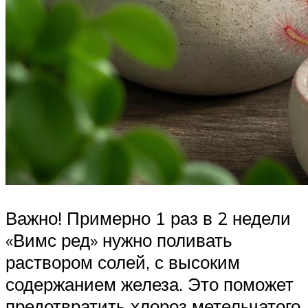
Важно! Примерно 1 раз в 2 недели
«Вимс ред» нужно поливать
раствором солей, с высоким
содержанием железа. Это поможет
предотвратить хлороз метельчатого