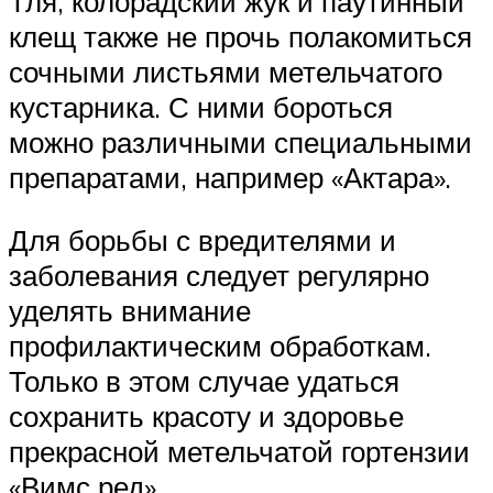
Тля, колорадский жук и паутинный
клещ также не прочь полакомиться
сочными листьями метельчатого
кустарника. С ними бороться
можно различными специальными
препаратами, например «Актара».
Для борьбы с вредителями и
заболевания следует регулярно
уделять внимание
профилактическим обработкам.
Только в этом случае удаться
сохранить красоту и здоровье
прекрасной метельчатой гортензии
«Вимс ред»