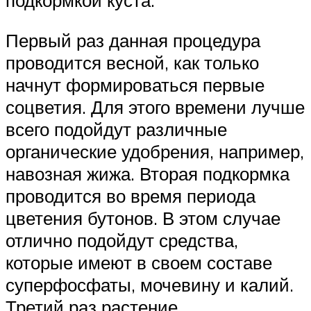
подкормкой куста.
Первый раз данная процедура
проводится весной, как только
начнут формироваться первые
соцветия. Для этого времени лучше
всего подойдут различные
органические удобрения, например,
навозная жижа. Вторая подкормка
проводится во время периода
цветения бутонов. В этом случае
отлично подойдут средства,
которые имеют в своем составе
суперфосфаты, мочевину и калий.
Третий раз растение