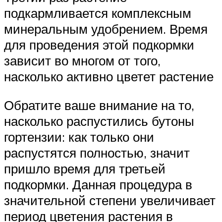
подкармливается комплексным
минеральным удобрением. Время
для проведения этой подкормки
зависит во многом от того,
насколько активно цветет растение
Обратите ваше внимание на то,
насколько распустились бутоны
гортензии: как только они
распустятся полностью, значит
пришло время для третьей
подкормки. Данная процедура в
значительной степени увеличивает
период цветения растения в