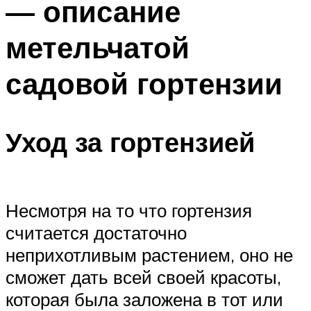
— описание
метельчатой
садовой гортензии
Уход за гортензией
Несмотря на то что гортензия
считается достаточно
неприхотливым растением, оно не
сможет дать всей своей красоты,
которая была заложена в тот или