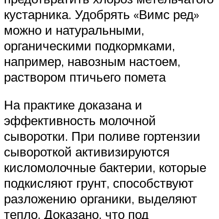
кустарника. Удобрять «Вимс ред»
можно и натуральными,
органическими подкормками,
например, навозным настоем,
раствором птичьего помета
На практике доказана и
эффективность молочной
сыворотки. При поливе гортензии
сывороткой активизируются
кисломолочные бактерии, которые
подкисляют грунт, способствуют
разложению органики, выделяют
тепло. Доказано, что под