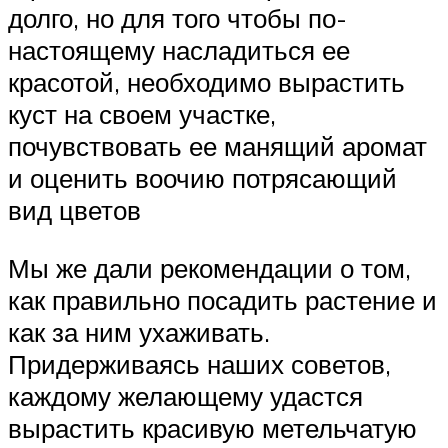
долго, но для того чтобы по-
настоящему насладиться ее
красотой, необходимо вырастить
куст на своем участке,
почувствовать ее манящий аромат
и оценить воочию потрясающий
вид цветов
Мы же дали рекомендации о том,
как правильно посадить растение и
как за ним ухаживать.
Придерживаясь наших советов,
каждому желающему удастся
вырастить красивую метельчатую