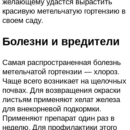
желающему удастся вырастить
красивую метельчатую гортензию в
своем саду.
Болезни и вредители
Самая распространенная болезнь
метельчатой гортензии — хлороз.
Чаще всего возникает на щелочных
почвах. Для возвращения окраски
листьям применяют хелат железа
для внекорневой подкормки.
Применяют препарат один раз в
неделю. Для профилактики этого