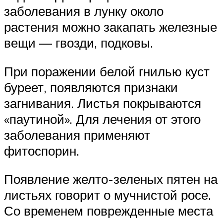
заболевания в лунку около
растения можно закапать железные
вещи — гвозди, подковы.
При поражении белой гнилью куст
буреет, появляются признаки
загнивания. Листья покрываются
«паутиной». Для лечения от этого
заболевания применяют
фитоспорин.
Появление желто-зеленых пятен на
листьях говорит о мучнистой росе.
Со временем поврежденные места