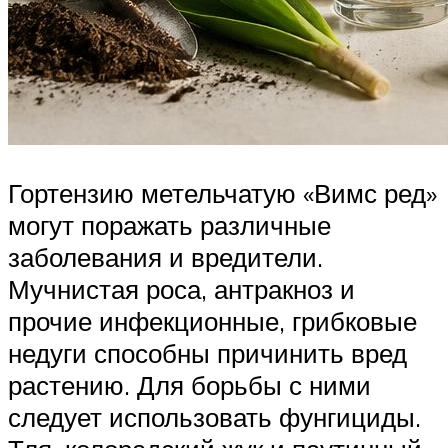
Гортензию метельчатую «Вимс ред»
могут поражать различные
заболевания и вредители.
Мучнистая роса, антракноз и
прочие инфекционные, грибковые
недуги способны причинить вред
растению. Для борьбы с ними
следует использовать фунгициды.