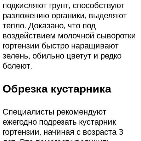
подкисляют грунт, способствуют
разложению органики, выделяют
тепло. Доказано, что под
воздействием молочной сыворотки
гортензии быстро наращивают
зелень, обильно цветут и редко
болеют.
Обрезка кустарника
Специалисты рекомендуют
ежегодно подрезать кустарник
гортензии, начиная с возраста 3