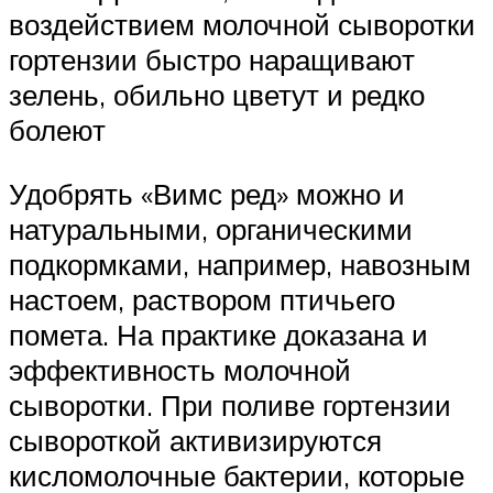
воздействием молочной сыворотки
гортензии быстро наращивают
зелень, обильно цветут и редко
болеют
Удобрять «Вимс ред» можно и
натуральными, органическими
подкормками, например, навозным
настоем, раствором птичьего
помета. На практике доказана и
эффективность молочной
сыворотки. При поливе гортензии
сывороткой активизируются
кисломолочные бактерии, которые