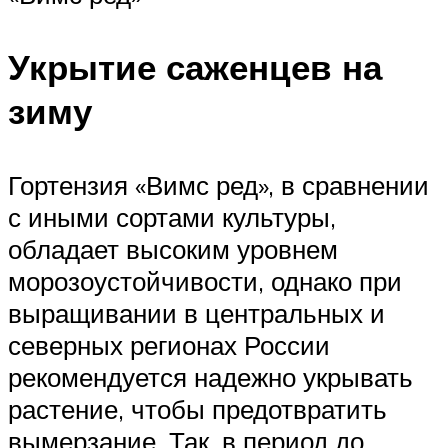
Укрытие саженцев на
зиму
Гортензия «Вимс ред», в сравнении
с иными сортами культуры,
обладает высоким уровнем
морозоустойчивости, однако при
выращивании в центральных и
северных регионах России
рекомендуется надежно укрывать
растение, чтобы предотвратить
вымерзание. Так, в период до