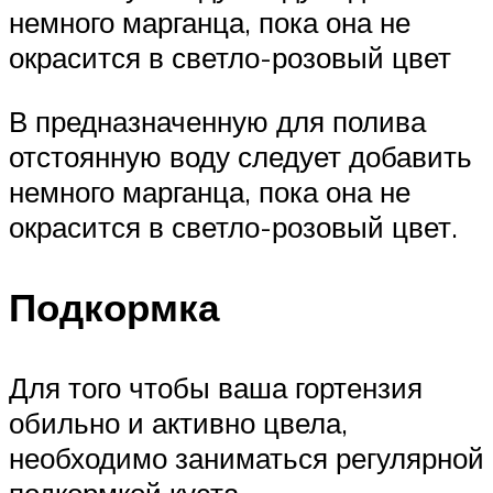
немного марганца, пока она не
окрасится в светло-розовый цвет
В предназначенную для полива
отстоянную воду следует добавить
немного марганца, пока она не
окрасится в светло-розовый цвет.
Подкормка
Для того чтобы ваша гортензия
обильно и активно цвела,
необходимо заниматься регулярной