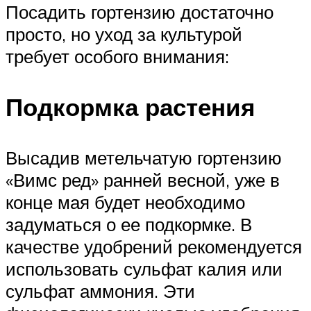
Посадить гортензию достаточно
просто, но уход за культурой
требует особого внимания:
Подкормка растения
Высадив метельчатую гортензию
«Вимс ред» ранней весной, уже в
конце мая будет необходимо
задуматься о ее подкормке. В
качестве удобрений рекомендуется
использовать сульфат калия или
сульфат аммония. Эти