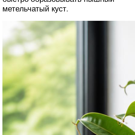
метельчатый куст.