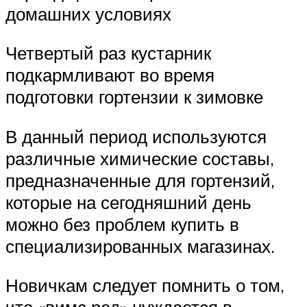
домашних условиях
Четвертый раз кустарник
подкармливают во время
подготовки гортензии к зимовке
В данный период используются
различные химические составы,
предназначенные для гортензий,
которые на сегодняшний день
можно без проблем купить в
специализированных магазинах.
Новичкам следует помнить о том,