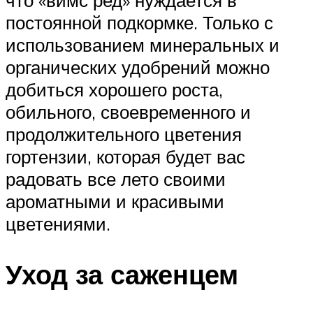
что «вимс ред» нуждается в
постоянной подкормке. Только с
использованием минеральных и
органических удобрений можно
добиться хорошего роста,
обильного, своевременного и
продолжительного цветения
гортензии, которая будет вас
радовать все лето своими
ароматными и красивыми
цветениями.
Уход за саженцем