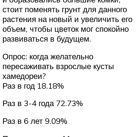
стоит поменять грунт для данного
растения на новый и увеличить его
объем, чтобы цветок мог спокойно
развиваться в будущем.
Опрос: когда желательно
пересаживать взрослые кусты
хамедореи?
Раз в год 18.18%
Раз в 3-4 года 72.73%
Раз в 6 лет 9.09%