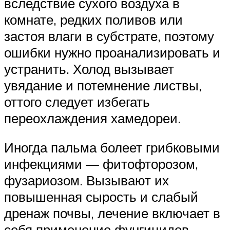
вследствие сухого воздуха в
комнате, редких поливов или
застоя влаги в субстрате, поэтому
ошибки нужно проанализировать и
устранить. Холод вызывает
увядание и потемнение листвы,
оттого следует избегать
переохлаждения хамедореи.
Иногда пальма болеет грибковыми
инфекциями — фитофторозом,
фузариозом. Вызывают их
повышенная сырость и слабый
дренаж почвы, лечение включает в
себя применение фунгицидов.