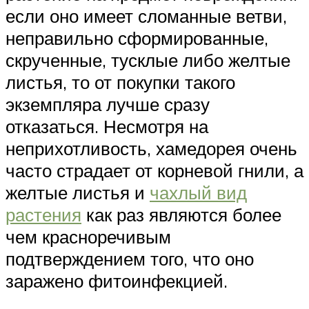
если оно имеет сломанные ветви,
неправильно сформированные,
скрученные, тусклые либо желтые
листья, то от покупки такого
экземпляра лучше сразу
отказаться. Несмотря на
неприхотливость, хамедорея очень
часто страдает от корневой гнили, а
желтые листья и
чахлый вид
растения
как раз являются более
чем красноречивым
подтверждением того, что оно
заражено фитоинфекцией.