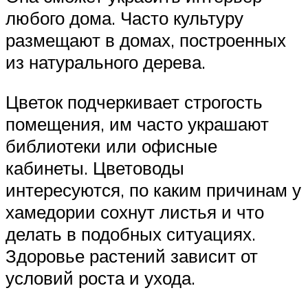
любого дома. Часто культуру
размещают в домах, построенных
из натурального дерева.
Цветок подчеркивает строгость
помещения, им часто украшают
библиотеки или офисные
кабинеты. Цветоводы
интересуются, по каким причинам у
хамедории сохнут листья и что
делать в подобных ситуациях.
Здоровье растений зависит от
условий роста и ухода.