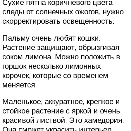
Сухие пятна коричневого цвета –
следы от солнечных ожогов, нужно
скорректировать освещенность.
Пальму очень любят кошки.
Растение защищают, обрызгивая
соком лимона. Можно положить в
горшок несколько лимонных
корочек, которые со временем
меняется.
Маленькое, аккуратное, крепкое и
стойкое растение с яркой и очень
красивой листвой. Это хамедория.
Она сможет украсить интерьер