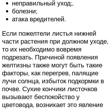
неправильный уход;,
болезни;
атака вредителей.
Если пожелтели листья нижней
части растения при должном уходе,
то их необходимо вовремя
подрезать. Причиной появления
желтизны также могут быть такие
факторы, как перегрев, палящие
лучи солнца, избыток подкормки в
почве. Сухие кончики листочков
вызывают беспокойство у
цветовода, возникает это явление