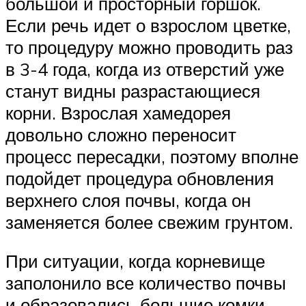
большой и просторный горшок.
Если речь идет о взрослом цветке,
то процедуру можно проводить раз
в 3-4 года, когда из отверстий уже
станут видны разрастающиеся
корни. Взрослая хамедорея
довольно сложно переносит
процесс пересадки, поэтому вполне
подойдет процедура обновления
верхнего слоя почвы, когда он
заменяется более свежим грунтом.
При ситуации, когда корневище
заполонило все количество почвы
и образовались большие комки,