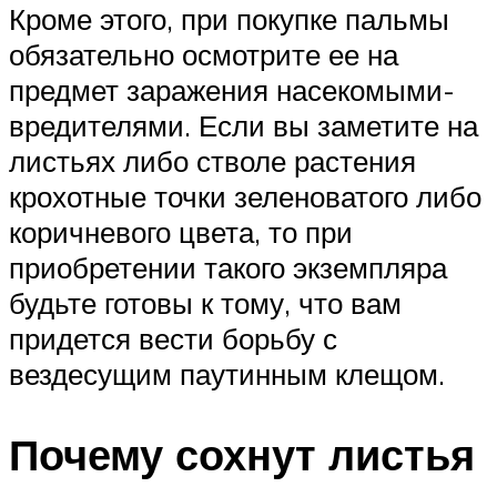
Кроме этого, при покупке пальмы
обязательно осмотрите ее на
предмет заражения насекомыми-
вредителями. Если вы заметите на
листьях либо стволе растения
крохотные точки зеленоватого либо
коричневого цвета, то при
приобретении такого экземпляра
будьте готовы к тому, что вам
придется вести борьбу с
вездесущим паутинным клещом.
Почему сохнут листья