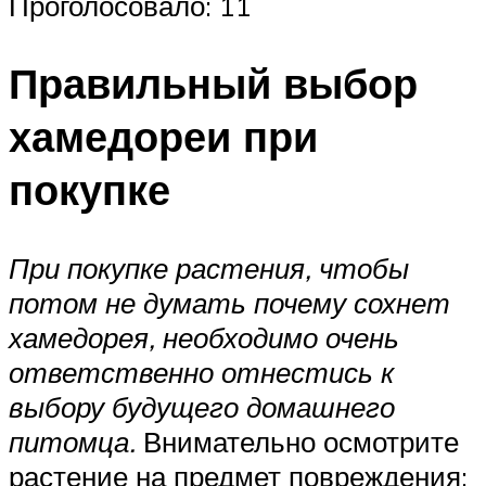
Проголосовало: 11
Правильный выбор
хамедореи при
покупке
При покупке растения, чтобы
потом не думать почему сохнет
хамедорея, необходимо очень
ответственно отнестись к
выбору будущего домашнего
питомца.
Внимательно осмотрите
растение на предмет повреждения: