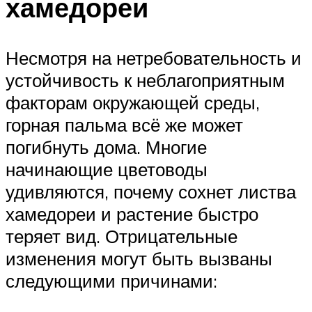
хамедореи
Несмотря на нетребовательность и
устойчивость к неблагоприятным
факторам окружающей среды,
горная пальма всё же может
погибнуть дома. Многие
начинающие цветоводы
удивляются, почему сохнет листва
хамедореи и растение быстро
теряет вид. Отрицательные
изменения могут быть вызваны
следующими причинами: