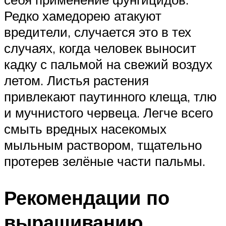
Редко хамедорею атакуют
вредители, случается это в тех
случаях, когда человек выносит
кадку с пальмой на свежий воздух
летом. Листья растения
привлекают паутинного клеща, тлю
и мучнистого червеца. Легче всего
смыть вредных насекомых
мыльным раствором, тщательно
протерев зелёные части пальмы.
Рекомендации по
выращиванию