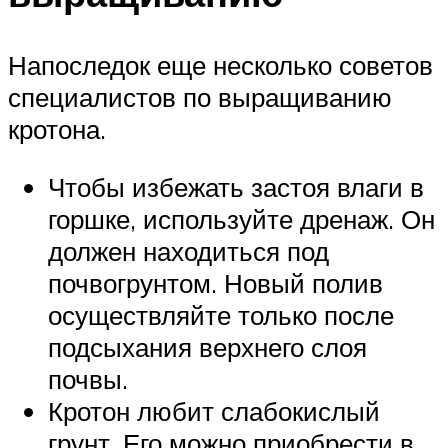
Напоследок еще несколько советов
специалистов по выращиванию
кротона.
Чтобы избежать застоя влаги в
горшке, используйте дренаж. Он
должен находиться под
почвогрунтом. Новый полив
осуществляйте только после
подсыхания верхнего слоя
почвы.
Кротон любит слабокислый
грунт. Его можно приобрести в