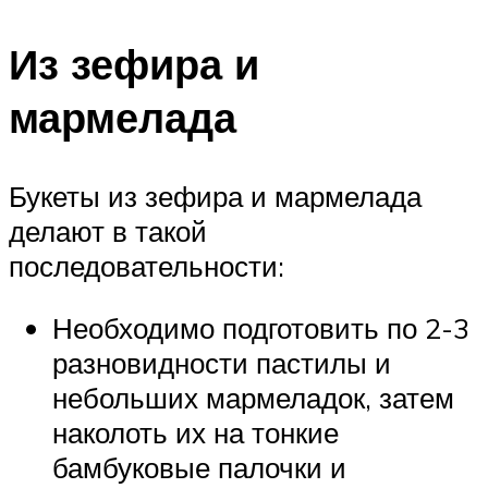
Из зефира и
мармелада
Букеты из зефира и мармелада
делают в такой
последовательности:
Необходимо подготовить по 2-3
разновидности пастилы и
небольших мармеладок, затем
наколоть их на тонкие
бамбуковые палочки и