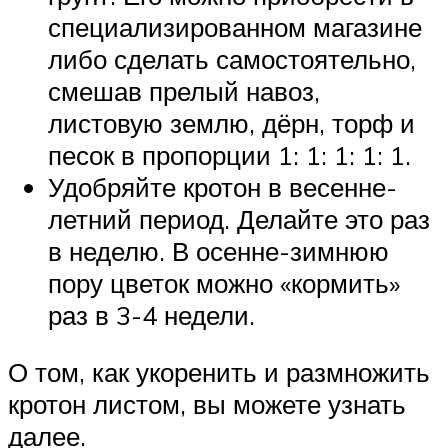
специализированном магазине
либо сделать самостоятельно,
смешав прелый навоз,
листовую землю, дёрн, торф и
песок в пропорции 1: 1: 1: 1: 1.
Удобряйте кротон в весенне-
летний период. Делайте это раз
в неделю. В осенне-зимнюю
пору цветок можно «кормить»
раз в 3-4 недели.
О том, как укоренить и размножить
кротон листом, вы можете узнать
далее.