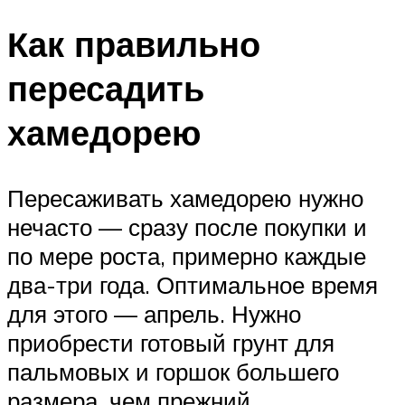
Как правильно
пересадить
хамедорею
Пересаживать хамедорею нужно
нечасто — сразу после покупки и
по мере роста, примерно каждые
два-три года. Оптимальное время
для этого — апрель. Нужно
приобрести готовый грунт для
пальмовых и горшок большего
размера, чем прежний.