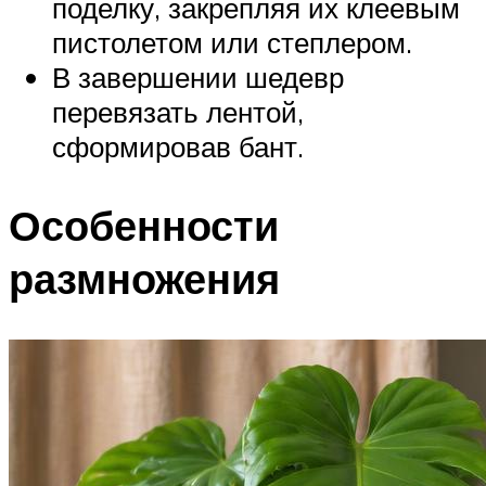
поделку, закрепляя их клеевым
пистолетом или степлером.
В завершении шедевр
перевязать лентой,
сформировав бант.
Особенности
размножения