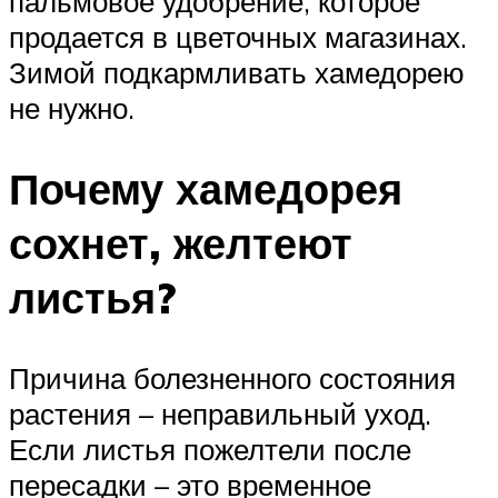
пальмовое удобрение, которое
продается в цветочных магазинах.
Зимой подкармливать хамедорею
не нужно.
Почему хамедорея
сохнет, желтеют
листья?
Причина болезненного состояния
растения – неправильный уход.
Если листья пожелтели после
пересадки – это временное