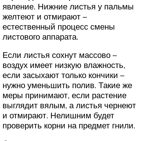
явление. Нижние листья у пальмы
желтеют и отмирают –
естественный процесс смены
листового аппарата.
Если листья сохнут массово –
воздух имеет низкую влажность,
если засыхают только кончики –
нужно уменьшить полив. Такие же
меры принимают, если растение
выглядит вялым, а листья чернеют
и отмирают. Нелишним будет
проверить корни на предмет гнили.