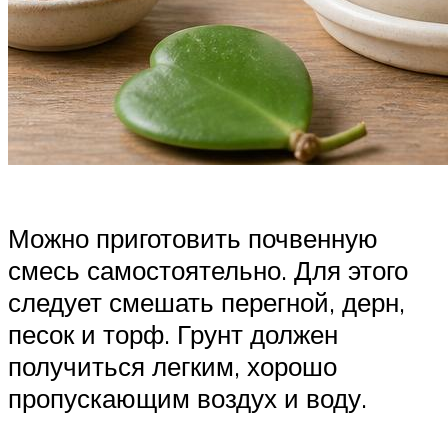
Можно приготовить почвенную
смесь самостоятельно. Для этого
следует смешать перегной, дерн,
песок и торф. Грунт должен
получиться легким, хорошо
пропускающим воздух и воду.