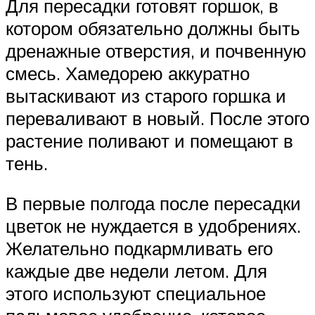
Для пересадки готовят горшок, в
котором обязательно должны быть
дренажные отверстия, и почвенную
смесь. Хамедорею аккуратно
вытаскивают из старого горшка и
переваливают в новый. После этого
растение поливают и помещают в
тень.
В первые полгода после пересадки
цветок не нуждается в удобрениях.
Желательно подкармливать его
каждые две недели летом. Для
этого используют специальное