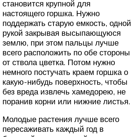
становится крупной для
настоящего горшка. Нужно
поддержать старую емкость, одной
рукой закрывая высыпающуюся
землю, при этом пальцы лучше
всего расположить по обе стороны
от ствола цветка. Потом нужно
немного постучать краем горшка о
какую-нибудь поверхность, чтобы
без вреда извлечь хамедорею, не
поранив корни или нижние листья.
Молодые растения лучше всего
пересаживать каждый год в