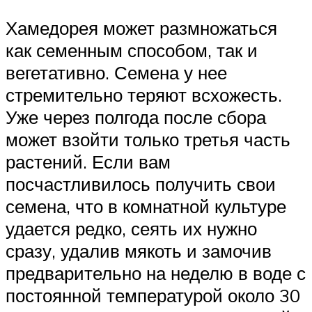
Хамедорея может размножаться
как семенным способом, так и
вегетативно. Семена у нее
стремительно теряют всхожесть.
Уже через полгода после сбора
может взойти только третья часть
растений. Если вам
посчастливилось получить свои
семена, что в комнатной культуре
удается редко, сеять их нужно
сразу, удалив мякоть и замочив
предварительно на неделю в воде с
постоянной температурой около 30