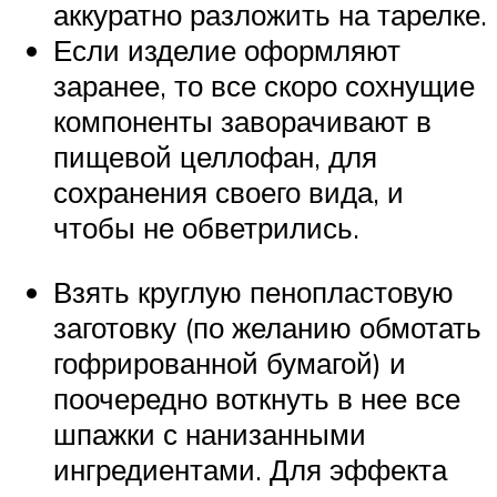
аккуратно разложить на тарелке.
Если изделие оформляют
заранее, то все скоро сохнущие
компоненты заворачивают в
пищевой целлофан, для
сохранения своего вида, и
чтобы не обветрились.
Взять круглую пенопластовую
заготовку (по желанию обмотать
гофрированной бумагой) и
поочередно воткнуть в нее все
шпажки с нанизанными
ингредиентами. Для эффекта