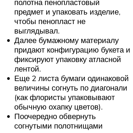
полотна пенопластовый
предмет и упаковать изделие,
чтобы пенопласт не
выглядывал.
Далее бумажному материалу
придают конфигурацию букета и
фиксируют упаковку атласной
лентой.
Еще 2 листа бумаги одинаковой
величины согнуть по диагонали
(как флористы упаковывают
обычную охапку цветов).
Поочередно обвернуть
согнутыми полотнищами