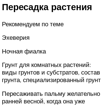
Пересадка растения
Рекомендуем по теме
Эхеверия
Ночная фиалка
Грунт для комнатных растений:
виды грунтов и субстратов, состав
грунта, специализированный грунт
Пересаживать пальму желательно
ранней весной, когда она уже