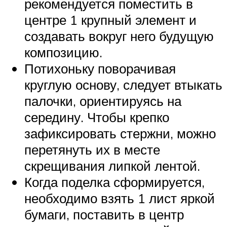
рекомендуется поместить в
центре 1 крупный элемент и
создавать вокруг него будущую
композицию.
Потихоньку поворачивая
круглую основу, следует втыкать
палочки, ориентируясь на
середину. Чтобы крепко
зафиксировать стержни, можно
перетянуть их в месте
скрещивания липкой лентой.
Когда поделка сформируется,
необходимо взять 1 лист яркой
бумаги, поставить в центр