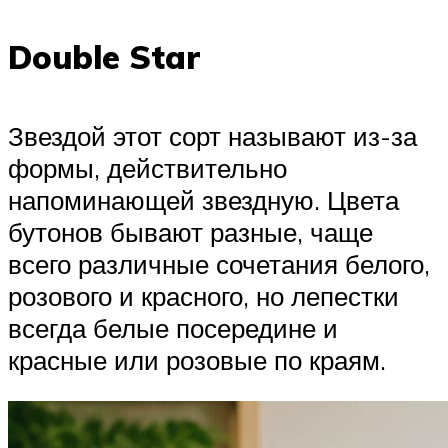
Double Star
Звездой этот сорт называют из-за
формы, действительно
напоминающей звездную. Цвета
бутонов бывают разные, чаще
всего различные сочетания белого,
розового и красного, но лепестки
всегда белые посередине и
красные или розовые по краям.