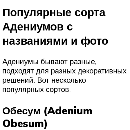
Популярные сорта
Адениумов с
названиями и фото
Адениумы бывают разные,
подходят для разных декоративных
решений. Вот несколько
популярных сортов.
Обесум (Adenium
Obesum)