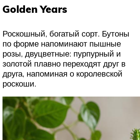
Golden Years
Роскошный, богатый сорт. Бутоны
по форме напоминают пышные
розы, двуцветные: пурпурный и
золотой плавно переходят друг в
друга, напоминая о королевской
роскоши.