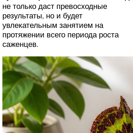
не только даст превосходные
результаты, но и будет
увлекательным занятием на
протяжении всего периода роста
саженцев.