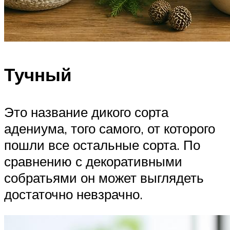
Тучный
Это название дикого сорта
адениума, того самого, от которого
пошли все остальные сорта. По
сравнению с декоративными
собратьями он может выглядеть
достаточно невзрачно.