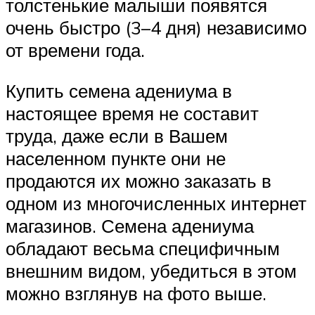
толстенькие малыши появятся
очень быстро (3–4 дня) независимо
от времени года.
Купить семена адениума в
настоящее время не составит
труда, даже если в Вашем
населенном пункте они не
продаются их можно заказать в
одном из многочисленных интернет
магазинов. Семена адениума
обладают весьма специфичным
внешним видом, убедиться в этом
можно взглянув на фото выше.