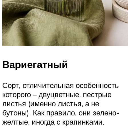
Вариегатный
Сорт, отличительная особенность
которого – двуцветные, пестрые
листья (именно листья, а не
бутоны). Как правило, они зелено-
желтые, иногда с крапинками.