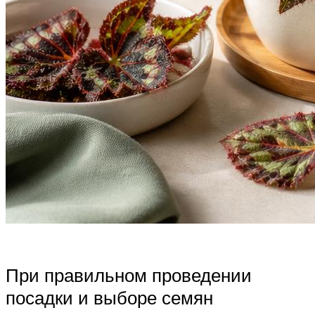
При правильном проведении
посадки и выборе семян