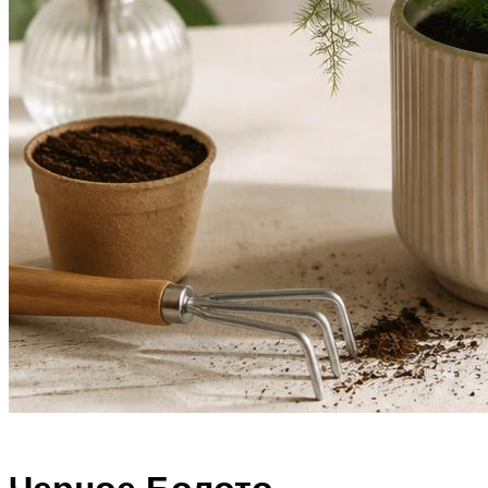
Черное Болото