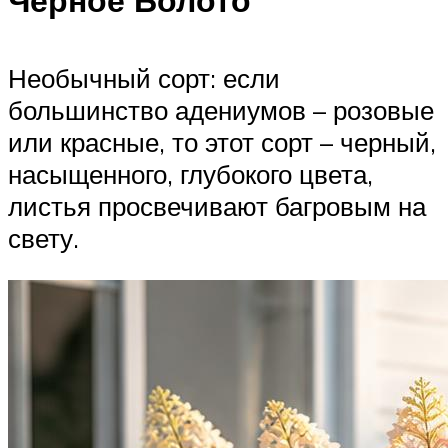
Необычный сорт: если
большинство адениумов – розовые
или красные, то этот сорт – черный,
насыщенного, глубокого цвета,
листья просвечивают багровым на
свету.