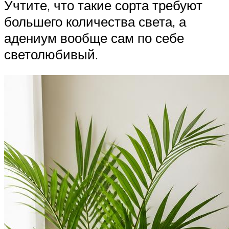
Учтите, что такие сорта требуют
большего количества света, а
адениум вообще сам по себе
светолюбивый.