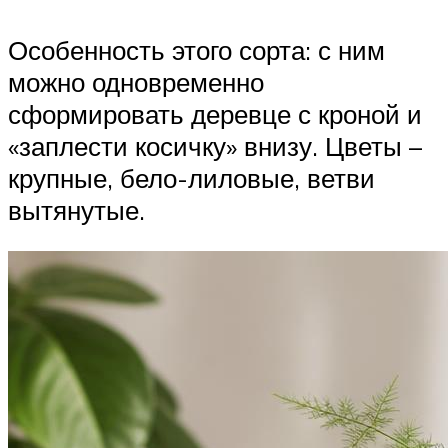
Особенность этого сорта: с ним
можно одновременно
сформировать деревце с кроной и
«заплести косичку» внизу. Цветы –
крупные, бело-лиловые, ветви
вытянутые.