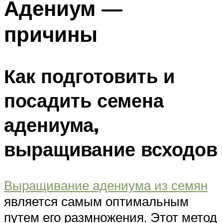
Адениум —
причины
Как подготовить и
посадить семена
адениума,
выращивание всходов
Выращивание адениума из семян
является самым оптимальным
путем его размножения. Этот метод