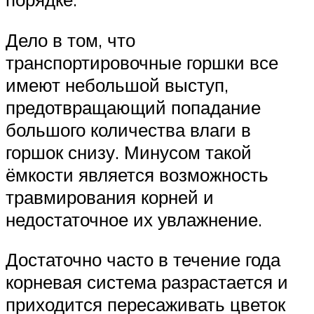
Дело в том, что
транспортировочные горшки все
имеют небольшой выступ,
предотвращающий попадание
большого количества влаги в
горшок снизу. Минусом такой
ёмкости является возможность
травмирования корней и
недостаточное их увлажнение.
Достаточно часто в течение года
корневая система разрастается и
приходится пересаживать цветок