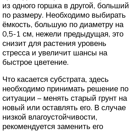
из одного горшка в другой, больший
по размеру. Необходимо выбирать
ёмкость, большую по диаметру на
0,5-1 см, нежели предыдущая, это
снизит для растения уровень
стресса и увеличит шансы на
быстрое цветение.
Что касается субстрата, здесь
необходимо принимать решение по
ситуации – менять старый грунт на
новый или оставлять его. В случае
низкой влагоустойчивости,
рекомендуется заменить его