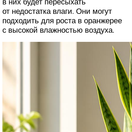
в них будет пересыхать
от недостатка влаги. Они могут
подходить для роста в оранжерее
с высокой влажностью воздуха.