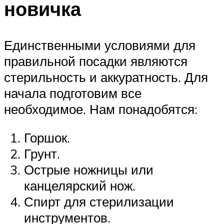
новичка
Единственными условиями для
правильной посадки являются
стерильность и аккуратность. Для
начала подготовим все
необходимое. Нам понадобятся:
Горшок.
Грунт.
Острые ножницы или
канцелярский нож.
Спирт для стерилизации
инструментов.