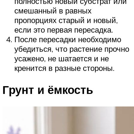
полностью новый субстрат или
смешанный в равных
пропорциях старый и новый,
если это первая пересадка.
После пересадки необходимо
убедиться, что растение прочно
усажено, не шатается и не
кренится в разные стороны.
Грунт и ёмкость