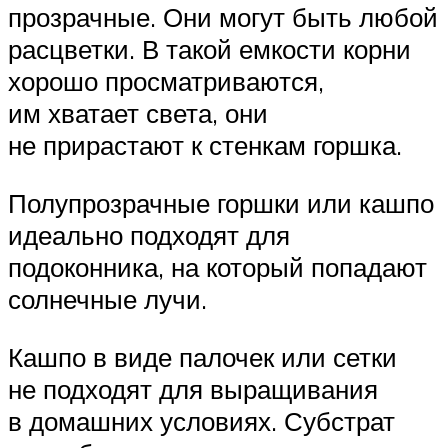
прозрачные. Они могут быть любой
расцветки. В такой емкости корни
хорошо просматриваются,
им хватает света, они
не прирастают к стенкам горшка.
Полупрозрачные горшки или кашпо
идеально подходят для
подоконника, на который попадают
солнечные лучи.
Кашпо в виде палочек или сетки
не подходят для выращивания
в домашних условиях. Субстрат