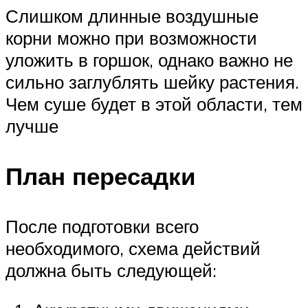
Слишком длинные воздушные
корни можно при возможности
уложить в горшок, однако важно не
сильно заглублять шейку растения.
Чем суше будет в этой области, тем
лучше
План пересадки
После подготовки всего
необходимого, схема действий
должна быть следующей: