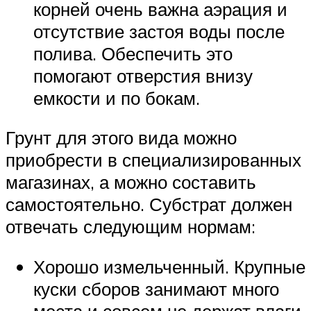
корней очень важна аэрация и
отсутствие застоя воды после
полива. Обеспечить это
помогают отверстия внизу
емкости и по бокам.
Грунт для этого вида можно
приобрести в специализированных
магазинах, а можно составить
самостоятельно. Субстрат должен
отвечать следующим нормам:
Хорошо измельченный. Крупные
куски сборов занимают много