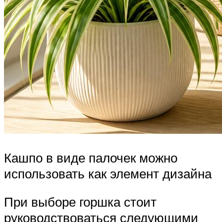
Кашпо в виде палочек можно
использовать как элемент дизайна
При выборе горшка стоит
руководствоваться следующими