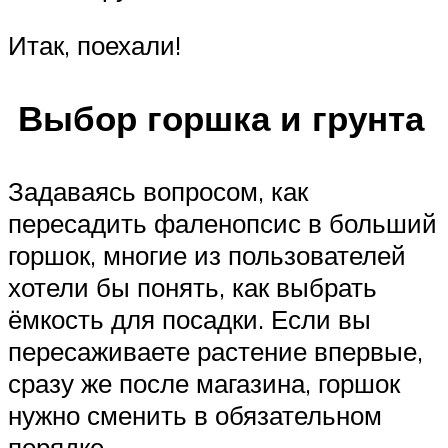
Итак, поехали!
Выбор горшка и грунта
Задаваясь вопросом, как
пересадить фаленопсис в больший
горшок, многие из пользователей
хотели бы понять, как выбрать
ёмкость для посадки. Если вы
пересаживаете растение впервые,
сразу же после магазина, горшок
нужно сменить в обязательном
порядке.