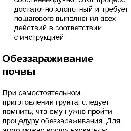
достаточно хлопотный и требует
пошагового выполнения всех
действий в соответствии
с инструкцией.
Обеззараживание
почвы
При самостоятельном
приготовлении грунта, следует
помнить, что ему нужно пройти
процедуру обеззараживания. Для
этого можно воспользоваться: