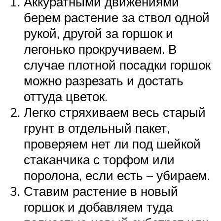
Аккуратными движениями
берем растение за ствол одной
рукой, другой за горшок и
легонько прокручиваем. В
случае плотной посадки горшок
можно разрезать и достать
оттуда цветок.
Легко стряхиваем весь старый
грунт в отдельный пакет,
проверяем нет ли под шейкой
стаканчика с торфом или
поролона, если есть – убираем.
Ставим растение в новый
горшок и добавляем туда