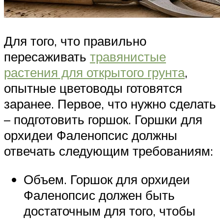
Для того, что правильно
пересаживать
травянистые
растения для открытого грунта
,
опытные цветоводы готовятся
заранее. Первое, что нужно сделать
– подготовить горшок. Горшки для
орхидеи Фаленопсис должны
отвечать следующим требованиям:
Объем. Горшок для орхидеи
Фаленопсис должен быть
достаточным для того, чтобы