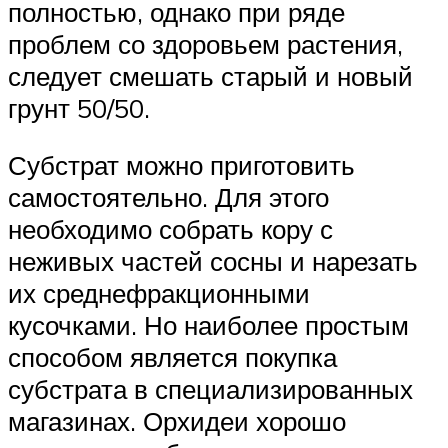
полностью, однако при ряде
проблем со здоровьем растения,
следует смешать старый и новый
грунт 50/50.
Субстрат можно приготовить
самостоятельно. Для этого
необходимо собрать кору с
неживых частей сосны и нарезать
их среднефракционными
кусочками. Но наиболее простым
способом является покупка
субстрата в специализированных
магазинах. Орхидеи хорошо