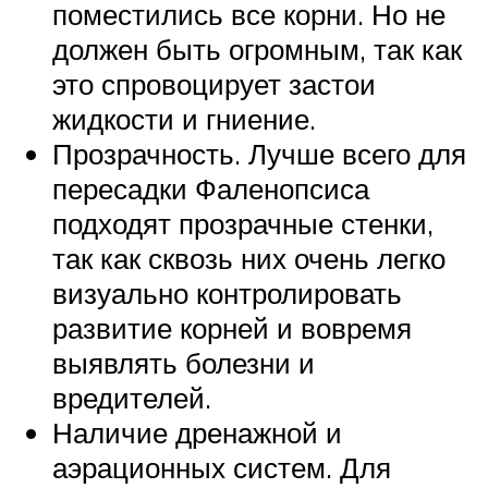
поместились все корни. Но не
должен быть огромным, так как
это спровоцирует застои
жидкости и гниение.
Прозрачность. Лучше всего для
пересадки Фаленопсиса
подходят прозрачные стенки,
так как сквозь них очень легко
визуально контролировать
развитие корней и вовремя
выявлять болезни и
вредителей.
Наличие дренажной и
аэрационных систем. Для