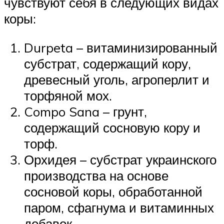
чувствуют себя в следующих видах
коры:
Durpeta – витаминизированный
субстрат, содержащий кору,
древесный уголь, агроперлит и
торфяной мох.
Compo Sana – грунт,
содержащий сосновую кору и
торф.
Орхидея – субстрат украинского
производства на основе
сосновой коры, обработанной
паром, сфагнума и витаминных
добавок.