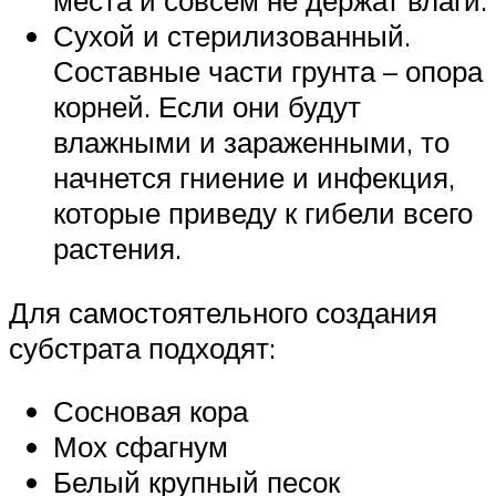
места и совсем не держат влаги.
Сухой и стерилизованный.
Составные части грунта – опора
корней. Если они будут
влажными и зараженными, то
начнется гниение и инфекция,
которые приведу к гибели всего
растения.
Для самостоятельного создания
субстрата подходят:
Сосновая кора
Мох сфагнум
Белый крупный песок