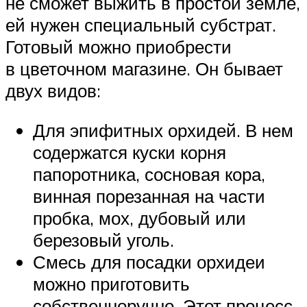
не сможет выжить в простой земле,
ей нужен специальный субстрат.
Готовый можно приобрести
в цветочном магазине. Он бывает
двух видов:
Для эпифитных орхидей. В нем
содержатся куски корня
папоротника, сосновая кора,
винная порезанная на части
пробка, мох, дубовый или
березовый уголь.
Смесь для посадки орхидеи
можно приготовить
собственноручно. Этот процесс