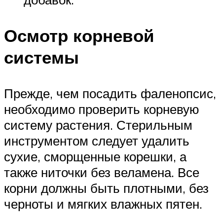
Осмотр корневой
системы
Прежде, чем посадить фаленопсис,
необходимо проверить корневую
систему растения. Стерильным
инструментом следует удалить
сухие, сморщенные корешки, а
также ниточки без веламена. Все
корни должны быть плотными, без
черноты и мягких влажных пятен.