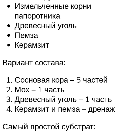
Измельченные корни
папоротника
Древесный уголь
Пемза
Керамзит
Вариант состава:
Сосновая кора – 5 частей
Мох – 1 часть
Древесный уголь – 1 часть
Керамзит и пемза – дренаж
Самый простой субстрат: