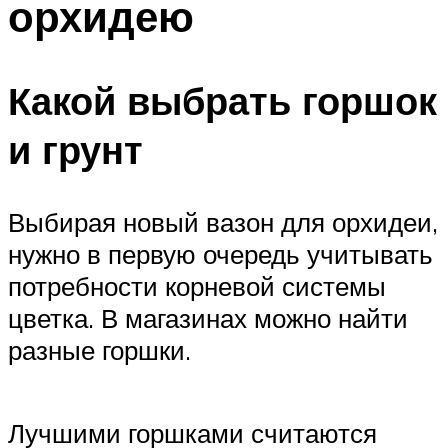
орхидею
Какой выбрать горшок
и грунт
Выбирая новый вазон для орхидеи,
нужно в первую очередь учитывать
потребности корневой системы
цветка. В магазинах можно найти
разные горшки.
Лучшими горшками считаются