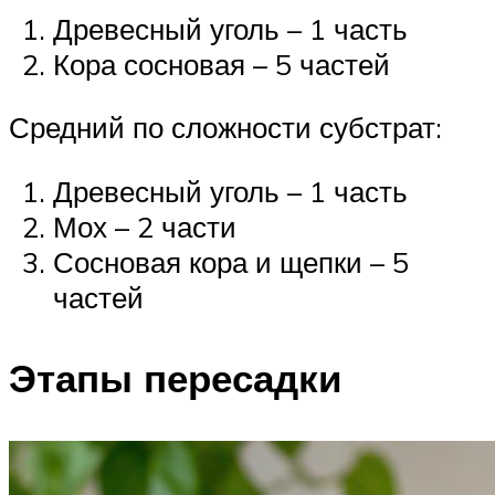
Древесный уголь – 1 часть
Кора сосновая – 5 частей
Средний по сложности субстрат:
Древесный уголь – 1 часть
Мох – 2 части
Сосновая кора и щепки – 5
частей
Этапы пересадки