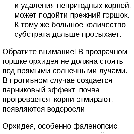
и удаления непригодных корней,
может подойти прежний горшок.
К тому же большое количество
субстрата дольше просыхает.
Обратите внимание! В прозрачном
горшке орхидея не должна стоять
под прямыми солнечными лучами.
В противном случае создается
парниковый эффект, почва
прогревается, корни отмирают,
появляются водоросли
Орхидея, особенно фаленопсис,