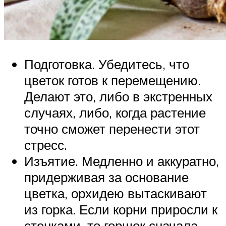
Подготовка. Убедитесь, что
цветок готов к перемещению.
Делают это, либо в экстренных
случаях, либо, когда растение
точно сможет перенести этот
стресс.
Изъятие. Медленно и аккуратно,
придерживая за основание
цветка, орхидею вытаскивают
из горка. Если корни приросли к
стенками, то горшок сначала