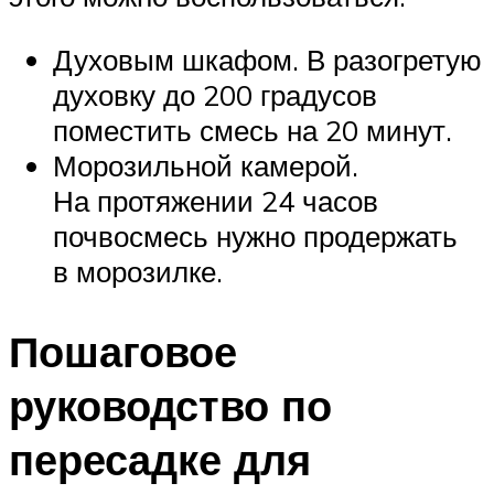
Духовым шкафом. В разогретую
духовку до 200 градусов
поместить смесь на 20 минут.
Морозильной камерой.
На протяжении 24 часов
почвосмесь нужно продержать
в морозилке.
Пошаговое
руководство по
пересадке для