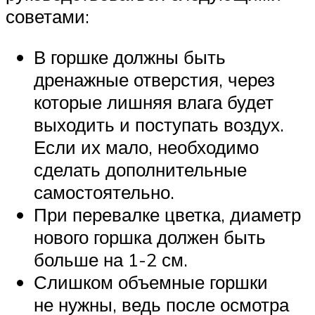
советами:
В горшке должны быть
дренажные отверстия, через
которые лишняя влага будет
выходить и поступать воздух.
Если их мало, необходимо
сделать дополнительные
самостоятельно.
При перевалке цветка, диаметр
нового горшка должен быть
больше на 1-2 см.
Слишком объемные горшки
не нужны, ведь после осмотра