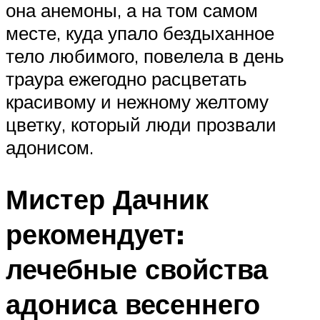
она анемоны, а на том самом
месте, куда упало бездыханное
тело любимого, повелела в день
траура ежегодно расцветать
красивому и нежному желтому
цветку, который люди прозвали
адонисом.
Мистер Дачник
рекомендует:
лечебные свойства
адониса весеннего