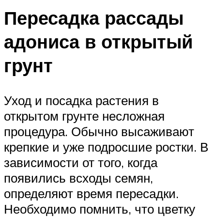
Пересадка рассады
адониса в открытый
грунт
Уход и посадка растения в
открытом грунте несложная
процедура. Обычно высаживают
крепкие и уже подросшие ростки. В
зависимости от того, когда
появились всходы семян,
определяют время пересадки.
Необходимо помнить, что цветку