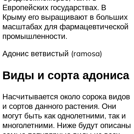
Европейских государствах. В
Крыму его выращивают в больших
масштабах для фармацевтической
промышленности.
Адонис ветвистый (ramosa)
Виды и сорта адониса
Насчитывается около сорока видов
и сортов данного растения. Они
могут быть как однолетними, так и
многолетними. Ниже будут описаны