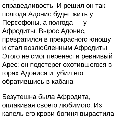
справедливость. И решил он так:
полгода Адонис будет жить у
Персефоны, а полгода — у
Афродиты. Вырос Адонис,
превратился в прекрасного юношу
и стал возлюбленным Афродиты.
Этого не смог перенести ревнивый
Арес: он подстерег охотившегося в
горах Адониса и, убил его,
обратившись в кабана.
Безутешна была Афродита,
оплакивая своего любимого. Из
капель его крови богиня вырастила