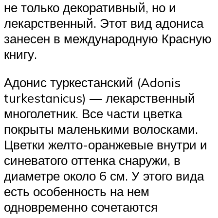
не только декоративный, но и
лекарственный. Этот вид адониса
занесен в международную Красную
книгу.
Адонис туркестанский (Adonis
turkestanicus) — лекарственный
многолетник. Все части цветка
покрыты маленькими волосками.
Цветки желто-оранжевые внутри и
синеватого оттенка снаружи, в
диаметре около 6 см. У этого вида
есть особенность на нем
одновременно сочетаются