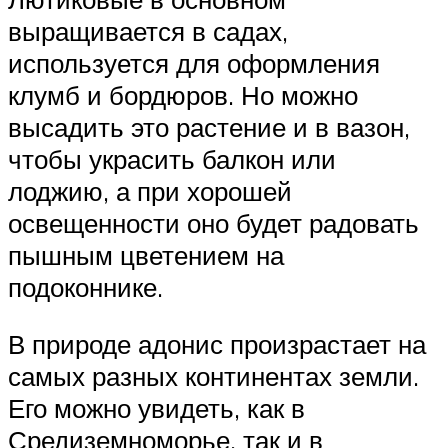
выращивается в садах,
используется для оформления
клумб и бордюров. Но можно
высадить это растение и в вазон,
чтобы украсить балкон или
лоджию, а при хорошей
освещенности оно будет радовать
пышным цветением на
подоконнике.
В природе адонис произрастает на
самых разных континентах земли.
Его можно увидеть, как в
Средиземноморье, так и в