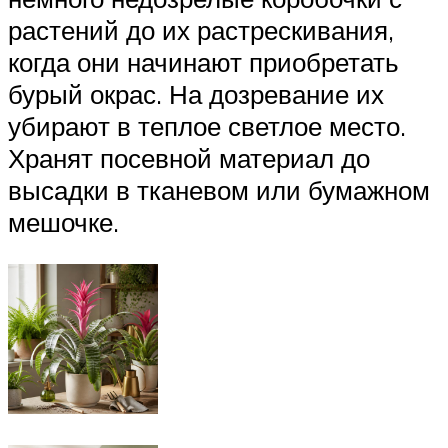
растений до их растрескивания,
когда они начинают приобретать
бурый окрас. На дозревание их
убирают в теплое светлое место.
Хранят посевной материал до
высадки в тканевом или бумажном
мешочке.