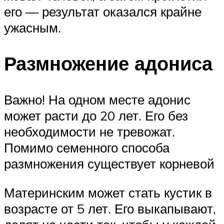
его — результат оказался крайне
ужасным.
Размножение адониса
Важно! На одном месте адонис
может расти до 20 лет. Его без
необходимости не тревожат.
Помимо семенного способа
размножения существует корневой
Материнским может стать кустик в
возрасте от 5 лет. Его выкапывают,