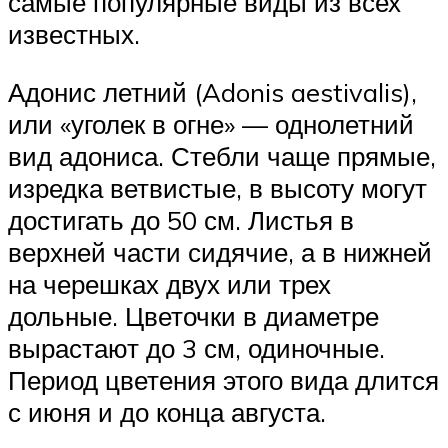
самые популярные виды из всех
известных.
Адонис летний (Adonis aestivalis),
или «уголек в огне» — однолетний
вид адониса. Стебли чаще прямые,
изредка ветвистые, в высоту могут
достигать до 50 см. Листья в
верхней части сидячие, а в нижней
на черешках двух или трех
дольные. Цветочки в диаметре
вырастают до 3 см, одиночные.
Период цветения этого вида длится
с июня и до конца августа.