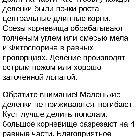
деленки были почки роста,
центральные длинные корни.
Срезы корневища обрабатывают
толченым углем или смесью мела
и Фитоспорина в равных
пропорциях. Деление производят
острым ножом или хорошо
заточенной лопатой.
Обратите внимание! Маленькие
деленки не приживаются, погибают.
Куст лучше делить пополам,
большое корневище разрезают на 4
равные части. Благоприятное