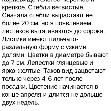
крепкое. Стебли ветвистые.
Сначала стебли вырастают не
более 20 см, но я появлением
листиков вытягиваются до сорока.
Листики имеют пильчато-
раздельную форму с узкими
долями. Цветки в диаметре бывают
до 7 см. Лепестки глянцевые и
ярко-желтые. Таков вид зацветают
только через 4-6 лет после
посадки. Цветение начинается в
конце апреля и длится не дольше
двух недель.