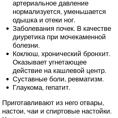
артериальное давление
нормализуется, уменьшается
одышка и отеки ног.
Заболевания почек. В качестве
диуретика при мочекаменной
болезни.
Коклюш, хронический бронхит.
Оказывает угнетающее
действие на кашлевой центр.
Суставные боли, ревматизм.
Глаукома, гепатит.
Приготавливают из него отвары,
настои, чаи и спиртовые настойки.