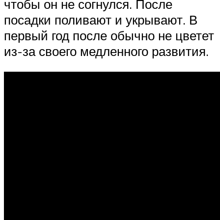
чтобы он не согнулся. После
посадки поливают и укрывают. В
первый год после обычно не цветет
из-за своего медленного развития.