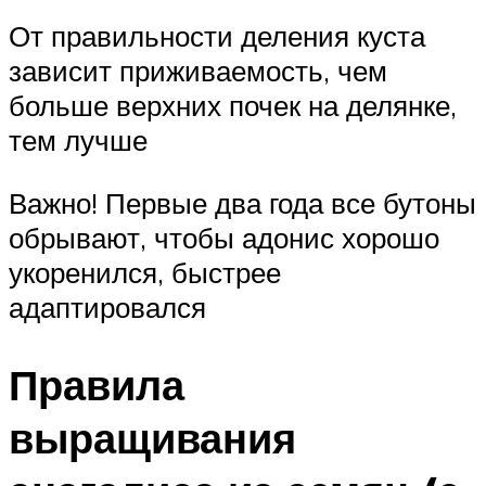
От правильности деления куста
зависит приживаемость, чем
больше верхних почек на делянке,
тем лучше
Важно! Первые два года все бутоны
обрывают, чтобы адонис хорошо
укоренился, быстрее
адаптировался
Правила
выращивания