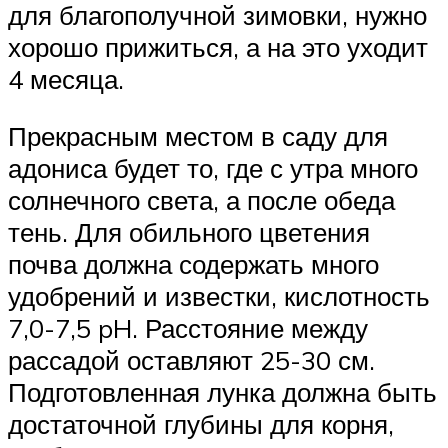
для благополучной зимовки, нужно
хорошо прижиться, а на это уходит
4 месяца.
Прекрасным местом в саду для
адониса будет то, где с утра много
солнечного света, а после обеда
тень. Для обильного цветения
почва должна содержать много
удобрений и известки, кислотность
7,0-7,5 pH. Расстояние между
рассадой оставляют 25-30 см.
Подготовленная лунка должна быть
достаточной глубины для корня,