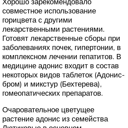
Хорошо зарекомендовало
совместное использование
горицвета с другими
лекарственными растениями.
Готовят лекарственные сборы при
заболеваниях почек, гипертонии, в
комплексном лечении гепатитов. В
медицине адонис входит в состав
некоторых видов таблеток (Адонис-
бром) и микстур (Бехтерева),
гомеопатических препаратов.
Очаровательное цветущее
растение адонис из семейства
Лютиковые в основном