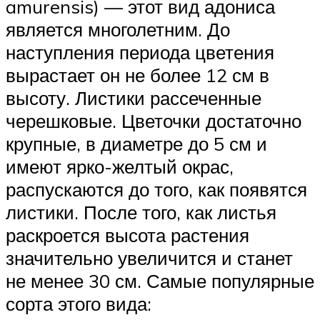
amurensis) — этот вид адониса
является многолетним. До
наступления периода цветения
вырастает он не более 12 см в
высоту. Листики рассеченные
черешковые. Цветочки достаточно
крупные, в диаметре до 5 см и
имеют ярко-желтый окрас,
распускаются до того, как появятся
листики. После того, как листья
раскроется высота растения
значительно увеличится и станет
не менее 30 см. Самые популярные
сорта этого вида: