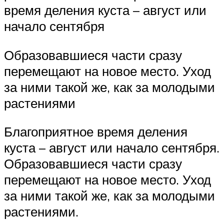
время деления куста – август или
начало сентября
Образовавшиеся части сразу
перемещают на новое место. Уход
за ними такой же, как за молодыми
растениями
Благоприятное время деления
куста – август или начало сентября.
Образовавшиеся части сразу
перемещают на новое место. Уход
за ними такой же, как за молодыми
растениями.