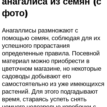
анагалиса из семян (с
фото)
Анагаллисы размножают с
помощью семян, соблюдая для их
успешного прорастания
определенные правила. Посевной
материал можно приобрести в
цветочном магазине, но некоторые
садоводы добывают его
самостоятельно из уже имеющихся
растений. Для этого подгадывают
время, стараясь успеть снять
немного недозрелые коробочки с