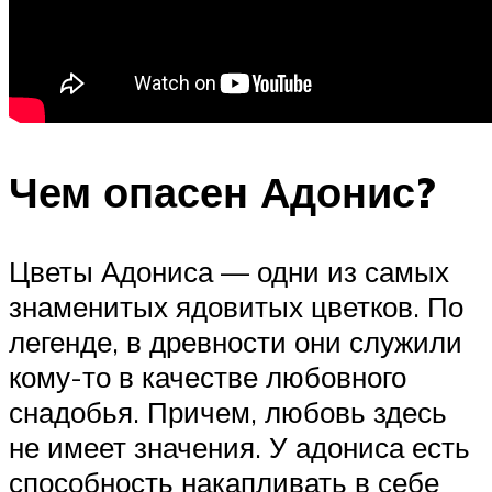
Чем опасен Адонис?
Цветы Адониса — одни из самых
знаменитых ядовитых цветков. По
легенде, в древности они служили
кому-то в качестве любовного
снадобья. Причем, любовь здесь
не имеет значения. У адониса есть
способность накапливать в себе