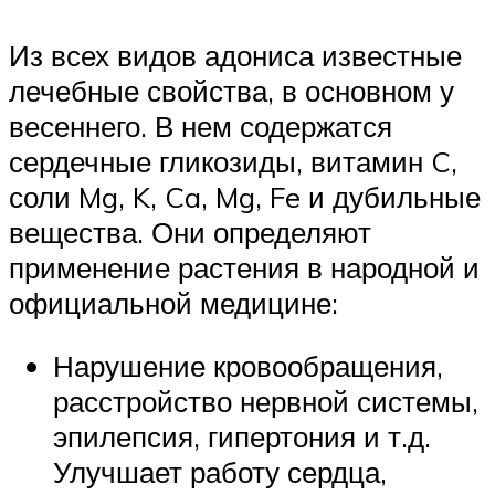
Из всех видов адониса известные
лечебные свойства, в основном у
весеннего. В нем содержатся
сердечные гликозиды, витамин C,
соли Mg, K, Ca, Mg, Fe и дубильные
вещества. Они определяют
применение растения в народной и
официальной медицине:
Нарушение кровообращения,
расстройство нервной системы,
эпилепсия, гипертония и т.д.
Улучшает работу сердца,