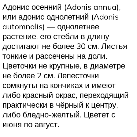
Адонис осенний (Adonis annua),
или адонис однолетний (Adonis
automnalis) — однолетнее
растение, его стебли в длину
достигают не более 30 см. Листья
тонкие и рассечены на доли.
Цветочки не крупные, в диаметре
не более 2 см. Лепесточки
сомкнуты на кончиках и имеют
либо красный окрас, переходящий
практически в чёрный к центру,
либо бледно-желтый. Цветет с
июня по август.