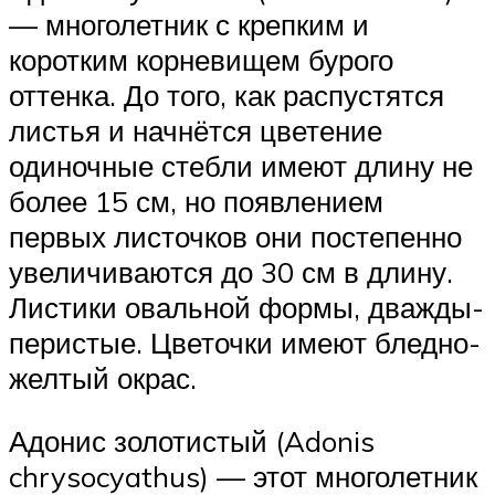
— многолетник с крепким и
коротким корневищем бурого
оттенка. До того, как распустятся
листья и начнётся цветение
одиночные стебли имеют длину не
более 15 см, но появлением
первых листочков они постепенно
увеличиваются до 30 см в длину.
Листики овальной формы, дважды-
перистые. Цветочки имеют бледно-
желтый окрас.
Адонис золотистый (Adonis
chrysocyathus) — этот многолетник