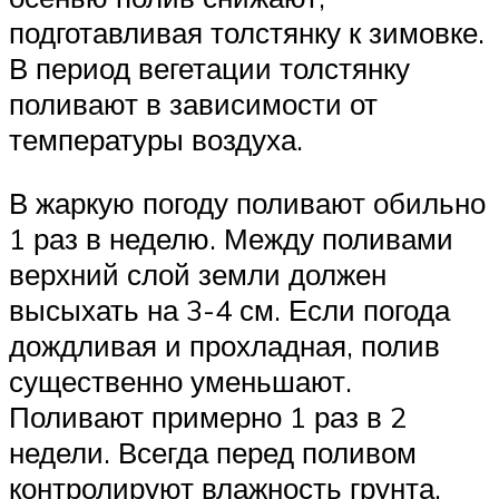
подготавливая толстянку к зимовке.
В период вегетации толстянку
поливают в зависимости от
температуры воздуха.
В жаркую погоду поливают обильно
1 раз в неделю. Между поливами
верхний слой земли должен
высыхать на 3-4 см. Если погода
дождливая и прохладная, полив
существенно уменьшают.
Поливают примерно 1 раз в 2
недели. Всегда перед поливом
контролируют влажность грунта.