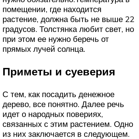
помещении, где находится
растение, должна быть не выше 22
градусов. Толстянка любит свет, но
при этом ее нужно беречь от
прямых лучей солнца.
Приметы и суеверия
С тем, как посадить денежное
дерево, все понятно. Далее речь
идет о народных повериях,
связанных с этим растением. Одно
из них заключается в следующем.