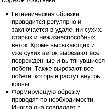
Гигиеническая обрезка
проводится регулярно и
заключается в удалении сухих,
старых и нежизнеспособных
веток. Кроме высыхающих и
уже сухих веток вырезают все
поврежденные и вытянувшиеся
побеги. Также вырезают все
побеги, которые растут внутрь
кроны;
Формирующую обрезку
проводят по необходимости.
Иногда она совпадает с