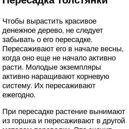
Чтобы вырастить красивое
денежное дерево, не следует
забывать о его пересадке.
Пересаживают его в начале весны,
когда оно еще не начало активно
расти. Молодые экземпляры
активно наращивают корневую
систему. Их пересаживают
ежегодно.
При пересадке растение вынимают
из горшка и пересаживают в другой