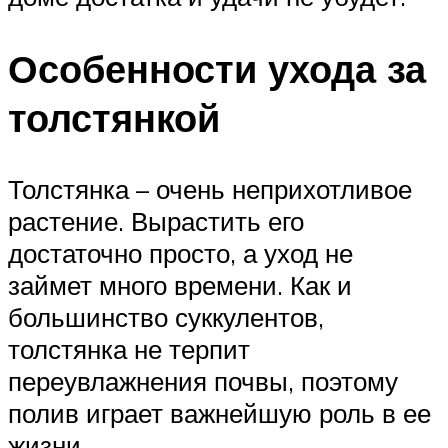
Особенности ухода за
толстянкой
Толстянка – очень неприхотливое
растение. Вырастить его
достаточно просто, а уход не
займет много времени. Как и
большинство суккулентов,
толстянка не терпит
переувлажнения почвы, поэтому
полив играет важнейшую роль в ее
жизни.