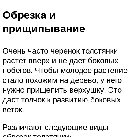
Обрезка и
прищипывание
Очень часто черенок толстянки
растет вверх и не дает боковых
побегов. Чтобы молодое растение
стало похожим на дерево, у него
нужно прищепить верхушку. Это
даст толчок к развитию боковых
веток.
Различают следующие виды
обрезок толстянки: