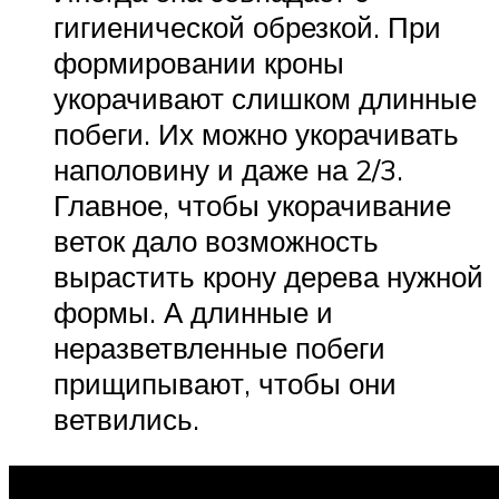
гигиенической обрезкой. При
формировании кроны
укорачивают слишком длинные
побеги. Их можно укорачивать
наполовину и даже на 2/3.
Главное, чтобы укорачивание
веток дало возможность
вырастить крону дерева нужной
формы. А длинные и
неразветвленные побеги
прищипывают, чтобы они
ветвились.