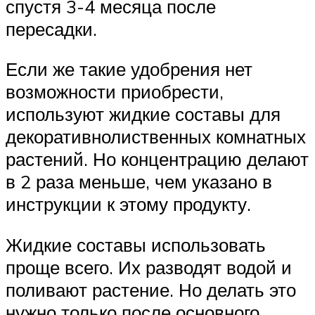
спустя 3-4 месяца после
пересадки.
Если же такие удобрения нет
возможности приобрести,
используют жидкие составы для
декоративнолиственных комнатных
растений. Но концентрацию делают
в 2 раза меньше, чем указано в
инструкции к этому продукту.
Жидкие составы использовать
проще всего. Их разводят водой и
поливают растение. Но делать это
нужно только после основного