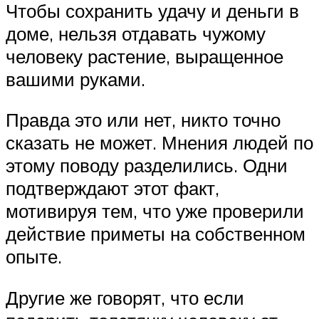
Чтобы сохранить удачу и деньги в
доме, нельзя отдавать чужому
человеку растение, выращенное
вашими руками.
Правда это или нет, никто точно
сказать не может. Мнения людей по
этому поводу разделились. Одни
подтверждают этот факт,
мотивируя тем, что уже проверили
действие приметы на собственном
опыте.
Другие же говорят, что если