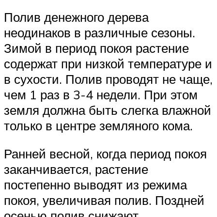
Полив денежного дерева
неодинаков в различные сезоны.
Зимой в период покоя растение
содержат при низкой температуре и
в сухости. Полив проводят не чаще,
чем 1 раз в 3-4 недели. При этом
земля должна быть слегка влажной
только в центре земляного кома.
Ранней весной, когда период покоя
заканчивается, растение
постепенно выводят из режима
покоя, увеличивая полив. Поздней
осенью полив снижают,