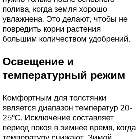
полива, когда земля хорошо
увлажнена. Это делают, чтобы не
повредить корни растения
большим количеством удобрений.
Освещение и
температурный режим
Комфортным для толстянки
является диапазон температур 20-
25ºС. Исключение составляет
период покоя в зимнее время, когда
температуру снижают. Зимой