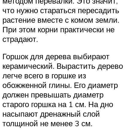
методом перевалки. Это значит,
что нужно стараться пересадить
растение вместе с комом земли.
При этом корни практически не
страдают.
Горшок для дерева выбирают
керамический. Вырастить дерево
легче всего в горшке из
обожженной глины. Его диаметр
должен превышать диаметр
старого горшка на 1 см. На дно
насыпают дренажный слой
толщиной не менее 3 см.