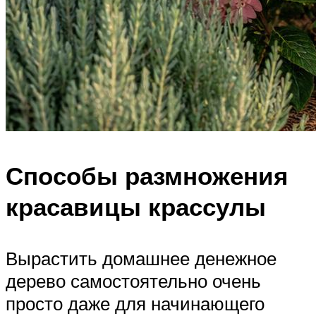
Способы размножения
красавицы крассулы
Вырастить домашнее денежное
дерево самостоятельно очень
просто даже для начинающего