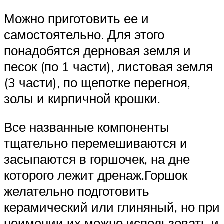
Можно приготовить ее и
самостоятельно. Для этого
понадобятся дерновая земля и
песок (по 1 части), листовая земля
(3 части), по щепотке перегноя,
золы и кирпичной крошки.
Все названные компоненты
тщательно перемешиваются и
засыпаются в горшочек, на дне
которого лежит дренаж.Горшок
желательно подготовить
керамический или глиняный, но при
неимении их можно использовать и