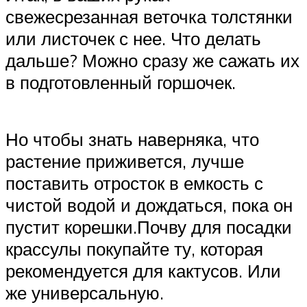
свежесрезанная веточка толстянки
или листочек с нее. Что делать
дальше? Можно сразу же сажать их
в подготовленный горшочек.
Но чтобы знать наверняка, что
растение приживется, лучше
поставить отросток в емкость с
чистой водой и дождаться, пока он
пустит корешки.Почву для посадки
крассулы покупайте ту, которая
рекомендуется для кактусов. Или
же универсальную.