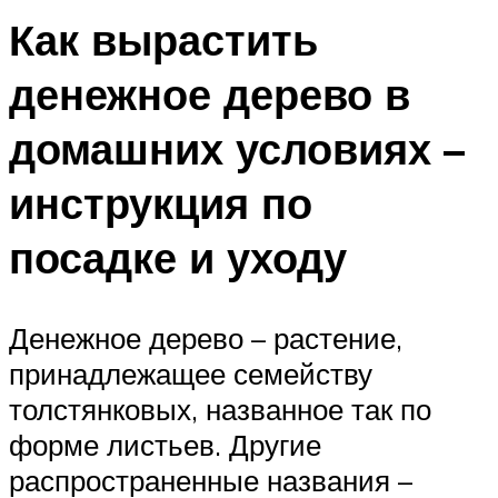
Как вырастить
денежное дерево в
домашних условиях –
инструкция по
посадке и уходу
Денежное дерево – растение,
принадлежащее семейству
толстянковых, названное так по
форме листьев. Другие
распространенные названия –