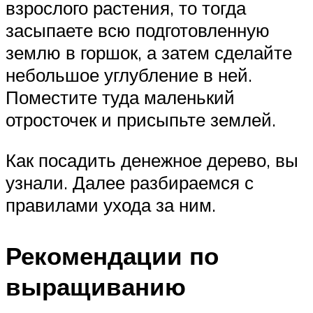
взрослого растения, то тогда
засыпаете всю подготовленную
землю в горшок, а затем сделайте
небольшое углубление в ней.
Поместите туда маленький
отросточек и присыпьте землей.
Как посадить денежное дерево, вы
узнали. Далее разбираемся с
правилами ухода за ним.
Рекомендации по
выращиванию