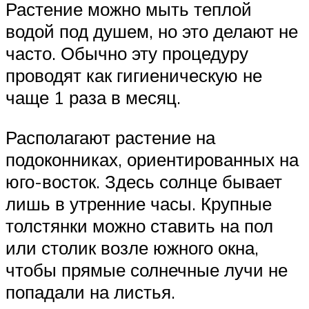
Растение можно мыть теплой
водой под душем, но это делают не
часто. Обычно эту процедуру
проводят как гигиеническую не
чаще 1 раза в месяц.
Располагают растение на
подоконниках, ориентированных на
юго-восток. Здесь солнце бывает
лишь в утренние часы. Крупные
толстянки можно ставить на пол
или столик возле южного окна,
чтобы прямые солнечные лучи не
попадали на листья.