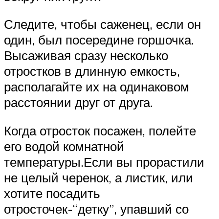
Следите, чтобы саженец, если он
один, был посередине горшочка.
Высаживая сразу несколько
отростков в длинную емкость,
располагайте их на одинаковом
расстоянии друг от друга.
Когда отросток посажен, полейте
его водой комнатной
температуры.Если вы прорастили
не целый черенок, а листик, или
хотите посадить
отросточек-“детку”, упавший со