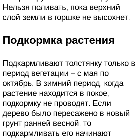
Нельзя поливать, пока верхний
слой земли в горшке не высохнет.
Подкормка растения
Подкармливают толстянку только в
период вегетации – с мая по
октябрь. В зимний период, когда
растение находится в покое,
подкормку не проводят. Если
дерево было пересажено в новый
грунт ранней весной, то
подкармливать его начинают