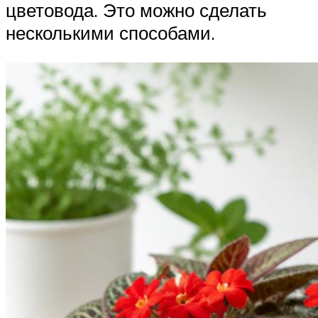
цветовода. Это можно сделать
несколькими способами.