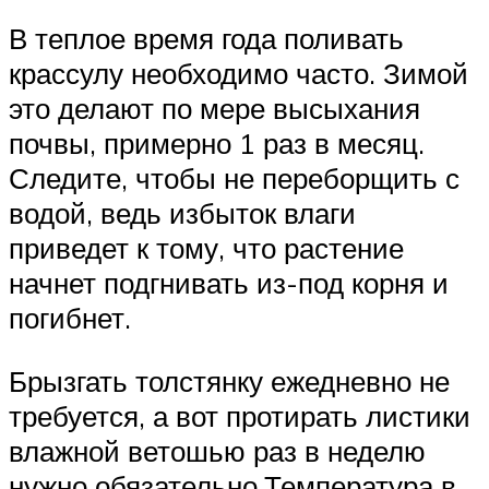
В теплое время года поливать
крассулу необходимо часто. Зимой
это делают по мере высыхания
почвы, примерно 1 раз в месяц.
Следите, чтобы не переборщить с
водой, ведь избыток влаги
приведет к тому, что растение
начнет подгнивать из-под корня и
погибнет.
Брызгать толстянку ежедневно не
требуется, а вот протирать листики
влажной ветошью раз в неделю
нужно обязательно.Температура в