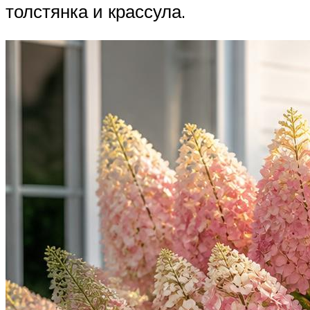
толстянка и крассула.