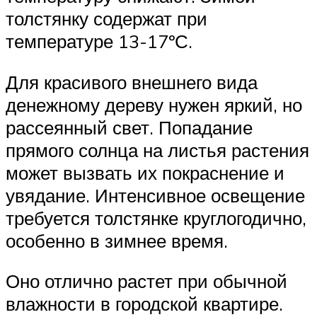
толстянку содержат при
температуре 13-17ºС.
Для красивого внешнего вида
денежному дереву нужен яркий, но
рассеянный свет. Попадание
прямого солнца на листья растения
может вызвать их покраснение и
увядание. Интенсивное освещение
требуется толстянке круглогодично,
особенно в зимнее время.
Оно отлично растет при обычной
влажности в городской квартире.