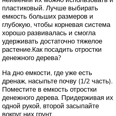
пластиковый. Лучше выбирать
емкость больших размеров и
глубокую, чтобы корневая система
хорошо развивалась и смогла
удерживать достаточно тяжелое
растение.Как посадить отростки
денежного дерева?
На дно емкости, где уже есть
дренаж, насыпьте почву (1/2 часть).
Поместите в емкость отростки
денежного дерева. Придерживая их
одной рукой, второй засыпайте
вокруг них грунт.