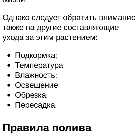
Однако следует обратить внимание
также на другие составляющие
ухода за этим растением:
Подкормка;
Температура;
Влажность;
Освещение;
Обрезка;
Пересадка.
Правила полива