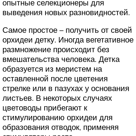
опытные селекционеры для
выведения новых разновидностей.
Самое простое – получить от своей
орхидеи детку. Иногда вегетативное
размножение происходит без
вмешательства человека. Детка
образуется из меристем на
оставленной после цветения
стрелке или в пазухах у основания
листьев. В некоторых случаях
цветоводы прибегают к
стимулированию орхидеи для
образования отводок, применяя