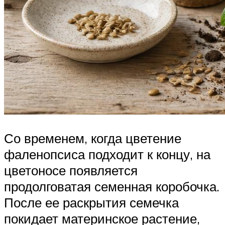
Со временем, когда цветение
фаленопсиса подходит к концу, на
цветоносе появляется
продолговатая семенная коробочка.
После ее раскрытия семечка
покидает материнское растение,