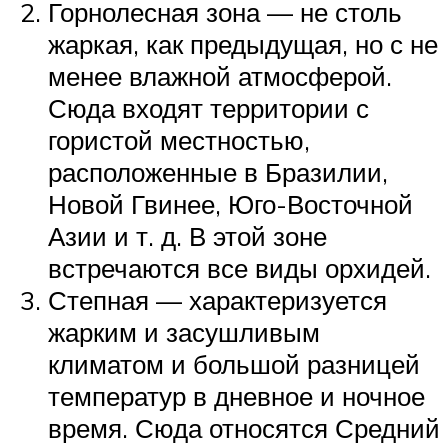
Горнолесная зона — не столь
жаркая, как предыдущая, но с не
менее влажной атмосферой.
Сюда входят территории с
гористой местностью,
расположенные в Бразилии,
Новой Гвинее, Юго-Восточной
Азии и т. д. В этой зоне
встречаются все виды орхидей.
Степная — характеризуется
жарким и засушливым
климатом и большой разницей
температур в дневное и ночное
время. Сюда относятся Средний