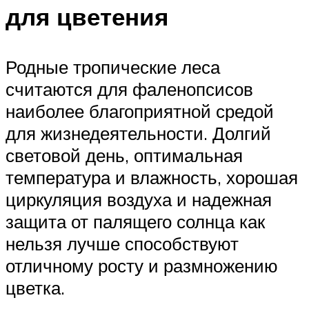
для цветения
Родные тропические леса
считаются для фаленопсисов
наиболее благоприятной средой
для жизнедеятельности. Долгий
световой день, оптимальная
температура и влажность, хорошая
циркуляция воздуха и надежная
защита от палящего солнца как
нельзя лучше способствуют
отличному росту и размножению
цветка.