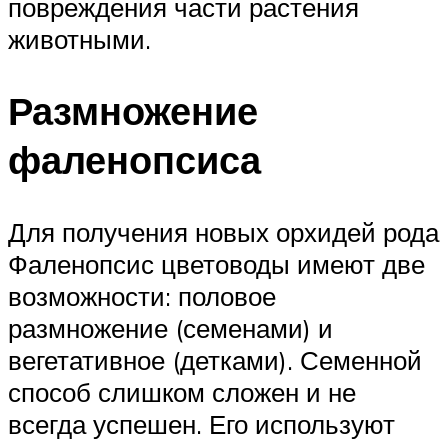
повреждения части растения
животными.
Размножение
фаленопсиса
Для получения новых орхидей рода
Фаленопсис цветоводы имеют две
возможности: половое
размножение (семенами) и
вегетативное (детками). Семенной
способ слишком сложен и не
всегда успешен. Его используют