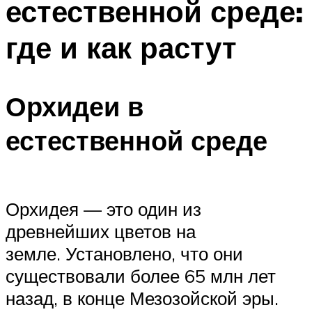
естественной среде:
где и как растут
Орхидеи в
естественной среде
Орхидея — это один из
древнейших цветов на
земле. Установлено, что они
существовали более 65 млн лет
назад, в конце Мезозойской эры.