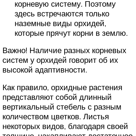
корневую систему. Поэтому
здесь встречаются только
наземные виды орхидей,
которые прячут корни в землю.
Важно! Наличие разных корневых
систем у орхидей говорит об их
высокой адаптивности.
Как правило, орхидные растения
представляют собой длинный
вертикальный стебель с разным
количеством цветков. Листья
некоторых видов, благодаря своей
толщине, накапливают достаточное