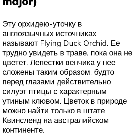
major)
Эту орхидею-уточку в
англоязычных источниках
называют Flying Duck Orchid. Ее
трудно увидеть в траве, пока она не
цветет. Лепестки венчика у нее
сложены таким образом, будто
перед глазами действительно
силуэт птицы с характерным
утиным клювом. Цветок в природе
можно найти только в штате
Квинсленд на австралийском
континенте.