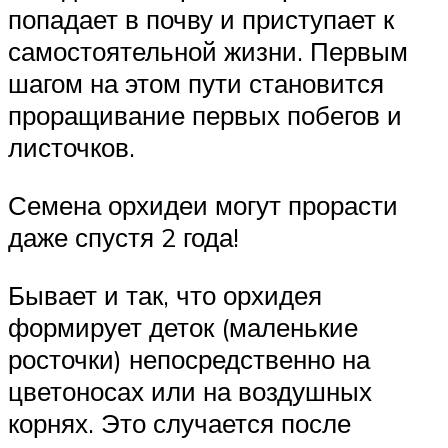
попадает в почву и приступает к
самостоятельной жизни. Первым
шагом на этом пути становится
проращивание первых побегов и
листочков.
Семена орхидеи могут прорасти
даже спустя 2 года!
Бывает и так, что орхидея
формирует деток (маленькие
росточки) непосредственно на
цветоносах или на воздушных
корнях. Это случается после