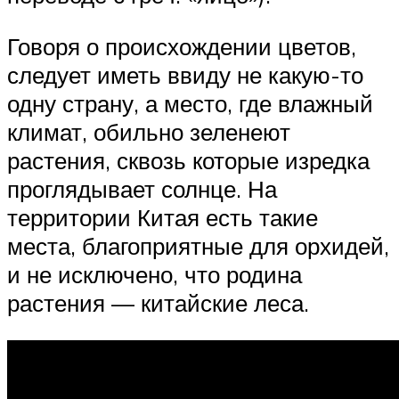
Говоря о происхождении цветов,
следует иметь ввиду не какую-то
одну страну, а место, где влажный
климат, обильно зеленеют
растения, сквозь которые изредка
проглядывает солнце. На
территории Китая есть такие
места, благоприятные для орхидей,
и не исключено, что родина
растения — китайские леса.