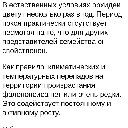
В естественных условиях орхидеи
цветут несколько раз в год. Период
покоя практически отсутствует,
несмотря на то, что для других
представителей семейства он
свойственен.
Как правило, климатических и
температурных перепадов на
территории произрастания
фаленопсиса нет или очень редки.
Это содействует постоянному и
активному росту.