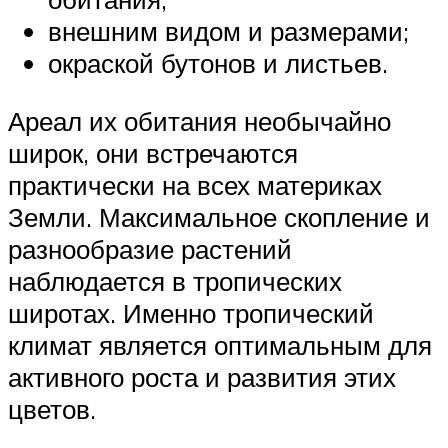
внешним видом и размерами;
окраской бутонов и листьев.
Ареал их обитания необычайно
широк, они встречаются
практически на всех материках
Земли. Максимальное скопление и
разнообразие растений
наблюдается в тропических
широтах. Именно тропический
климат является оптимальным для
активного роста и развития этих
цветов.