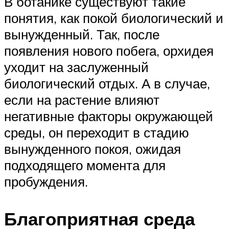
В ботанике существуют такие
понятия, как покой биологический и
вынужденный. Так, после
появления нового побега, орхидея
уходит на заслуженный
биологический отдых. А в случае,
если на растение влияют
негативные факторы окружающей
среды, он переходит в стадию
вынужденного покоя, ожидая
подходящего момента для
пробуждения.
Благоприятная среда