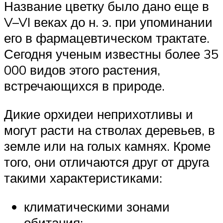
Название цветку было дано еще в
V–VI веках до н. э. при упоминании
его в фармацевтическом трактате.
Сегодня ученым известны более 35
000 видов этого растения,
встречающихся в природе.
Дикие орхидеи неприхотливы и
могут расти на стволах деревьев, в
земле или на голых камнях. Кроме
того, они отличаются друг от друга
такими характеристиками:
климатическими зонами
обитания;