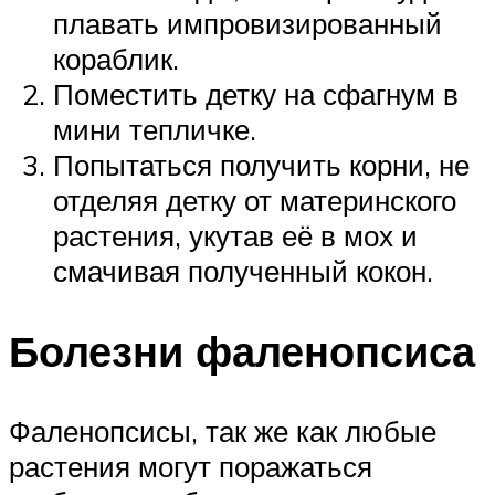
плавать импровизированный
кораблик.
Поместить детку на сфагнум в
мини тепличке.
Попытаться получить корни, не
отделяя детку от материнского
растения, укутав её в мох и
смачивая полученный кокон.
Болезни фаленопсиса
Фаленопсисы, так же как любые
растения могут поражаться