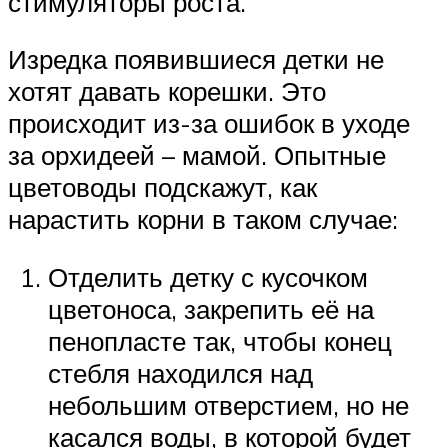
стимуляторы роста.
Изредка появившиеся детки не
хотят давать корешки. Это
происходит из-за ошибок в уходе
за орхидеей – мамой. Опытные
цветоводы подскажут, как
нарастить корни в таком случае:
Отделить детку с кусочком
цветоноса, закрепить её на
пенопласте так, чтобы конец
стебля находился над
небольшим отверстием, но не
касался воды, в которой будет