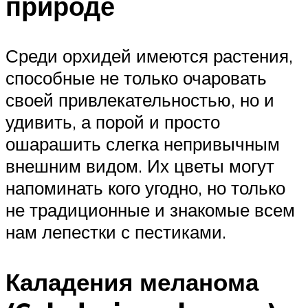
природе
Среди орхидей имеются растения,
способные не только очаровать
своей привлекательностью, но и
удивить, а порой и просто
ошарашить слегка непривычным
внешним видом. Их цветы могут
напоминать кого угодно, но только
не традиционные и знакомые всем
нам лепестки с пестиками.
Каладения меланома