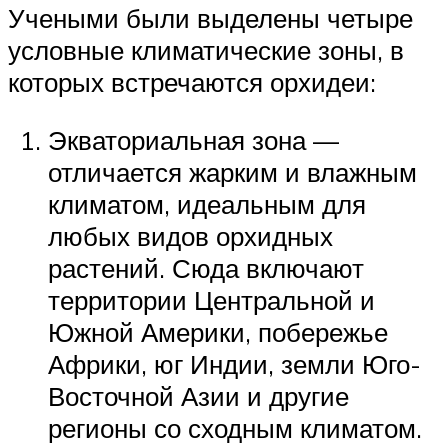
Учеными были выделены четыре
условные климатические зоны, в
которых встречаются орхидеи:
Экваториальная зона —
отличается жарким и влажным
климатом, идеальным для
любых видов орхидных
растений. Сюда включают
территории Центральной и
Южной Америки, побережье
Африки, юг Индии, земли Юго-
Восточной Азии и другие
регионы со сходным климатом.