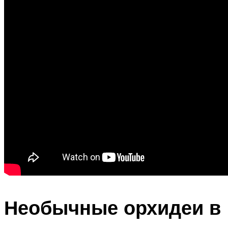
Необычные орхидеи в