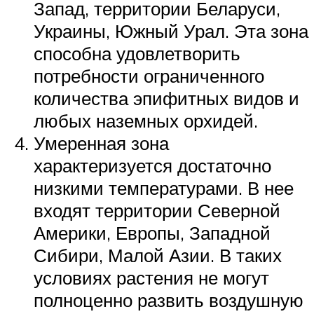
Запад, территории Беларуси,
Украины, Южный Урал. Эта зона
способна удовлетворить
потребности ограниченного
количества эпифитных видов и
любых наземных орхидей.
Умеренная зона
характеризуется достаточно
низкими температурами. В нее
входят территории Северной
Америки, Европы, Западной
Сибири, Малой Азии. В таких
условиях растения не могут
полноценно развить воздушную