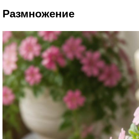
Размножение