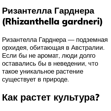
Ризантелла Гарднера
(Rhizanthella gardneri)
Ризантелла Гарднера — подземная
орхидея, обитающая в Австралии.
Если бы не аромат, люди долго
оставались бы в неведении, что
такое уникальное растение
существует в природе.
Как растет культура?