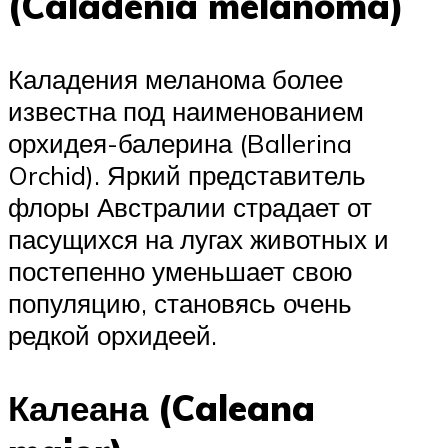
(Caladenia melanoma)
Каладения меланома более
известна под наименованием
орхидея-балерина (Ballerina
Orchid). Яркий представитель
флоры Австралии страдает от
пасущихся на лугах животных и
постепенно уменьшает свою
популяцию, становясь очень
редкой орхидеей.
Калеана (Caleana