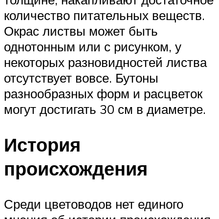
количество питательных веществ.
Окрас листвы может быть
однотонным или с рисунком, у
некоторых разновидностей листва
отсутствует вовсе. Бутоны
разнообразных форм и расцветок
могут достигать 30 см в диаметре.
История
происхождения
Среди цветоводов нет единого