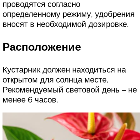
проводятся согласно
определенному режиму, удобрения
вносят в необходимой дозировке.
Расположение
Кустарник должен находиться на
открытом для солнца месте.
Рекомендуемый световой день – не
менее 6 часов.