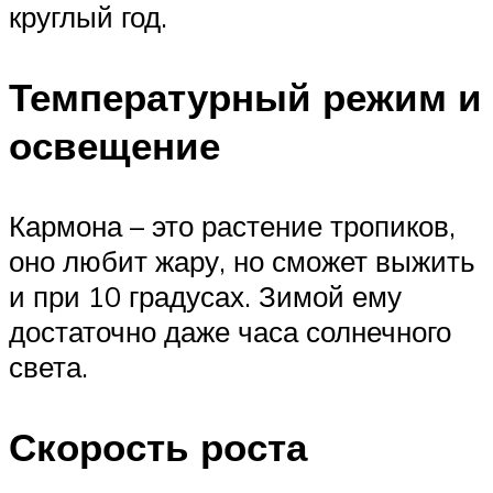
круглый год.
Температурный режим и
освещение
Кармона – это растение тропиков,
оно любит жару, но сможет выжить
и при 10 градусах. Зимой ему
достаточно даже часа солнечного
света.
Скорость роста