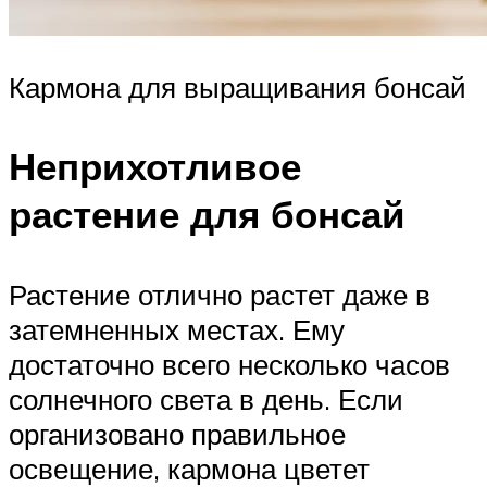
Кармона для выращивания бонсай
Неприхотливое
растение для бонсай
Растение отлично растет даже в
затемненных местах. Ему
достаточно всего несколько часов
солнечного света в день. Если
организовано правильное
освещение, кармона цветет