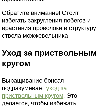
Обратите внимание! Стоит
избегать закругления побегов и
врастания проволоки в структуру
ствола можжевельника
Уход за приствольным
кругом
Выращивание бонсая
подразумевает
уход за
приствольным кругом
. Это
делается, чтобы избежать