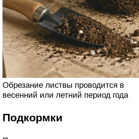
Обрезание листвы проводится в
весенний или летний период года
Подкормки