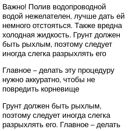
Важно! Полив водопроводной
водой нежелателен, лучше дать ей
немного отстояться. Также вредна
холодная жидкость. Грунт должен
быть рыхлым, поэтому следует
иногда слегка разрыхлять его
Главное – делать эту процедуру
нужно аккуратно, чтобы не
повредить корневище
Грунт должен быть рыхлым,
поэтому следует иногда слегка
разрыхлять его. Главное – делать