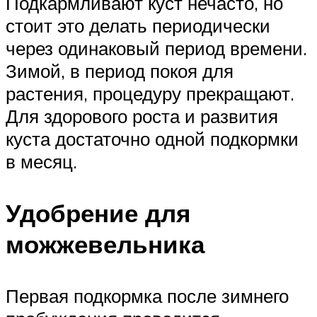
Подкармливают куст нечасто, но
стоит это делать периодически
через одинаковый период времени.
Зимой, в период покоя для
растения, процедуру прекращают.
Для здорового роста и развития
куста достаточно одной подкормки
в месяц.
Удобрение для
можжевельника
Первая подкормка после зимнего