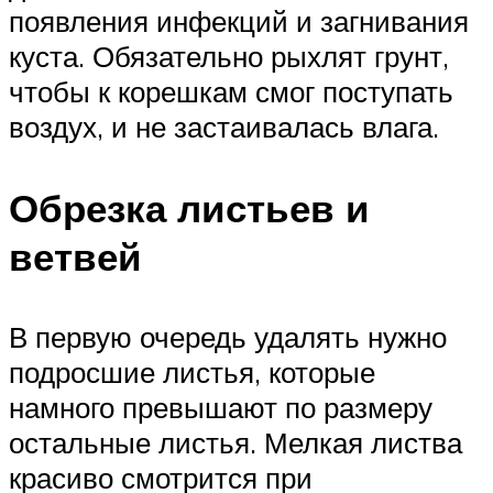
появления инфекций и загнивания
куста. Обязательно рыхлят грунт,
чтобы к корешкам смог поступать
воздух, и не застаивалась влага.
Обрезка листьев и
ветвей
В первую очередь удалять нужно
подросшие листья, которые
намного превышают по размеру
остальные листья. Мелкая листва
красиво смотрится при