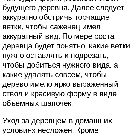
будущего деревца. Далее следует
аккуратно обстричь торчащие
ветки, чтобы саженец имел
аккуратный вид. По мере роста
деревца будет понятно, какие ветки
нужно оставлять и подрезать,
чтобы добиться нужного вида, а
какие удалять совсем, чтобы
дерево имело ярко выраженный
ствол и красивую форму в виде
объемных шапочек.
Уход за деревцем в домашних
условиях несложен. Кроме