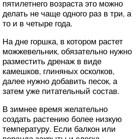
пятилетнего возраста это можно
делать не чаще одного раз в три, а
то и в четыре года.
На дне горшка, в котором растет
можжевельник, обязательно нужно
разместить дренаж в виде
камешков, глиняных осколков,
далее нужно добавить песок, а
затем уже питательный состав.
В зимнее время желательно
создать растению более низкую
температуру. Если балкон или
веранда закрыты и слегка