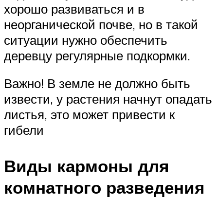
хорошо развиваться и в
неорганической почве, но в такой
ситуации нужно обеспечить
деревцу регулярные подкормки.
Важно! В земле не должно быть
извести, у растения начнут опадать
листья, это может привести к
гибели
Виды кармоны для
комнатного разведения