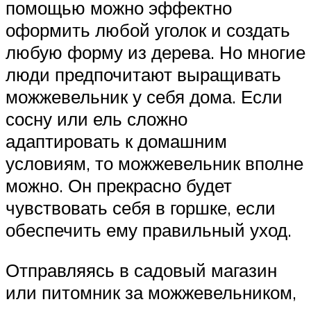
помощью можно эффектно
оформить любой уголок и создать
любую форму из дерева. Но многие
люди предпочитают выращивать
можжевельник у себя дома. Если
сосну или ель сложно
адаптировать к домашним
условиям, то можжевельник вполне
можно. Он прекрасно будет
чувствовать себя в горшке, если
обеспечить ему правильный уход.
Отправляясь в садовый магазин
или питомник за можжевельником,