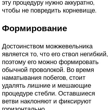
эту процедуру нужно аккуратно,
чтобы не повредить корневище.
Формирование
Достоинством можжевельника
является то, что его ствол негибкий,
поэтому его можно формировать
обычной проволокой. Во время
наматывания побегов, стоит
удалять лишние и мешающие
процедуре стебли. Оставшиеся
ветви наклоняют и фиксируют
горизонтально.