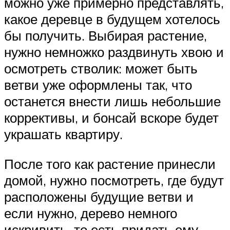
можно уже примерно представлять,
какое деревце в будущем хотелось
бы получить. Выбирая растение,
нужно немножко раздвинуть хвою и
осмотреть стволик: может быть
ветви уже оформлены так, что
останется внести лишь небольшие
коррективы, и бонсай вскоре будет
украшать квартиру.
После того как растение принесли
домой, нужно посмотреть, где будут
расположены будущие ветви и
если нужно, дерево немного
искривить, то есть придать ему