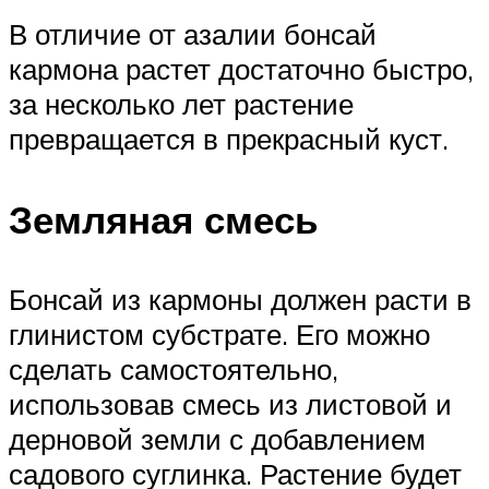
В отличие от азалии бонсай
кармона растет достаточно быстро,
за несколько лет растение
превращается в прекрасный куст.
Земляная смесь
Бонсай из кармоны должен расти в
глинистом субстрате. Его можно
сделать самостоятельно,
использовав смесь из листовой и
дерновой земли с добавлением
садового суглинка. Растение будет