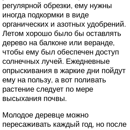
регулярной обрезки, ему нужны
иногда подкормки в виде
органических и азотных удобрений.
Летом хорошо было бы оставлять
дерево на балконе или веранде,
чтобы ему был обеспечен доступ
солнечных лучей. Ежедневные
опрыскивания в жаркие дни пойдут
ему на пользу, а вот поливать
растение следует по мере
высыхания почвы.
Молодое деревце можно
пересаживать каждый год, но после