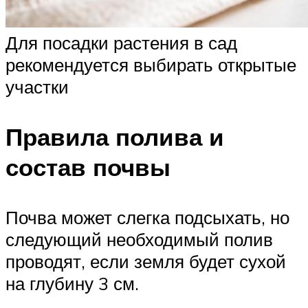
Для посадки растения в сад
рекомендуется выбирать открытые
участки
Правила полива и
состав почвы
Почва может слегка подсыхать, но
следующий необходимый полив
проводят, если земля будет сухой
на глубину 3 см.