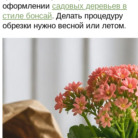
оформлении
садовых деревьев в
стиле бонсай
. Делать процедуру
обрезки нужно весной или летом.