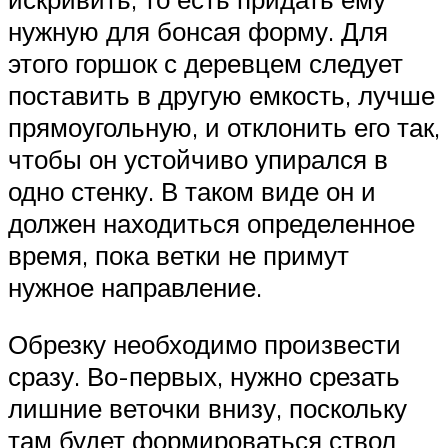
нужную для бонсая форму. Для
этого горшок с деревцем следует
поставить в другую емкость, лучше
прямоугольную, и отклонить его так,
чтобы он устойчиво упирался в
одно стенку. В таком виде он и
должен находиться определенное
время, пока ветки не примут
нужное направление.
Обрезку необходимо произвести
сразу. Во-первых, нужно срезать
лишние веточки внизу, поскольку
там будет формироваться ствол