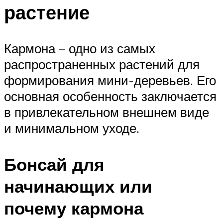
растение
Кармона – одно из самых
распространенных растений для
формирования мини-деревьев. Его
основная особенность заключается
в привлекательном внешнем виде
и минимальном уходе.
Бонсай для
начинающих или
почему кармона