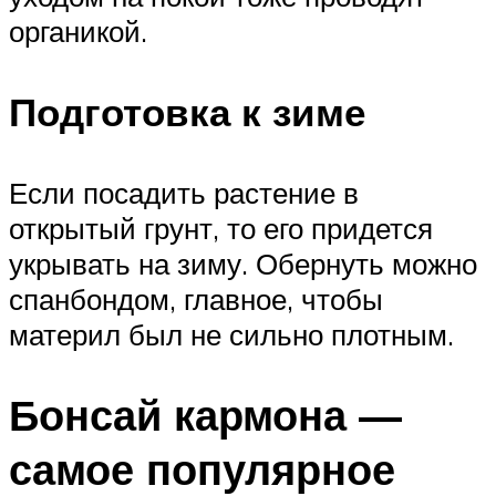
органикой.
Подготовка к зиме
Если посадить растение в
открытый грунт, то его придется
укрывать на зиму. Обернуть можно
спанбондом, главное, чтобы
материл был не сильно плотным.
Бонсай кармона —
самое популярное