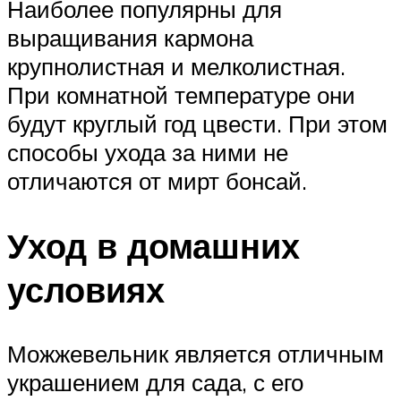
Наиболее популярны для
выращивания кармона
крупнолистная и мелколистная.
При комнатной температуре они
будут круглый год цвести. При этом
способы ухода за ними не
отличаются от мирт бонсай.
Уход в домашних
условиях
Можжевельник является отличным
украшением для сада, с его