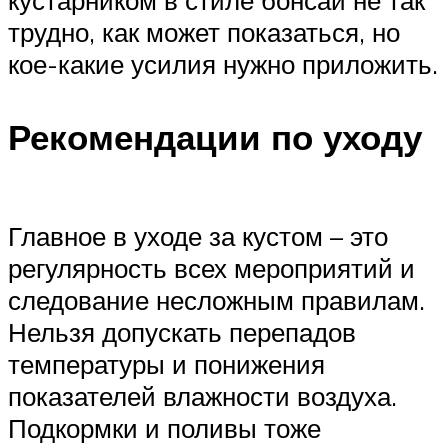
трудно, как может показаться, но
кое-какие усилия нужно приложить.
Рекомендации по уходу
Главное в уходе за кустом – это
регулярность всех мероприятий и
следование несложным правилам.
Нельзя допускать перепадов
температуры и понижения
показателей влажности воздуха.
Подкормки и поливы тоже