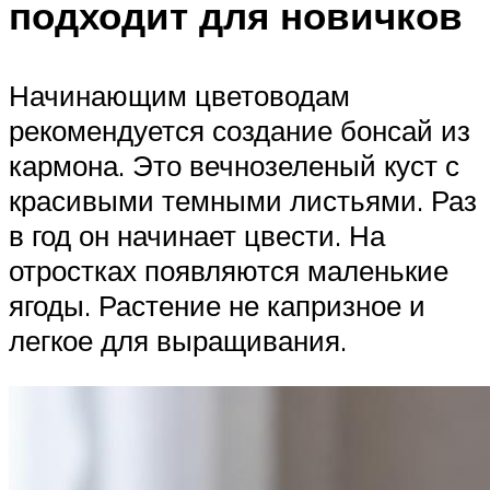
подходит для новичков
Начинающим цветоводам
рекомендуется создание бонсай из
кармона. Это вечнозеленый куст с
красивыми темными листьями. Раз
в год он начинает цвести. На
отростках появляются маленькие
ягоды. Растение не капризное и
легкое для выращивания.