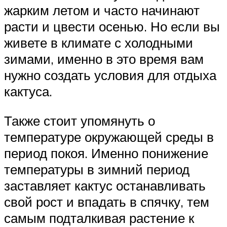
жарким летом и часто начинают
расти и цвести осенью. Но если вы
живете в климате с холодными
зимами, именно в это время вам
нужно создать условия для отдыха
кактуса.
Также стоит упомянуть о
температуре окружающей среды в
период покоя. Именно понижение
температуры в зимний период
заставляет кактус останавливать
свой рост и впадать в спячку, тем
самым подталкивая растение к