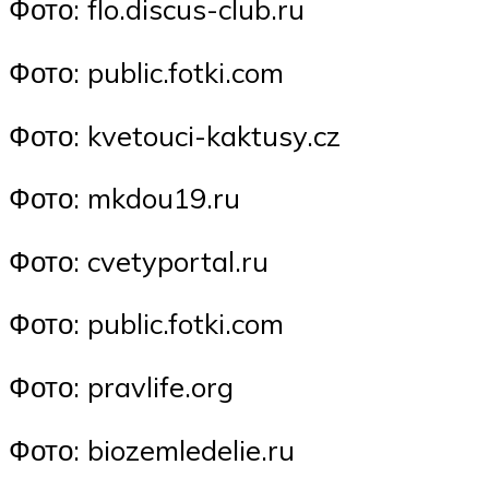
Фото: flo.discus-club.ru
Фото: public.fotki.com
Фото: kvetouci-kaktusy.cz
Фото: mkdou19.ru
Фото: cvetyportal.ru
Фото: public.fotki.com
Фото: pravlife.org
Фото: biozemledelie.ru