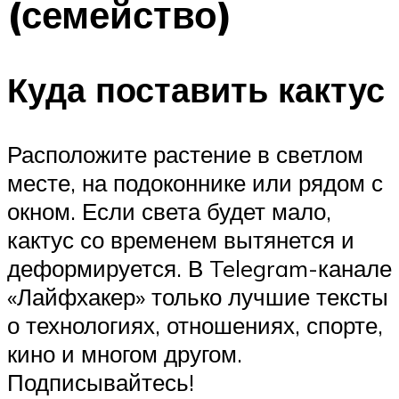
(семейство)
Куда поставить кактус
Расположите растение в светлом
месте, на подоконнике или рядом с
окном. Если света будет мало,
кактус со временем вытянется и
деформируется. В Telegram-канале
«Лайфхакер» только лучшие тексты
о технологиях, отношениях, спорте,
кино и многом другом.
Подписывайтесь!