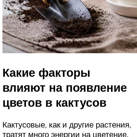
Какие факторы
влияют на появление
цветов в кактусов
Кактусовые, как и другие растения,
тратят много энергии на цветение.