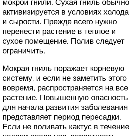
мокрой гнили. Сухая гниль обычно
активизируется в условиях холода
и сырости. Прежде всего нужно
перенести растение в теплое и
сухое помещение. Полив следует
ограничить.
Мокрая гниль поражает корневую
систему, и если не заметить этого
вовремя, распространяется на все
растение. Повышенную опасность
для начала развития заболевания
представляет период пересадки.
Если не поливать кактус в течение
недели после нее, вероятность