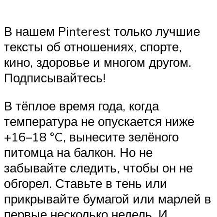
В нашем Pinterest только лучшие
тексты об отношениях, спорте,
кино, здоровье и многом другом.
Подписывайтесь!
В тёплое время года, когда
температура не опускается ниже
+16–18 °C, вынесите зелёного
питомца на балкон. Но не
забывайте следить, чтобы он не
обгорел. Ставьте в тень или
прикрывайте бумагой или марлей в
первые несколько недель. И