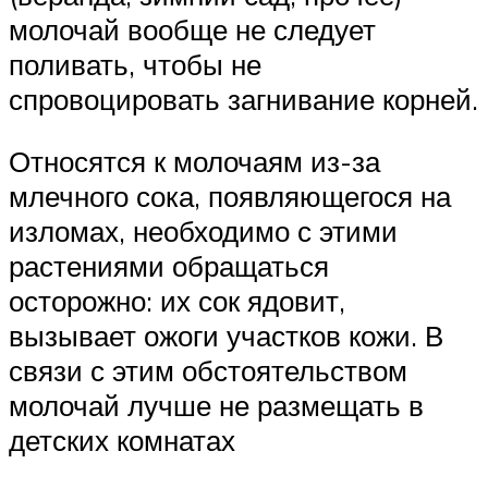
молочай вообще не следует
поливать, чтобы не
спровоцировать загнивание корней.
Относятся к молочаям из-за
млечного сока, появляющегося на
изломах, необходимо с этими
растениями обращаться
осторожно: их сок ядовит,
вызывает ожоги участков кожи. В
связи с этим обстоятельством
молочай лучше не размещать в
детских комнатах