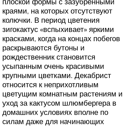
плоской формы с зазубренными
краями, на которых отсутствуют
колючки. В период цветения
зигокактус «вспыхивает» яркими
красками, когда на концах побегов
раскрываются бутоны и
рождественник становится
усыпанным очень красивыми
крупными цветками. Декабрист
относится к неприхотливым
цветущим комнатным растениям и
уход за кактусом шлюмбергера в
домашних условиях вполне по
силам даже для начинающих