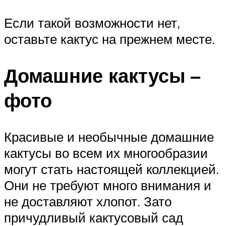
Если такой возможности нет,
оставьте кактус на прежнем месте.
Домашние кактусы –
фото
Красивые и необычные домашние
кактусы во всем их многообразии
могут стать настоящей коллекцией.
Они не требуют много внимания и
не доставляют хлопот. Зато
причудливый кактусовый сад