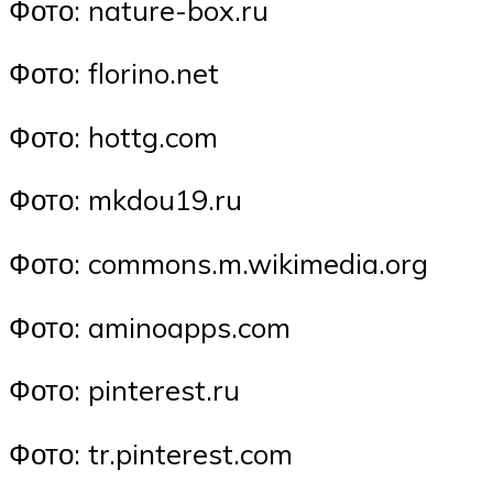
Фото: nature-box.ru
Фото: florino.net
Фото: hottg.com
Фото: mkdou19.ru
Фото: commons.m.wikimedia.org
Фото: aminoapps.com
Фото: pinterest.ru
Фото: tr.pinterest.com