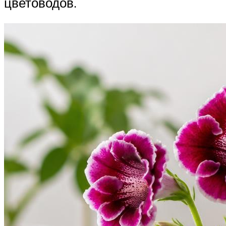
цветоводов.