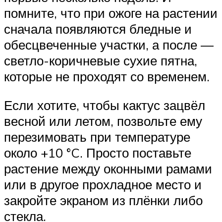
помните, что при ожоге на растении
сначала появляются бледные и
обесцвеченные участки, а после —
светло-коричневые сухие пятна,
которые не проходят со временем.
Если хотите, чтобы кактус зацвёл
весной или летом, позвольте ему
перезимовать при температуре
около +10 °C. Просто поставьте
растение между оконными рамами
или в другое прохладное место и
закройте экраном из плёнки либо
стекла.