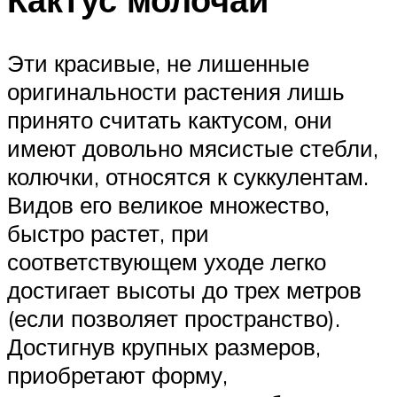
Эти красивые, не лишенные
оригинальности растения лишь
принято считать кактусом, они
имеют довольно мясистые стебли,
колючки, относятся к суккулентам.
Видов его великое множество,
быстро растет, при
соответствующем уходе легко
достигает высоты до трех метров
(если позволяет пространство).
Достигнув крупных размеров,
приобретают форму,