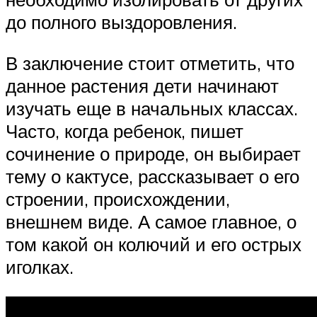
до полного выздоровления.
В заключение стоит отметить, что
данное растения дети начинают
изучать еще в начальных классах.
Часто, когда ребенок, пишет
сочинение о природе, он выбирает
тему о кактусе, рассказывает о его
строении, происхождении,
внешнем виде. А самое главное, о
том какой он колючий и его острых
иголках.