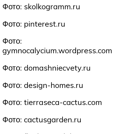
Фото: skolkogramm.ru
Фото: pinterest.ru
Фото:
gymnocalycium.wordpress.com
Фото: domashniecvety.ru
Фото: design-homes.ru
Фото: tierraseca-cactus.com
Фото: cactusgarden.ru