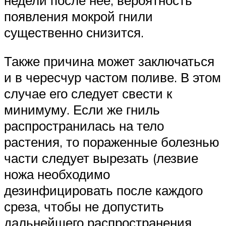
появления мокрой гнили
существенно снизится.
Также причина может заключаться
и в чересчур частом поливе. В этом
случае его следует свести к
минимуму. Если же гниль
распространилась на тело
растения, то пораженные болезнью
части следует вырезать (лезвие
ножа необходимо
дезинфицировать после каждого
среза, чтобы не допустить
дальнейшего распространения