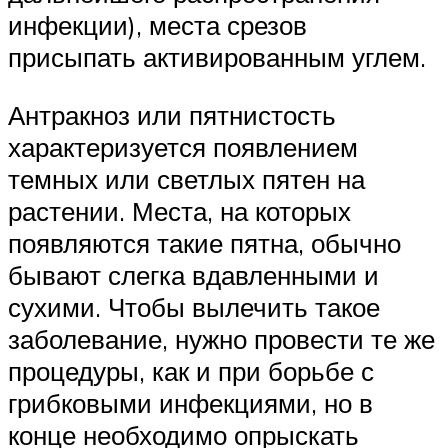
инфекции), места срезов
присыпать активированным углем.
Антракноз или пятнистость
характеризуется появлением
темных или светлых пятен на
растении. Места, на которых
появляются такие пятна, обычно
бывают слегка вдавленными и
сухими. Чтобы вылечить такое
заболевание, нужно провести те же
процедуры, как и при борьбе с
грибковыми инфекциями, но в
конце необходимо опрыскать