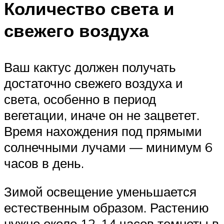
Количество света и
свежего воздуха
Ваш кактус должен получать
достаточно свежего воздуха и
света, особенно в период
вегетации, иначе он не зацветет.
Время нахождения под прямыми
солнечными лучами — минимум 6
часов в день.
Зимой освещение уменьшается
естественным образом. Растению
нужно около 12-14 часов темноты в