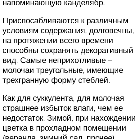
напоминающую канделябр.
Приспосабливаются к различным
условиям содержания, долговечны,
на протяжении всего времени
способны сохранять декоративный
вид. Самые неприхотливые –
молочаи треугольные, имеющие
трехгранную форму стеблей.
Как для суккулента, для молочая
страшнее избыток влаги, чем ее
недостаток. Зимой, при нахождении
цветка в прохладном помещении
(веранда, зимний сад, прочее)