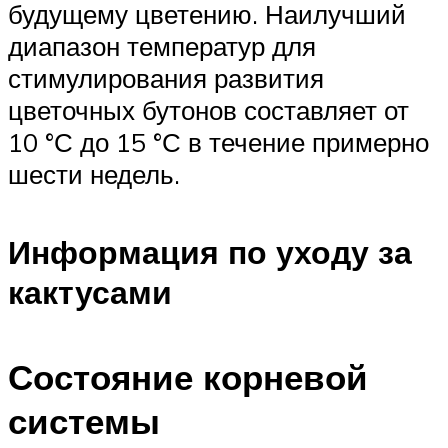
будущему цветению. Наилучший
диапазон температур для
стимулирования развития
цветочных бутонов составляет от
10 °С до 15 °С в течение примерно
шести недель.
Информация по уходу за
кактусами
Состояние корневой
системы