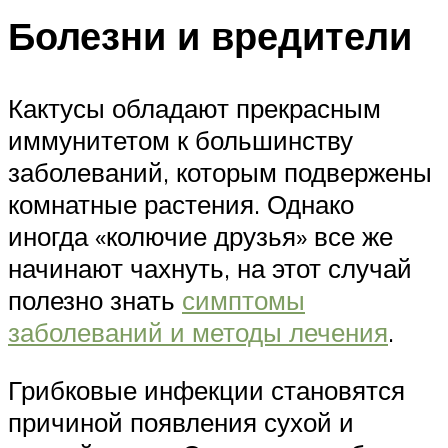
Болезни и вредители
Кактусы обладают прекрасным
иммунитетом к большинству
заболеваний, которым подвержены
комнатные растения. Однако
иногда «колючие друзья» все же
начинают чахнуть, на этот случай
полезно знать
симптомы
заболеваний и методы лечения
.
Грибковые инфекции становятся
причиной появления сухой и