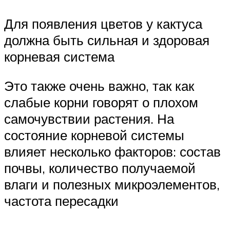
Для появления цветов у кактуса
должна быть сильная и здоровая
корневая система
Это также очень важно, так как
слабые корни говорят о плохом
самочувствии растения. На
состояние корневой системы
влияет несколько факторов: состав
почвы, количество получаемой
влаги и полезных микроэлементов,
частота пересадки