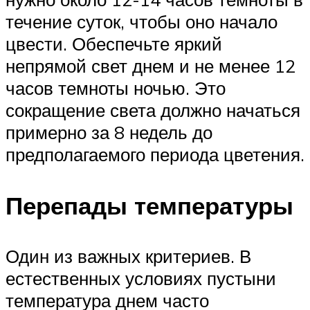
течение суток, чтобы оно начало
цвести. Обеспечьте яркий
непрямой свет днем ​​и не менее 12
часов темноты ночью. Это
сокращение света должно начаться
примерно за 8 недель до
предполагаемого периода цветения.
Перепады температуры
Один из важных критериев. В
естественных условиях пустыни
температура днем часто