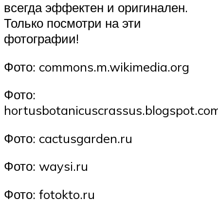
всегда эффектен и оригинален.
Только посмотри на эти
фотографии!
Фото: commons.m.wikimedia.org
Фото:
hortusbotanicuscrassus.blogspot.co
Фото: cactusgarden.ru
Фото: waysi.ru
Фото: fotokto.ru