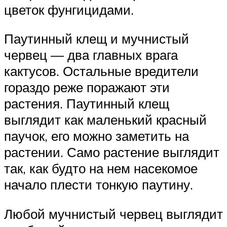
цветок фунгицидами.
Паутинный клещ и мучнистый
червец — два главных врага
кактусов. Остальные вредители
гораздо реже поражают эти
растения. Паутинный клещ
выглядит как маленький красный
паучок, его можно заметить на
растении. Само растение выглядит
так, как будто на нем насекомое
начало плести тонкую паутину.
Любой мучнистый червец выглядит