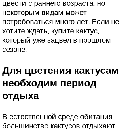
цвести с раннего возраста, но
некоторым видам может
потребоваться много лет. Если не
хотите ждать, купите кактус,
который уже зацвел в прошлом
сезоне.
Для цветения кактусам
необходим период
отдыха
В естественной среде обитания
большинство кактусов отдыхают