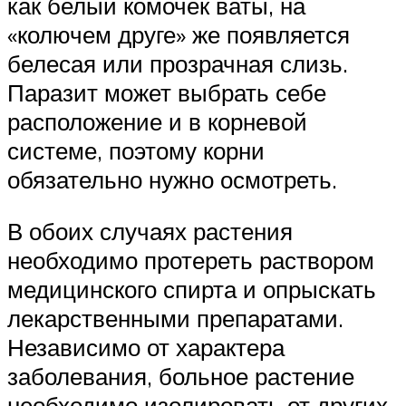
как белый комочек ваты, на
«колючем друге» же появляется
белесая или прозрачная слизь.
Паразит может выбрать себе
расположение и в корневой
системе, поэтому корни
обязательно нужно осмотреть.
В обоих случаях растения
необходимо протереть раствором
медицинского спирта и опрыскать
лекарственными препаратами.
Независимо от характера
заболевания, больное растение
необходимо изолировать от других