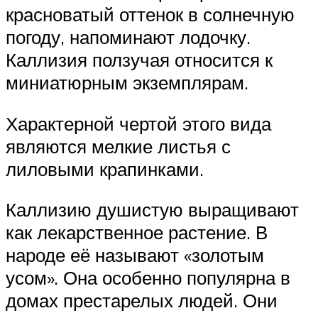
красноватый оттенок в солнечную
погоду, напоминают лодочку.
Каллизия ползучая относится к
миниатюрным экземплярам.
Характерной чертой этого вида
являются мелкие листья с
лиловыми крапинками.
Каллизию душистую выращивают
как лекарственное растение. В
народе её называют «золотым
усом». Она особенно популярна в
домах престарелых людей. Они