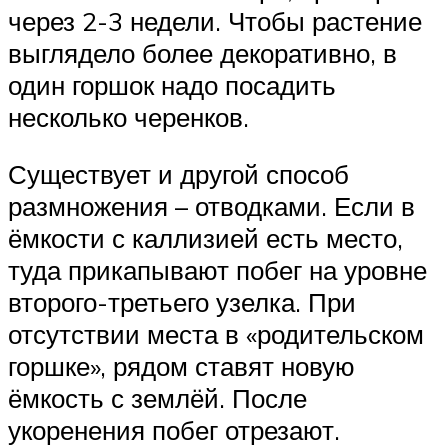
через 2-3 недели. Чтобы растение
выглядело более декоративно, в
один горшок надо посадить
несколько черенков.
Существует и другой способ
размножения – отводками. Если в
ёмкости с каллизией есть место,
туда прикапывают побег на уровне
второго-третьего узелка. При
отсутствии места в «родительском
горшке», рядом ставят новую
ёмкость с землёй. После
укоренения побег отрезают.