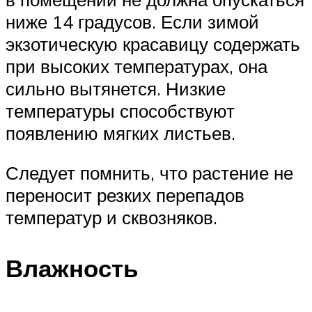
ниже 14 градусов. Если зимой
экзотическую красавицу содержать
при высоких температурах, она
сильно вытянется. Низкие
температуры способствуют
появлению мягких листьев.
Следует помнить, что растение не
переносит резких перепадов
температур и сквозняков.
Влажность