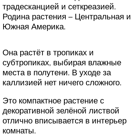
традесканцией и сеткреазией.
Родина растения – Центральная и
Южная Америка.
Она растёт в тропиках и
субтропиках, выбирая влажные
места в полутени. В уходе за
каллизией нет ничего сложного.
Это компактное растение с
декоративной зелёной листвой
отлично вписывается в интерьер
комнаты.