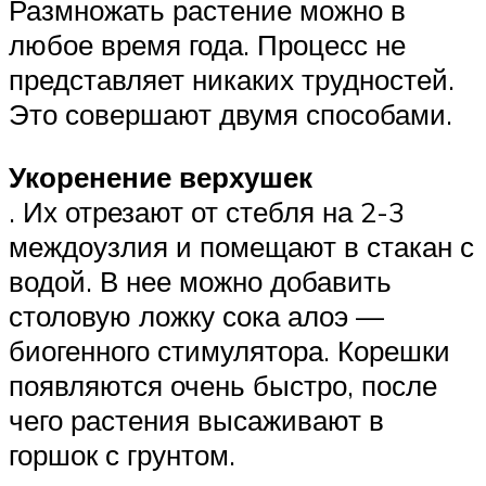
Размножать растение можно в
любое время года. Процесс не
представляет никаких трудностей.
Это совершают двумя способами.
Укоренение верхушек
. Их отрезают от стебля на 2-3
междоузлия и помещают в стакан с
водой. В нее можно добавить
столовую ложку сока алоэ —
биогенного стимулятора. Корешки
появляются очень быстро, после
чего растения высаживают в
горшок с грунтом.