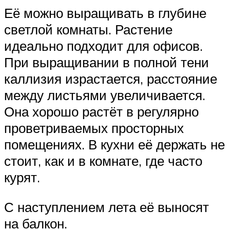
Её можно выращивать в глубине
светлой комнаты. Растение
идеально подходит для офисов.
При выращивании в полной тени
каллизия израстается, расстояние
между листьями увеличивается.
Она хорошо растёт в регулярно
проветриваемых просторных
помещениях. В кухни её держать не
стоит, как и в комнате, где часто
курят.
С наступлением лета её выносят
на балкон.