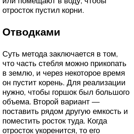
или помещают в воду, чтобы
отросток пустил корни.
Отводками
Суть метода заключается в том,
что часть стебля можно прикопать
в землю, и через некоторое время
он пустит корень. Для реализации
нужно, чтобы горшок был большого
объема. Второй вариант —
поставить рядом другую емкость и
поместить росток туда. Когда
отросток укоренится, то его