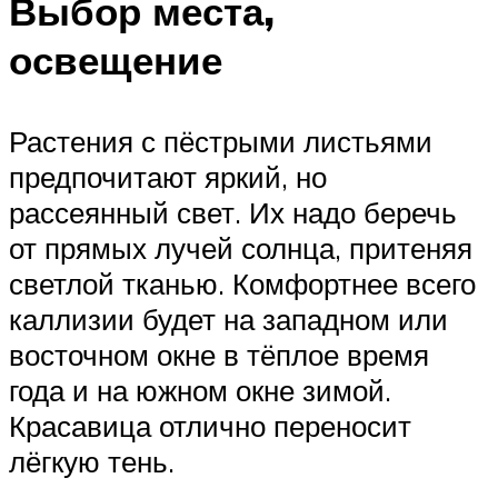
Выбор места,
освещение
Растения с пёстрыми листьями
предпочитают яркий, но
рассеянный свет. Их надо беречь
от прямых лучей солнца, притеняя
светлой тканью. Комфортнее всего
каллизии будет на западном или
восточном окне в тёплое время
года и на южном окне зимой.
Красавица отлично переносит
лёгкую тень.