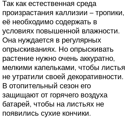
Так как естественная среда
произрастания каллизии – тропики,
её необходимо содержать в
условиях повышенной влажности.
Она нуждается в регулярных
опрыскиваниях. Но опрыскивать
растение нужно очень аккуратно,
мелкими капельками, чтобы листья
не утратили своей декоративности.
В отопительный сезон его
защищают от горячего воздуха
батарей, чтобы на листьях не
появились сухие кончики.