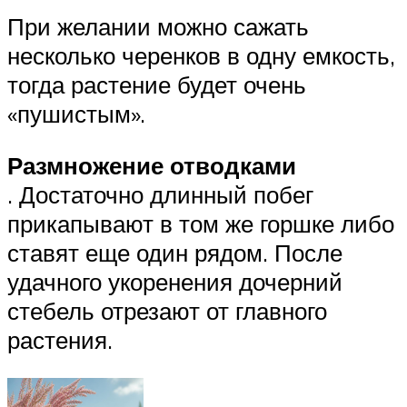
При желании можно сажать
несколько черенков в одну емкость,
тогда растение будет очень
«пушистым».
Размножение отводками
. Достаточно длинный побег
прикапывают в том же горшке либо
ставят еще один рядом. После
удачного укоренения дочерний
стебель отрезают от главного
растения.