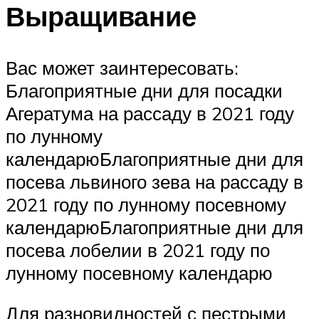
Выращивание
Вас может заинтересовать:
Благоприятные дни для посадки
Агератума на рассаду в 2021 году
по лунному
календарюБлагоприятные дни для
посева львиного зева на рассаду в
2021 году по лунному посевному
календарюБлагоприятные дни для
посева лобелии в 2021 году по
лунному посевному календарю
Для разновидностей с пестрыми