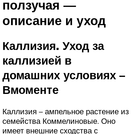
ползучая —
описание и уход
Каллизия. Уход за
каллизией в
домашних условиях –
Вмоменте
Каллизия – ампельное растение из
семейства Коммелиновые. Оно
имеет внешние сходства с