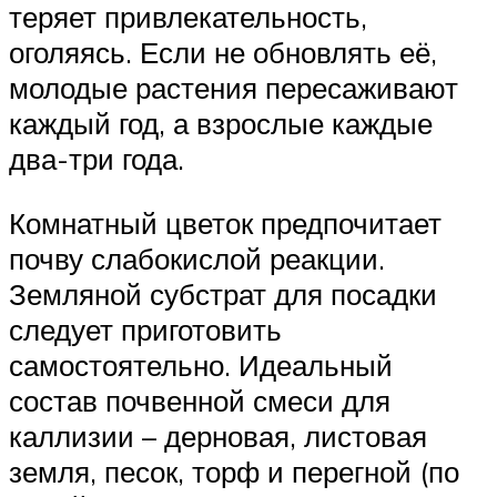
теряет привлекательность,
оголяясь. Если не обновлять её,
молодые растения пересаживают
каждый год, а взрослые каждые
два-три года.
Комнатный цветок предпочитает
почву слабокислой реакции.
Земляной субстрат для посадки
следует приготовить
самостоятельно. Идеальный
состав почвенной смеси для
каллизии – дерновая, листовая
земля, песок, торф и перегной (по