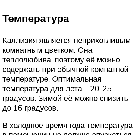
Температура
Каллизия является неприхотливым
комнатным цветком. Она
теплолюбива, поэтому её можно
содержать при обычной комнатной
температуре. Оптимальная
температура для лета – 20-25
градусов. Зимой её можно снизить
до 16 градусов.
В холодное время года температура
в помещении не должна опускаться