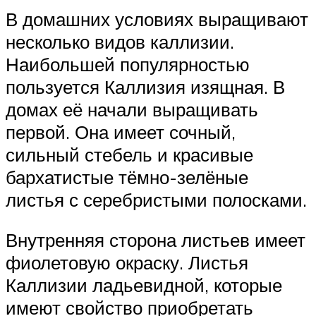
В домашних условиях выращивают
несколько видов каллизии.
Наибольшей популярностью
пользуется Каллизия изящная. В
домах её начали выращивать
первой. Она имеет сочный,
сильный стебель и красивые
бархатистые тёмно-зелёные
листья с серебристыми полосками.
Внутренняя сторона листьев имеет
фиолетовую окраску. Листья
Каллизии ладьевидной, которые
имеют свойство приобретать