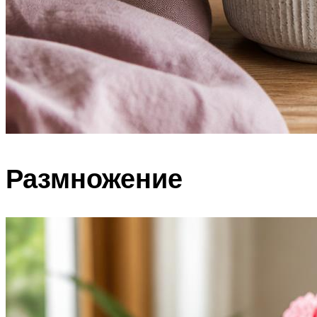
Размножение