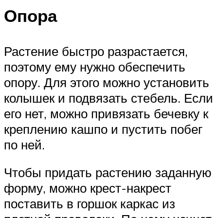
Опора
Растение быстро разрастается,
поэтому ему нужно обеспечить
опору. Для этого можно установить
колышек и подвязать стебель. Если
его нет, можно привязать бечевку к
креплению кашпо и пустить побег
по ней.
Чтобы придать растению заданную
форму, можно крест-накрест
поставить в горшок каркас из