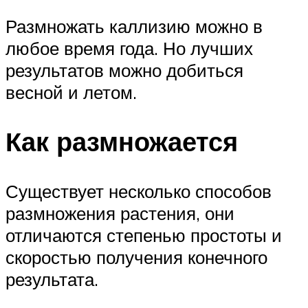
Размножать каллизию можно в
любое время года. Но лучших
результатов можно добиться
весной и летом.
Как размножается
Существует несколько способов
размножения растения, они
отличаются степенью простоты и
скоростью получения конечного
результата.