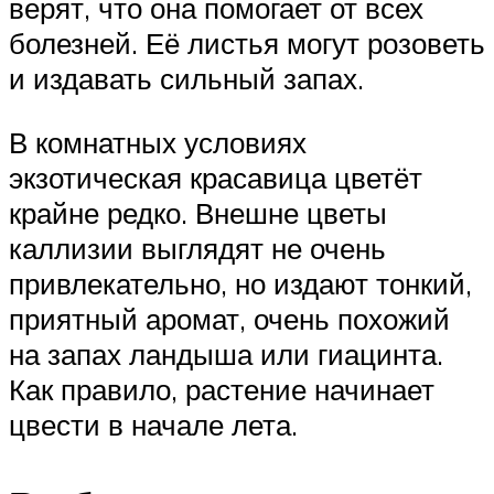
верят, что она помогает от всех
болезней. Её листья могут розоветь
и издавать сильный запах.
В комнатных условиях
экзотическая красавица цветёт
крайне редко. Внешне цветы
каллизии выглядят не очень
привлекательно, но издают тонкий,
приятный аромат, очень похожий
на запах ландыша или гиацинта.
Как правило, растение начинает
цвести в начале лета.