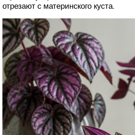
отрезают с материнского куста.