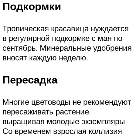
Подкормки
Тропическая красавица нуждается
в регулярной подкормке с мая по
сентябрь. Минеральные удобрения
вносят каждую неделю.
Пересадка
Многие цветоводы не рекомендуют
пересаживать растение,
выращивая молодые экземпляры.
Со временем взрослая коллизия