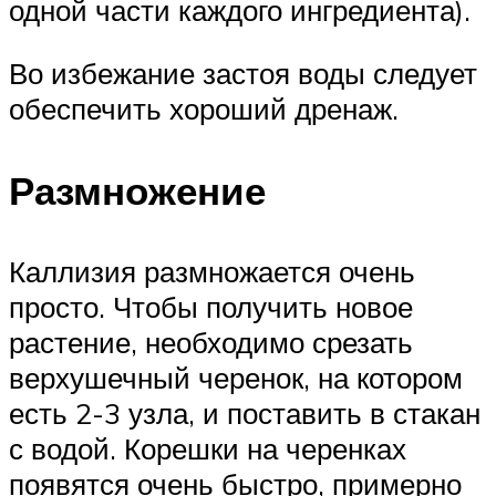
одной части каждого ингредиента).
Во избежание застоя воды следует
обеспечить хороший дренаж.
Размножение
Каллизия размножается очень
просто. Чтобы получить новое
растение, необходимо срезать
верхушечный черенок, на котором
есть 2-3 узла, и поставить в стакан
с водой. Корешки на черенках
появятся очень быстро, примерно