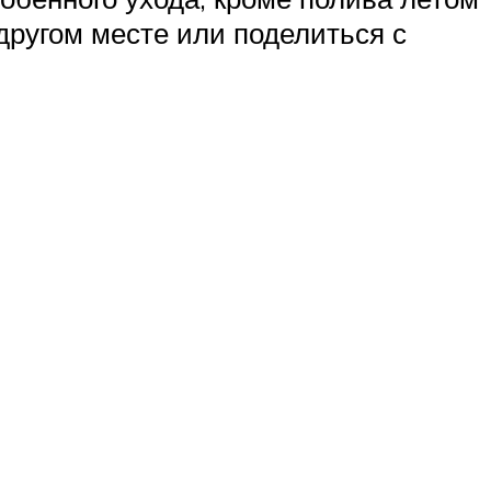
другом месте или поделиться с