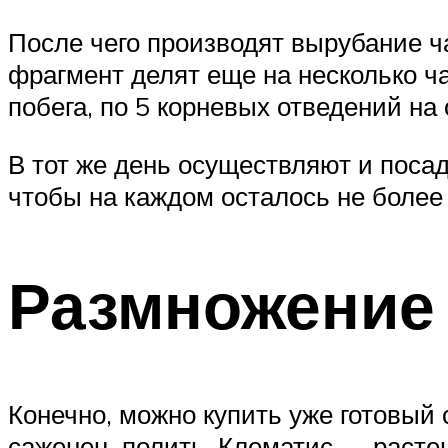
После чего производят вырубание 
фрагмент делят еще на несколько ч
побега, по 5 корневых отведений на 
В тот же день осуществляют и посад
чтобы на каждом осталось не более 
Размножение
Конечно, можно купить уже готовый с
саженец, полить. Клематис — расте