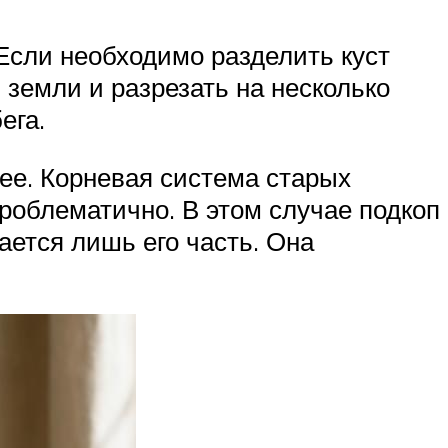
Если необходимо разделить куст
 земли и разрезать на несколько
ега.
нее. Корневая система старых
проблематично. В этом случае подкоп
жается лишь его часть. Она