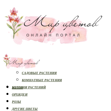
РАСТЕНИЯ
САДОВЫЕ РАСТЕНИЯ
КОМНАТНЫЕ РАСТЕНИЯ
БОЛЕЗНИ РАСТЕНИЙ
МЕНЮ
ОРХИДЕИ
РОЗЫ
ДРУГИЕ ЦВЕТЫ