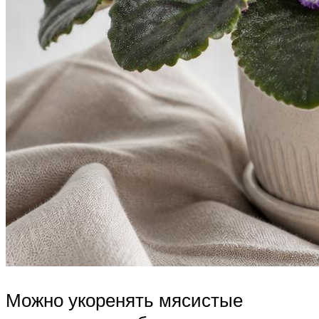
Можно укоренять мясистые