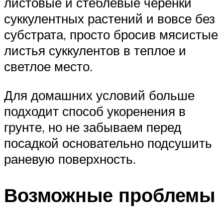
листовые и стеблевые черенки
суккулентных растений и вовсе без
субстрата, просто бросив мясистые
листья суккулентов в теплое и
светлое место.
Для домашних условий больше
подходит способ укоренения в
грунте, но не забываем перед
посадкой основательно подсушить
раневую поверхность.
Возможные проблемы