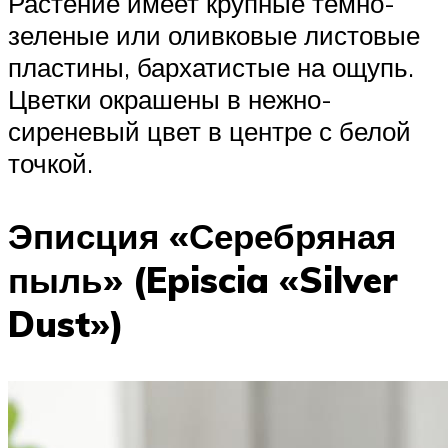
Растение имеет крупные темно-
зеленые или оливковые листовые
пластины, бархатистые на ощупь.
Цветки окрашены в нежно-
сиреневый цвет в центре с белой
точкой.
Эписция «Серебряная
пыль» (Episcia «Silver
Dust»)