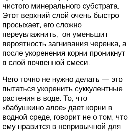
чистого минерального субстрата.
Этот верхний слой очень быстро
просыхает, его сложно
переувлажнить, он уменьшит
вероятность загнивания черенка, а
после укоренения корни проникнут
в слой почвенной смеси.
Чего точно не нужно делать — это
пытаться укоренить суккулентные
растения в воде. То, что
«бабушкино алое» дает корни в
водной среде, говорит не о том, что
ему нравится в непривычной для