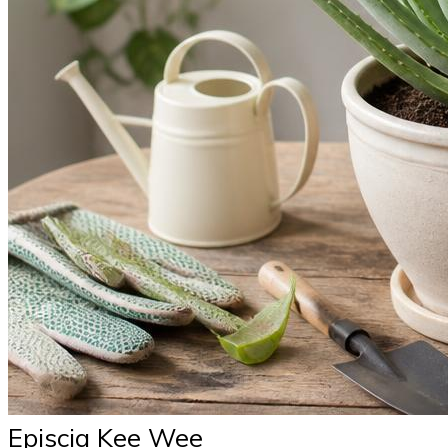
Episcia Kee Wee