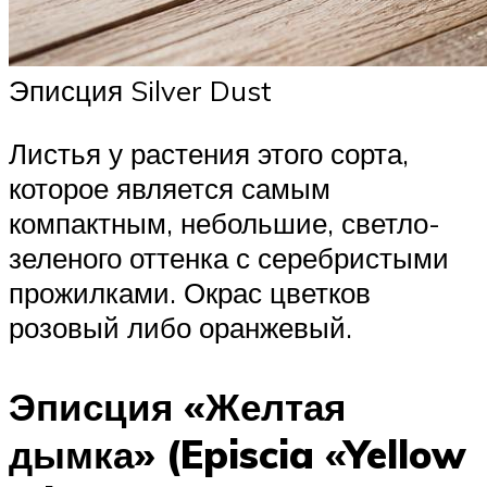
Эписция Silver Dust
Листья у растения этого сорта,
которое является самым
компактным, небольшие, светло-
зеленого оттенка с серебристыми
прожилками. Окрас цветков
розовый либо оранжевый.
Эписция «Желтая
дымка» (Episcia «Yellow