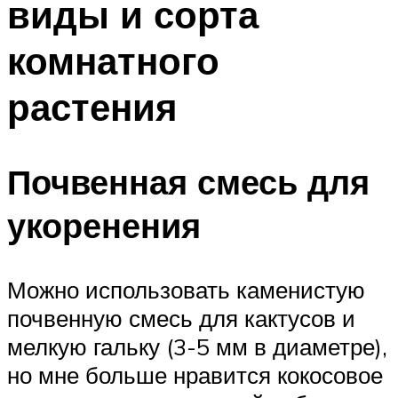
виды и сорта
комнатного
растения
Почвенная смесь для
укоренения
Можно использовать каменистую
почвенную смесь для кактусов и
мелкую гальку (3-5 мм в диаметре),
но мне больше нравится кокосовое