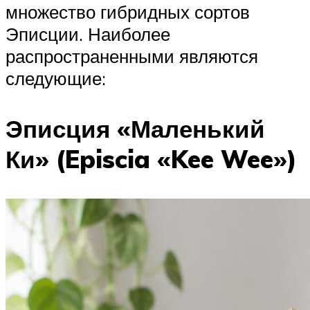
множество гибридных сортов
Эписции. Наиболее
распространенными являются
следующие:
Эписция «Маленький
Ки» (Episcia «Kee Wee»)