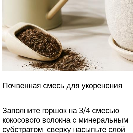
Почвенная смесь для укоренения
Заполните горшок на 3/4 смесью
кокосового волокна с минеральным
субстратом, сверху насыпьте слой