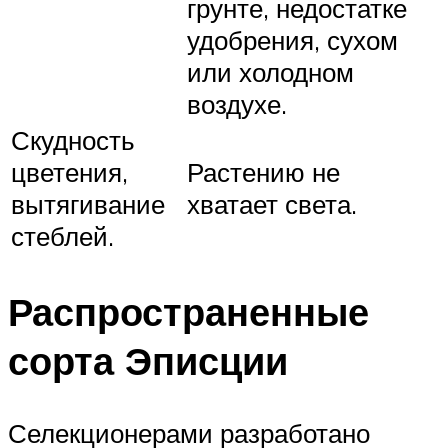
грунте, недостатке
удобрения, сухом
или холодном
воздухе.
Скудность
цветения,
Растению не
вытягивание
хватает света.
стеблей.
Распространенные
сорта Эписции
Селекционерами разработано