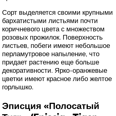
Сорт выделяется своими крупными
бархатистыми листьями почти
коричневого цвета с множеством
розовых прожилок. Поверхность
листьев, побеги имеют небольшое
перламутровое напыление, что
придает растению еще больше
декоративности. Ярко-оранжевые
цветки имеют красное либо желтое
горлышко.
Эписция «Полосатый