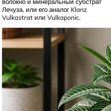
волокно и минеральный субстрат
Лечуза, или его аналог Klanz
Vulkastrat или Vulkaponic.