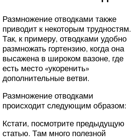
Размножение отводками также
приводит к некоторым трудностям.
Так, к примеру, отводками удобно
размножать гортензию, когда она
высажена в широком вазоне, где
есть место «укоренить»
дополнительные ветви.
Размножение отводками
происходит следующим образом:
Кстати, посмотрите предыдущую
статью. Там много полезной