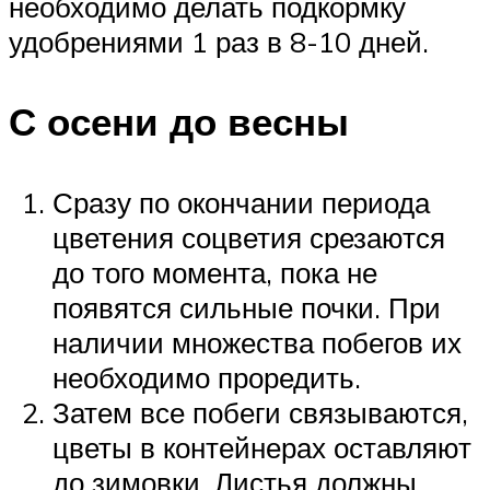
необходимо делать подкормку
удобрениями 1 раз в 8-10 дней.
С осени до весны
Сразу по окончании периода
цветения соцветия срезаются
до того момента, пока не
появятся сильные почки. При
наличии множества побегов их
необходимо проредить.
Затем все побеги связываются,
цветы в контейнерах оставляют
до зимовки. Листья должны