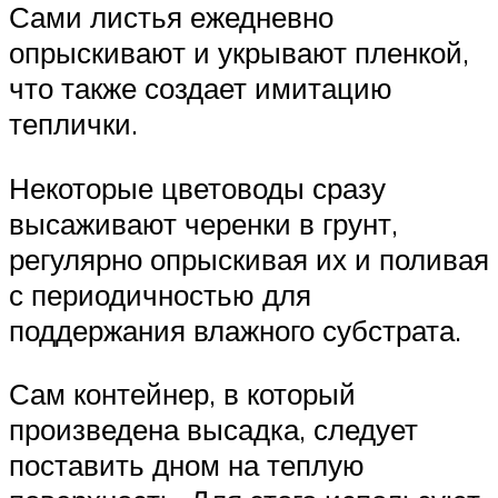
Сами листья ежедневно
опрыскивают и укрывают пленкой,
что также создает имитацию
теплички.
Некоторые цветоводы сразу
высаживают черенки в грунт,
регулярно опрыскивая их и поливая
с периодичностью для
поддержания влажного субстрата.
Сам контейнер, в который
произведена высадка, следует
поставить дном на теплую