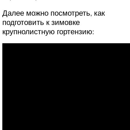
Далее можно посмотреть, как
подготовить к зимовке
крупнолистную гортензию: