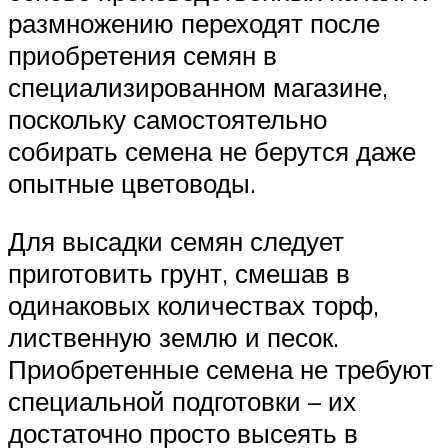
размножению переходят после
приобретения семян в
специализированном магазине,
поскольку самостоятельно
собирать семена не берутся даже
опытные цветоводы.
Для высадки семян следует
приготовить грунт, смешав в
одинаковых количествах торф,
лиственную землю и песок.
Приобретенные семена не требуют
специальной подготовки – их
достаточно просто высеять в