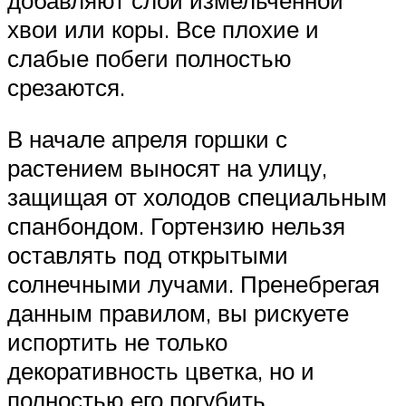
хвои или коры. Все плохие и
слабые побеги полностью
срезаются.
В начале апреля горшки с
растением выносят на улицу,
защищая от холодов специальным
спанбондом. Гортензию нельзя
оставлять под открытыми
солнечными лучами. Пренебрегая
данным правилом, вы рискуете
испортить не только
декоративность цветка, но и
полностью его погубить.