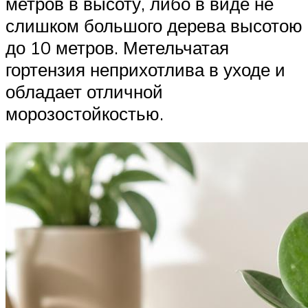
метров в высоту, либо в виде не
слишком большого дерева высотою
до 10 метров. Метельчатая
гортензия неприхотлива в уходе и
обладает отличной
морозостойкостью.