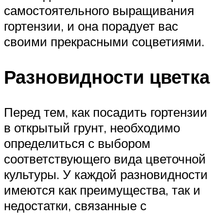
самостоятельного выращивания
гортензии, и она порадует вас
своими прекрасными соцветиями.
Разновидности цветка
Перед тем, как посадить гортензии
в открытый грунт, необходимо
определиться с выбором
соответствующего вида цветочной
культуры. У каждой разновидности
имеются как преимущества, так и
недостатки, связанные с