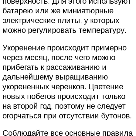
поверхность. Для этого используют
батарею или же миниатюрные
электрические плиты, у которых
можно регулировать температуру.
Укоренение происходит примерно
через месяц, после чего можно
прибегать к рассаживанию и
дальнейшему выращиванию
укорененных черенков. Цветение
новых побегов происходит только
на второй год, поэтому не следует
огорчаться при отсутствии бутонов.
Соблюдайте все основные правила