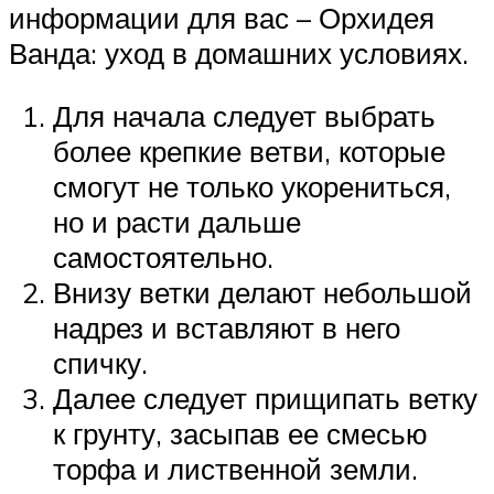
информации для вас – Орхидея
Ванда: уход в домашних условиях.
Для начала следует выбрать
более крепкие ветви, которые
смогут не только укорениться,
но и расти дальше
самостоятельно.
Внизу ветки делают небольшой
надрез и вставляют в него
спичку.
Далее следует прищипать ветку
к грунту, засыпав ее смесью
торфа и лиственной земли.