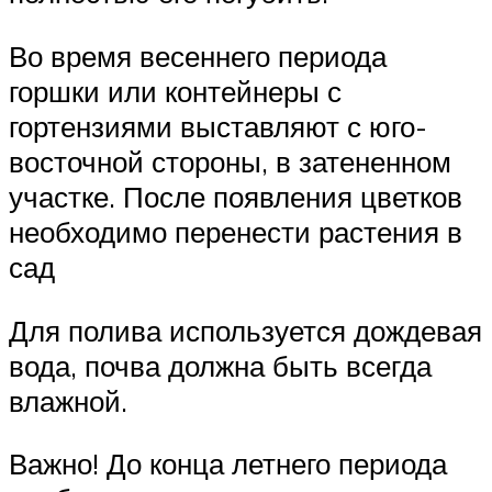
Во время весеннего периода
горшки или контейнеры с
гортензиями выставляют с юго-
восточной стороны, в затененном
участке. После появления цветков
необходимо перенести растения в
сад
Для полива используется дождевая
вода, почва должна быть всегда
влажной.
Важно! До конца летнего периода