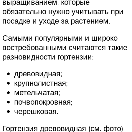
выращиванием, которые
обязательно нужно учитывать при
посадке и уходе за растением.
Самыми популярными и широко
востребованными считаются такие
разновидности гортензии:
древовидная;
крупнолистная;
метельчатая;
почвопокровная;
черешковая.
Гортензия древовидная (см. фото)