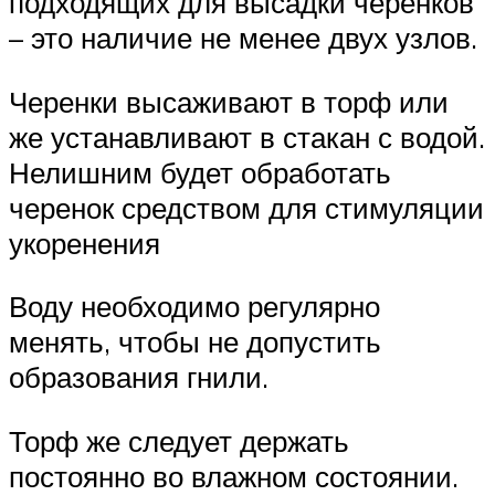
подходящих для высадки черенков
– это наличие не менее двух узлов.
Черенки высаживают в торф или
же устанавливают в стакан с водой.
Нелишним будет обработать
черенок средством для стимуляции
укоренения
Воду необходимо регулярно
менять, чтобы не допустить
образования гнили.
Торф же следует держать
постоянно во влажном состоянии.