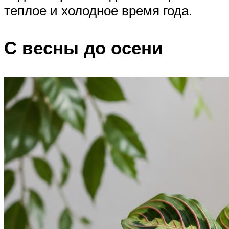
теплое и холодное время года.
С весны до осени