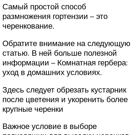
Самый простой способ
размножения гортензии – это
черенкование.
Обратите внимание на следующую
статью. В ней больше полезной
информации – Комнатная гербера:
уход в домашних условиях.
Здесь следует обрезать кустарник
после цветения и укоренить более
крупные черенки
Важное условие в выборе