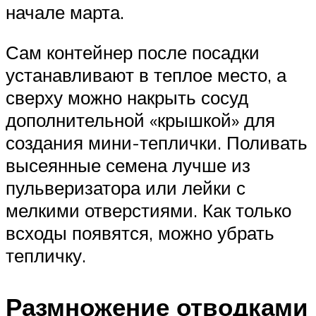
начале марта.
Сам контейнер после посадки
устанавливают в теплое место, а
сверху можно накрыть сосуд
дополнительной «крышкой» для
создания мини-теплички. Поливать
высеянные семена лучше из
пульверизатора или лейки с
мелкими отверстиями. Как только
всходы появятся, можно убрать
тепличку.
Размножение отводками