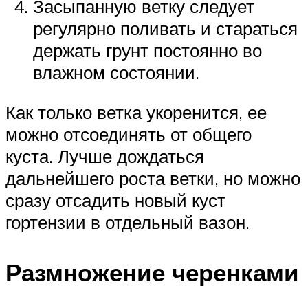
Засыпанную ветку следует
регулярно поливать и стараться
держать грунт постоянно во
влажном состоянии.
Как только ветка укоренится, ее
можно отсоединять от общего
куста. Лучше дождаться
дальнейшего роста ветки, но можно
сразу отсадить новый куст
гортензии в отдельный вазон.
Размножение черенками