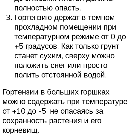
полностью опасть.
Гортензию держат в темном
прохладном помещении при
температурном режиме от 0 до
+5 градусов. Как только грунт
станет сухим, сверху можно
положить снег или просто
полить отстоянной водой.
Гортензии в больших горшках
можно содержать при температуре
от +10 до -5, не опасаясь за
сохранность растения и его
корневищ.