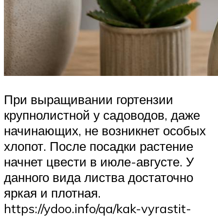
При выращивании гортензии
крупнолистной у садоводов, даже
начинающих, не возникнет особых
хлопот. После посадки растение
начнет цвести в июле-августе. У
данного вида листва достаточно
яркая и плотная.
https://ydoo.info/qa/kak-vyrastit-