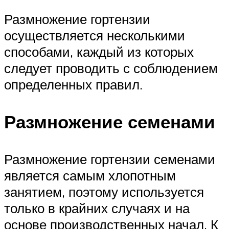
Размножение гортензии
осуществляется несколькими
способами, каждый из которых
следует проводить с соблюдением
определенных правил.
Размножение семенами
Размножение гортензии семенами
является самым хлопотным
занятием, поэтому используется
только в крайних случаях и на
основе производственных начал. К