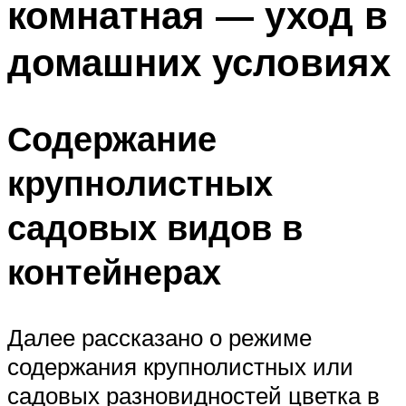
комнатная — уход в
домашних условиях
Содержание
крупнолистных
садовых видов в
контейнерах
Далее рассказано о режиме
содержания крупнолистных или
садовых разновидностей цветка в