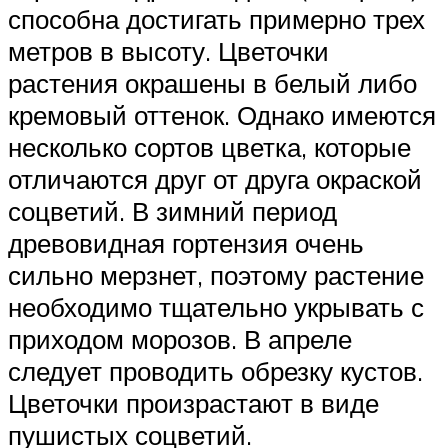
способна достигать примерно трех
метров в высоту. Цветочки
растения окрашены в белый либо
кремовый оттенок. Однако имеются
несколько сортов цветка, которые
отличаются друг от друга окраской
соцветий. В зимний период
древовидная гортензия очень
сильно мерзнет, поэтому растение
необходимо тщательно укрывать с
приходом морозов. В апреле
следует проводить обрезку кустов.
Цветочки произрастают в виде
пушистых соцветий.