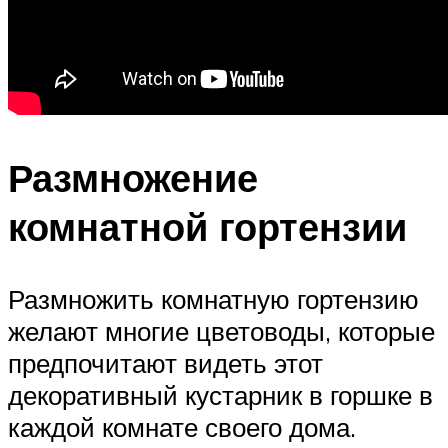
Размножение
комнатной гортензии
Размножить комнатную гортензию
желают многие цветоводы, которые
предпочитают видеть этот
декоративный кустарник в горшке в
каждой комнате своего дома.