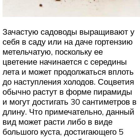
Зачастую садоводы выращивают у
себя в саду или на даче гортензию
метельчатую, поскольку ее
цветение начинается с середины
лета и может продолжаться вплоть
до наступления холодов. Соцветия
обычно растут в форме пирамиды
и могут достигать 30 сантиметров в
длину. Что примечательно, данный
вид может расти либо в виде
большого куста, достигающего 5