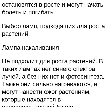
остановятся в росте и могут начать
болеть и погибать.
Выбор ламп, подходящих для роста
растений:
Лампа накаливания
Не подходит для роста растений. В
таких лампах нет синего спектра
лучей, а без них нет и фотосинтеза.
Также они сильно нагреваются, и
могут нанести ожог растениям,
которые находятся в
непосредственной близи.