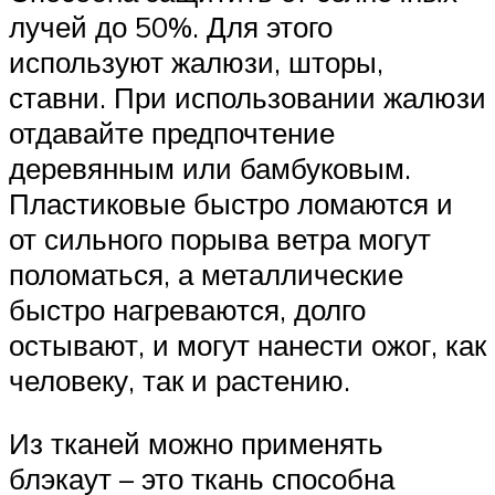
лучей до 50%. Для этого
используют жалюзи, шторы,
ставни. При использовании жалюзи
отдавайте предпочтение
деревянным или бамбуковым.
Пластиковые быстро ломаются и
от сильного порыва ветра могут
поломаться, а металлические
быстро нагреваются, долго
остывают, и могут нанести ожог, как
человеку, так и растению.
Из тканей можно применять
блэкаут – это ткань способна