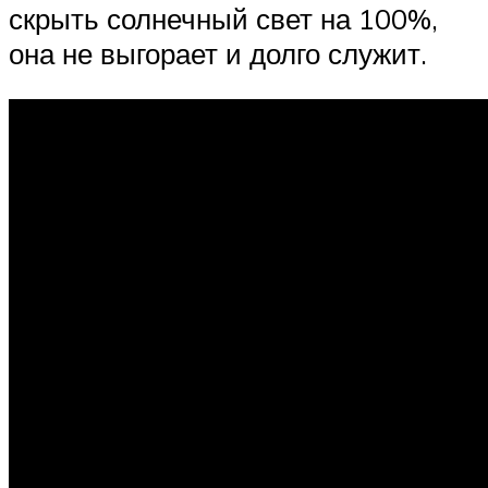
скрыть солнечный свет на 100%,
она не выгорает и долго служит.