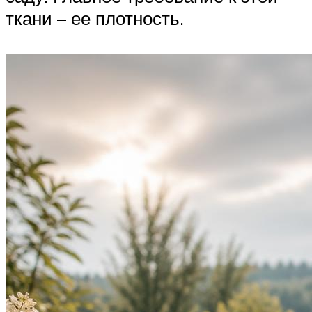
ткани – ее плотность.