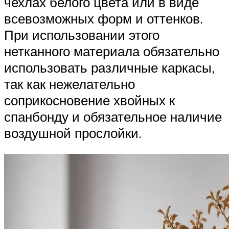
чехлах белого цвета или в виде
всевозможных форм и оттенков.
При использовании этого
нетканного материала обязательно
использовать различные каркасы,
так как нежелательно
соприкосновение хвойных к
спанбонду и обязательное наличие
воздушной прослойки.