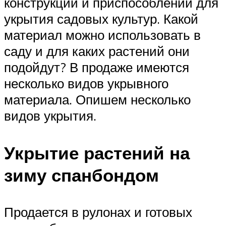
конструкций и приспособлений для
укрытия садовых культур. Какой
материал можно использовать в
саду и для каких растений они
подойдут? В продаже имеются
несколько видов укрывного
материала. Опишем несколько
видов укрытия.
Укрытие растений на
зиму спанбондом
Продается в рулонах и готовых