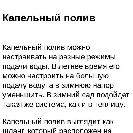
Капельный полив
Капельный полив можно
настраивать на разные режимы
подачи воды. В летнее время его
можно настроить на большую
подачу воду, а в зимнюю напор
уменьшить. В зимний сад подойдет
такая же система, как и в теплицу.
Капельный полив выглядит как
шланг, который расположен на