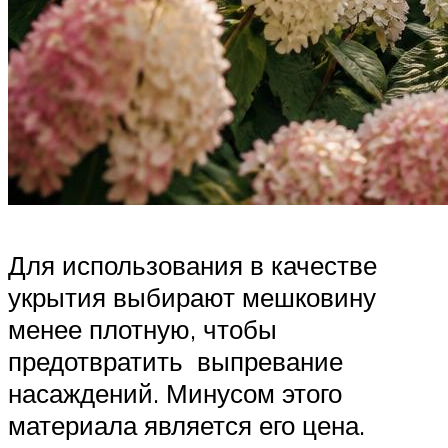
Для использования в качестве
укрытия выбирают мешковину
менее плотную, чтобы
предотвратить выпревание
насаждений. Минусом этого
материала является его цена.