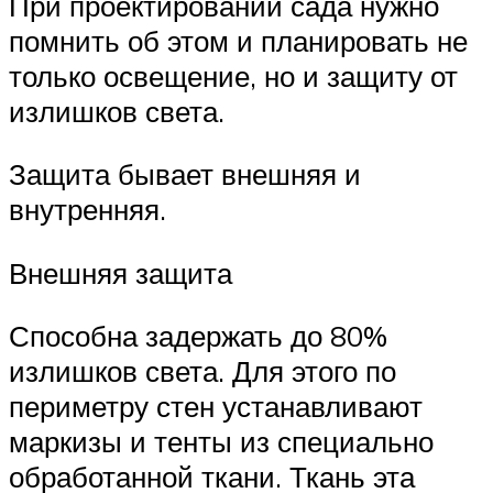
При проектировании сада нужно
помнить об этом и планировать не
только освещение, но и защиту от
излишков света.
Защита бывает внешняя и
внутренняя.
Внешняя защита
Способна задержать до 80%
излишков света. Для этого по
периметру стен устанавливают
маркизы и тенты из специально
обработанной ткани. Ткань эта