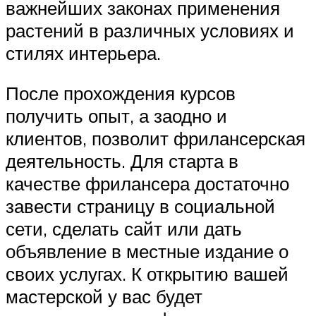
важнейших законах применения
растений в различных условиях и
стилях интерьера.
После прохождения курсов
получить опыт, а заодно и
клиентов, позволит фрилансерская
деятельность. Для старта в
качестве фрилансера достаточно
завести страницу в социальной
сети, сделать сайт или дать
объявление в местные издание о
своих услугах. К открытию вашей
мастерской у вас будет