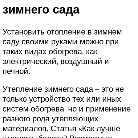
зимнего сада
Установить отопление в зимнем
саду своими руками можно при
таких видах обогрева, как
электрический, воздушный и
печной.
Утепление зимнего сада – это не
только устройство тех или иных
систем обогрева, но и применение
разного рода утепляющих
материалов. Статья «Как лучше
утеплить балкон? Возможные