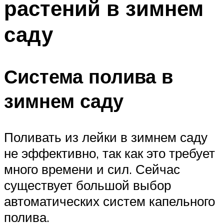
растений в зимнем
саду
Система полива в
зимнем саду
Поливать из лейки в зимнем саду
не эффективно, так как это требует
много времени и сил. Сейчас
существует большой выбор
автоматических систем капельного
полива.