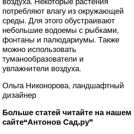
воздуха. Некоторые растения
потребляют влагу из окружающей
среды. Для этого обустраивают
небольшие водоемы с рыбками,
фонтаны и палюдариумы. Также
можно использовать
туманообразователи и
увлажнители воздуха.
Ольга Никонорова, ландшафтный
дизайнер
Больше статей читайте на нашем
сайте
“Антонов Сад.ру”