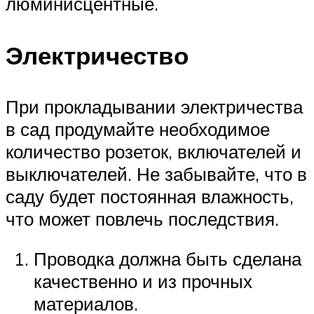
люминисцентные.
Электричество
При прокладывании электричества
в сад продумайте необходимое
количество розеток, включателей и
выключателей. Не забывайте, что в
саду будет постоянная влажность,
что может повлечь последствия.
Проводка должна быть сделана
качественно и из прочных
материалов.