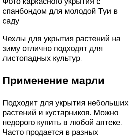
Фото каркасного укрытия с
спанбондом для молодой Туи в
саду
Чехлы для укрытия растений на
зиму отлично подходят для
листопадных культур.
Применение марли
Подходит для укрытия небольших
растений и кустарников. Можно
недорого купить в любой аптеке.
Часто продается в разных