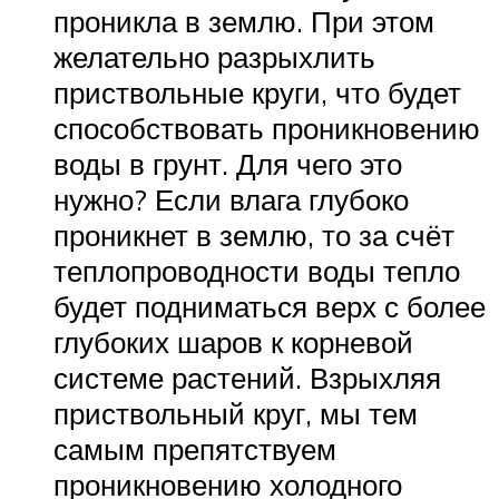
проникла в землю. При этом
желательно разрыхлить
приствольные круги, что будет
способствовать проникновению
воды в грунт. Для чего это
нужно? Если влага глубоко
проникнет в землю, то за счёт
теплопроводности воды тепло
будет подниматься верх с более
глубоких шаров к корневой
системе растений. Взрыхляя
приствольный круг, мы тем
самым препятствуем
проникновению холодного