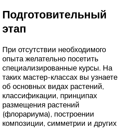
Подготовительный
этап
При отсутствии необходимого
опыта желательно посетить
специализированные курсы. На
таких мастер-классах вы узнаете
об основных видах растений,
классификации, принципах
размещения растений
(флорариума), построении
композиции, симметрии и других