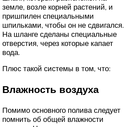
земле, возле корней растений, и
пришпилен специальными
шпильками, чтобы он не сдвигался.
На шланге сделаны специальные
отверстия, через которые капает
вода.
Плюс такой системы в том, что:
Влажность воздуха
Помимо основного полива следует
помнить об общей влажности