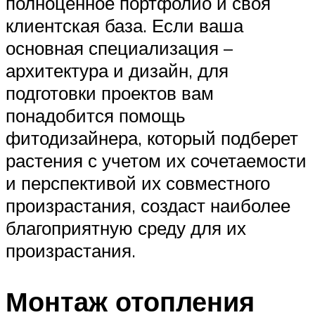
полноценное портфолио и своя
клиентская база. Если ваша
основная специализация –
архитектура и дизайн, для
подготовки проектов вам
понадобится помощь
фитодизайнера, который подберет
растения с учетом их сочетаемости
и перспективой их совместного
произрастания, создаст наиболее
благоприятную среду для их
произрастания.
Монтаж отопления