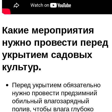
Какие мероприятия
нужно провести перед
укрытием садовых
культур.
Перед укрытием обязательно
нужно провести предзимний
обильный влагозарядный
полив, чтобы влага глубоко