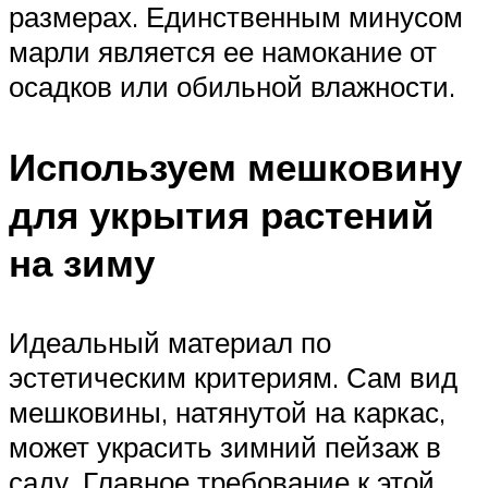
размерах. Единственным минусом
марли является ее намокание от
осадков или обильной влажности.
Используем мешковину
для укрытия растений
на зиму
Идеальный материал по
эстетическим критериям. Сам вид
мешковины, натянутой на каркас,
может украсить зимний пейзаж в
саду. Главное требование к этой