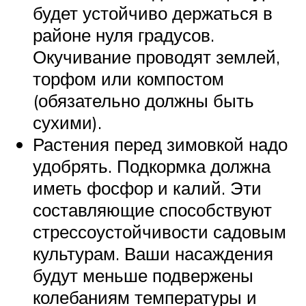
будет устойчиво держаться в
районе нуля градусов.
Окучивание проводят землей,
торфом или компостом
(обязательно должны быть
сухими).
Растения перед зимовкой надо
удобрять. Подкормка должна
иметь фосфор и калий. Эти
составляющие способствуют
стрессоустойчивости садовым
культурам. Ваши насаждения
будут меньше подвержены
колебаниям температуры и