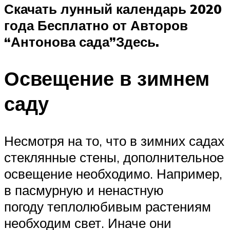
Скачать лунный календарь 2020
года Бесплатно от Авторов
“Антонова сада”
Здесь.
Освещение в зимнем
саду
Несмотря на то, что в зимних садах
стеклянные стены, дополнительное
освещение необходимо. Например,
в пасмурную и ненастную
погоду теплолюбивым растениям
необходим свет. Иначе они