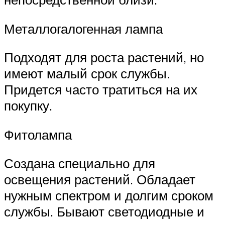
Металлогалогенная лампа
Подходят для роста растений, но
имеют малый срок службы.
Придется часто тратиться на их
покупку.
Фитолампа
Создана специально для
освещения растений. Обладает
нужным спектром и долгим сроком
службы. Бывают светодиодные и