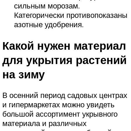
сильным морозам.
Категорически противопоказаны
азотные удобрения.
Какой нужен материал
для укрытия растений
на зиму
В осенний период садовых центрах
и гипермаркетах можно увидеть
большой ассортимент укрывного
материала и различных