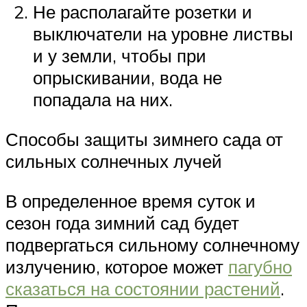
Не располагайте розетки и
выключатели на уровне листвы
и у земли, чтобы при
опрыскивании, вода не
попадала на них.
Способы защиты зимнего сада от
сильных солнечных лучей
В определенное время суток и
сезон года зимний сад будет
подвергаться сильному солнечному
излучению, которое может
пагубно
сказаться на состоянии растений
.