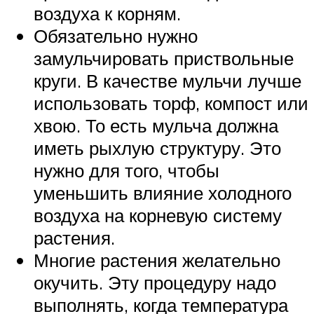
воздуха к корням.
Обязательно нужно
замульчировать приствольные
круги. В качестве мульчи лучше
использовать торф, компост или
хвою. То есть мульча должна
иметь рыхлую структуру. Это
нужно для того, чтобы
уменьшить влияние холодного
воздуха на корневую систему
растения.
Многие растения желательно
окучить. Эту процедуру надо
выполнять, когда температура