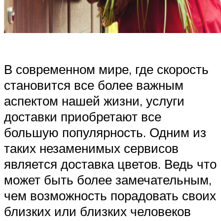
В современном мире, где скорость
становится все более важным
аспектом нашей жизни, услуги
доставки приобретают все
большую популярность. Одним из
таких незаменимых сервисов
является доставка цветов. Ведь что
может быть более замечательным,
чем возможность порадовать своих
близких или близких человеков