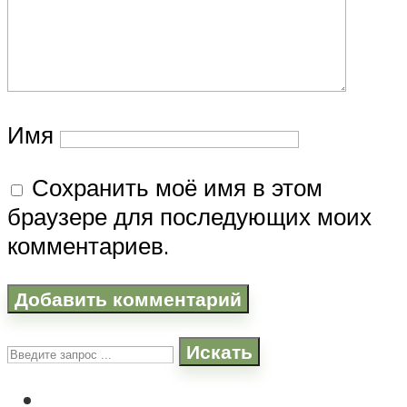
Имя
Сохранить моё имя в этом
браузере для последующих моих
комментариев.
Искать