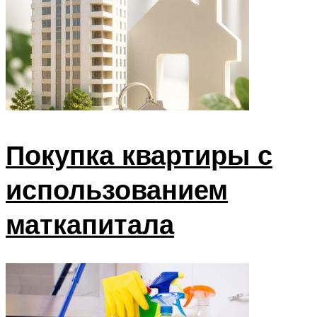
Покупка квартиры с
использованием
маткапитала