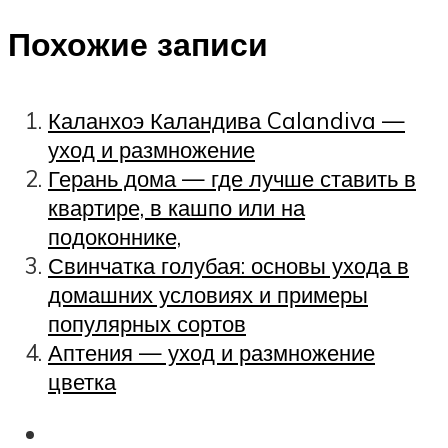
Похожие записи
Каланхоэ Каландива Calandiva —
уход и размножение
Герань дома — где лучше ставить в
квартире, в кашпо или на
подоконнике,
Свинчатка голубая: основы ухода в
домашних условиях и примеры
популярных сортов
Аптения — уход и размножение
цветка