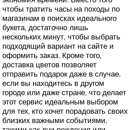
чтобы тратить часы на походы по
магазинам в поисках идеального
букета, достаточно лишь
нескольких минут, чтобы выбрать
подходящий вариант на сайте и
оформить заказ. Кроме того,
доставка цветов позволяет
отправить подарок даже в случае,
если вы находитесь в другом
городе или даже стране, что делает
этот сервис идеальным выбором
для тех, кто хочет порадовать своих
близких важными событиями,
такими как дни рождения или