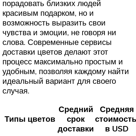
порадовать близких людей
красивым подарком, но и
возможность выразить свои
чувства и эмоции, не говоря ни
слова. Современные сервисы
доставки цветов делают этот
процесс максимально простым и
удобным, позволяя каждому найти
идеальный вариант для своего
случая.
Средний
Средняя
Типы цветов
срок
стоимость
доставки
в USD