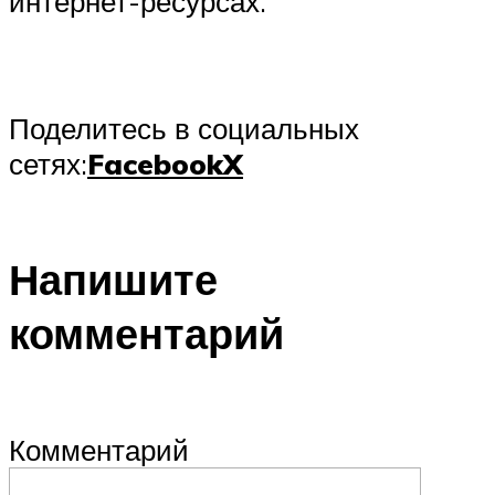
интернет-ресурсах.
Поделитесь в социальных
сетях:
Facebook
X
Напишите
комментарий
Комментарий