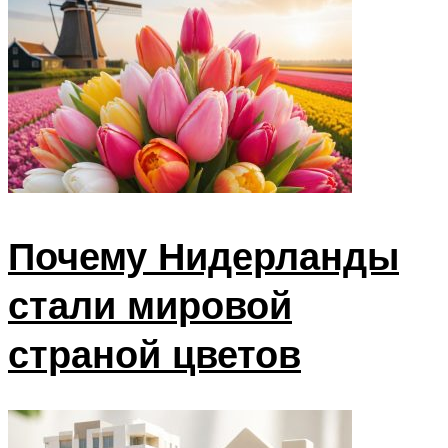
Почему Нидерланды
стали мировой
страной цветов