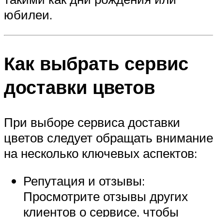
юбилеи.
Как выбрать сервис
доставки цветов
При выборе сервиса доставки
цветов следует обращать внимание
на несколько ключевых аспектов:
Репутация и отзывы:
Просмотрите отзывы других
клиентов о сервисе, чтобы