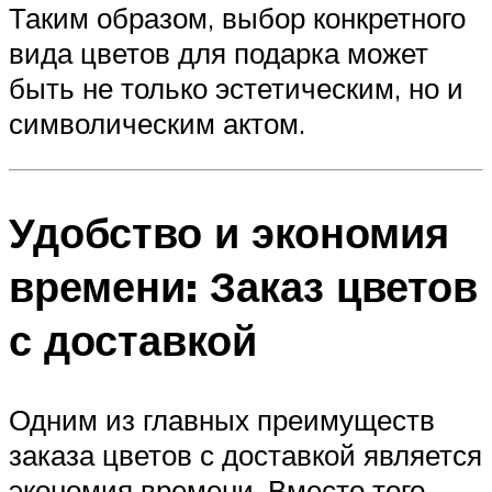
Таким образом, выбор конкретного
вида цветов для подарка может
быть не только эстетическим, но и
символическим актом.
Удобство и экономия
времени: Заказ цветов
с доставкой
Одним из главных преимуществ
заказа цветов с доставкой является
экономия времени. Вместо того