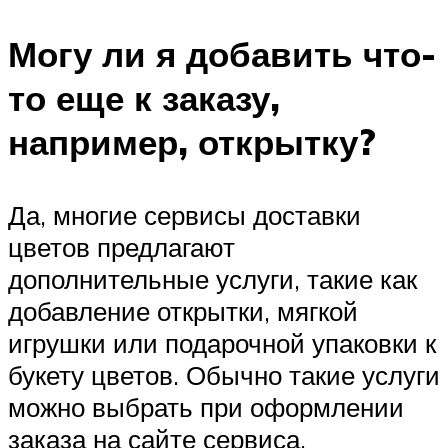
Могу ли я добавить что-
то еще к заказу,
например, открытку?
Да, многие сервисы доставки
цветов предлагают
дополнительные услуги, такие как
добавление открытки, мягкой
игрушки или подарочной упаковки к
букету цветов. Обычно такие услуги
можно выбрать при оформлении
заказа на сайте сервиса.