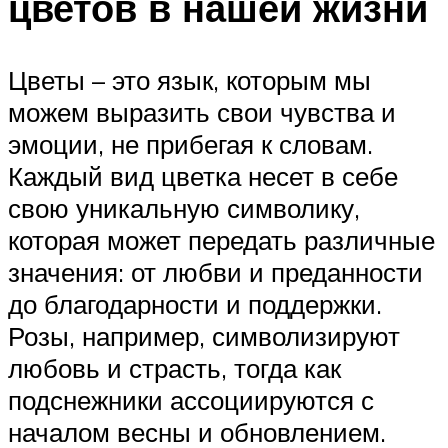
цветов в нашей жизни
Цветы – это язык, которым мы
можем выразить свои чувства и
эмоции, не прибегая к словам.
Каждый вид цветка несет в себе
свою уникальную символику,
которая может передать различные
значения: от любви и преданности
до благодарности и поддержки.
Розы, например, символизируют
любовь и страсть, тогда как
подснежники ассоциируются с
началом весны и обновлением.