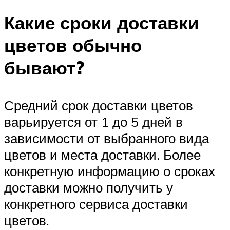
Какие сроки доставки
цветов обычно
бывают?
Средний срок доставки цветов
варьируется от 1 до 5 дней в
зависимости от выбранного вида
цветов и места доставки. Более
конкретную информацию о сроках
доставки можно получить у
конкретного сервиса доставки
цветов.