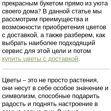
прекрасным букетом прямо из уюта
своего дома? В данной статье мы
рассмотрим преимущества и
возможности приобретения цветов
с доставкой, а также разберем, как
выбрать наиболее подходящий
сервис для этой цели и потом
купить цветы с доставкой
.
Цветы – это не просто растения,
они несут в себе особое значение и
символизм, способные подарить
радость и поднять настроение в