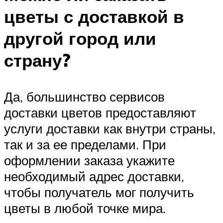
цветы с доставкой в
другой город или
страну?
Да, большинство сервисов
доставки цветов предоставляют
услуги доставки как внутри страны,
так и за ее пределами. При
оформлении заказа укажите
необходимый адрес доставки,
чтобы получатель мог получить
цветы в любой точке мира.