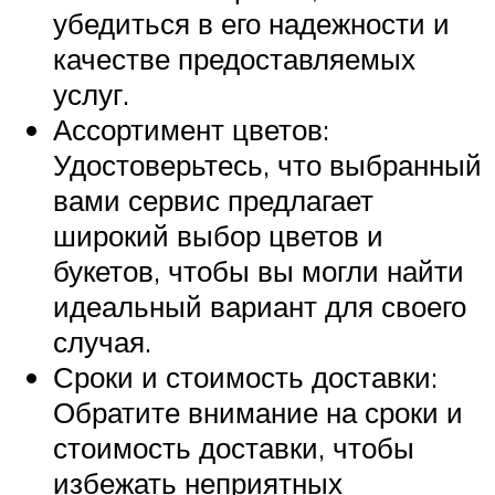
убедиться в его надежности и
качестве предоставляемых
услуг.
Ассортимент цветов:
Удостоверьтесь, что выбранный
вами сервис предлагает
широкий выбор цветов и
букетов, чтобы вы могли найти
идеальный вариант для своего
случая.
Сроки и стоимость доставки:
Обратите внимание на сроки и
стоимость доставки, чтобы
избежать неприятных