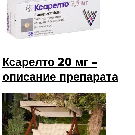
Ксарелто 20 мг –
описание препарата