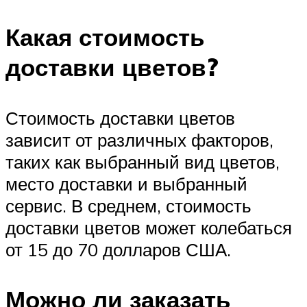
Какая стоимость
доставки цветов?
Стоимость доставки цветов
зависит от различных факторов,
таких как выбранный вид цветов,
место доставки и выбранный
сервис. В среднем, стоимость
доставки цветов может колебаться
от 15 до 70 долларов США.
Можно ли заказать