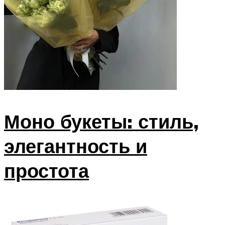
Моно букеты: стиль,
элегантность и
простота