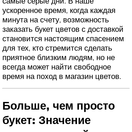
самые серые дни. В наше
ускоренное время, когда каждая
минута на счету, возможность
заказать букет цветов с доставкой
становится настоящим спасением
для тех, кто стремится сделать
приятное близким людям, но не
всегда может найти свободное
время на поход в магазин цветов.
Больше, чем просто
букет: Значение