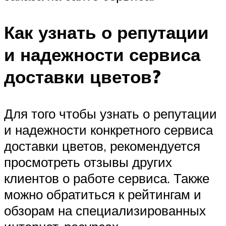
Как узнать о репутации
и надежности сервиса
доставки цветов?
Для того чтобы узнать о репутации
и надежности конкретного сервиса
доставки цветов, рекомендуется
просмотреть отзывы других
клиентов о работе сервиса. Также
можно обратиться к рейтингам и
обзорам на специализированных