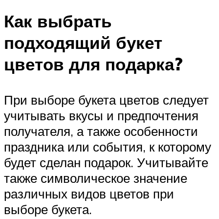
Как выбрать
подходящий букет
цветов для подарка?
При выборе букета цветов следует
учитывать вкусы и предпочтения
получателя, а также особенности
праздника или события, к которому
будет сделан подарок. Учитывайте
также символическое значение
различных видов цветов при
выборе букета.