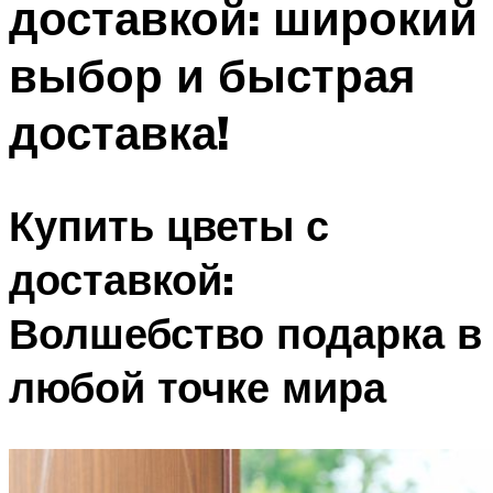
доставкой: широкий
выбор и быстрая
доставка!
Купить цветы с
доставкой:
Волшебство подарка в
любой точке мира