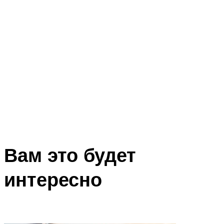
Вам это будет
интересно