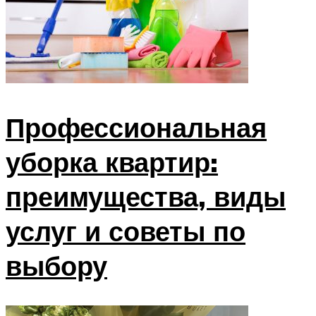
Профессиональная
уборка квартир:
преимущества, виды
услуг и советы по
выбору