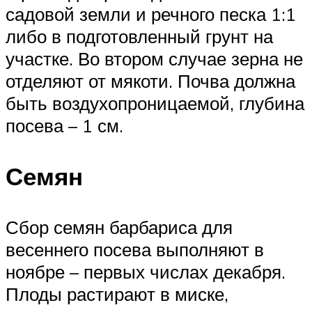
садовой земли и речного песка 1:1
либо в подготовленный грунт на
участке. Во втором случае зерна не
отделяют от мякоти. Почва должна
быть воздухопроницаемой, глубина
посева – 1 см.
Семян
Сбор семян барбариса для
весеннего посева выполняют в
ноябре – первых числах декабря.
Плоды растирают в миске,