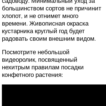
садоводу. Минимальный уход за
большинством сортов не причинит
хлопот, и не отнимет много
времени. Живописная окраска
кустарника круглый год будет
радовать своим внешним видом.
Посмотрите небольшой
видеоролик, посвященный
нехитрым правилам посадки
конфетного растения: