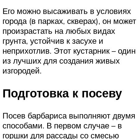
Его можно высаживать в условиях
города (в парках, скверах), он может
произрастать на любых видах
грунта, устойчив к засухе и
неприхотлив. Этот кустарник – один
из лучших для создания живых
изгородей.
Подготовка к посеву
Посев барбариса выполняют двумя
способами. В первом случае – в
горшки для рассады со смесью