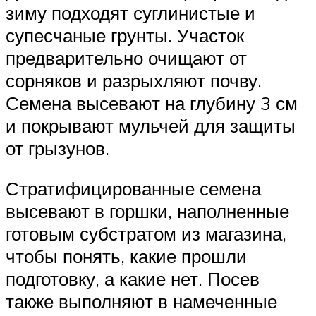
зиму подходят суглинистые и
супесчаные грунты. Участок
предварительно очищают от
сорняков и разрыхляют почву.
Семена высевают на глубину 3 см
и покрывают мульчей для защиты
от грызунов.
Стратифицированные семена
высевают в горшки, наполненные
готовым субстратом из магазина,
чтобы понять, какие прошли
подготовку, а какие нет. Посев
также выполняют в намеченные