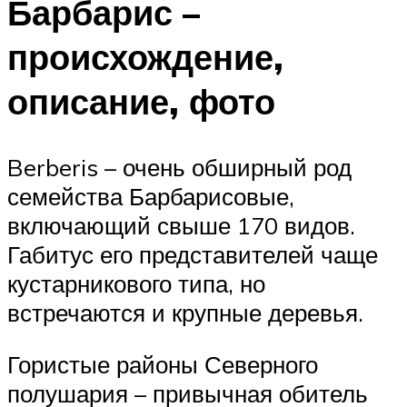
Барбарис –
происхождение,
описание, фото
Berberis – очень обширный род
семейства Барбарисовые,
включающий свыше 170 видов.
Габитус его представителей чаще
кустарникового типа, но
встречаются и крупные деревья.
Гористые районы Северного
полушария – привычная обитель