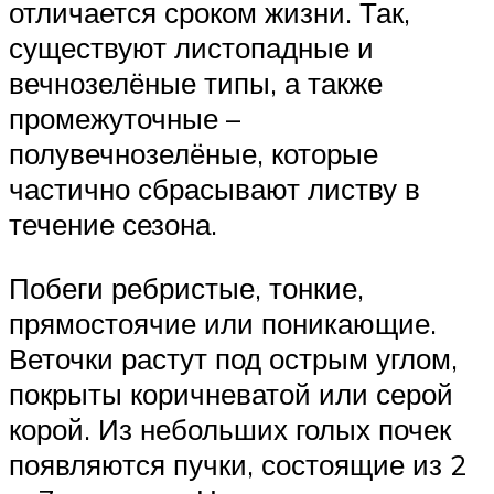
отличается сроком жизни. Так,
существуют листопадные и
вечнозелёные типы, а также
промежуточные –
полувечнозелёные, которые
частично сбрасывают листву в
течение сезона.
Побеги ребристые, тонкие,
прямостоячие или поникающие.
Веточки растут под острым углом,
покрыты коричневатой или серой
корой. Из небольших голых почек
появляются пучки, состоящие из 2