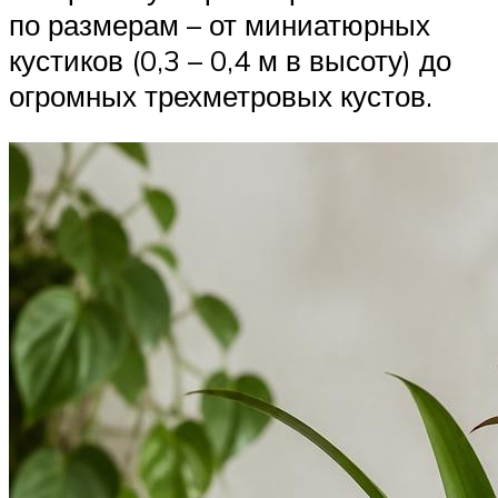
по размерам – от миниатюрных
кустиков (0,3 – 0,4 м в высоту) до
огромных трехметровых кустов.