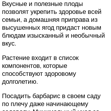
Вкусные и полезные плоды
позволят укрепить здоровье всей
семьи, а домашняя приправа из
высушенных ягод придаст новым
блюдам изысканный и необычный
вкус.
Растение входит в список
компонентов, которые
способствуют здоровому
долголетию.
Посадить барбарис в своем саду
по плечу даже начинающему