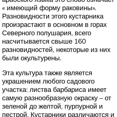
« имеющий форму раковины».
Разновидности этого кустарника
произрастают в основном в горах
Северного полушария, всего
насчитывается свыше 160
разновидностей, некоторые из них
были окультурены.
Эта культура также является
украшением любого садового
участка: листва барбариса имеет
самую разнообразную окраску – от
зеленой до желтой, пурпурной и
пестрой. Кустарники различаются и