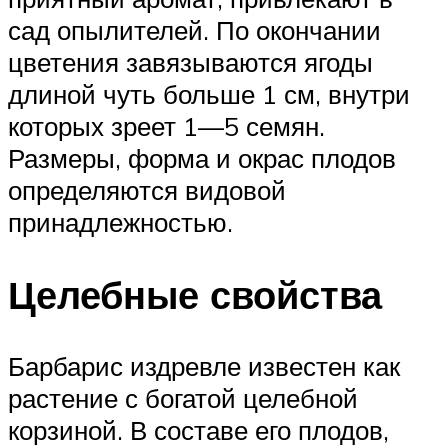
сад опылителей. По окончании
цветения завязываются ягоды
длиной чуть больше 1 см, внутри
которых зреет 1—5 семян.
Размеры, форма и окрас плодов
определяются видовой
принадлежностью.
Целебные свойства
Барбарис издревле известен как
растение с богатой целебной
корзиной. В составе его плодов,