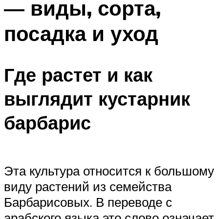
— виды, сорта,
посадка и уход
Где растет и как
выглядит кустарник
барбарис
Эта культура относится к большому
виду растений из семейства
Барбарисовых. В переводе с
арабского языка это слово означает