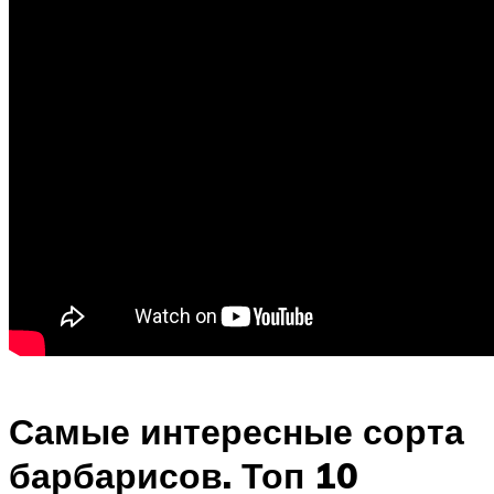
Самые интересные сорта
барбарисов. Топ 10