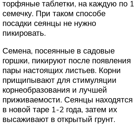
торфяные таблетки, на каждую по 1
семечку. При таком способе
посадки сеянцы не нужно
пикировать.
Семена, посеянные в садовые
горшки, пикируют после появления
пары настоящих листьев. Корни
прищипывают для стимуляции
корнеобразования и лучшей
приживаемости. Сеянцы находятся
в новой таре 1-2 года, затем их
высаживают в открытый грунт.