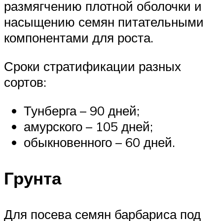
размягчению плотной оболочки и
насыщению семян питательными
компонентами для роста.
Сроки стратификации разных
сортов:
Тунберга – 90 дней;
амурского – 105 дней;
обыкновенного – 60 дней.
Грунта
Для посева семян барбариса под