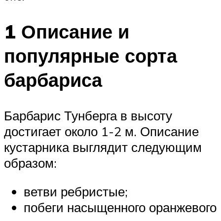
1 Описание и
популярные сорта
барбариса
Барбарис Тунберга в высоту
достигает около 1-2 м. Описание
кустарника выглядит следующим
образом:
ветви ребристые;
побеги насыщенного оранжевого