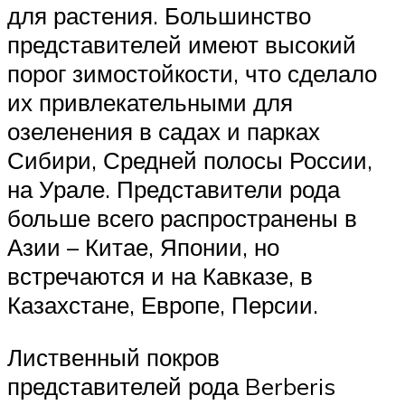
для растения. Большинство
представителей имеют высокий
порог зимостойкости, что сделало
их привлекательными для
озеленения в садах и парках
Сибири, Средней полосы России,
на Урале. Представители рода
больше всего распространены в
Азии – Китае, Японии, но
встречаются и на Кавказе, в
Казахстане, Европе, Персии.
Лиственный покров
представителей рода Berberis