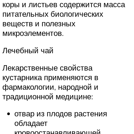
коры и листьев содержится масса
питательных биологических
веществ и полезных
микроэлементов.
Лечебный чай
Лекарственные свойства
кустарника применяются в
фармакологии, народной и
традиционной медицине:
отвар из плодов растения
обладает
кровоостанавливающей