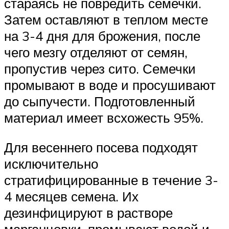
стараясь не повредить семечки.
Затем оставляют в теплом месте
на 3-4 дня для брожения, после
чего мезгу отделяют от семян,
пропустив через сито. Семечки
промывают в воде и просушивают
до сыпучести. Подготовленный
материал имеет всхожесть 95%.
Для весеннего посева подходят
исключительно
стратифицированные в течение 3-
4 месяцев семена. Их
дезинфицируют в растворе
марганцовки, промывают водой и