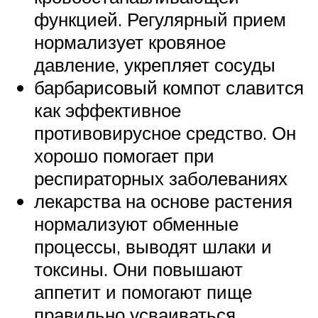
функцией. Регулярный прием
нормализует кровяное
давление, укрепляет сосуды
барбарисовый компот славится
как эффективное
противовирусное средство. Он
хорошо помогает при
респираторных заболеваниях
лекарства на основе растения
нормализуют обменные
процессы, выводят шлаки и
токсины. Они повышают
аппетит и помогают пище
правильно усваиваться