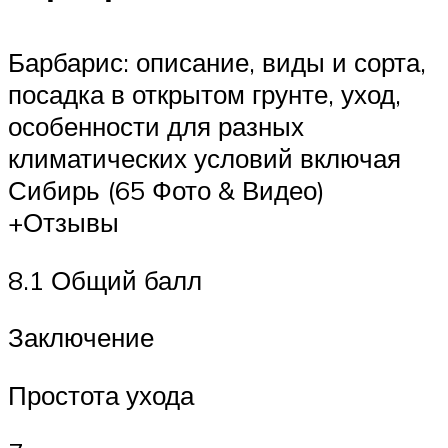
Барбарис: описание, виды и сорта,
посадка в открытом грунте, уход,
особенности для разных
климатических условий включая
Сибирь (65 Фото & Видео)
+Отзывы
8.1 Общий балл
Заключение
Простота ухода