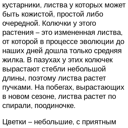
кустарники, листва у которых может
быть кожистой, простой либо
очередной. Колючки у этого
растения – это измененная листва,
от которой в процессе эволюции до
наших дней дошла только средняя
жилка. В пазухах у этих колючек
вырастают стебли небольшой
длины, поэтому листва растет
пучками. На побегах, вырастающих
в новом сезоне, листва растет по
спирали, поодиночке.
Цветки – небольшие, с приятным