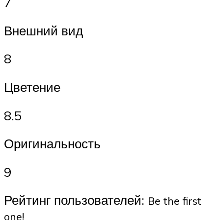
7
Внешний вид
8
Цветение
8.5
Оригинальность
9
Рейтинг пользователей:
Be the first
one!