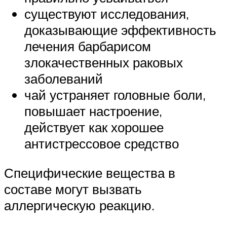
существуют исследования,
доказывающие эффективность
лечения барбарисом
злокачественных раковых
заболеваний
чай устраняет головные боли,
повышает настроение,
действует как хорошее
антистрессовое средство
Специфические вещества в
составе могут вызвать
аллергическую реакцию.