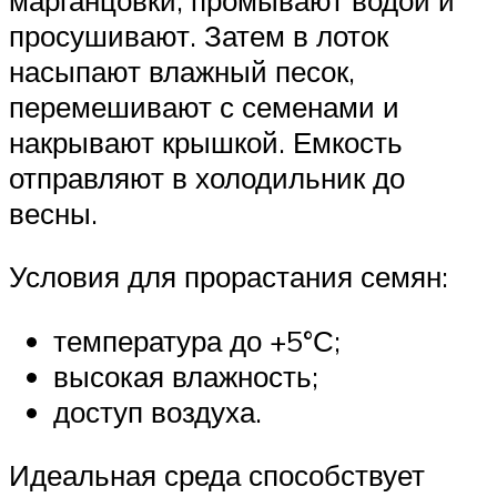
просушивают. Затем в лоток
насыпают влажный песок,
перемешивают с семенами и
накрывают крышкой. Емкость
отправляют в холодильник до
весны.
Условия для прорастания семян:
температура до +5°С;
высокая влажность;
доступ воздуха.
Идеальная среда способствует