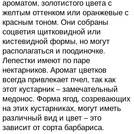
ароматом, золотистого цвета с
желтым оттенком или оранжевые с
красным тоном. Они собраны
соцветия щитковидной или
кистевидной формы, но могут
располагаться и поодиночке.
Лепестки имеют по паре
нектарников. Аромат цветков
всегда привлекает пчел, так как
этот кустарник – замечательный
медонос. Форма ягод, созревающих
на этих кустарниках, могут иметь
различный вид и цвет – это
зависит от сорта барбариса.