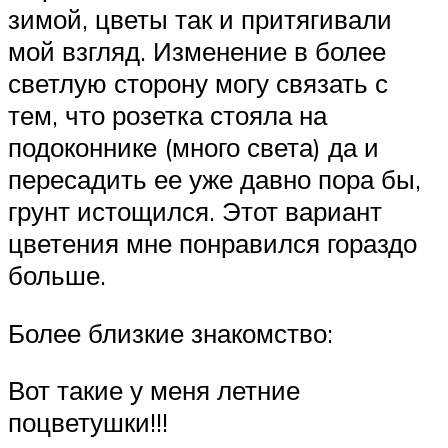
зимой, цветы так и притягивали
мой взгляд. Изменение в более
светлую сторону могу связать с
тем, что розетка стояла на
подоконнике (много света) да и
пересадить ее уже давно пора бы,
грунт истощился. Этот вариант
цветения мне понравился гораздо
больше.
Более близкие знакомство:
Вот такие у меня летние
поцветушки!!!