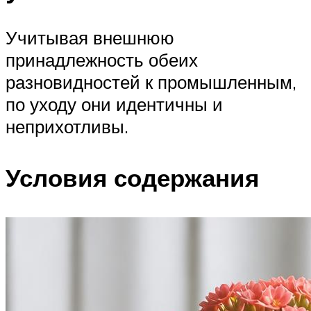
Учитывая внешнюю
принадлежность обеих
разновидностей к промышленным,
по уходу они идентичны и
неприхотливы.
Условия содержания