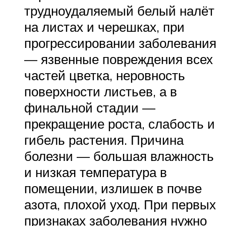
трудноудаляемый белый налёт
на листах и черешках, при
прогрессировании заболевания
— язвенные повреждения всех
частей цветка, неровность
поверхности листьев, а в
финальной стадии —
прекращение роста, слабость и
гибель растения. Причина
болезни — большая влажность
и низкая температура в
помещении, излишек в почве
азота, плохой уход. При первых
признаках заболевания нужно