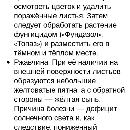
осмотреть цветок и удалить
поражённые листья. Затем
следует обработать растение
фунгицидом («Фундазол»,
«Топаз») и разместить его в
тёмном и тёплом месте.
Ржавчина. При её наличии на
внешней поверхности листьев
образуются небольшие
желтоватые пятна, а с обратной
стороны — жёлтая сыпь.
Причина болезни — дефицит
солнечного света и, как
следствие, пониженный