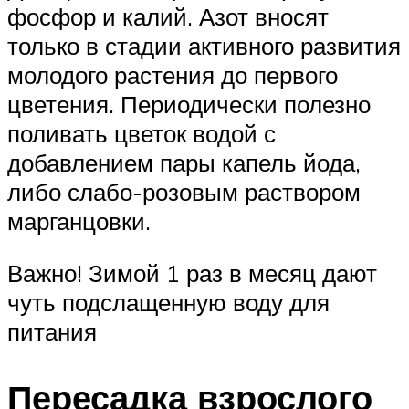
фосфор и калий. Азот вносят
только в стадии активного развития
молодого растения до первого
цветения. Периодически полезно
поливать цветок водой с
добавлением пары капель йода,
либо слабо-розовым раствором
марганцовки.
Важно! Зимой 1 раз в месяц дают
чуть подслащенную воду для
питания
Пересадка взрослого