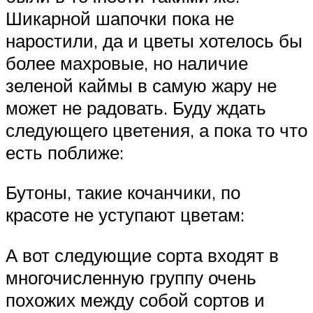
Шикарной шапочки пока не
наростили, да и цветы хотелось бы
более махровые, но наличие
зеленой каймы в самую жару не
может не радовать. Буду ждать
следующего цветения, а пока то что
есть поближе:
Бутоны, такие кочанчики, по
красоте не уступают цветам:
А вот следующие сорта входят в
многочисленную группу очень
похожих между собой сортов и