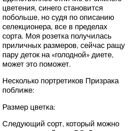
цветения, синего становится
побольше, но судя по описанию
селекционера, все в пределах
сорта. Моя розетка получилась
приличных размеров, сейчас ращу
пару деток на «голодной» диете,
может это поможет.
Несколько портретиков Призрака
поближе:
Размер цветка:
Следующий сорт, который можно