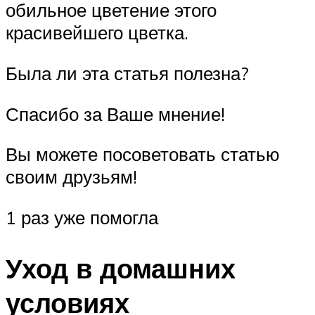
обильное цветение этого
красивейшего цветка.
Была ли эта статья полезна?
Спасибо за Ваше мнение!
Вы можете посоветовать статью
своим друзьям!
1 раз уже помогла
Уход в домашних
условиях