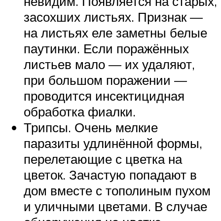
невидим. Появляется на старых,
засохших листьях. Признак —
на листьях еле заметны белые
паутинки. Если поражённых
листьев мало — их удаляют,
при большом поражении —
проводится инсектицидная
обработка фиалки.
Трипсы. Очень мелкие
паразиты удлинённой формы,
перелетающие с цветка на
цветок. Зачастую попадают в
дом вместе с тополиным пухом
и уличными цветами. В случае