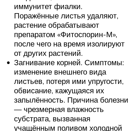
иммунитет фиалки.
Поражённые листья удаляют,
растение обрабатывают
препаратом «Фитоспорин-М»,
после чего на время изолируют
от других растений.
Загнивание корней. Симптомы:
изменение внешнего вида
листьев, потеря ими упругости,
обвисание, кажущаяся их
запылённость. Причина болезни
— чрезмерная влажность
субстрата, вызванная
учащённым поливом холодной