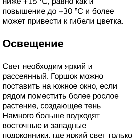
ниже +15 °С, равно как и
повышение до +30 °С и более
может привести к гибели цветка.
Освещение
Свет необходим яркий и
рассеянный. Горшок можно
поставить на южное окно, если
рядом поместить более рослое
растение, создающее тень.
Намного больше подходят
восточные и западные
подоконники, где яркий свет только