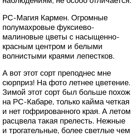
РС-Магия Кармен. Огромные
полумахровые фуксиево-
малиновые цветы с насыщенно-
красным центром и белыми
волнистыми краями лепестков.
А вот этот сорт преподнес мне
сюрприз! На фото летнее цветение.
Зимой этот сорт был больше похож
на РС-Кабаре, только кайма четкая
и нет гофрированного края. А летом
расцвела такая прелесть. Нежные
и трогательные, более светлые чем