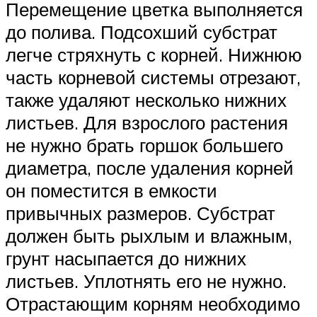
Перемещение цветка выполняется
до полива. Подсохший субстрат
легче стряхнуть с корней. Нижнюю
часть корневой системы отрезают,
также удаляют несколько нижних
листьев. Для взрослого растения
не нужно брать горшок большего
диаметра, после удаления корней
он поместится в емкости
привычных размеров. Субстрат
должен быть рыхлым и влажным,
грунт насыпается до нижних
листьев. Уплотнять его не нужно.
Отрастающим корням необходимо