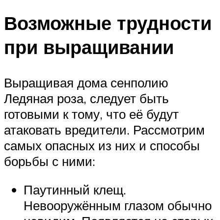
Возможные трудности
при выращивании
Выращивая дома сенполию
Ледяная роза, следует быть
готовыми к тому, что её будут
атаковать вредители. Рассмотрим
самых опасных из них и способы
борьбы с ними:
Паутинный клещ.
Невооружённым глазом обычно