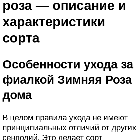
роза — описание и
характеристики
сорта
Особенности ухода за
фиалкой Зимняя Роза
дома
В целом правила ухода не имеют
принципиальных отличий от других
сенполий. Это делает сорт