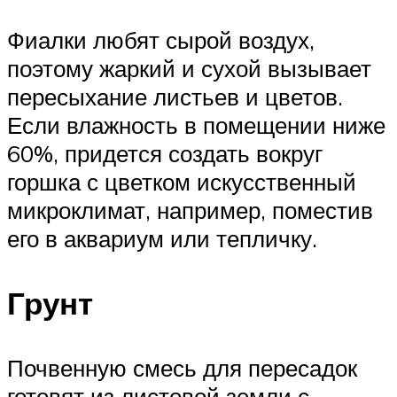
Фиалки любят сырой воздух,
поэтому жаркий и сухой вызывает
пересыхание листьев и цветов.
Если влажность в помещении ниже
60%, придется создать вокруг
горшка с цветком искусственный
микроклимат, например, поместив
его в аквариум или тепличку.
Грунт
Почвенную смесь для пересадок
готовят из листовой земли с