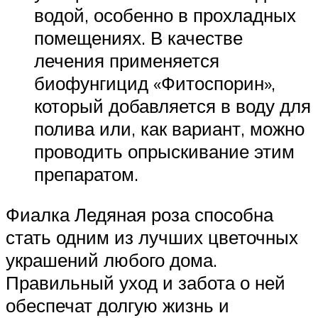
водой, особенно в прохладных
помещениях. В качестве
лечения применяется
биофунгицид «Фитоспорин»,
который добавляется в воду для
полива или, как вариант, можно
проводить опрыскивание этим
препаратом.
Фиалка Ледяная роза способна
стать одним из лучших цветочных
украшений любого дома.
Правильный уход и забота о ней
обеспечат долгую жизнь и