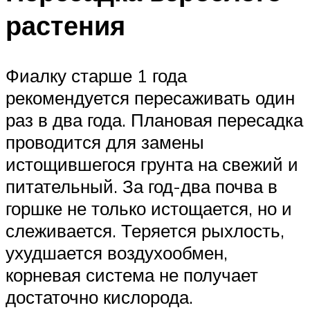
растения
Фиалку старше 1 года
рекомендуется пересаживать один
раз в два года. Плановая пересадка
проводится для замены
истощившегося грунта на свежий и
питательный. За год-два почва в
горшке не только истощается, но и
слеживается. Теряется рыхлость,
ухудшается воздухообмен,
корневая система не получает
достаточно кислорода.