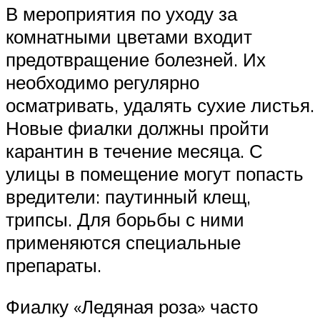
В мероприятия по уходу за
комнатными цветами входит
предотвращение болезней. Их
необходимо регулярно
осматривать, удалять сухие листья.
Новые фиалки должны пройти
карантин в течение месяца. С
улицы в помещение могут попасть
вредители: паутинный клещ,
трипсы. Для борьбы с ними
применяются специальные
препараты.
Фиалку «Ледяная роза» часто