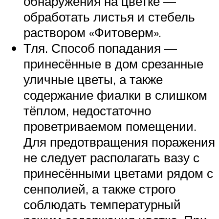
обнаружения на цветке —
обработать листья и стебель
раствором «Фитоверм».
Тля. Способ попадания —
принесённые в дом срезанные
уличные цветы, а также
содержание фиалки в слишком
тёплом, недостаточно
проветриваемом помещении.
Для предотвращения поражения
не следует располагать вазу с
принесёнными цветами рядом с
сенполией, а также строго
соблюдать температурный