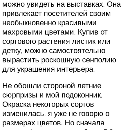
можно увидеть на выставках. Она
привлекает посетителей своим
необыкновенно красивыми
махровыми цветами. Купив от
сортового растения листик или
детку, можно самостоятельно
вырастить роскошную сенполию
для украшения интерьера.
Не обошли стороной летние
сюрпризы и мой подоконник.
Окраска некоторых сортов
изменилась, я уже не говорю о
размерах цветов. Но сначала