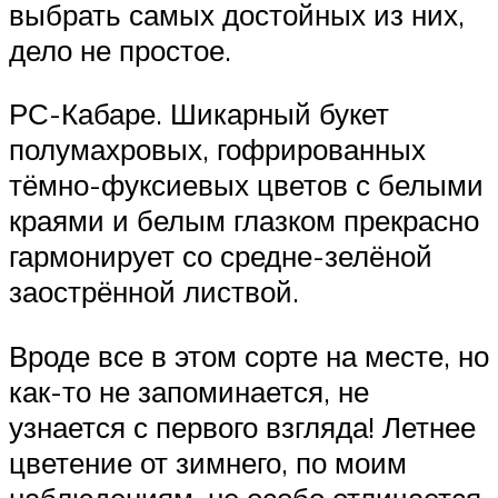
выбрать самых достойных из них,
дело не простое.
РС-Кабаре. Шикарный букет
полумахровых, гофрированных
тёмно-фуксиевых цветов с белыми
краями и белым глазком прекрасно
гармонирует со средне-зелёной
заострённой листвой.
Вроде все в этом сорте на месте, но
как-то не запоминается, не
узнается с первого взгляда! Летнее
цветение от зимнего, по моим
наблюдениям, не особо отличается.