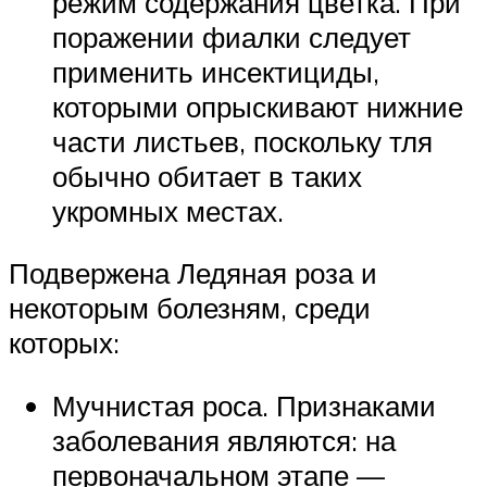
режим содержания цветка. При
поражении фиалки следует
применить инсектициды,
которыми опрыскивают нижние
части листьев, поскольку тля
обычно обитает в таких
укромных местах.
Подвержена Ледяная роза и
некоторым болезням, среди
которых:
Мучнистая роса. Признаками
заболевания являются: на
первоначальном этапе —