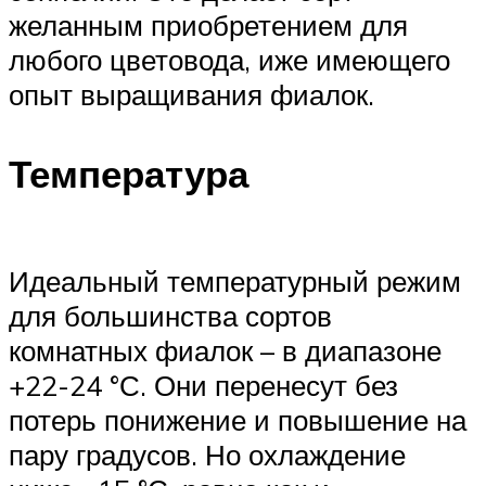
желанным приобретением для
любого цветовода, иже имеющего
опыт выращивания фиалок.
Температура
Идеальный температурный режим
для большинства сортов
комнатных фиалок – в диапазоне
+22-24 °С. Они перенесут без
потерь понижение и повышение на
пару градусов. Но охлаждение