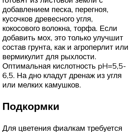
добавлением песка, перегноя,
кусочков древесного угля,
кокосового волокна, торфа. Если
добавить мох, это только улучшит
состав грунта, как и агроперлит или
вермикулит для рыхлости.
Оптимальная кислотность pH=5,5-
6,5. На дно кладут дренаж из угля
или мелких камушков.
Подкормки
Для цветения фиалкам требуется