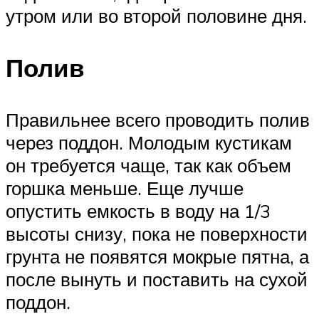
утром или во второй половине дня.
Полив
Правильнее всего проводить полив
через поддон. Молодым кустикам
он требуется чаще, так как объем
горшка меньше. Еще лучше
опустить емкость в воду на 1/3
высоты снизу, пока не поверхности
грунта не появятся мокрые пятна, а
после вынуть и поставить на сухой
поддон.