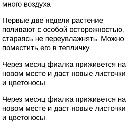
много воздуха
Первые две недели растение
поливают с особой осторожностью,
стараясь не переувлажнять. Можно
поместить его в тепличку
Через месяц фиалка приживется на
новом месте и даст новые листочки
и цветоносы
Через месяц фиалка приживется на
новом месте и даст новые листочки
и цветоносы.