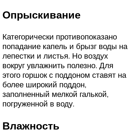
Опрыскивание
Категорически противопоказано
попадание капель и брызг воды на
лепестки и листья. Но воздух
вокруг увлажнить полезно. Для
этого горшок с поддоном ставят на
более широкий поддон,
заполненный мелкой галькой,
погруженной в воду.
Влажность