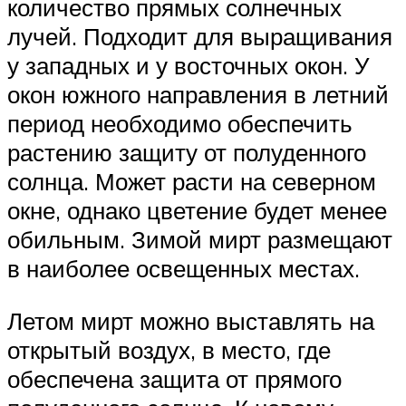
количество прямых солнечных
лучей. Подходит для выращивания
у западных и у восточных окон. У
окон южного направления в летний
период необходимо обеспечить
растению защиту от полуденного
солнца. Может расти на северном
окне, однако цветение будет менее
обильным. Зимой мирт размещают
в наиболее освещенных местах.
Летом мирт можно выставлять на
открытый воздух, в место, где
обеспечена защита от прямого