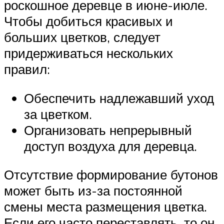
роскошное деревце в июне-июле.
Чтобы добиться красивых и
больших цветков, следует
придерживаться нескольких
правил:
Обеспечить надлежавший уход
за цветком.
Организовать непрерывный
доступ воздуха для деревца.
Отсутствие формирование бутонов
может быть из-за постоянной
смены места размещения цветка.
Если его часто переставлять, то он