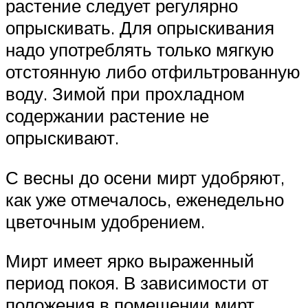
растение следует регулярно
опрыскивать. Для опрыскивания
надо употреблять только мягкую
отстоянную либо отфильтрованную
воду. Зимой при прохладном
содержании растение не
опрыскивают.
С весны до осени мирт удобряют,
как уже отмечалось, еженедельно
цветочным удобрением.
Мирт имеет ярко выраженный
период покоя. В зависимости от
положения в помещении мирт