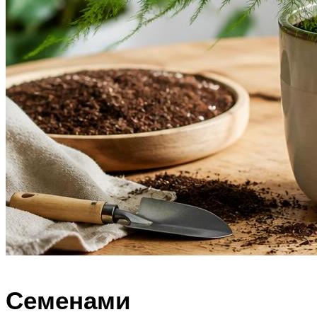
Семенами