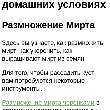
домашних условиях
Размножение Мирта
Здесь вы узнаете, как размножить
мирт, как укоренить, как
выращивают мирт из семян.
Для того, чтобы рассадить куст,
вам потребуются некоторые
инструменты.
Размножение мирта черенками
в