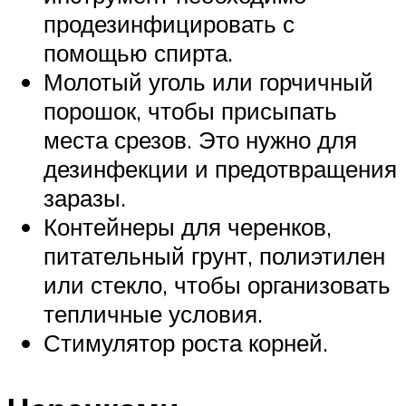
продезинфицировать с
помощью спирта.
Молотый уголь или горчичный
порошок, чтобы присыпать
места срезов. Это нужно для
дезинфекции и предотвращения
заразы.
Контейнеры для черенков,
питательный грунт, полиэтилен
или стекло, чтобы организовать
тепличные условия.
Стимулятор роста корней.