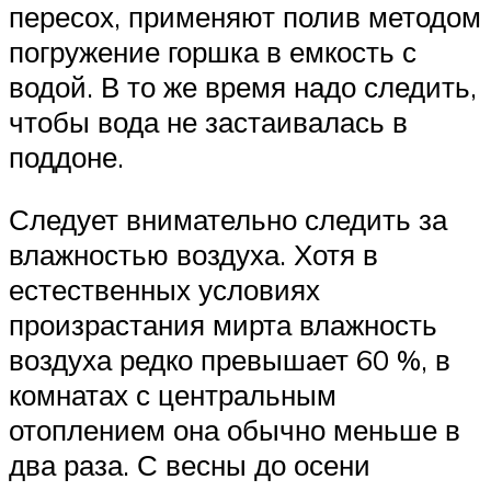
пересох, применяют полив методом
погружение горшка в емкость с
водой. В то же время надо следить,
чтобы вода не застаивалась в
поддоне.
Следует внимательно следить за
влажностью воздуха. Хотя в
естественных условиях
произрастания мирта влажность
воздуха редко превышает 60 %, в
комнатах с центральным
отоплением она обычно меньше в
два раза. С весны до осени