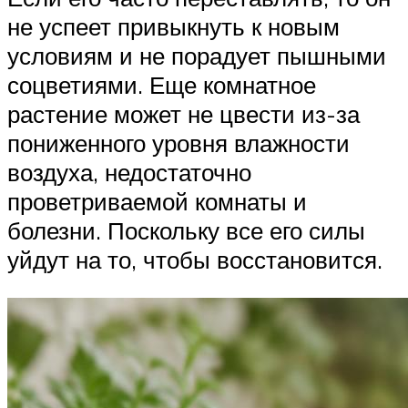
не успеет привыкнуть к новым
условиям и не порадует пышными
соцветиями. Еще комнатное
растение может не цвести из-за
пониженного уровня влажности
воздуха, недостаточно
проветриваемой комнаты и
болезни. Поскольку все его силы
уйдут на то, чтобы восстановится.