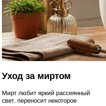
Уход за миртом
Мирт любит яркий рассеянный
свет, переносит некоторое