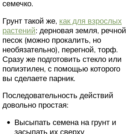
семечко.
Грунт такой же,
как для взрослых
растений
: дерновая земля, речной
песок (можно прокалить, но
необязательно), перегной, торф.
Сразу же подготовить стекло или
полиэтилен, с помощью которого
вы сделаете парник.
Последовательность действий
довольно простая:
Высыпать семена на грунт и
засыпать их сверху