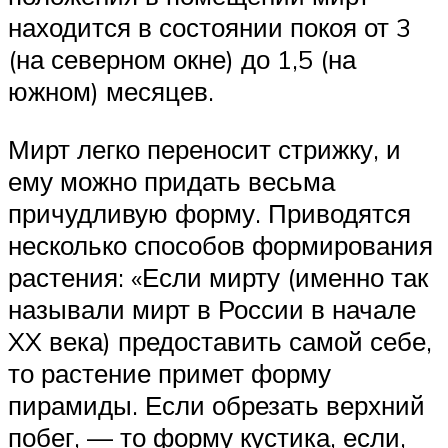
находится в состоянии покоя от 3
(на северном окне) до 1,5 (на
южном) месяцев.
Мирт легко переносит стрижку, и
ему можно придать весьма
причудливую форму. Приводятся
несколько способов формирования
растения: «Если мирту (именно так
называли мирт в России в начале
XX века) предоставить самой себе,
то растение примет форму
пирамиды. Если обрезать верхний
побег, — то форму кустика, если,