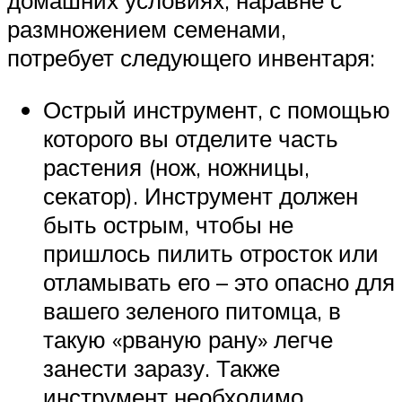
домашних условиях, наравне с
размножением семенами,
потребует следующего инвентаря:
Острый инструмент, с помощью
которого вы отделите часть
растения (нож, ножницы,
секатор). Инструмент должен
быть острым, чтобы не
пришлось пилить отросток или
отламывать его – это опасно для
вашего зеленого питомца, в
такую «рваную рану» легче
занести заразу. Также
инструмент необходимо