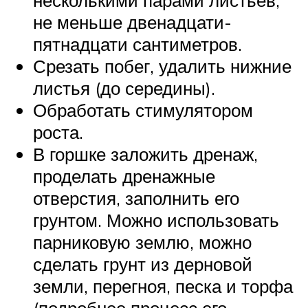
не меньше двенадцати-
пятнадцати сантиметров.
Срезать побег, удалить нижние
листья (до середины).
Обработать стимулятором
роста.
В горшке заложить дренаж,
проделать дренажные
отверстия, заполнить его
грунтом. Можно использовать
парниковую землю, можно
сделать грунт из дерновой
земли, перегноя, песка и торфа
(подробнее процесс его