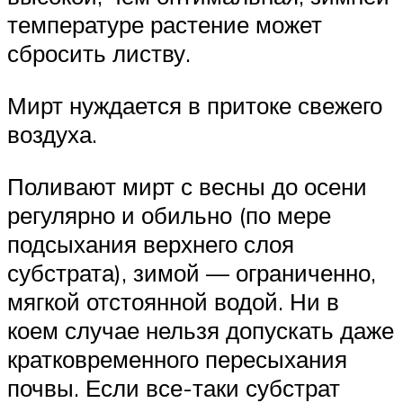
температуре растение может
сбросить листву.
Мирт нуждается в притоке свежего
воздуха.
Поливают мирт с весны до осени
регулярно и обильно (по мере
подсыхания верхнего слоя
субстрата), зимой — ограниченно,
мягкой отстоянной водой. Ни в
коем случае нельзя допускать даже
кратковременного пересыхания
почвы. Если все-таки субстрат