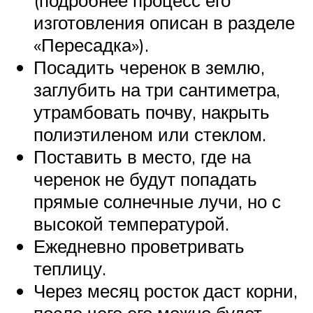
изготовления описан в разделе
«Пересадка»).
Посадить черенок в землю,
заглубить на три сантиметра,
утрамбовать почву, накрыть
полиэтиленом или стеклом.
Поставить в место, где на
черенок не будут попадать
прямые солнечные лучи, но с
высокой температурой.
Ежедневно проветривать
теплицу.
Через месяц росток даст корни,
после чего его можно будет