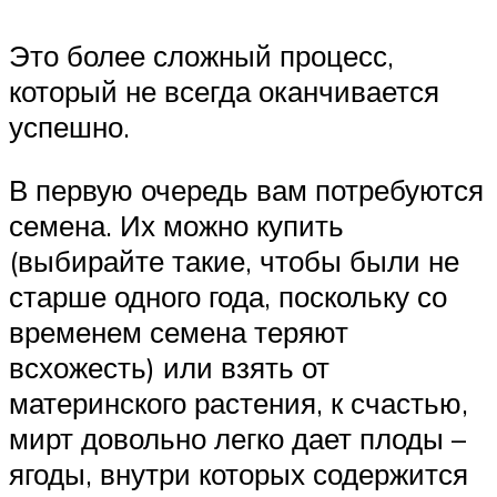
Это более сложный процесс,
который не всегда оканчивается
успешно.
В первую очередь вам потребуются
семена. Их можно купить
(выбирайте такие, чтобы были не
старше одного года, поскольку со
временем семена теряют
всхожесть) или взять от
материнского растения, к счастью,
мирт довольно легко дает плоды –
ягоды, внутри которых содержится