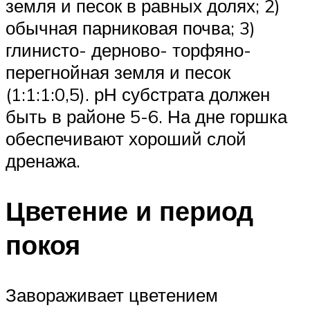
земля и песок в равных долях; 2)
обычная парниковая почва; 3)
глинисто- дерново- торфяно-
перегнойная земля и песок
(1:1:1:0,5). рН субстрата должен
быть в районе 5-6. На дне горшка
обеспечивают хороший слой
дренажа.
Цветение и период
покоя
Завораживает цветением