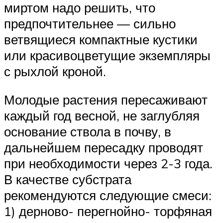
миртом надо решить, что
предпочтительнее — сильно
ветвящиеся компактные кустики
или красивоцветущие экземпляры
с рыхлой кроной.
Молодые растения пересаживают
каждый год весной, не заглубляя
основание ствола в почву, в
дальнейшем пересадку проводят
при необходимости через 2-3 года.
В качестве субстрата
рекомендуются следующие смеси:
1) дерново- перегнойно- торфяная