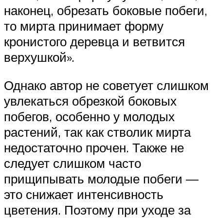
наконец, обрезать боковые побеги,
то мирта принимает форму
кронистого деревца и ветвится
верхушкой».
Однако автор не советует слишком
увлекаться обрезкой боковых
побегов, особенно у молодых
растений, так как стволик мирта
недостаточно прочен. Также не
следует слишком часто
прищипывать молодые побеги —
это снижает интенсивность
цветения. Поэтому при уходе за