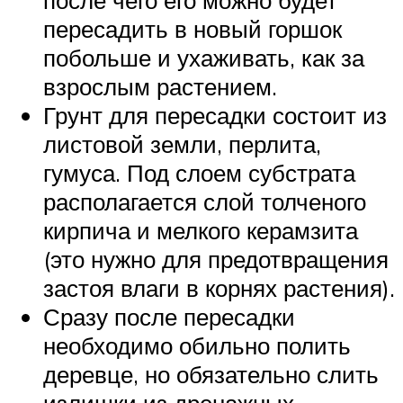
пересадить в новый горшок
побольше и ухаживать, как за
взрослым растением.
Грунт для пересадки состоит из
листовой земли, перлита,
гумуса. Под слоем субстрата
располагается слой толченого
кирпича и мелкого керамзита
(это нужно для предотвращения
застоя влаги в корнях растения).
Сразу после пересадки
необходимо обильно полить
деревце, но обязательно слить
излишки из дренажных