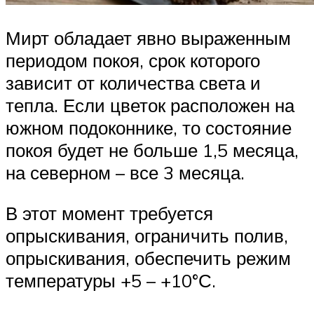
Мирт обладает явно выраженным
периодом покоя, срок которого
зависит от количества света и
тепла. Если цветок расположен на
южном подоконнике, то состояние
покоя будет не больше 1,5 месяца,
на северном – все 3 месяца.
В этот момент требуется
опрыскивания, ограничить полив,
опрыскивания, обеспечить режим
температуры +5 – +10°С.