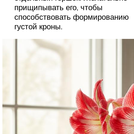
прищипывать его, чтобы
способствовать формированию
густой кроны.