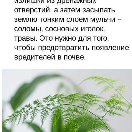
отверстий, а затем засыпать
землю тонким слоем мульчи –
соломы, сосновых иголок,
травы. Это нужно для того,
чтобы предотвратить появление
вредителей в почве.