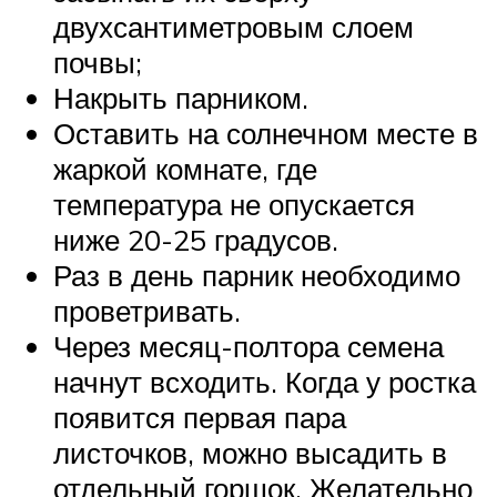
двухсантиметровым слоем
почвы;
Накрыть парником.
Оставить на солнечном месте в
жаркой комнате, где
температура не опускается
ниже 20-25 градусов.
Раз в день парник необходимо
проветривать.
Через месяц-полтора семена
начнут всходить. Когда у ростка
появится первая пара
листочков, можно высадить в
отдельный горшок. Желательно