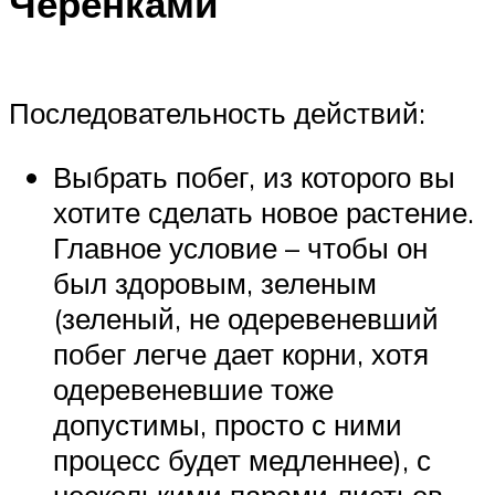
Черенками
Последовательность действий:
Выбрать побег, из которого вы
хотите сделать новое растение.
Главное условие – чтобы он
был здоровым, зеленым
(зеленый, не одеревеневший
побег легче дает корни, хотя
одеревеневшие тоже
допустимы, просто с ними
процесс будет медленнее), с
несколькими парами листьев,