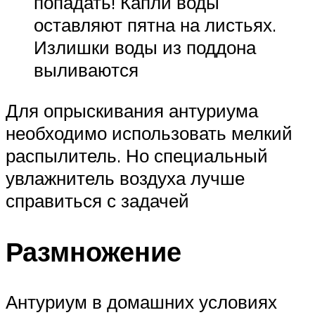
попадать! Капли воды
оставляют пятна на листьях.
Излишки воды из поддона
выливаются
Для опрыскивания антуриума
необходимо использовать мелкий
распылитель. Но специальный
увлажнитель воздуха лучше
справиться с задачей
Размножение
Антуриум в домашних условиях