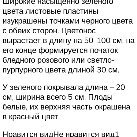
Широкие насыщенно зеленого
цвета листовые пластины
изукрашены точками черного цвета
с обеих сторон. Цветонос
вырастает в длину на 50-100 см, на
его конце формируется початок
бледного розового или светло-
пурпурного цвета длиной 30 см.
У зеленого покрывала длина – 20
см, ширина всего 5 см. Плоды
белые, их верхняя часть окрашена
в красный цвет.
Нравится видНе нравится вид1