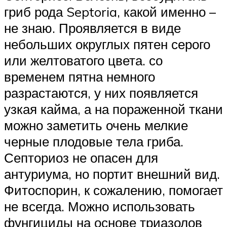
гриб рода Septoria, какой именно –
не знаю. Проявляется в виде
небольших округлых пятен серого
или желтоватого цвета. со
временем пятна немного
разрастаются, у них появляется
узкая кайма, а на пораженной ткани
можно заметить очень мелкие
черные плодовые тела гриба.
Септориоз не опасен для
антуриума, но портит внешний вид.
Фитоспорин, к сожалению, помогает
не всегда. Можно использовать
фунгициды на основе триазолов