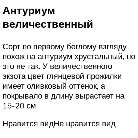
Антуриум
величественный
Сорт по первому беглому взгляду
похож на антуриум хрустальный, но
это не так. У величественного
экзота цвет глянцевой прожилки
имеет оливковый оттенок, а
покрывало в длину вырастает на
15-20 см.
Нравится видНе нравится вид