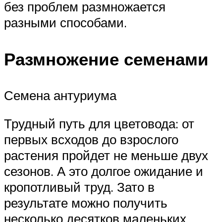
без проблем размножается
разными способами.
Размножение семенами
Семена антуриума
Трудный путь для цветовода: от
первых всходов до взрослого
растения пройдет не меньше двух
сезонов. А это долгое ожидание и
кропотливый труд. Зато в
результате можно получить
несколько десятков маленьких