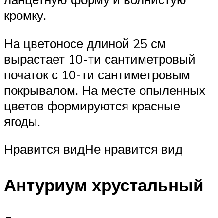
кромку.
На цветоносе длиной 25 см
вырастает 10-ти сантиметровый
початок с 10-ти сантиметровым
покрывалом. На месте опыленных
цветов формируются красные
ягоды.
Нравится видНе нравится вид
Антуриум хрустальный