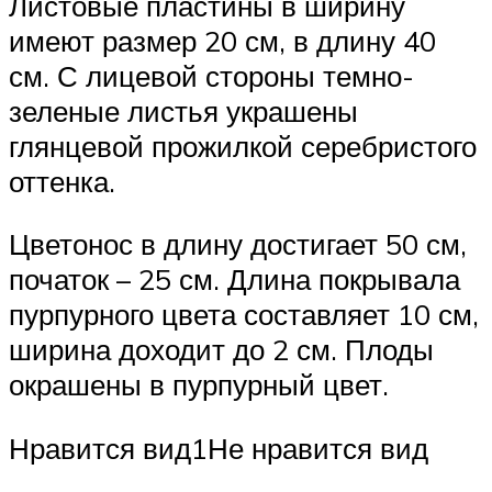
Листовые пластины в ширину
имеют размер 20 см, в длину 40
см. С лицевой стороны темно-
зеленые листья украшены
глянцевой прожилкой серебристого
оттенка.
Цветонос в длину достигает 50 см,
початок – 25 см. Длина покрывала
пурпурного цвета составляет 10 см,
ширина доходит до 2 см. Плоды
окрашены в пурпурный цвет.
Нравится вид1Не нравится вид