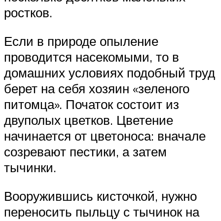
ростков.
Если в природе опыление
проводится насекомыми, то в
домашних условиях подобный труд
берет на себя хозяин «зеленого
питомца». Початок состоит из
двуполых цветков. Цветение
начинается от цветоноса: вначале
созревают пестики, а затем
тычинки.
Вооружившись кисточкой, нужно
переносить пыльцу с тычинок на