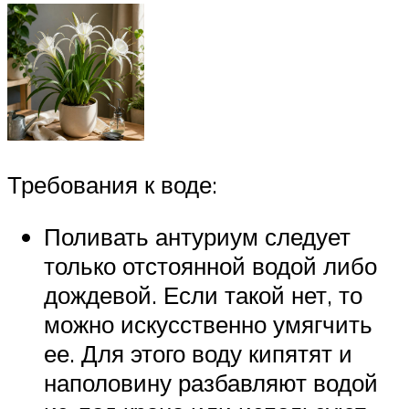
Требования к воде:
Поливать антуриум следует
только отстоянной водой либо
дождевой. Если такой нет, то
можно искусственно умягчить
ее. Для этого воду кипятят и
наполовину разбавляют водой