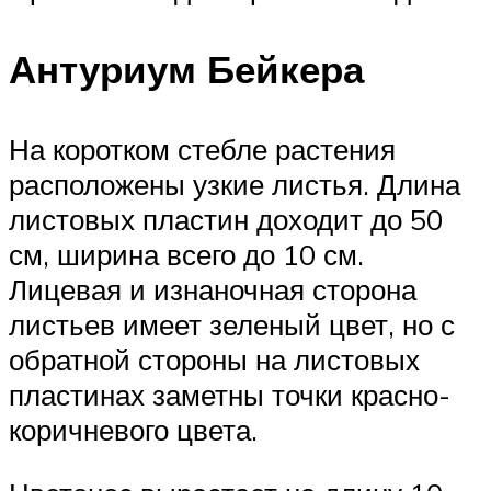
Антуриум Бейкера
На коротком стебле растения
расположены узкие листья. Длина
листовых пластин доходит до 50
см, ширина всего до 10 см.
Лицевая и изнаночная сторона
листьев имеет зеленый цвет, но с
обратной стороны на листовых
пластинах заметны точки красно-
коричневого цвета.