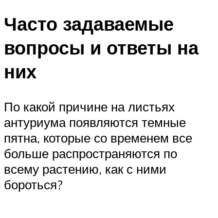
Часто задаваемые
вопросы и ответы на
них
По какой причине на листьях
антуриума появляются темные
пятна, которые со временем все
больше распространяются по
всему растению, как с ними
бороться?