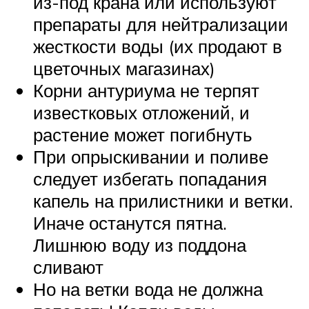
из-под крана или используют
препараты для нейтрализации
жесткости воды (их продают в
цветочных магазинах)
Корни антуриума не терпят
известковых отложений, и
растение может погибнуть
При опрыскивании и поливе
следует избегать попадания
капель на прилистники и ветки.
Иначе останутся пятна.
Лишнюю воду из поддона
сливают
Но на ветки вода не должна