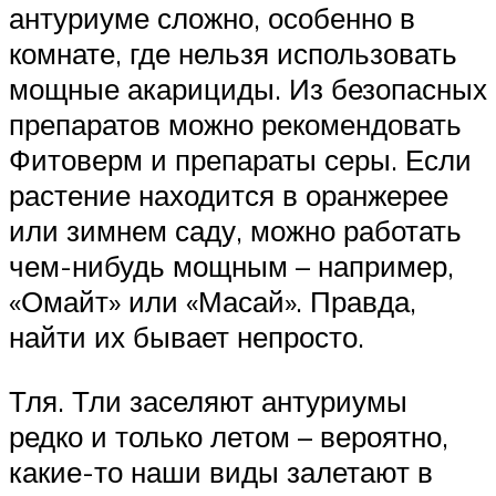
антуриуме сложно, особенно в
комнате, где нельзя использовать
мощные акарициды. Из безопасных
препаратов можно рекомендовать
Фитоверм и препараты серы. Если
растение находится в оранжерее
или зимнем саду, можно работать
чем-нибудь мощным – например,
«Омайт» или «Масай». Правда,
найти их бывает непросто.
Тля. Тли заселяют антуриумы
редко и только летом – вероятно,
какие-то наши виды залетают в