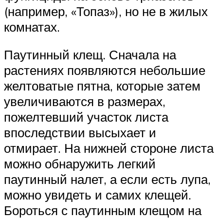
(например, «Топаз»), но не в жилых
комнатах.
Паутинный клещ. Сначала на
растениях появляются небольшие
желтоватые пятна, которые затем
увеличиваются в размерах,
пожелтевший участок листа
впоследствии высыхает и
отмирает. На нижней стороне листа
можно обнаружить легкий
паутинный налет, а если есть лупа,
можно увидеть и самих клещей.
Бороться с паутинным клещом на