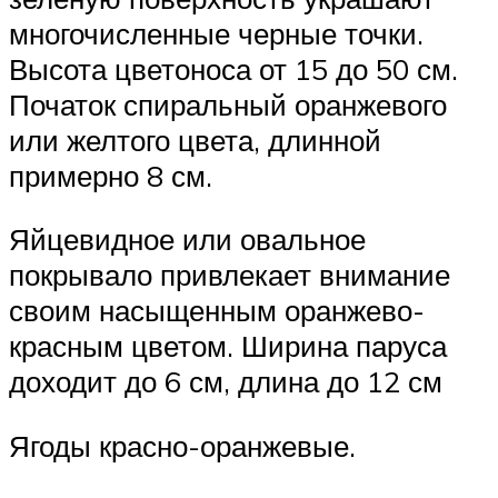
многочисленные черные точки.
Высота цветоноса от 15 до 50 см.
Початок спиральный оранжевого
или желтого цвета, длинной
примерно 8 см.
Яйцевидное или овальное
покрывало привлекает внимание
своим насыщенным оранжево-
красным цветом. Ширина паруса
доходит до 6 см, длина до 12 см
Ягоды красно-оранжевые.