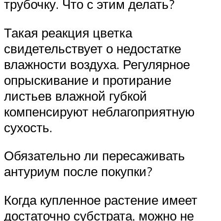
трубочку. Что с этим делать?
Такая реакция цветка
свидетельствует о недостатке
влажности воздуха. Регулярное
опрыскивание и протирание
листьев влажной губкой
компенсируют неблагоприятную
сухость.
Обязательно ли пересаживать
антуриум после покупки?
Когда купленное растение имеет
достаточно субстрата, можно не