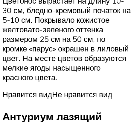
Цветонос вырастает на длину 10-
30 см, бледно-кремовый початок на
5-10 см. Покрывало кожистое
желтовато-зеленого оттенка
размером 25 см на 50 см, по
кромке «парус» окрашен в лиловый
цвет. На месте цветов образуются
мелкие ягоды насыщенного
красного цвета.
Нравится видНе нравится вид
Антуриум лазящий