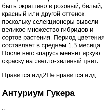
быть окрашено в розовый, белый,
красный или другой оттенок,
поскольку селекционеры вывели
великое множество гибридов и
сортов растения. Период цветения
составляет в среднем 1.5 месяца.
После него «парус» меняет яркую
окраску на светло-зеленый цвет.
Нравится вид2Не нравится вид
Антуриум Гукера