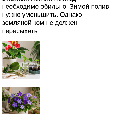
необходимо обильно. Зимой полив
нужно уменьшить. Однако
земляной ком не должен
пересыхать