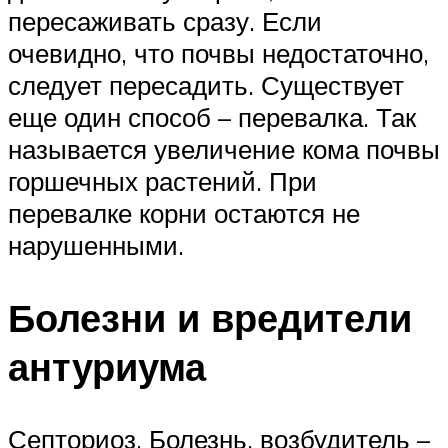
пересаживать сразу. Если
очевидно, что почвы недостаточно,
следует пересадить. Существует
еще один способ – перевалка. Так
называется увеличение кома почвы
горшечных растений. При
перевалке корни остаются не
нарушенными.
Болезни и вредители
антуриума
Септориоз. Болезнь, возбудитель –