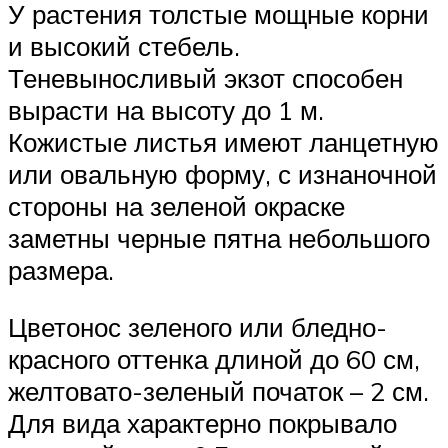
У растения толстые мощные корни
и высокий стебель.
Теневыносливый экзот способен
вырасти на высоту до 1 м.
Кожистые листья имеют ланцетную
или овальную форму, с изнаночной
стороны на зеленой окраске
заметны черные пятна небольшого
размера.
Цветонос зеленого или бледно-
красного оттенка длиной до 60 см,
желтовато-зеленый початок – 2 см.
Для вида характерно покрывало