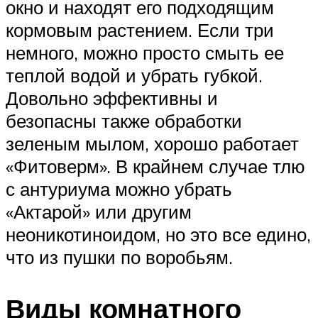
окно и находят его подходящим
кормовым растением. Если три
немного, можно просто смыть ее
теплой водой и убрать губкой.
Довольно эффективны и
безопасны также обработки
зеленым мылом, хорошо работает
«Фитоверм». В крайнем случае тлю
с антуриума можно убрать
«Актарой» или другим
неоникотиноидом, но это все едино,
что из пушки по воробьям.
Виды комнатного