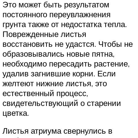
Это может быть результатом
постоянного переувлажнения
грунта также от недостатка тепла.
Поврежденные листья
восстановить не удастся. Чтобы не
образовывались новые пятна,
необходимо пересадить растение,
удалив загнившие корни. Если
желтеют нижние листья, это
естественный процесс,
свидетельствующий о старении
цветка.
Листья атриума свернулись в