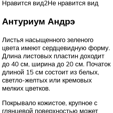
Нравится вид2Не нравится вид
Антуриум Андрэ
Листья насыщенного зеленого
цвета имеют сердцевидную форму.
Длина листовых пластин доходит
до 40 см, ширина до 20 см. Початок
длиной 15 см состоит из белых,
светло-желтых или кремовых
мелких цветков.
Покрывало кожистое, крупное с
глянцевой поверхностью может