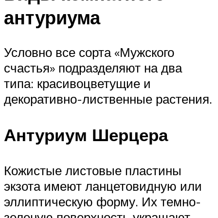
антуриума
Условно все сорта «Мужского
счастья» подразделяют на два
типа: красивоцветущие и
декоративно-лиственные растения.
Антуриум Шерцера
Кожистые листовые пластины
экзота имеют ланцетовидную или
эллиптическую форму. Их темно-
зеленую поверхность украшают