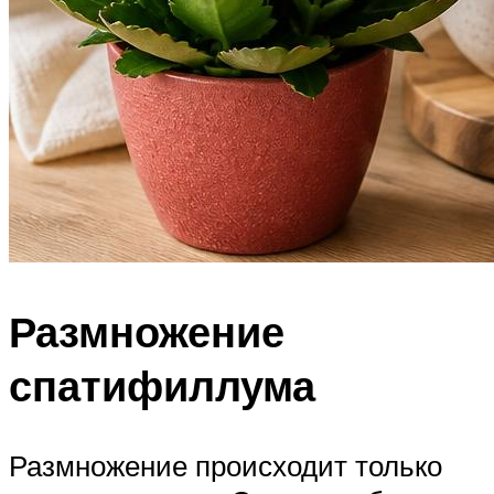
Размножение
спатифиллума
Размножение происходит только