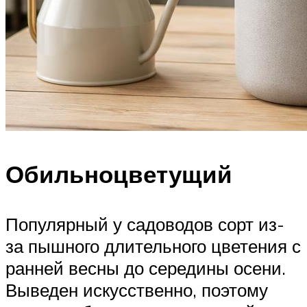
Обильноцветущий
Популярный у садоводов сорт из-
за пышного длительного цветения с
ранней весны до середины осени.
Выведен искусственно, поэтому