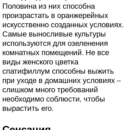
Половина из них способна
произрастать в оранжерейных
искусственно созданных условиях.
Самые выносливые культуры
используются для озеленения
комнатных помещений. Не все
виды женского цветка
спатифиллум способны выжить
при уходе в домашних условиях –
слишком много требований
необходимо соблюсти, чтобы
вырастить его.
Сенсация