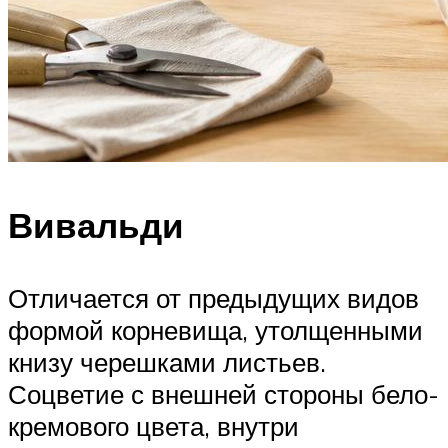
Вивальди
Отличается от предыдущих видов
формой корневища, утолщенными
книзу черешками листьев.
Соцветие с внешней стороны бело-
кремового цвета, внутри