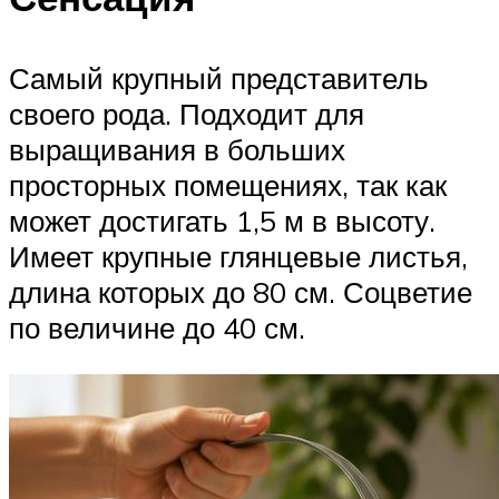
Самый крупный представитель
своего рода. Подходит для
выращивания в больших
просторных помещениях, так как
может достигать 1,5 м в высоту.
Имеет крупные глянцевые листья,
длина которых до 80 см. Соцветие
по величине до 40 см.