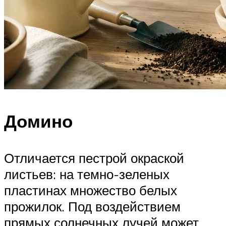
Домино
Отличается пестрой окраской
листьев: на темно-зеленых
пластинах множество белых
прожилок. Под воздействием
прямых солнечных лучей может