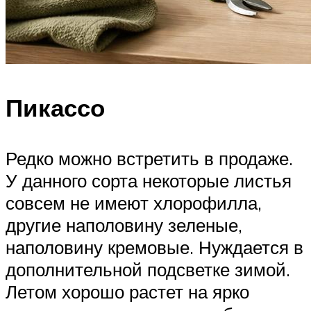
Пикассо
Редко можно встретить в продаже.
У данного сорта некоторые листья
совсем не имеют хлорофилла,
другие наполовину зеленые,
наполовину кремовые. Нуждается в
дополнительной подсветке зимой.
Летом хорошо растет на ярко