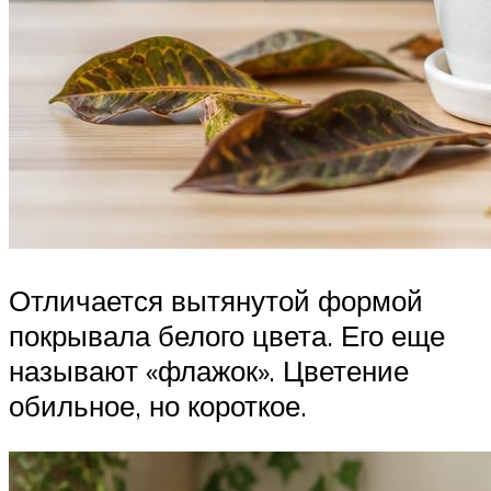
Отличается вытянутой формой
покрывала белого цвета. Его еще
называют «флажок». Цветение
обильное, но короткое.