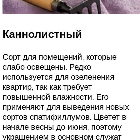
Каннолистный
Сорт для помещений, которые
слабо освещены. Редко
используется для озеленения
квартир, так как требует
повышенной влажности. Его
применяют для выведения новых
сортов спатифиллумов. Цветет в
начале весны до июня, поэтому
украшением в основном служат