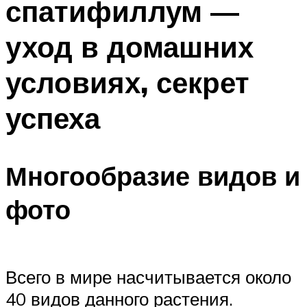
спатифиллум —
уход в домашних
условиях, секрет
успеха
Многообразие видов и
фото
Всего в мире насчитывается около
40 видов данного растения.