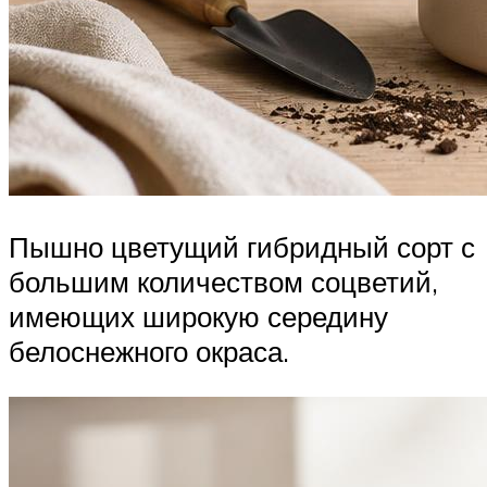
Пышно цветущий гибридный сорт с
большим количеством соцветий,
имеющих широкую середину
белоснежного окраса.