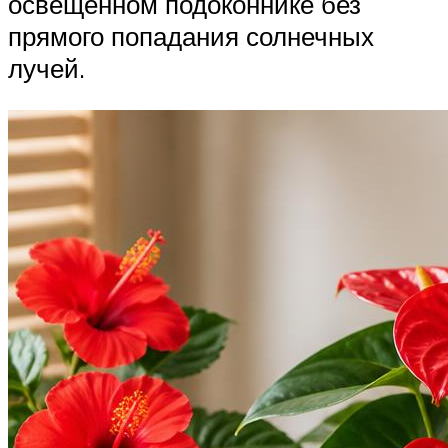
освещенном подоконнике без
прямого попадания солнечных
лучей.