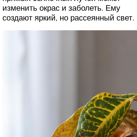
изменить окрас и заболеть. Ему
создают яркий, но рассеянный свет.