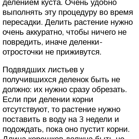
делением куста. Очень удобно
выполнять эту процедуру во время
пересадки. Делить растение нужно
очень аккуратно, чтобы ничего не
повредить, иначе деленки-
отросточки не приживутся.
Подвядших листьев у
получившихся деленок быть не
должно: их нужно сразу обрезать.
Если при делении корни
отсутствуют, то растение нужно
поставить в воду на 3 недели и
подождать, пока оно пустит корни.
Длина корешков должна быть не