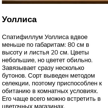
Уоллиса
Спатифиллум Уоллиса вдвое
меньше по габаритам: 80 см в
высоту и листья 20 см. Цветы
небольшие, но цветет обильно.
Завязывает сразу несколько
бутонов. Сорт выведен методом
селекции, поэтому приспособлен к
обитанию в комнатных условиях.
Его чаще всего можно встретить в
цветочных магазинах.