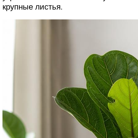
крупные листья.