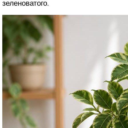
зеленоватого.