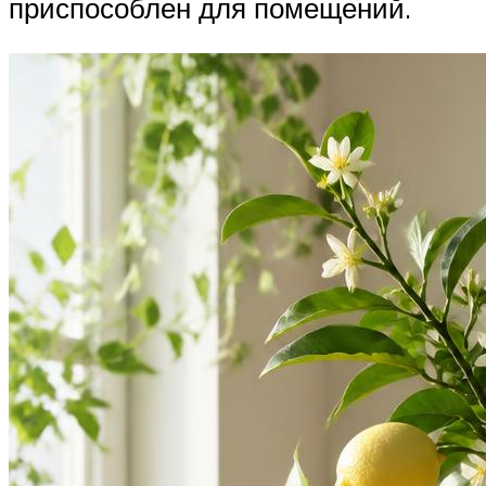
приспособлен для помещений.