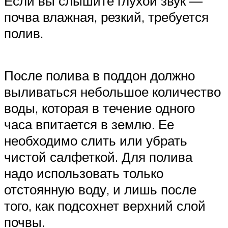
Если вы слышите глухой звук —
почва влажная, резкий, требуется
полив.
После полива в поддон должно
выливаться небольшое количество
воды, которая в течение одного
часа впитается в землю. Ее
необходимо слить или убрать
чистой салфеткой. Для полива
надо использовать только
отстоянную воду, и лишь после
того, как подсохнет верхний слой
почвы.