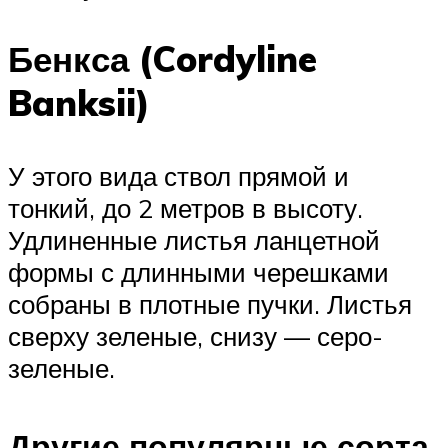
Бенкса (Cordyline
Banksii)
У этого вида ствол прямой и
тонкий, до 2 метров в высоту.
Удлиненные листья ланцетной
формы с длинными черешками
собраны в плотные пучки. Листья
сверху зеленые, снизу — серо-
зеленые.
Другие популярные сорта