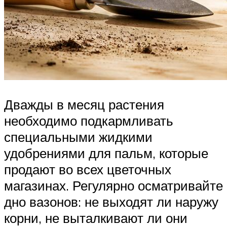
Дважды в месяц растения
необходимо подкармливать
специальными жидкими
удобрениями для пальм, которые
продают во всех цветочных
магазинах. Регулярно осматривайте
дно вазонов: не выходят ли наружу
корни, не выталкивают ли они