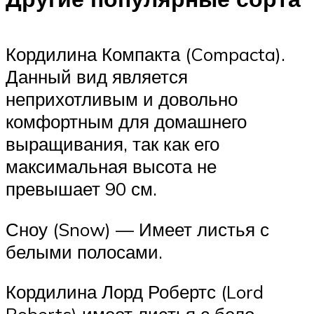
Кордилина Компакта (Compacta).
Данный вид является
неприхотливым и довольно
комфортным для домашнего
выращивания, так как его
максимальная высота не
превышает 90 см.
Сноу (Snow) — Имеет листья с
белыми полосами.
Кордилина Лорд Робертс (Lord