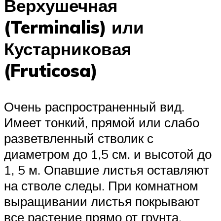
Верхушечная
(Terminalis) или
Кустарниковая
(Fruticosa)
Очень распространенный вид.
Имеет тонкий, прямой или слабо
разветвленный стволик с
диаметром до 1,5 см. и высотой до
1, 5 м. Опавшие листья оставляют
на стволе следы. При комнатном
выращивании листья покрывают
все растение прямо от грунта,