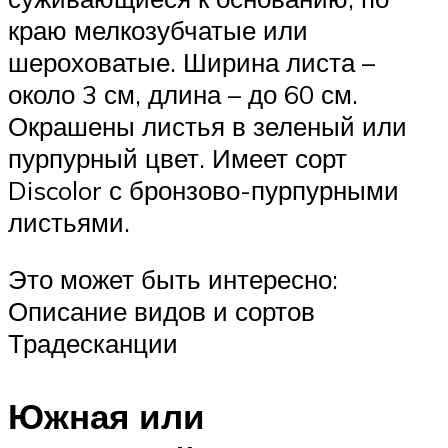
краю мелкозубчатые или
шероховатые. Ширина листа –
около 3 см, длина – до 60 см.
Окрашены листья в зеленый или
пурпурный цвет. Имеет сорт
Discolor с бронзово-пурпурными
листьями.
Это может быть интересно:
Описание видов и сортов
Традесканции
Южная или