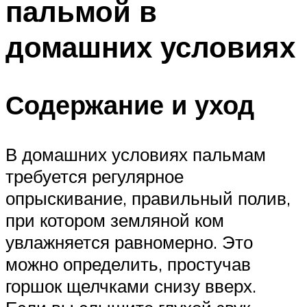
пальмой в
домашних условиях
Содержание и уход
В домашних условиях пальмам
требуется регулярное
опрыскивание, правильный полив,
при котором земляной ком
увлажняется равномерно. Это
можно определить, простучав
горшок щелчками снизу вверх.