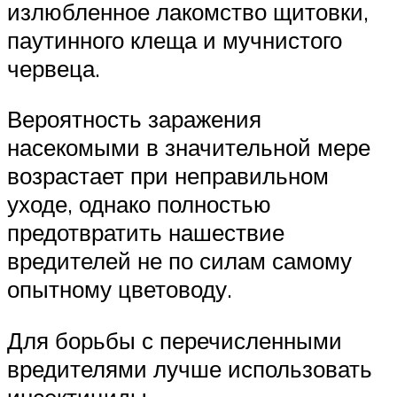
излюбленное лакомство щитовки,
паутинного клеща и мучнистого
червеца.
Вероятность заражения
насекомыми в значительной мере
возрастает при неправильном
уходе, однако полностью
предотвратить нашествие
вредителей не по силам самому
опытному цветоводу.
Для борьбы с перечисленными
вредителями лучше использовать