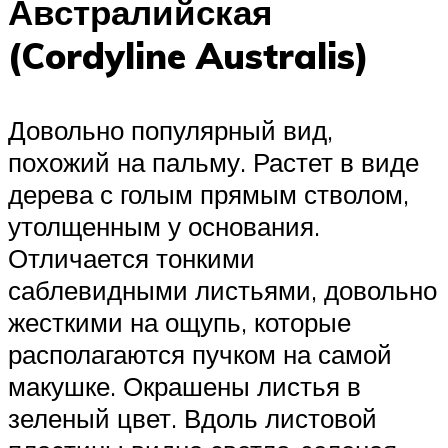
Австралийская
(Cordyline Australis)
Довольно популярный вид,
похожий на пальму. Растет в виде
дерева с голым прямым стволом,
утолщенным у основания.
Отличается тонкими
саблевидными листьями, довольно
жесткими на ощупь, которые
располагаются пучком на самой
макушке. Окрашены листья в
зеленый цвет. Вдоль листовой