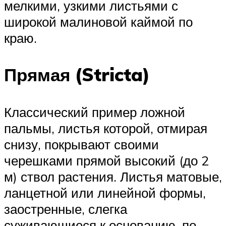
мелкими, узкими листьями с
широкой малиновой каймой по
краю.
Прямая (Stricta)
Классический пример ложной
пальмы, листья которой, отмирая
снизу, покрывают своими
черешками прямой высокий (до 2
м) ствол растения. Листья матовые,
ланцетной или линейной формы,
заостренные, слегка
суживающиеся к основанию, по