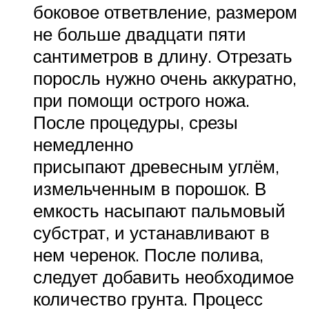
боковое ответвление, размером
не больше двадцати пяти
сантиметров в длину. Отрезать
поросль нужно очень аккуратно,
при помощи острого ножа.
После процедуры, срезы
немедленно
присыпают древесным углём,
измельченным в порошок. В
емкость насыпают пальмовый
субстрат, и устанавливают в
нем черенок. После полива,
следует добавить необходимое
количество грунта. Процесс