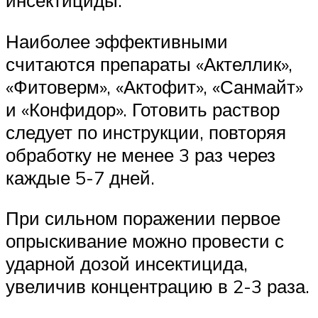
инсектициды.
Наиболее эффективными
считаются препараты «Актеллик»,
«Фитоверм», «Актофит», «Санмайт»
и «Конфидор». Готовить раствор
следует по инструкции, повторяя
обработку не менее 3 раз через
каждые 5-7 дней.
При сильном поражении первое
опрыскивание можно провести с
ударной дозой инсектицида,
увеличив концентрацию в 2-3 раза.