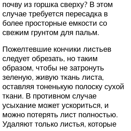
почву из горшка сверху? В этом
случае требуется пересадка в
более просторные емкости со
свежим грунтом для пальм.
Пожелтевшие кончики листьев
следует обрезать, но таким
образом, чтобы не затронуть
зеленую, живую ткань листа,
оставляя тоненькую полоску сухой
ткани. В противном случае
усыхание может ускориться, и
можно потерять лист полностью.
Удаляют только листья, которые