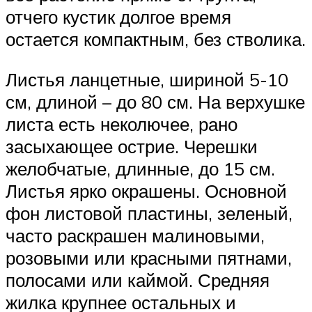
отчего кустик долгое время
остается компактным, без стволика.
Листья ланцетные, шириной 5-10
см, длиной – до 80 см. На верхушке
листа есть неколючее, рано
засыхающее острие. Черешки
желобчатые, длинные, до 15 см.
Листья ярко окрашены. Основной
фон листовой пластины, зеленый,
часто раскрашен малиновыми,
розовыми или красными пятнами,
полосами или каймой. Средняя
жилка крупнее остальных и