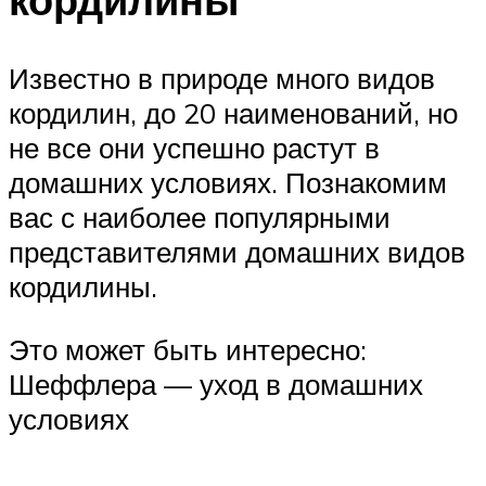
Известно в природе много видов
кордилин, до 20 наименований, но
не все они успешно растут в
домашних условиях. Познакомим
вас с наиболее популярными
представителями домашних видов
кордилины.
Это может быть интересно:
Шеффлера — уход в домашних
условиях