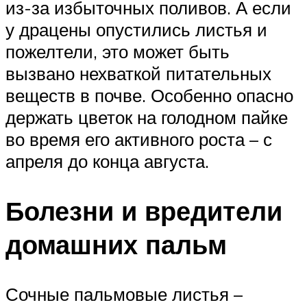
из-за избыточных поливов. А если
у драцены опустились листья и
пожелтели, это может быть
вызвано нехваткой питательных
веществ в почве. Особенно опасно
держать цветок на голодном пайке
во время его активного роста – с
апреля до конца августа.
Болезни и вредители
домашних пальм
Сочные пальмовые листья –