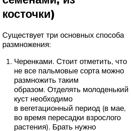
косточки)
Существует три основных способа
размножения:
Черенками. Стоит отметить, что
не все пальмовые сорта можно
размножить таким
образом. Отделять молоденький
куст необходимо
в вегетационный период (в мае,
во время пересадки взрослого
растения). Брать нужно