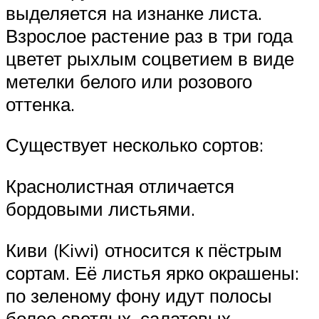
выделяется на изнанке листа.
Взрослое растение раз в три года
цветет рыхлым соцветием в виде
метелки белого или розового
оттенка.
Существует несколько сортов:
Краснолистная отличается
бордовыми листьями.
Киви (Kiwi) относится к пёстрым
сортам. Её листья ярко окрашены:
по зеленому фону идут полосы
более светлых, салатовых