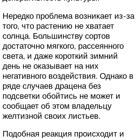
Нередко проблема возникает из-за
того, что растению не хватает
солнца. Большинству сортов
достаточно мягкого, рассеянного
света, и даже короткий зимний
день не оказывает на них
негативного воздействия. Однако в
ряде случаев драцена без
подсветки обойтись не может и
сообщает об этом владельцу
желтизной своих листьев.
Подобная реакция происходит и