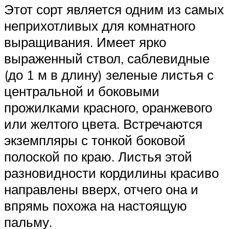
Этот сорт является одним из самых
неприхотливых для комнатного
выращивания. Имеет ярко
выраженный ствол, саблевидные
(до 1 м в длину) зеленые листья с
центральной и боковыми
прожилками красного, оранжевого
или желтого цвета. Встречаются
экземпляры с тонкой боковой
полоской по краю. Листья этой
разновидности кордилины красиво
направлены вверх, отчего она и
впрямь похожа на настоящую
пальму.