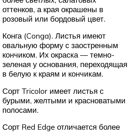
оттенков, а края окрашены в
розовый или бордовый цвет.
Конга (Conga). Листья имеют
овальную форму с заостренным
кончиком. Их окраска — темно-
зеленая у основания, переходящая
в белую к краям и кончикам.
Сорт Tricolor имеет листья с
бурыми, желтыми и красноватыми
полосами.
Сорт Red Edge отличается более