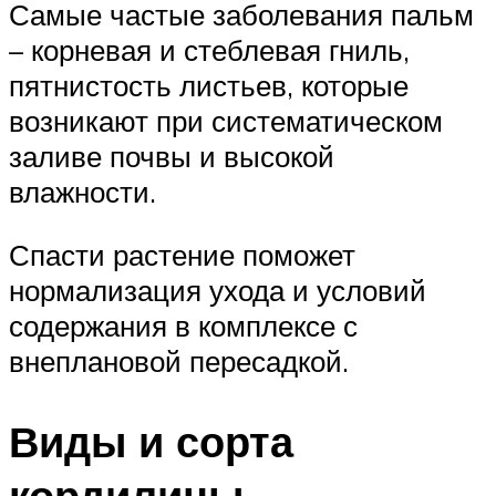
Самые частые заболевания пальм
– корневая и стеблевая гниль,
пятнистость листьев, которые
возникают при систематическом
заливе почвы и высокой
влажности.
Спасти растение поможет
нормализация ухода и условий
содержания в комплексе с
внеплановой пересадкой.
Виды и сорта
кордилины