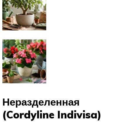
Неразделенная
(Cordyline Indivisa)