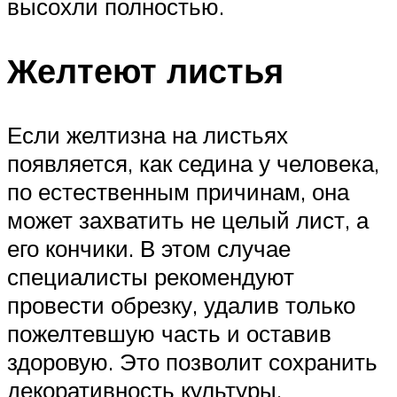
высохли полностью.
Желтеют листья
Если желтизна на листьях
появляется, как седина у человека,
по естественным причинам, она
может захватить не целый лист, а
его кончики. В этом случае
специалисты рекомендуют
провести обрезку, удалив только
пожелтевшую часть и оставив
здоровую. Это позволит сохранить
декоративность культуры.