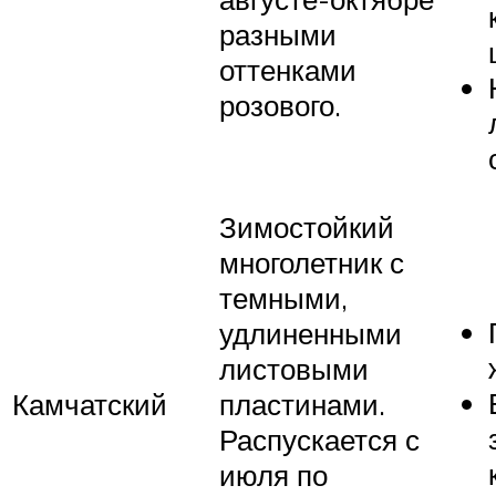
разными
оттенками
розового.
Зимостойкий
многолетник с
темными,
удлиненными
листовыми
Камчатский
пластинами.
Распускается с
июля по