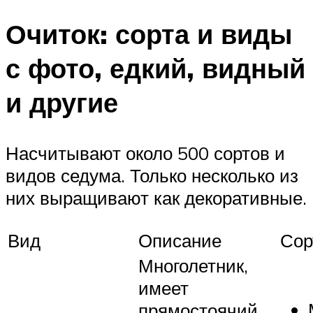
Очиток: сорта и виды
с фото, едкий, видный
и другие
Насчитывают около 500 сортов и
видов седума. Только несколько из
них выращивают как декоративные.
Вид
Описание
Сор
Многолетник,
имеет
прямостоячий,