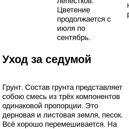
лепестков.
Цветение
продолжается с
июля по
сентябрь.
Уход за седумой
Грунт. Состав грунта представляет
собою смесь из трёх компонентов
одинаковой пропорции. Это
дерновая и листовая земля, песок.
Всё хорошо перемешивается. На