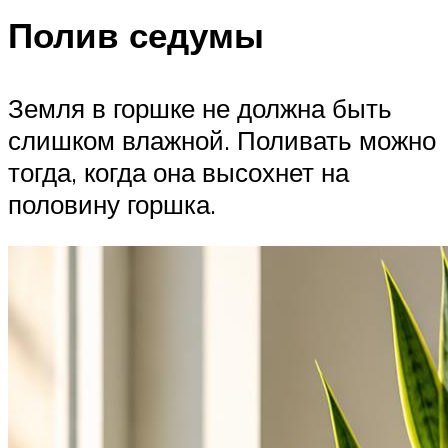
Полив седумы
Земля в горшке не должна быть
слишком влажной. Поливать можно
тогда, когда она высохнет на
половину горшка.