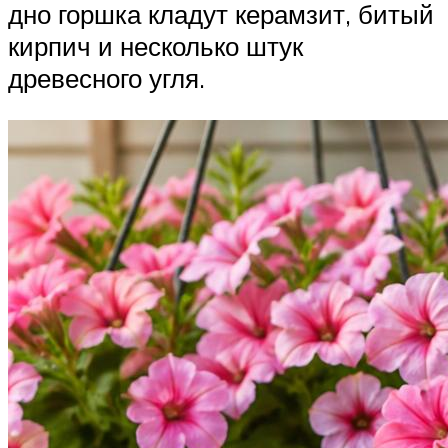
дно горшка кладут керамзит, битый
кирпич и несколько штук
древесного угля.