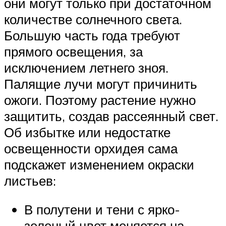
они могут только при достаточном
количестве солнечного света.
Большую часть года требуют
прямого освещения, за
исключением летнего зноя.
Палящие лучи могут причинить
ожоги. Поэтому растение нужно
защитить, создав рассеянный свет.
Об избытке или недостатке
освещенности орхидея сама
подскажет изменением окраски
листьев:
В полутени и тени с ярко-
зеленый цвет меняется на