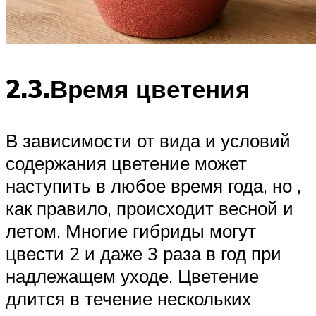
2.3.Время цветения
В зависимости от вида и условий
содержания цветение может
наступить в любое время года, но ,
как правило, происходит весной и
летом. Многие гибриды могут
цвести 2 и даже 3 раза в год при
надлежащем уходе. Цветение
длится в течение нескольких