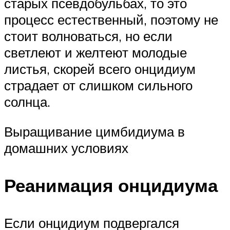
старых псевдобульбах, то это
процесс естественный, поэтому не
стоит волноваться, но если
светлеют и желтеют молодые
листья, скорей всего онцидиум
страдает от слишком сильного
солнца.
Выращивание цимбидиума в
домашних условиях
Реанимация онцидиума
Если онцидиум подвергался