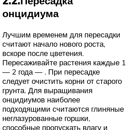
2.2.Пересадка
онцидиума
Лучшим временем для пересадки
считают начало нового роста,
вскоре после цветения.
Пересаживайте растения каждые 1
— 2 года — . При пересадке
следует очистить корни от старого
грунта. Для выращивания
онцидиумов наиболее
подходящими считаются глиняные
неглазурованные горшки,
способные пропускать влагу и