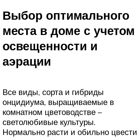
Выбор оптимального
места в доме с учетом
освещенности и
аэрации
Все виды, сорта и гибриды
онцидиума, выращиваемые в
комнатном цветоводстве –
светолюбивые культуры.
Нормально расти и обильно цвести