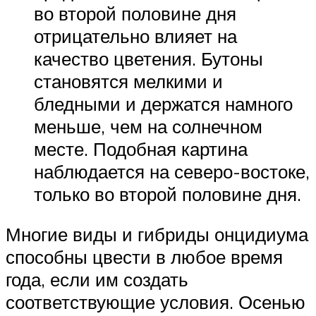
во второй половине дня
отрицательно влияет на
качество цветения. Бутоны
становятся мелкими и
бледными и держатся намного
меньше, чем на солнечном
месте. Подобная картина
наблюдается на северо-востоке,
только во второй половине дня.
Многие виды и гибриды онцидиума
способны цвести в любое время
года, если им создать
соответствующие условия. Осенью