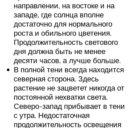
направлении, на востоке и на
западе, где солнца вполне
достаточно для нормального
роста и обильного цветения.
Продолжительность светового
дня должна быть не менее
десяти часов, а лучше больше.
В полной тени всегда находится
северная сторона. Здесь
растение не зацветет никогда от
постоянной нехватки света.
Северо-запад прибывает в тени
с утра. Недостаточная
продолжительность освещения