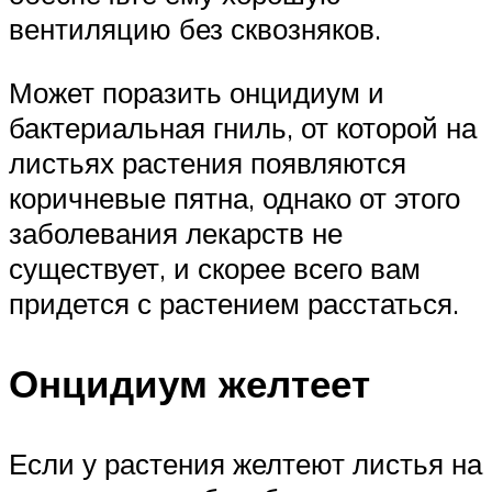
вентиляцию без сквозняков.
Может поразить онцидиум и
бактериальная гниль, от которой на
листьях растения появляются
коричневые пятна, однако от этого
заболевания лекарств не
существует, и скорее всего вам
придется с растением расстаться.
Онцидиум желтеет
Если у растения желтеют листья на