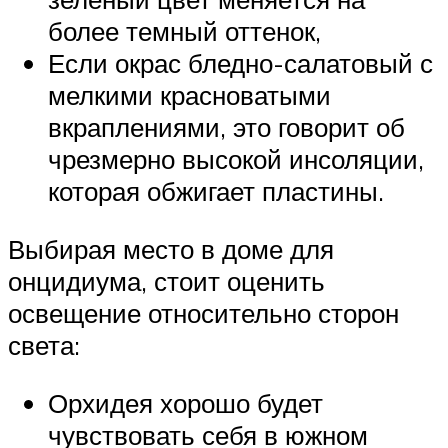
более темный оттенок,
Если окрас бледно-салатовый с
мелкими красноватыми
вкраплениями, это говорит об
чрезмерно высокой инсоляции,
которая обжигает пластины.
Выбирая место в доме для
онцидиума, стоит оценить
освещение относительно сторон
света:
Орхидея хорошо будет
чувствовать себя в южном