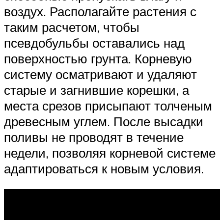
воздух. Располагайте растения с
таким расчетом, чтобы
псевдобульбы оставались над
поверхностью грунта. Корневую
систему осматривают и удаляют
старые и загнившие корешки, а
места срезов присыпают толченым
древесным углем. После высадки
поливы не проводят в течение
недели, позволяя корневой системе
адаптироваться к новым условия.