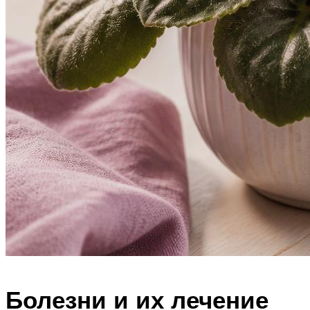
Болезни и их лечение