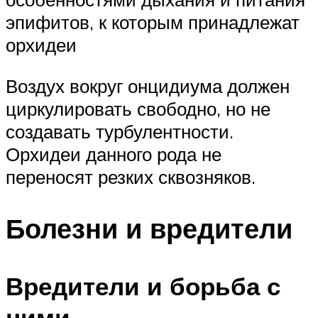
эпифитов, к которым принадлежат
орхидеи
Воздух вокруг онцидиума должен
циркулировать свободно, но не
создавать турбулентности.
Орхидеи данного рода не
переносят резких сквозняков.
Болезни и вредители
Вредители и борьба с
ними