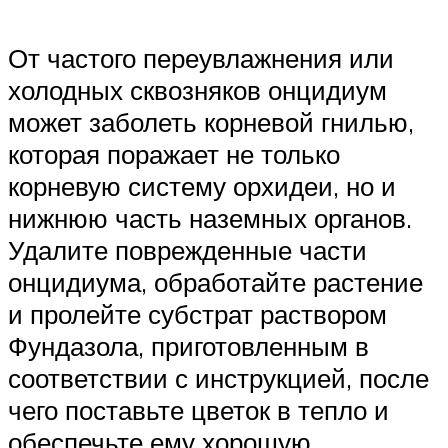
От частого переувлажнения или
холодных сквозняков онцидиум
может заболеть корневой гнилью,
которая поражает не только
корневую систему орхидеи, но и
нижнюю часть наземных органов.
Удалите поврежденные части
онцидиума, обработайте растение
и пролейте субстрат раствором
Фундазола, приготовленным в
соответствии с инструкцией, после
чего поставьте цветок в тепло и
обеспечьте ему хорошую