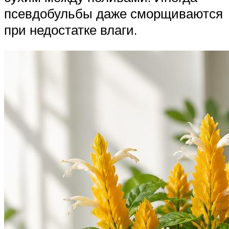
псевдобульбы даже сморщиваются
при недостатке влаги.