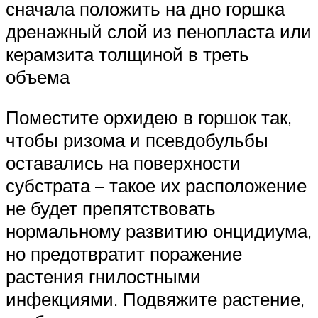
сначала положить на дно горшка
дренажный слой из пенопласта или
керамзита толщиной в треть
объема
Поместите орхидею в горшок так,
чтобы ризома и псевдобульбы
оставались на поверхности
субстрата – такое их расположение
не будет препятствовать
нормальному развитию онцидиума,
но предотвратит поражение
растения гнилостными
инфекциями. Подвяжите растение,