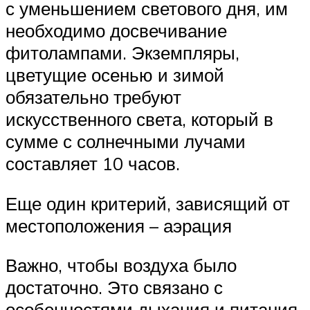
с уменьшением светового дня, им
необходимо досвечивание
фитолампами. Экземпляры,
цветущие осенью и зимой
обязательно требуют
искусственного света, который в
сумме с солнечными лучами
составляет 10 часов.
Еще один критерий, зависящий от
местоположения – аэрация
Важно, чтобы воздуха было
достаточно. Это связано с
особенностями дыхания и питания