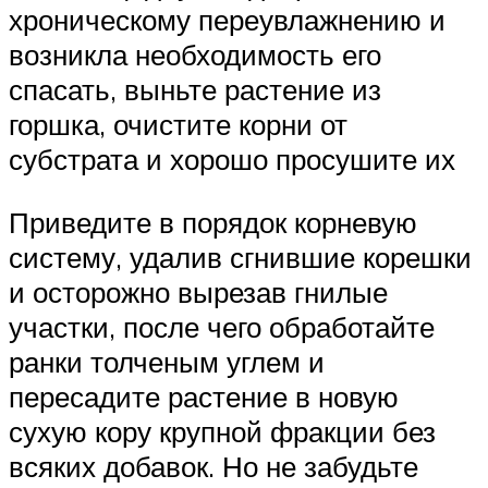
хроническому переувлажнению и
возникла необходимость его
спасать, выньте растение из
горшка, очистите корни от
субстрата и хорошо просушите их
Приведите в порядок корневую
систему, удалив сгнившие корешки
и осторожно вырезав гнилые
участки, после чего обработайте
ранки толченым углем и
пересадите растение в новую
сухую кору крупной фракции без
всяких добавок. Но не забудьте