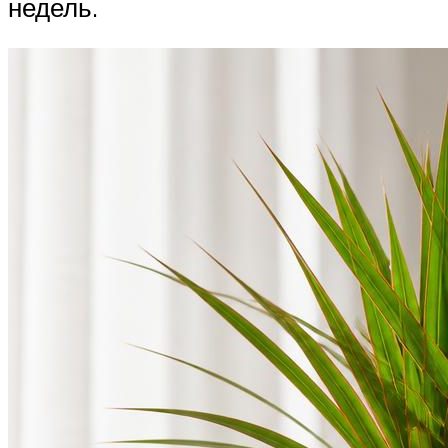
недель.