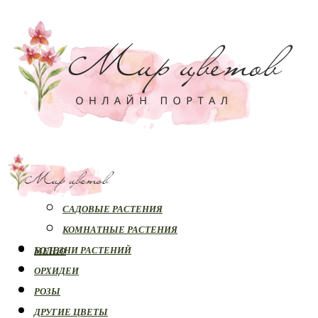
РАСТЕНИЯ
САДОВЫЕ РАСТЕНИЯ
КОМНАТНЫЕ РАСТЕНИЯ
БОЛЕЗНИ РАСТЕНИЙ
МЕНЮ
ОРХИДЕИ
РОЗЫ
ДРУГИЕ ЦВЕТЫ