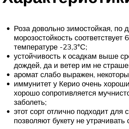
Роза довольно зимостойкая, по 
морозостойкость соответствует 6
температуре -23,3°С;
устойчивость к осадкам выше ср
дождей, да и ветер им не страше
аромат слабо выражен, некоторы
иммунитет у Керио очень хороши
хорошо сопротивляется мучнисто
заболеть;
этот сорт отлично подходит для
позволяют букету не утрачивать 