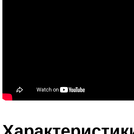
Характеристик