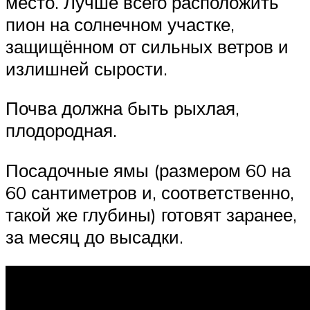
место. Лучше всего расположить
пион на солнечном участке,
защищённом от сильных ветров и
излишней сырости.
Почва должна быть рыхлая,
плодородная.
Посадочные ямы (размером 60 на
60 сантиметров и, соответственно,
такой же глубины) готовят заранее,
за месяц до высадки.