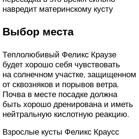
навредит материнскому кусту
Выбор места
Теплолюбивый Феликс Краузе
будет хорошо себя чувствовать
на солнечном участке, защищенном
от сквозняков и порывов ветра.
Почва в месте посадке должна
быть хорошо дренирована и иметь
нейтральную кислотную реакцию.
Взрослые кусты Феликс Краусс