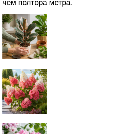
чем полтора метра.