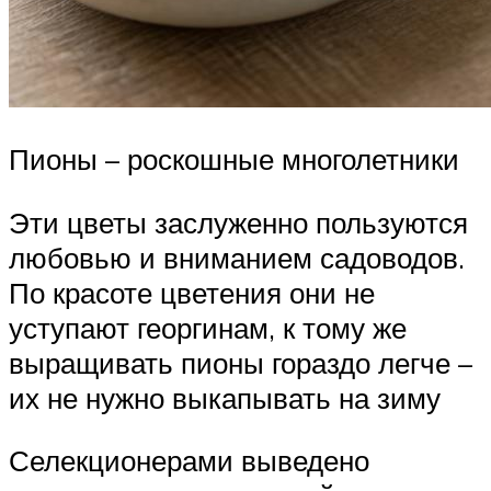
Пионы – роскошные многолетники
Эти цветы заслуженно пользуются
любовью и вниманием садоводов.
По красоте цветения они не
уступают георгинам, к тому же
выращивать пионы гораздо легче –
их не нужно выкапывать на зиму
Селекционерами выведено