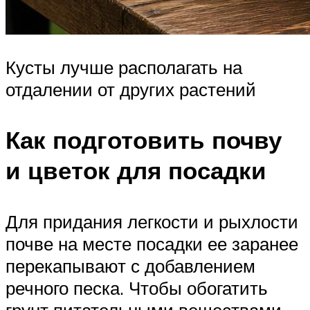
Кусты лучше располагать на
отдалении от других растений
Как подготовить почву
и цветок для посадки
Для придания легкости и рыхлости
почве на месте посадки ее заранее
перекапывают с добавлением
речного песка. Чтобы обогатить
грунт питательными веществами,