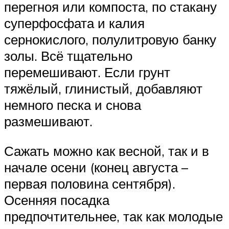
перегноя или компоста, по стакану
суперфосфата и калия
сернокислого, полулитровую банку
золы. Всё тщательно
перемешивают. Если грунт
тяжёлый, глинистый, добавляют
немного песка и снова
размешивают.
Сажать можно как весной, так и в
начале осени (конец августа –
первая половина сентября).
Осенняя посадка
предпочтительнее, так как молодые