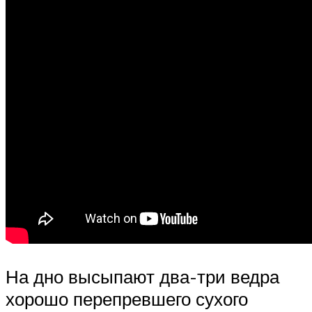
На дно высыпают два-три ведра
хорошо перепревшего сухого