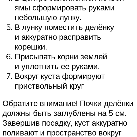
ямы сформировать руками
небольшую лунку.
В лунку поместить делёнку
и аккуратно расправить
корешки.
Присыпать корни землей
и уплотнить ее руками.
Вокруг куста формируют
приствольный круг
Обратите внимание! Почки делёнки
должны быть заглублены на 5 см.
Завершив посадку, куст аккуратно
поливают и пространство вокруг