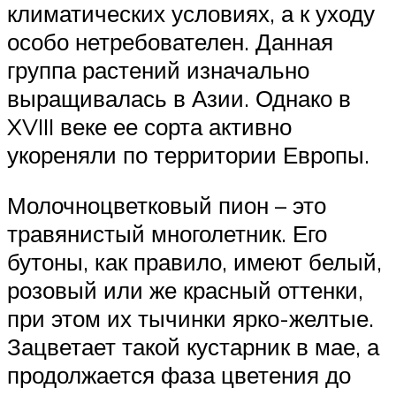
климатических условиях, а к уходу
особо нетребователен. Данная
группа растений изначально
выращивалась в Азии. Однако в
XVIII веке ее сорта активно
укореняли по территории Европы.
Молочноцветковый пион – это
травянистый многолетник. Его
бутоны, как правило, имеют белый,
розовый или же красный оттенки,
при этом их тычинки ярко-желтые.
Зацветает такой кустарник в мае, а
продолжается фаза цветения до