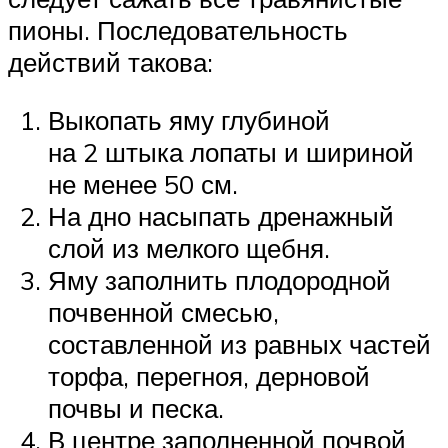
пионы. Последовательность
действий такова:
Выкопать яму глубиной
на 2 штыка лопаты и шириной
не менее 50 см.
На дно насыпать дренажный
слой из мелкого щебня.
Яму заполнить плодородной
почвенной смесью,
составленной из равных частей
торфа, перегноя, дерновой
почвы и песка.
В центре заполненной почвой