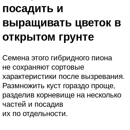
посадить и
выращивать цветок в
открытом грунте
Семена этого гибридного пиона
не сохраняют сортовые
характеристики после вызревания.
Размножить куст гораздо проще,
разделив корневище на несколько
частей и посадив
их по отдельности.