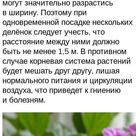
могут значительно разрастись
в ширину. Поэтому при
одновременной посадке нескольких
делёнок следует учесть, что
расстояние между ними должно
быть не менее 1,5 м. В противном
случае корневая система растений
будет мешать друг другу, лишая
нормального питания и циркуляции
воздуха, что приведет к гниению
и болезням.