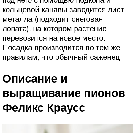
кольцевой канавы заводится лист
металла (подходит снеговая
лопата), на котором растение
перевозится на новое место.
Посадка производится по тем же
правилам, что обычный саженец.
Описание и
выращивание пионов
Феликс Краусс