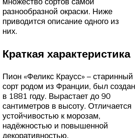
множество сортов самой
разнообразной окраски. Ниже
приводится описание одного из
них.
Краткая характеристика
Пион «Феликс Краусс» – старинный
сорт родом из Франции, был создан
в 1881 году. Вырастает до 90
сантиметров в высоту. Отличается
устойчивостью к морозам,
надёжностью и повышенной
декоративностью.