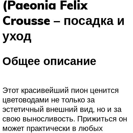
(Paeonia Felix
Crousse – посадка и
уход
Общее описание
Этот красивейший пион ценится
цветоводами не только за
эстетичный внешний вид, но и за
свою выносливость. Прижиться он
может практически в любых