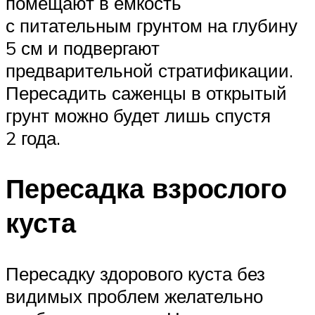
помещают в емкость
с питательным грунтом на глубину
5 см и подвергают
предварительной стратификации.
Пересадить саженцы в открытый
грунт можно будет лишь спустя
2 года.
Пересадка взрослого
куста
Пересадку здорового куста без
видимых проблем желательно