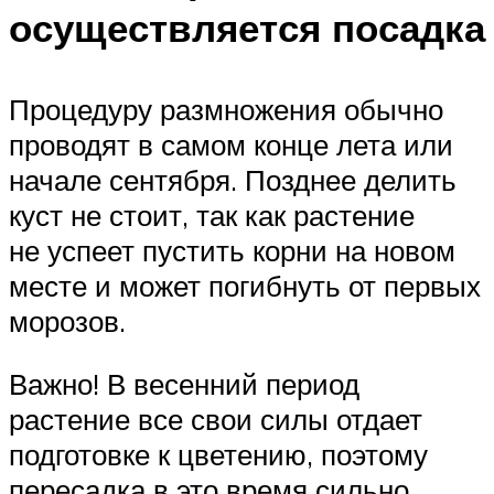
осуществляется посадка
Процедуру размножения обычно
проводят в самом конце лета или
начале сентября. Позднее делить
куст не стоит, так как растение
не успеет пустить корни на новом
месте и может погибнуть от первых
морозов.
Важно! В весенний период
растение все свои силы отдает
подготовке к цветению, поэтому
пересадка в это время сильно