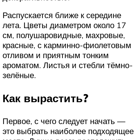
Распускается ближе к середине
лета. Цветы диаметром около 17
см, полушаровидные, махровые,
красные, с карминно-фиолетовым
отливом и приятным тонким
ароматом. Листья и стебли тёмно-
зелёные.
Как вырастить?
Первое, с чего следует начать —
это выбрать наиболее подходящее