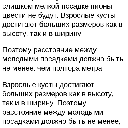
слишком мелкой посадке пионы
цвести не будут. Взрослые кусты
достигают больших размеров как в
высоту, так и в ширину
Поэтому расстояние между
молодыми посадками должно быть
не менее, чем полтора метра
Взрослые кусты достигают
больших размеров как в высоту,
так и в ширину. Поэтому
расстояние между молодыми
посадками должно быть не менее,