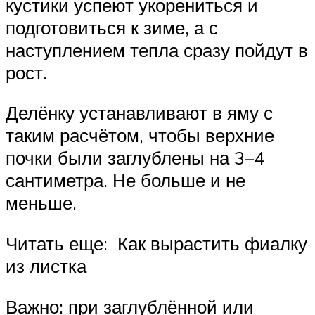
кустики успеют укорениться и
подготовиться к зиме, а с
наступлением тепла сразу пойдут в
рост.
Делёнку устанавливают в яму с
таким расчётом, чтобы верхние
почки были заглублены на 3–4
сантиметра. Не больше и не
меньше.
Читать еще: Как вырастить фиалку
из листка
Важно: при заглублённой или