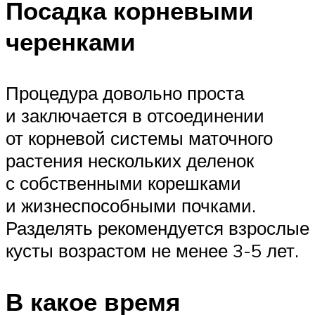
Посадка корневыми
черенками
Процедура довольно проста
и заключается в отсоединении
от корневой системы маточного
растения нескольких деленок
с собственными корешками
и жизнеспособными почками.
Разделять рекомендуется взрослые
кусты возрастом не менее 3-5 лет.
В какое время