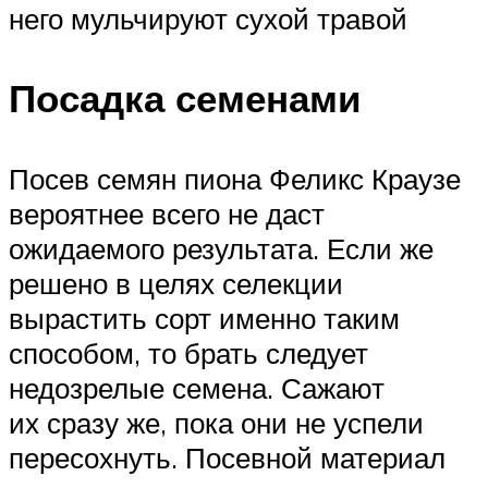
него мульчируют сухой травой
Посадка семенами
Посев семян пиона Феликс Краузе
вероятнее всего не даст
ожидаемого результата. Если же
решено в целях селекции
вырастить сорт именно таким
способом, то брать следует
недозрелые семена. Сажают
их сразу же, пока они не успели
пересохнуть. Посевной материал