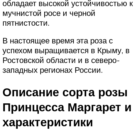
обладает высокой устойчивостью к
мучнистой росе и черной
пятнистости.
В настоящее время эта роза с
успехом выращивается в Крыму, в
Ростовской области и в северо-
западных регионах России.
Описание сорта розы
Принцесса Маргарет и
характеристики