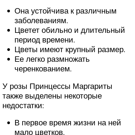
Она устойчива к различным
заболеваниям.
Цветет обильно и длительный
период времени.
Цветы имеют крупный размер.
Ее легко размножать
черенкованием.
У розы Принцессы Маргариты
также выделены некоторые
недостатки:
В первое время жизни на ней
мало цветков.