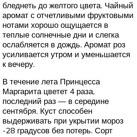
бледнеть до желтого цвета. Чайный
аромат с отчетливыми фруктовыми
нотами хорошо ощущается в
теплые солнечные дни и слегка
ослабляется в дождь. Аромат роз
усиливается утром и уменьшается
к вечеру.
В течение лета Принцесса
Маргарита цветет 4 раза,
последний раз — в середине
сентября. Куст способен
выдерживать при укрытии мороз
-28 градусов без потерь. Сорт