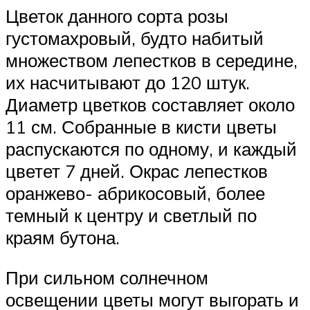
Цветок данного сорта розы
густомахровый, будто набитый
множеством лепестков в середине,
их насчитывают до 120 штук.
Диаметр цветков составляет около
11 см. Собранные в кисти цветы
распускаются по одному, и каждый
цветет 7 дней. Окрас лепестков
оранжево- абрикосовый, более
темный к центру и светлый по
краям бутона.
При сильном солнечном
освещении цветы могут выгорать и