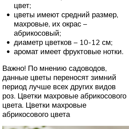
цвет;
цветы имеют средний размер,
махровые, их окрас –
абрикосовый;
диаметр цветков – 10-12 см;
аромат имеет фруктовые нотки.
Важно! По мнению садоводов,
данные цветы переносят зимний
период лучше всех других видов
роз. Цветки махровые абрикосового
цвета. Цветки махровые
абрикосового цвета