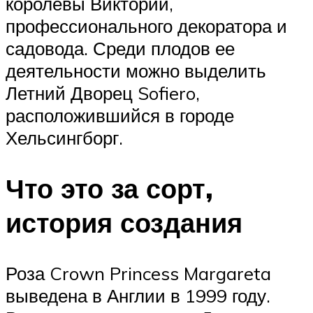
королевы Виктории,
профессионального декоратора и
садовода. Среди плодов ее
деятельности можно выделить
Летний Дворец Sofiero,
расположившийся в городе
Хельсингборг.
Что это за сорт,
история создания
Роза Crown Princess Margareta
выведена в Англии в 1999 году.