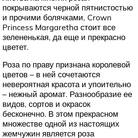
покрываются черной пятнистостью
и прочими болячками, Crown
Princess Margaretha стоит все
зелененькая, да еще и прекрасно
цветет.
Роза по праву признана королевой
цветов – в ней сочетаются
невероятная красота и упоительно
– нежный аромат. Разнообразие ее
видов, сортов и окрасок
бесконечно. В этом прекрасном
множестве одной из настоящих
жемчужин является роза