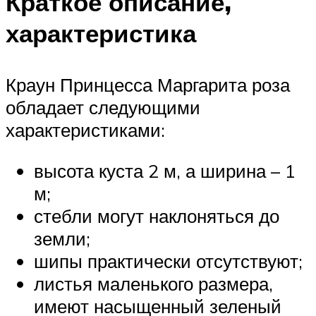
Краткое описание,
характеристика
Краун Принцесса Маргарита роза
обладает следующими
характеристиками:
высота куста 2 м, а ширина – 1
м;
стебли могут наклоняться до
земли;
шипы практически отсутствуют;
листья маленького размера,
имеют насыщенный зеленый