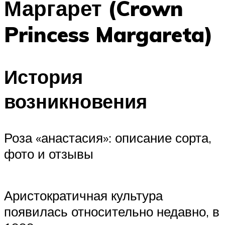
Маргарет (Crown
Princess Margareta)
История
возникновения
Роза «анастасия»: описание сорта,
фото и отзывы
Аристократичная культура
появилась относительно недавно, в