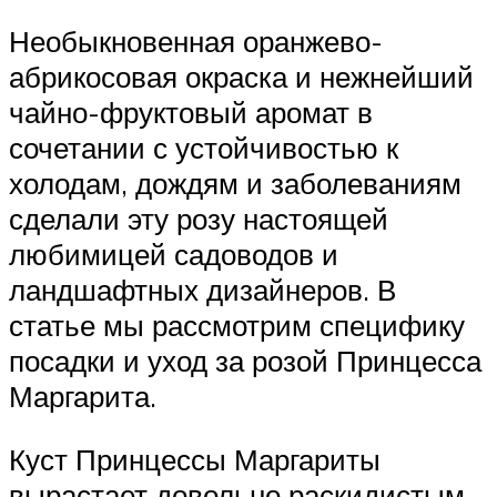
Необыкновенная оранжево-
абрикосовая окраска и нежнейший
чайно-фруктовый аромат в
сочетании с устойчивостью к
холодам, дождям и заболеваниям
сделали эту розу настоящей
любимицей садоводов и
ландшафтных дизайнеров. В
статье мы рассмотрим специфику
посадки и уход за розой Принцесса
Маргарита.
Куст Принцессы Маргариты
вырастает довольно раскидистым,