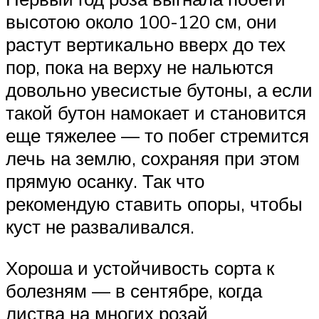
высотою около 100-120 см, они
растут вертикально вверх до тех
пор, пока на верху не нальются
довольно увесистые бутоны, а если
такой бутон намокает и становится
еще тяжелее — то побег стремится
лечь на землю, сохраняя при этом
прямую осанку. Так что
рекомендую ставить опоры, чтобы
куст не разваливался.
Хороша и устойчивость сорта к
болезням — в сентябре, когда
листва на многих розай