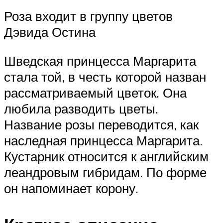
Роза входит в группу цветов
Дэвида Остина
Шведская принцесса Маргарита
стала той, в честь которой назван
рассматриваемый цветок. Она
любила разводить цветы.
Название розы переводится, как
наследная принцесса Маргарита.
Кустарник относится к английским
леандровым гибридам. По форме
он напоминает корону.