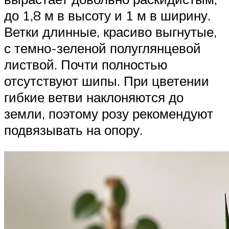
до 1,8 м в высоту и 1 м в ширину.
Ветки длинные, красиво выгнутые,
с темно-зеленой полуглянцевой
листвой. Почти полностью
отсутствуют шипы. При цветении
гибкие ветви наклоняются до
земли, поэтому розу рекомендуют
подвязывать на опору.