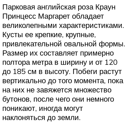
Парковая английская роза Краун
Принцесс Маргарет обладает
великолепными характеристиками.
Кусты ее крепкие, крупные,
привлекательной овальной формы.
Размер их составляет примерно
полтора метра в ширину и от 120
до 185 см в высоту. Побеги растут
вертикально до того момента, пока
на них не завяжется множество
бутонов, после чего они немного
поникают, иногда могут
наклоняться до земли.