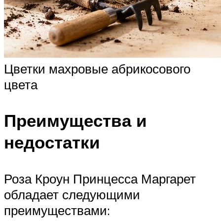
Цветки махровые абрикосового
цвета
Преимущества и
недостатки
Роза Кроун Принцесса Маргарет
обладает следующими
преимуществами: