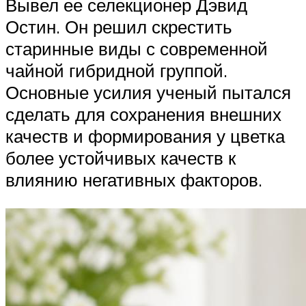
Вывел ее селекционер Дэвид
Остин. Он решил скрестить
старинные виды с современной
чайной гибридной группой.
Основные усилия ученый пытался
сделать для сохранения внешних
качеств и формирования у цветка
более устойчивых качеств к
влиянию негативных факторов.