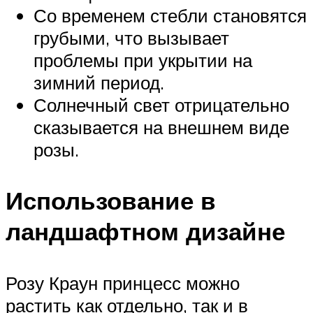
Со временем стебли становятся
грубыми, что вызывает
проблемы при укрытии на
зимний период.
Солнечный свет отрицательно
сказывается на внешнем виде
розы.
Использование в
ландшафтном дизайне
Розу Краун принцесс можно
растить как отдельно, так и в