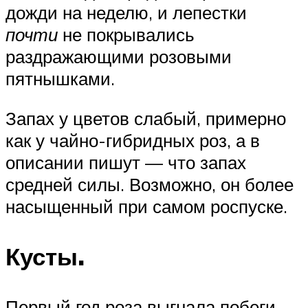
дожди на неделю, и лепестки
почти
не покрывались
раздражающими розовыми
пятнышками.
Запах у цветов слабый, примерно
как у чайно-гибридных роз, а в
описании пишут — что запах
средней силы. Возможно, он более
насыщенный при самом роспуске.
Кусты.
Первый год роза выгнала побеги