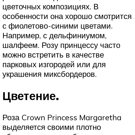
цветочных композициях. В
особенности она хорошо смотрится
с фиолетово-синими цветами.
Например, с дельфиниумом,
шалфеем. Розу принцессу часто
можно встретить в качестве
парковых изгородей или для
украшения миксбордеров.
Цветение.
Роза Crown Princess Margaretha
выделяется своими плотно