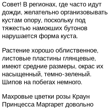
Совет! В регионах, где часто идут
дожди, желательно организовывать
кустам опору, поскольку под
тяжестью намокших бутонов
нарушается форма куста.
Растение хорошо облиственное,
листовые пластины глянцевые,
имеют средние размеры, окрас их
насыщенный, темно-зеленый.
Шипов на побегах немного.
Махровые цветки розы Краун
Принцесса Маргарет довольно