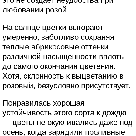
любовании розой.
На солнце цветки выгорают
умеренно, заботливо сохраняя
теплые абрикосовые оттенки
различной насыщенности вплоть
до самого окончания цветения.
Хотя, склонность к выцветанию в
розовый, безусловно присутствует.
Понравилась хорошая
устойчивость этого сорта к дождю
— цветы не окукливались даже под
осень, когда зарядили проливные