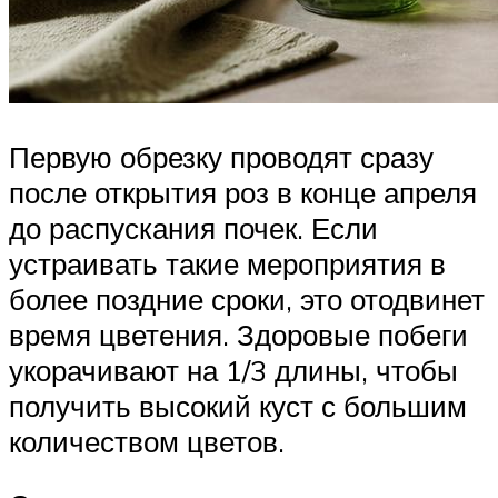
Первую обрезку проводят сразу
после открытия роз в конце апреля
до распускания почек. Если
устраивать такие мероприятия в
более поздние сроки, это отодвинет
время цветения. Здоровые побеги
укорачивают на 1/3 длины, чтобы
получить высокий куст с большим
количеством цветов.