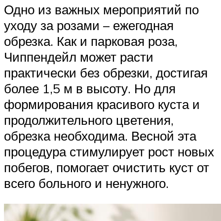
Одно из важных мероприятий по
уходу за розами – ежегодная
обрезка. Как и парковая роза,
Чиппендейл может расти
практически без обрезки, достигая
более 1,5 м в высоту. Но для
формирования красивого куста и
продолжительного цветения,
обрезка необходима. Весной эта
процедура стимулирует рост новых
побегов, помогает очистить куст от
всего больного и ненужного.