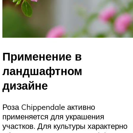
Применение в
ландшафтном
дизайне
Роза Chippendale активно
применяется для украшения
участков. Для культуры характерно