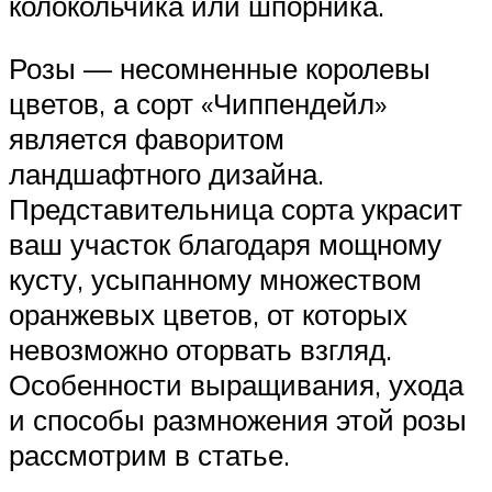
колокольчика или шпорника.
Розы — несомненные королевы
цветов, а сорт «Чиппендейл»
является фаворитом
ландшафтного дизайна.
Представительница сорта украсит
ваш участок благодаря мощному
кусту, усыпанному множеством
оранжевых цветов, от которых
невозможно оторвать взгляд.
Особенности выращивания, ухода
и способы размножения этой розы
рассмотрим в статье.