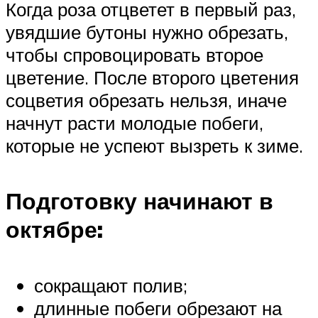
Когда роза отцветет в первый раз,
увядшие бутоны нужно обрезать,
чтобы спровоцировать второе
цветение. После второго цветения
соцветия обрезать нельзя, иначе
начнут расти молодые побеги,
которые не успеют вызреть к зиме.
Подготовку начинают в
октябре:
сокращают полив;
длинные побеги обрезают на