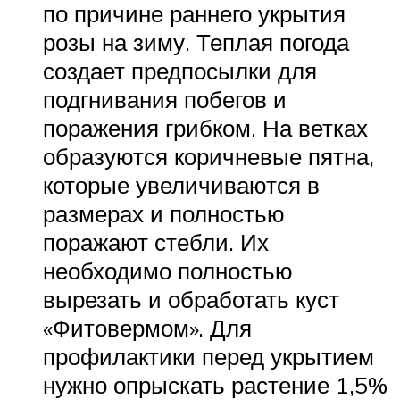
по причине раннего укрытия
розы на зиму. Теплая погода
создает предпосылки для
подгнивания побегов и
поражения грибком. На ветках
образуются коричневые пятна,
которые увеличиваются в
размерах и полностью
поражают стебли. Их
необходимо полностью
вырезать и обработать куст
«Фитовермом». Для
профилактики перед укрытием
нужно опрыскать растение 1,5%