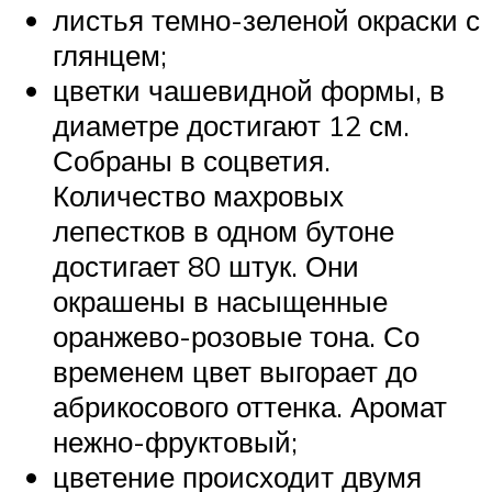
листья темно-зеленой окраски с
глянцем;
цветки чашевидной формы, в
диаметре достигают 12 см.
Собраны в соцветия.
Количество махровых
лепестков в одном бутоне
достигает 80 штук. Они
окрашены в насыщенные
оранжево-розовые тона. Со
временем цвет выгорает до
абрикосового оттенка. Аромат
нежно-фруктовый;
цветение происходит двумя