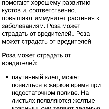
помогают хорошему развитию
кустов и, соответственно,
повышают иммунитет растения к
заболеваниям. Роза может
страдать от вредителей:. Роза
может страдать от вредителей:
Роза может страдать от
вредителей:
паутинный клещ может
появиться в жаркое время при
недостаточном поливе. На
листьях появляются желтые
крапинки, они теряют зеленую