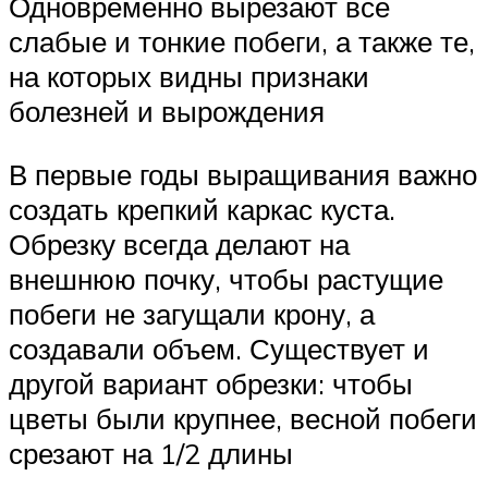
Одновременно вырезают все
слабые и тонкие побеги, а также те,
на которых видны признаки
болезней и вырождения
В первые годы выращивания важно
создать крепкий каркас куста.
Обрезку всегда делают на
внешнюю почку, чтобы растущие
побеги не загущали крону, а
создавали объем. Существует и
другой вариант обрезки: чтобы
цветы были крупнее, весной побеги
срезают на 1/2 длины