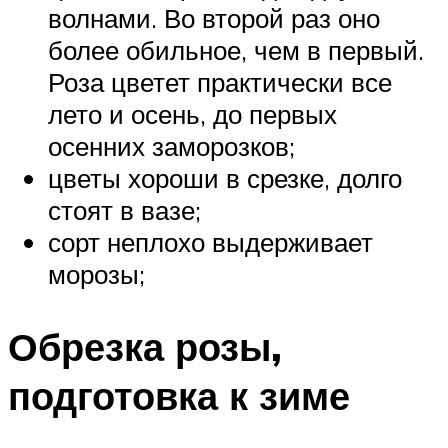
волнами. Во второй раз оно
более обильное, чем в первый.
Роза цветет практически все
лето и осень, до первых
осенних заморозков;
цветы хороши в срезке, долго
стоят в вазе;
сорт неплохо выдерживает
морозы;
Обрезка розы,
подготовка к зиме