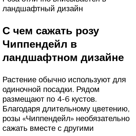
ландшафтный дизайн
С чем сажать розу
Чиппендейл в
ландшафтном дизайне
Растение обычно используют для
одиночной посадки. Рядом
размещают по 4-6 кустов.
Благодаря длительному цветению,
розы «Чиппендейл» необязательно
сажать вместе с другими