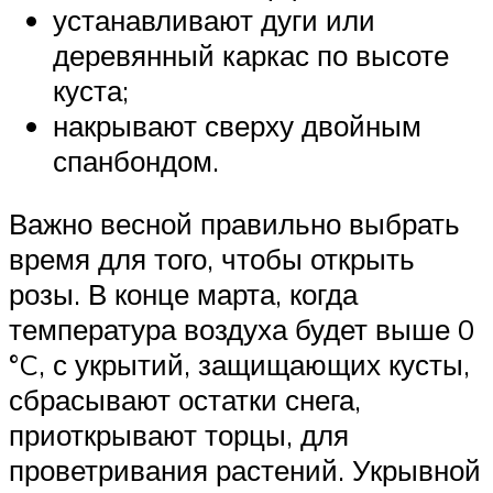
устанавливают дуги или
деревянный каркас по высоте
куста;
накрывают сверху двойным
спанбондом.
Важно весной правильно выбрать
время для того, чтобы открыть
розы. В конце марта, когда
температура воздуха будет выше 0
°C, с укрытий, защищающих кусты,
сбрасывают остатки снега,
приоткрывают торцы, для
проветривания растений. Укрывной