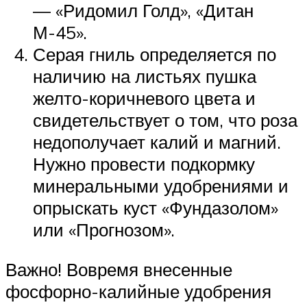
— «Ридомил Голд», «Дитан
М-45».
Серая гниль определяется по
наличию на листьях пушка
желто-коричневого цвета и
свидетельствует о том, что роза
недополучает калий и магний.
Нужно провести подкормку
минеральными удобрениями и
опрыскать куст «Фундазолом»
или «Прогнозом».
Важно! Вовремя внесенные
фосфорно-калийные удобрения