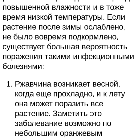
повышенной влажности и в тоже
время низкой температуры. Если
растение после зимы ослаблено,
не было вовремя подкормлено,
существует большая вероятность
поражения такими инфекционными
болезнями:
Ржавчина возникает весной,
когда еще прохладно, и к лету
она может поразить все
растение. Заметить это
заболевание возможно по
небольшим оранжевым