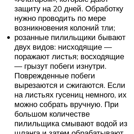
защиту на 20 дней. Обработку
нужно проводить по мере
возникновения колоний тли;
розанные пилильщики бывают
двух видов: нисходящие —
поражают листья; восходящие
— грызут побеги изнутри.
Поврежденные побеги
вырезаются и сжигаются. Если
на листьях гусениц немного, их
можно собрать вручную. При
большом количестве
пилильщика смывают водой из
шланга и затем обрабатывают