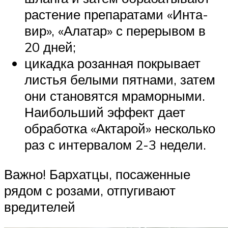
растение препаратами «Инта-
вир», «Алатар» с перерывом в
20 дней;
цикадка розанная покрывает
листья белыми пятнами, затем
они становятся мраморными.
Наибольший эффект дает
обработка «Актарой» несколько
раз с интервалом 2-3 недели.
Важно! Бархатцы, посаженные
рядом с розами, отпугивают
вредителей