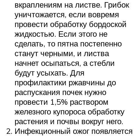
вкраплениям на листве. Грибок
уничтожается, если вовремя
провести обработку бордоской
жидкостью. Если этого не
сделать, то пятна постепенно
станут черными, и листва
начнет осыпаться, а стебли
будут усыхать. Для
профилактики ржавчины до
распускания почек нужно
провести 1,5% раствором
железного купороса обработку
растения и почвы вокруг него.
Инфекционный ожог появляется