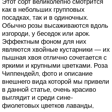
Этот сорт великолепно смотрится
как в небольших групповых
посадках, так и в одиночных.
Обычно розы высаживаются вдоль
изгороди, у беседок или арок.
Эффектным фоном для них
являются хвойные кустарники — их
пышная хвоя отлично сочетается с
яркими и крупными цветками. Роза
Чиппендейл, фото и описание
внешнего вида которой мы привели
в данной статье, очень красиво
выглядит и среди сине-
фиолетовых цветков лаванды,