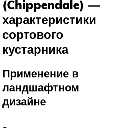
(Chippendale) —
характеристики
сортового
кустарника
Применение в
ландшафтном
дизайне