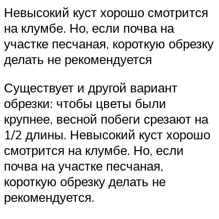
Невысокий куст хорошо смотрится
на клумбе. Но, если почва на
участке песчаная, короткую обрезку
делать не рекомендуется
Существует и другой вариант
обрезки: чтобы цветы были
крупнее, весной побеги срезают на
1/2 длины. Невысокий куст хорошо
смотрится на клумбе. Но, если
почва на участке песчаная,
короткую обрезку делать не
рекомендуется.