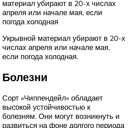
материал убирают в 20-х числах
апреля или начале мая, если
погода холодная
Укрывной материал убирают в 20-х
числах апреля или начале мая,
если погода холодная.
Болезни
Сорт «Чиппендейл» обладает
высокой устойчивостью к
болезням. Они могут возникнуть и
развиться на фоне долгого периода