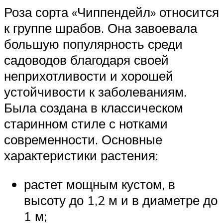
Роза сорта «Чиппендейл» относится
к группе шрабов. Она завоевала
большую популярность среди
садоводов благодаря своей
неприхотливости и хорошей
устойчивости к заболеваниям.
Была создана в классическом
старинном стиле с нотками
современности. Основные
характеристики растения:
растет мощным кустом, в
высоту до 1,2 м и в диаметре до
1 м;