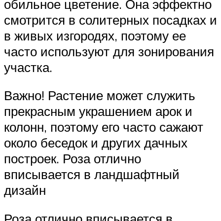
обильное цветение. Она эффектно
смотрится в солитерных посадках и
в живых изгородях, поэтому ее
часто используют для зонирования
участка.
Важно! Растение может служить
прекрасным украшением арок и
колонн, поэтому его часто сажают
около беседок и других дачных
построек. Роза отлично
вписывается в ландшафтный
дизайн
Роза отлично вписывается в