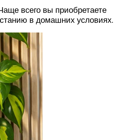
Чаще всего вы приобретаете
астанию в домашних условиях.