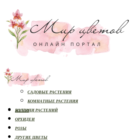
РАСТЕНИЯ
САДОВЫЕ РАСТЕНИЯ
КОМНАТНЫЕ РАСТЕНИЯ
БОЛЕЗНИ РАСТЕНИЙ
МЕНЮ
ОРХИДЕИ
РОЗЫ
ДРУГИЕ ЦВЕТЫ