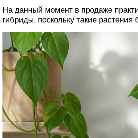
На данный момент в продаже практи
гибриды, поскольку такие растения