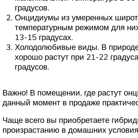
градусов.
Онцидиумы из умеренных широт. 
температурным режимом для них 
13-15 градусах.
Холодолюбивые виды. В природе 
хорошо растут при 21-22 градуса
градусов.
Важно! В помещении, где растут он
данный момент в продаже практиче
Чаще всего вы приобретаете гибриды
произрастанию в домашних услови