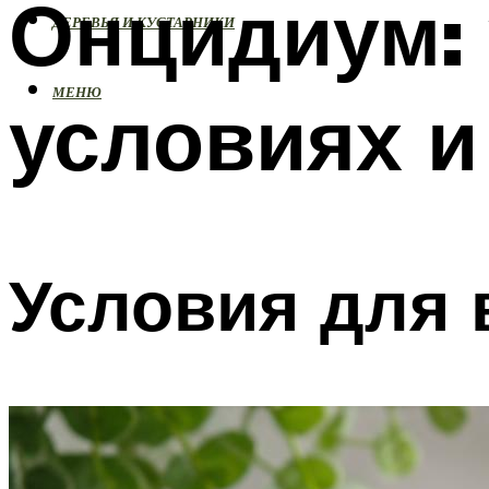
Онцидиум:
ДЕРЕВЬЯ И КУСТАРНИКИ
МЕНЮ
условиях и
Условия для