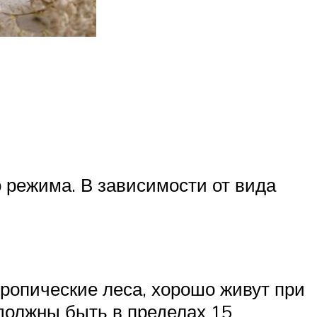
 режима. В зависимости от вида
ропические леса, хорошо живут при
должны быть в пределах 15