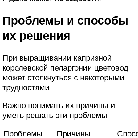
Проблемы и способы
их решения
При выращивании капризной
королевской пеларгонии цветовод
может столкнуться с некоторыми
трудностями
Важно понимать их причины и
уметь решать эти проблемы
Проблемы
Причины
Спос