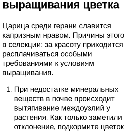
выращивания цветка
Царица среди герани славится
капризным нравом. Причины этого
в селекции: за красоту приходится
расплачиваться особыми
требованиями к условиям
выращивания.
При недостатке минеральных
веществ в почве происходит
вытягивание междоузлий у
растения. Как только заметили
отклонение, подкормите цветок