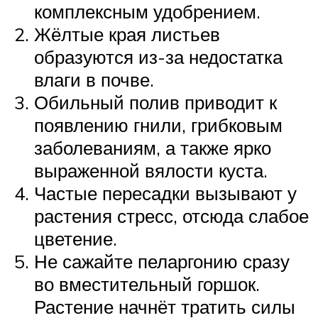
комплексным удобрением.
Жёлтые края листьев
образуются из-за недостатка
влаги в почве.
Обильный полив приводит к
появлению гнили, грибковым
заболеваниям, а также ярко
выраженной вялости куста.
Частые пересадки вызывают у
растения стресс, отсюда слабое
цветение.
Не сажайте пеларгонию сразу
во вместительный горшок.
Растение начнёт тратить силы