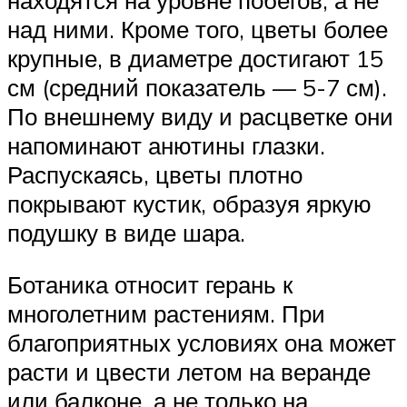
над ними. Кроме того, цветы более
крупные, в диаметре достигают 15
см (средний показатель — 5-7 см).
По внешнему виду и расцветке они
напоминают анютины глазки.
Распускаясь, цветы плотно
покрывают кустик, образуя яркую
подушку в виде шара.
Ботаника относит герань к
многолетним растениям. При
благоприятных условиях она может
расти и цвести летом на веранде
или балконе, а не только на