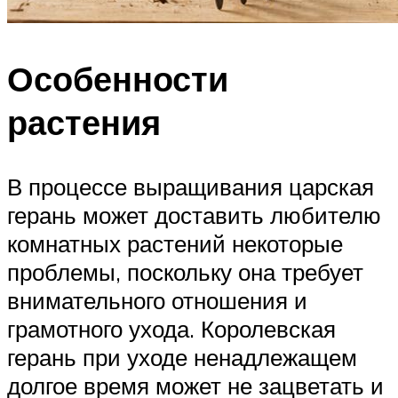
Особенности
растения
В процессе выращивания царская
герань может доставить любителю
комнатных растений некоторые
проблемы, поскольку она требует
внимательного отношения и
грамотного ухода. Королевская
герань при уходе ненадлежащем
долгое время может не зацветать и