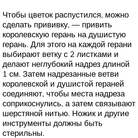
Чтобы цветок распустился, можно
сделать прививку, — привить
королевскую герань на душистую
герань. Для этого на каждой герани
выбирают ветку с 2 листками и
делают неглубокий надрез длиной
1 см. Затем надрезанные ветви
королевской и душистой гераней
соединяют, чтобы места надреза
соприкоснулись, а затем связывают
шерстяной нитью. Ножик и другие
инструменты должны быть
стерильны.