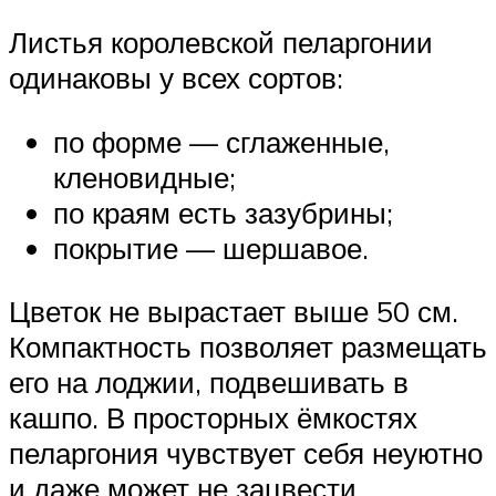
Листья королевской пеларгонии
одинаковы у всех сортов:
по форме — сглаженные,
кленовидные;
по краям есть зазубрины;
покрытие — шершавое.
Цветок не вырастает выше 50 см.
Компактность позволяет размещать
его на лоджии, подвешивать в
кашпо. В просторных ёмкостях
пеларгония чувствует себя неуютно
и даже может не зацвести.