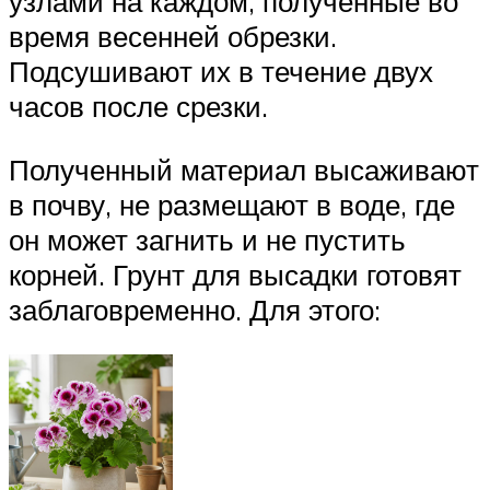
узлами на каждом, полученные во
время весенней обрезки.
Подсушивают их в течение двух
часов после срезки.
Полученный материал высаживают
в почву, не размещают в воде, где
он может загнить и не пустить
корней. Грунт для высадки готовят
заблаговременно. Для этого: