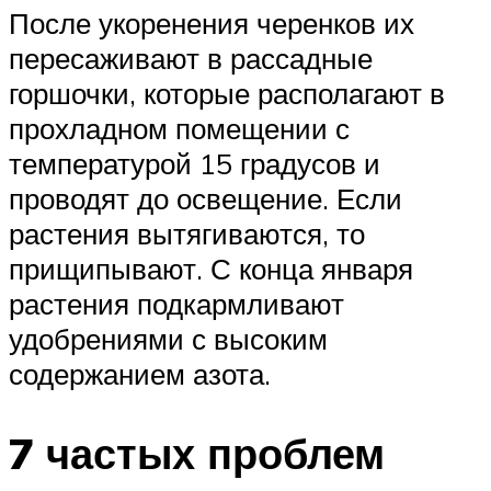
После укоренения черенков их
пересаживают в рассадные
горшочки, которые располагают в
прохладном помещении с
температурой 15 градусов и
проводят до освещение. Если
растения вытягиваются, то
прищипывают. С конца января
растения подкармливают
удобрениями с высоким
содержанием азота.
7 частых проблем