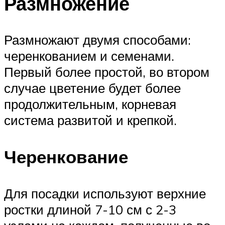
Размножение
Размножают двумя способами:
черенкованием и семенами.
Первый более простой, во втором
случае цветение будет более
продолжительным, корневая
система развитой и крепкой.
Черенкование
Для посадки используют верхние
ростки длиной 7-10 см с 2-3