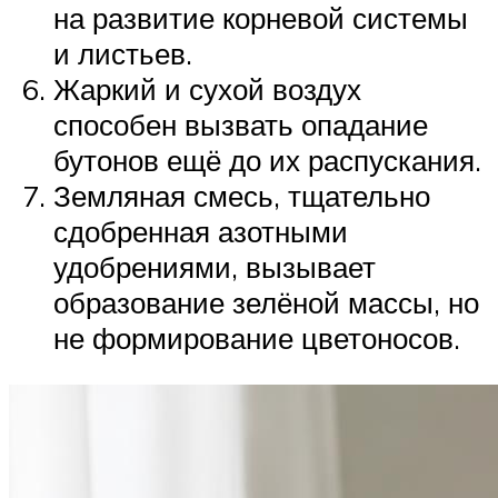
на развитие корневой системы
и листьев.
Жаркий и сухой воздух
способен вызвать опадание
бутонов ещё до их распускания.
Земляная смесь, тщательно
сдобренная азотными
удобрениями, вызывает
образование зелёной массы, но
не формирование цветоносов.