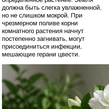
должна быть слегка увлажненной,
но не слишком мокрой. При
чрезмерном поливе корни
комнатного растения начнут
постепенно загнивать, могут
присоединиться инфекции,
мешающие герани цвести.