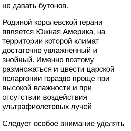
не давать бутонов.
Родиной королевской герани
является Южная Америка, на
территории которой климат
достаточно увлажненный и
знойный. Именно поэтому
размножаться и цвести царской
пеларгонии гораздо проще при
высокой влажности и при
отсутствии воздействия
ультрафиолетовых лучей
Следует особое внимание уделять