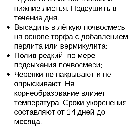
нижние листья. Подсушить в
течение дня;
Высадить в лёгкую почвосмесь
на основе торфа с добавлением
перлита или вермикулита;
Полив редкий по мере
подсыхания почвосмеси;
Черенки не накрывают и не
опрыскивают. На
корнеобразование влияет
температура. Сроки укоренения
составляют от 14 дней до
месяца.