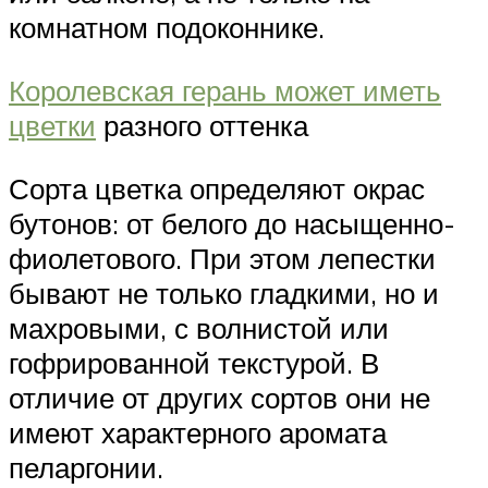
комнатном подоконнике.
Королевская герань может иметь
цветки
разного оттенка
Сорта цветка определяют окрас
бутонов: от белого до насыщенно-
фиолетового. При этом лепестки
бывают не только гладкими, но и
махровыми, с волнистой или
гофрированной текстурой. В
отличие от других сортов они не
имеют характерного аромата
пеларгонии.