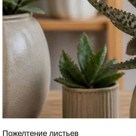
Пожелтение листьев