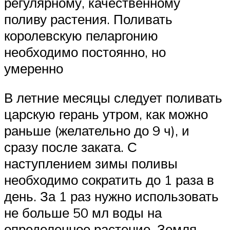
регулярному, качественному
поливу растения. Поливать
королевскую пеларгонию
необходимо постоянно, но
умеренно
В летние месяцы следует поливать
царскую герань утром, как можно
раньше (желательно до 9 ч), и
сразу после заката. С
наступлением зимы поливы
необходимо сократить до 1 раза в
день. За 1 раз нужно использовать
не больше 50 мл воды на
определенное растение. Земля