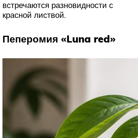
встречаются разновидности с
красной листвой.
Пеперомия «Luna red»