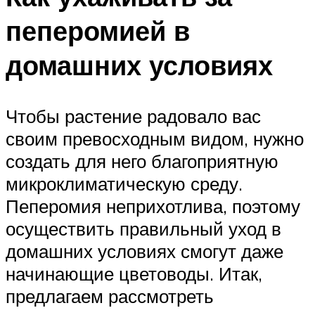
пеперомией в
домашних условиях
Чтобы растение радовало вас
своим превосходным видом, нужно
создать для него благоприятную
микроклиматическую среду.
Пеперомия неприхотлива, поэтому
осуществить правильный уход в
домашних условиях смогут даже
начинающие цветоводы. Итак,
предлагаем рассмотреть