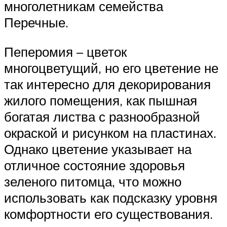
многолетникам семейства
Перечные.
Пеперомия – цветок
многоцветущий, но его цветение не
так интересно для декорирования
жилого помещения, как пышная
богатая листва с разнообразной
окраской и рисунком на пластинах.
Однако цветение указывает на
отличное состояние здоровья
зеленого питомца, что можно
использовать как подсказку уровня
комфортности его существования.