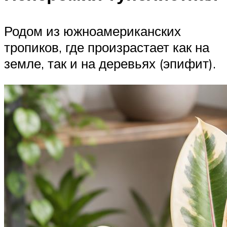
Родом из южноамериканских
тропиков, где произрастает как на
земле, так и на деревьях (эпифит).