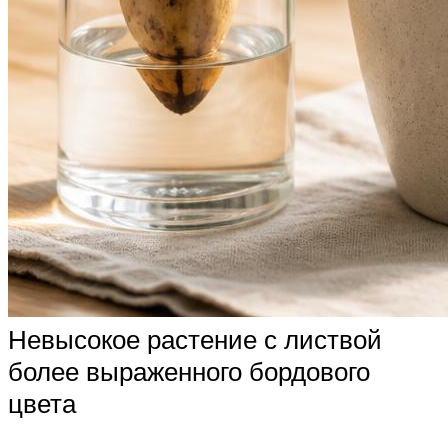
Невысокое растение с листвой
более выраженного бордового
цвета