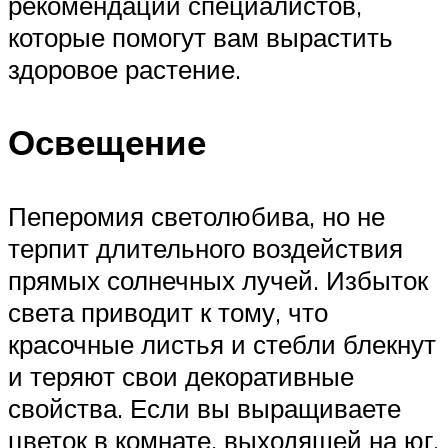
рекомендации специалистов,
которые помогут вам вырастить
здоровое растение.
Освещение
Пеперомия светолюбива, но не
терпит длительного воздействия
прямых солнечных лучей. Избыток
света приводит к тому, что
красочные листья и стебли блекнут
и теряют свои декоративные
свойства. Если вы выращиваете
цветок в комнате, выходящей на юг,