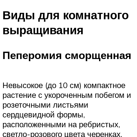
Виды для комнатного
выращивания
Пеперомия сморщенная
Невысокое (до 10 см) компактное
растение с укороченным побегом и
розеточными листьями
сердцевидной формы,
расположенными на ребристых,
светло-розового цвета черенках.