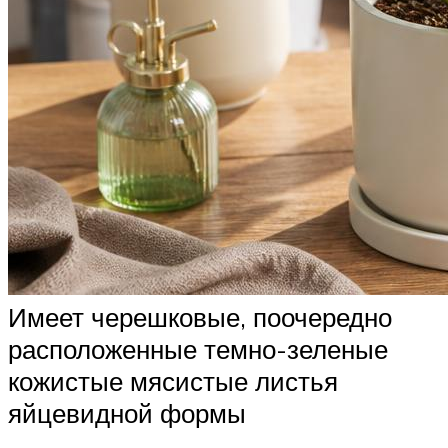
Имеет черешковые, поочередно
расположенные темно-зеленые
кожистые мясистые листья
яйцевидной формы