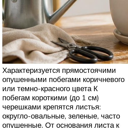
Характеризуется прямостоячими
опушенными побегами коричневого
или темно-красного цвета К
побегам короткими (до 1 см)
черешками крепятся листья:
округло-овальные, зеленые, часто
опушенные. От основания листа к