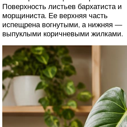
Поверхность листьев бархатиста и
морщиниста. Ее верхняя часть
испещрена вогнутыми, а нижняя —
выпуклыми коричневыми жилками.