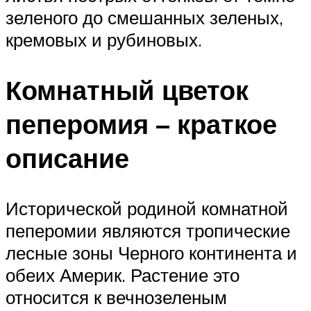
зеленого до смешанных зеленых,
кремовых и рубиновых.
Комнатный цветок
пеперомия – краткое
описание
Исторической родиной комнатной
пеперомии являются тропические
лесные зоны Черного континента и
обеих Америк. Растение это
относится к вечнозеленым