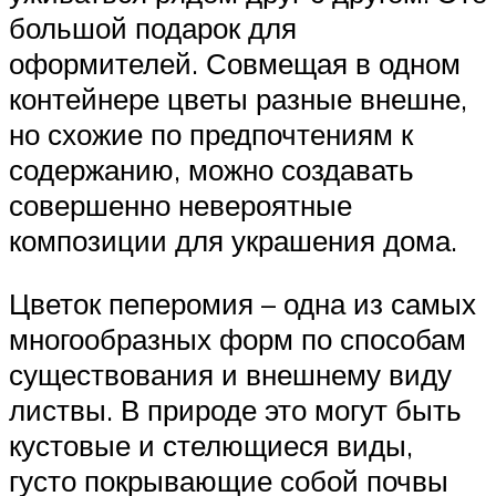
большой подарок для
оформителей. Совмещая в одном
контейнере цветы разные внешне,
но схожие по предпочтениям к
содержанию, можно создавать
совершенно невероятные
композиции для украшения дома.
Цветок пеперомия – одна из самых
многообразных форм по способам
существования и внешнему виду
листвы. В природе это могут быть
кустовые и стелющиеся виды,
густо покрывающие собой почвы