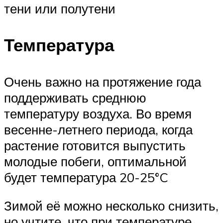
тени или полутени
Температура
Очень важно на протяжение года
поддерживать среднюю
температуру воздуха. Во время
весенне-летнего периода, когда
растение готовится выпустить
молодые побеги, оптимальной
будет температура 20-25°C
Зимой её можно несколько снизить,
но учтите, что при температуре