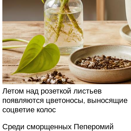
Летом над розеткой листьев
появляются цветоносы, выносящие
соцветие колос
Среди сморщенных Пеперомий