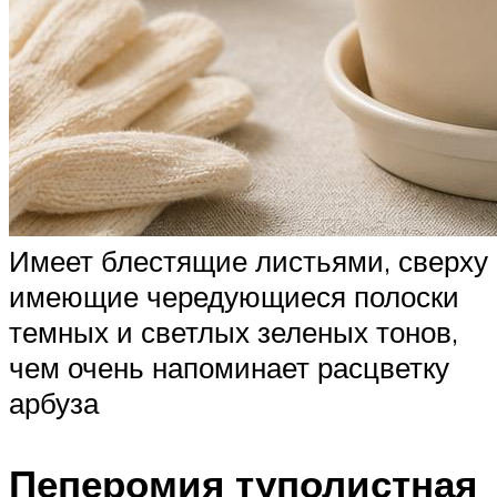
Имеет блестящие листьями, сверху
имеющие чередующиеся полоски
темных и светлых зеленых тонов,
чем очень напоминает расцветку
арбуза
Пеперомия туполистная