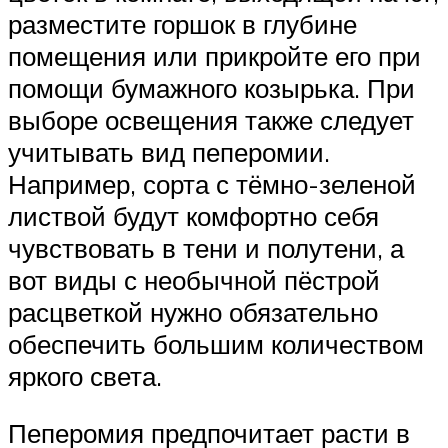
разместите горшок в глубине
помещения или прикройте его при
помощи бумажного козырька. При
выборе освещения также следует
учитывать вид пеперомии.
Например, сорта с тёмно-зеленой
листвой будут комфортно себя
чувствовать в тени и полутени, а
вот виды с необычной пёстрой
расцветкой нужно обязательно
обеспечить большим количеством
яркого света.
Пеперомия предпочитает расти в