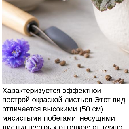
Характеризуется эффектной
пестрой окраской листьев Этот вид
отличается высокими (50 см)
мясистыми побегами, несущими
листья пестрых оттенков: от темно-