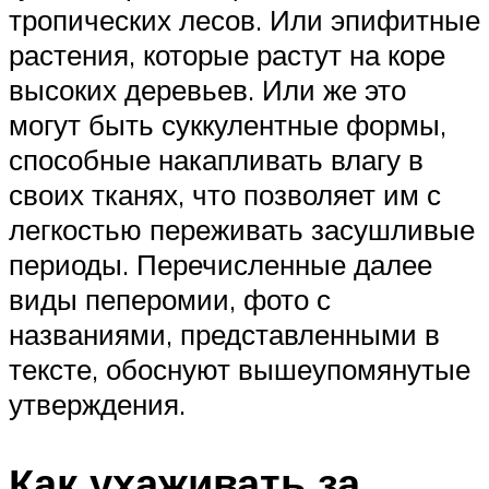
тропических лесов. Или эпифитные
растения, которые растут на коре
высоких деревьев. Или же это
могут быть суккулентные формы,
способные накапливать влагу в
своих тканях, что позволяет им с
легкостью переживать засушливые
периоды. Перечисленные далее
виды пеперомии, фото с
названиями, представленными в
тексте, обоснуют вышеупомянутые
утверждения.
Как ухаживать за