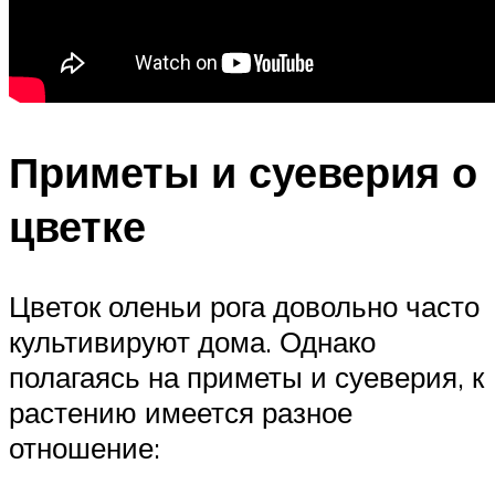
Приметы и суеверия о
цветке
Цветок оленьи рога довольно часто
культивируют дома. Однако
полагаясь на приметы и суеверия, к
растению имеется разное
отношение: