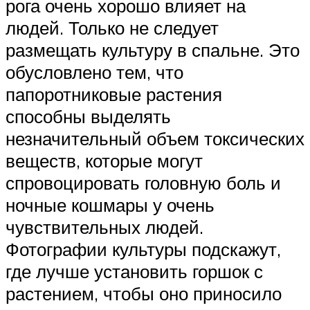
рога очень хорошо влияет на
людей. Только не следует
размещать культуру в спальне. Это
обусловлено тем, что
папоротниковые растения
способны выделять
незначительный объем токсических
веществ, которые могут
спровоцировать головную боль и
ночные кошмары у очень
чувствительных людей.
Фотографии культуры подскажут,
где лучше установить горшок с
растением, чтобы оно приносило