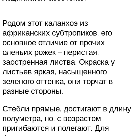
Родом этот каланхоэ из
африканских субтропиков, его
основное отличие от прочих
оленьих рожек – перистая,
заостренная листва. Окраска у
листьев яркая, насыщенного
зеленого оттенка, они торчат в
разные стороны.
Стебли прямые, достигают в длину
полуметра, но, с возрастом
пригибаются и полегают. Для