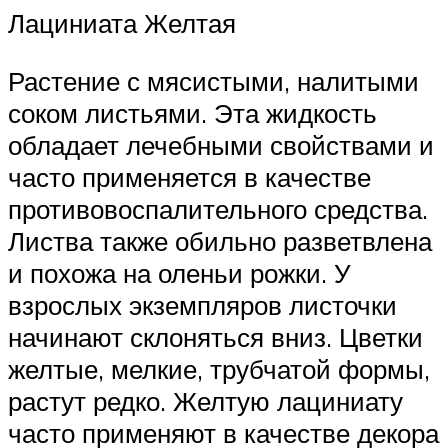
Лациниата Желтая
Растение с мясистыми, налитыми
соком листьями. Эта жидкость
обладает лечебными свойствами и
часто применяется в качестве
противовоспалительного средства.
Листва также обильно разветвлена
и похожа на оленьи рожки. У
взрослых экземпляров листочки
начинают склоняться вниз. Цветки
желтые, мелкие, трубчатой формы,
растут редко. Желтую лациниату
часто применяют в качестве декора