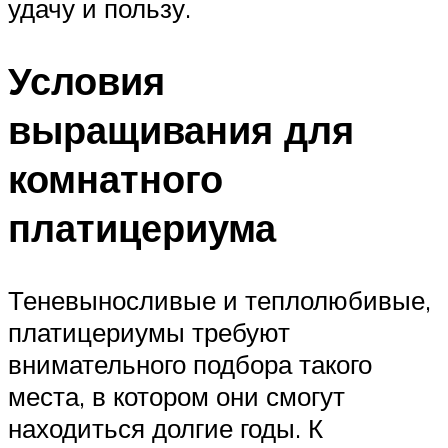
удачу и пользу.
Условия
выращивания для
комнатного
платицериума
Теневыносливые и теплолюбивые,
платицериумы требуют
внимательного подбора такого
места, в котором они смогут
находиться долгие годы. К