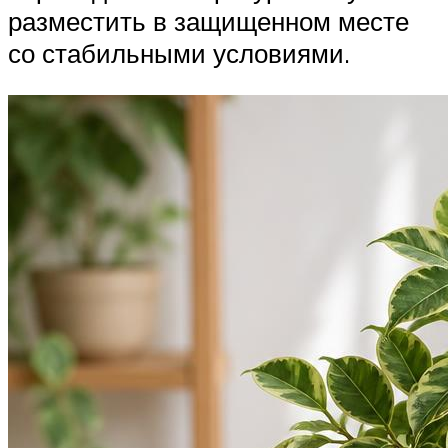
разместить в защищенном месте
со стабильными условиями.