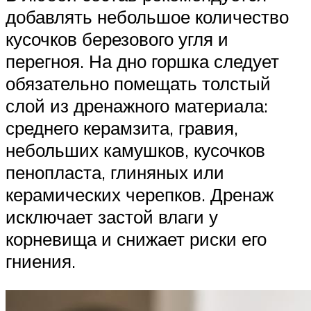
добавлять небольшое количество
кусочков березового угля и
перегноя. На дно горшка следует
обязательно помещать толстый
слой из дренажного материала:
среднего керамзита, гравия,
небольших камушков, кусочков
пенопласта, глиняных или
керамических черепков. Дренаж
исключает застой влаги у
корневища и снижает риски его
гниения.