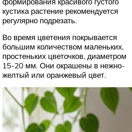
формирования красивого густого
кустика растение рекомендуется
регулярно подрезать.
Во время цветения покрывается
большим количеством маленьких,
простеньких цветочков, диаметром
15-20 мм. Они окрашены в нежно-
желтый или оранжевый цвет.