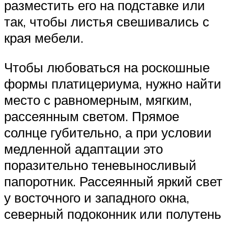
разместить его на подставке или
так, чтобы листья свешивались с
края мебели.
Чтобы любоваться на роскошные
формы платицериума, нужно найти
место с равномерным, мягким,
рассеянным светом. Прямое
солнце губительно, а при условии
медленной адаптации это
поразительно теневыносливый
папоротник. Рассеянный яркий свет
у восточного и западного окна,
северный подоконник или полутень