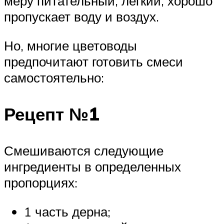
меру питательный, легкий, хорошо
пропускает воду и воздух.
Но, многие цветоводы
предпочитают готовить смеси
самостоятельно:
Рецепт №1
Смешиваются следующие
ингредиенты в определенных
пропорциях:
1 часть дерна;