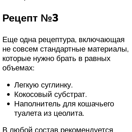
Рецепт №3
Еще одна рецептура, включающая
не совсем стандартные материалы,
которые нужно брать в равных
объемах:
Легкую суглинку.
Кокосовый субстрат.
Наполнитель для кошачьего
туалета из цеолита.
В любой состав рекомендуется