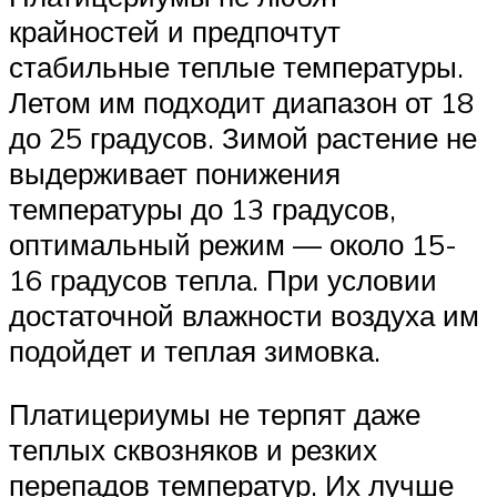
крайностей и предпочтут
стабильные теплые температуры.
Летом им подходит диапазон от 18
до 25 градусов. Зимой растение не
выдерживает понижения
температуры до 13 градусов,
оптимальный режим — около 15-
16 градусов тепла. При условии
достаточной влажности воздуха им
подойдет и теплая зимовка.
Платицериумы не терпят даже
теплых сквозняков и резких
перепадов температур. Их лучше