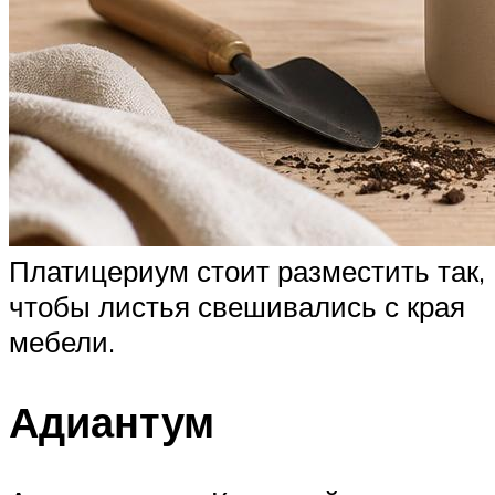
Платицериум стоит разместить так,
чтобы листья свешивались с края
мебели.
Адиантум