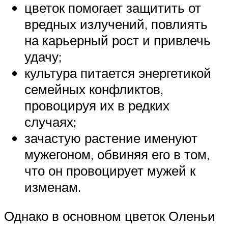
цветок помогает защитить от
вредных излучений, повлиять
на карьерный рост и привлечь
удачу;
культура питается энергетикой
семейных конфликтов,
провоцируя их в редких
случаях;
зачастую растение именуют
мужегоном, обвиняя его в том,
что он провоцирует мужей к
изменам.
Однако в основном цветок Оленьи