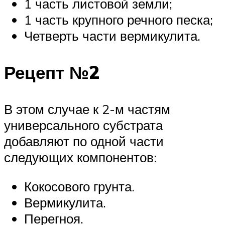
1 часть листовой земли;
1 часть крупного речного песка;
Четверть части вермикулита.
Рецепт №2
В этом случае к 2-м частям
универсального субстрата
добавляют по одной части
следующих компонентов:
Кокосового грунта.
Вермикулита.
Перегноя.