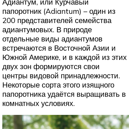
Адиантум, или Курчавый
папоротник (Adiantum) – один из
200 представителей семейства
адиантумовых. В природе
отдельные виды адиантумов
встречаются в Восточной Азии и
Южной Америке, и в каждой из этих
двух зон формируются свои
центры видовой принадлежности.
Некоторые сорта этого изящного
папоротника удаётся выращивать в
комнатных условиях.