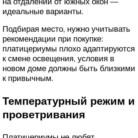
на отдалении от южных окон —
идеальные варианты.
Подбирая место, нужно учитывать
рекомендации при покупке:
платицериумы плохо адаптируются
к смене освещения, условия в
новом доме должны быть близкими
к привычным.
Температурный режим и
проветривания
Платицериумы не любят