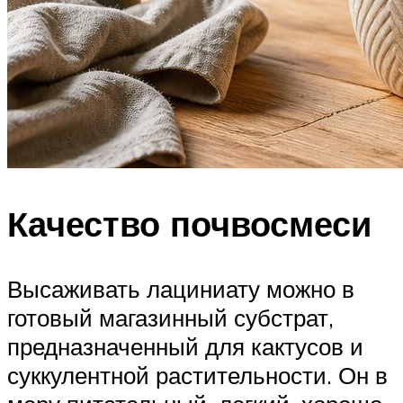
Качество почвосмеси
Высаживать лациниату можно в
готовый магазинный субстрат,
предназначенный для кактусов и
суккулентной растительности. Он в