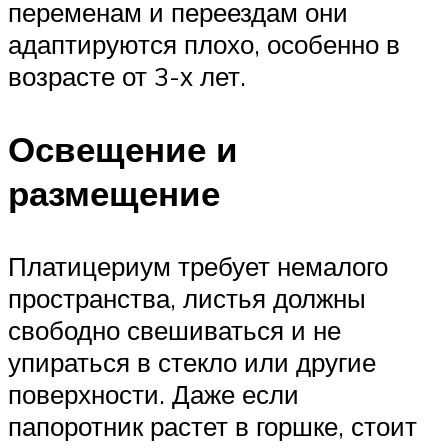
переменам и переездам они
адаптируются плохо, особенно в
возрасте от 3-х лет.
Освещение и
размещение
Платицериум требует немалого
пространства, листья должны
свободно свешиваться и не
упираться в стекло или другие
поверхности. Даже если
папоротник растет в горшке, стоит