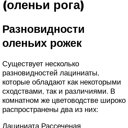
(оленьи рога)
Разновидности
оленьих рожек
Существует несколько
разновидностей лациниаты,
которые обладают как некоторыми
сходствами, так и различиями. В
комнатном же цветоводстве широко
распространены два из них:
Лациниата Рассеченая