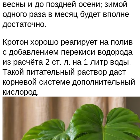
весны и до поздней осени; зимой
одного раза в месяц будет вполне
достаточно.
Кротон хорошо реагирует на полив
с добавлением перекиси водорода
из расчёта 2 ст. л. на 1 литр воды.
Такой питательный раствор даст
корневой системе дополнительный
кислород.