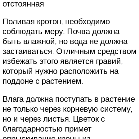
отстоянная
Поливая кротон, необходимо
соблюдать меру. Почва должна
быть влажной, но вода не должна
застаиваться. Отличным средством
избежать этого является гравий,
который нужно расположить на
поддоне с растением.
Влага должна поступать в растение
не только через корневую систему,
но и через листья. Цветок с
благодарностью примет
опрыскивание кроны из