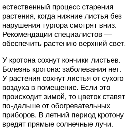
естественный процесс старения
растения, когда нижние листья без
нарушения тургора смотрят вниз.
Рекомендации специалистов —
обеспечить растению верхний свет.
У кротона сохнут кончики листьев.
Болезнь кротона: заболевания нет.
У растения сохнут листья от сухого
воздуха в помещение. Если это
происходит зимой, то цветок ставят
по-дальше от обогревательных
приборов. В летний период кротону
вредят прямые солнечные лучи.