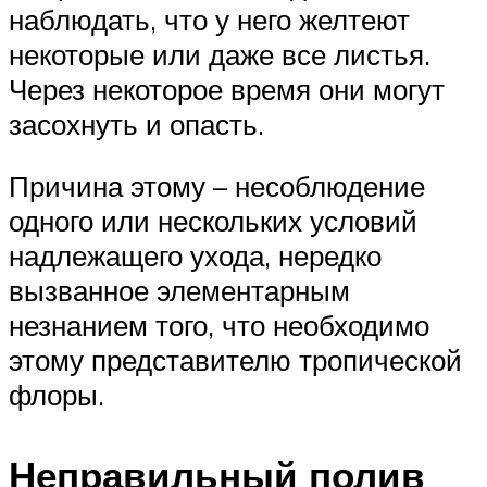
наблюдать, что у него желтеют
некоторые или даже все листья.
Через некоторое время они могут
засохнуть и опасть.
Причина этому – несоблюдение
одного или нескольких условий
надлежащего ухода, нередко
вызванное элементарным
незнанием того, что необходимо
этому представителю тропической
флоры.
Неправильный полив