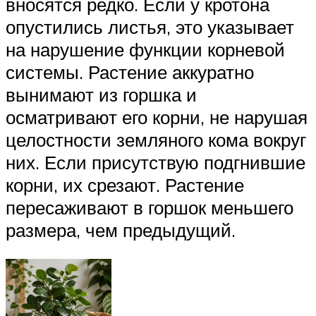
вносятся редко. Если у кротона
опустились листья, это указывает
на нарушение функции корневой
системы. Растение аккуратно
вынимают из горшка и
осматривают его корни, не нарушая
целостности земляного кома вокруг
них. Если присутствую подгнившие
корни, их срезают. Растение
пересаживают в горшок меньшего
размера, чем предыдущий.