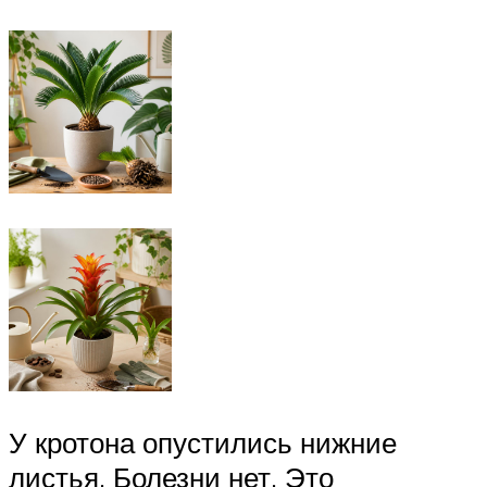
У кротона опустились нижние
листья. Болезни нет. Это