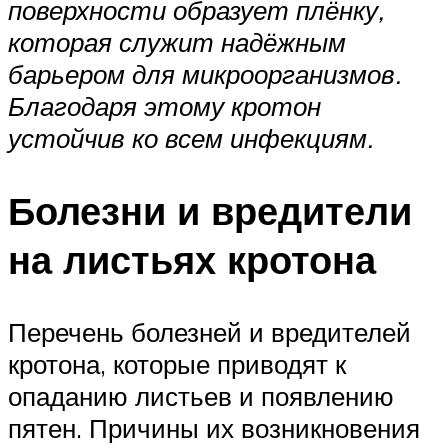
поверхности образует плёнку,
которая служит надёжным
барьером для микроорганизмов.
Благодаря этому кротон
устойчив ко всем инфекциям.
Болезни и вредители
на листьях кротона
Перечень болезней и вредителей
кротона, которые приводят к
опаданию листьев и появлению
пятен. Причины их возникновения