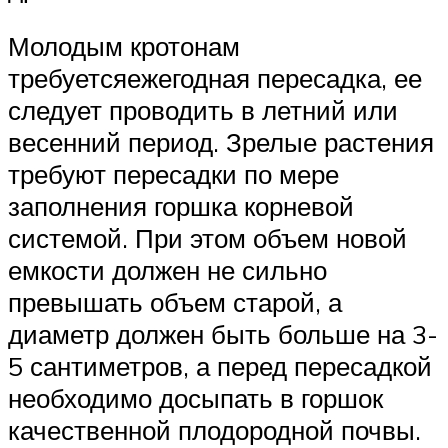
Молодым кротонам
требуетсяежегодная пересадка, ее
следует проводить в летний или
весенний период. Зрелые растения
требуют пересадки по мере
заполнения горшка корневой
системой. При этом объем новой
емкости должен не сильно
превышать объем старой, а
диаметр должен быть больше на 3-
5 сантиметров, а перед пересадкой
необходимо досыпать в горшок
качественной плодородной почвы.