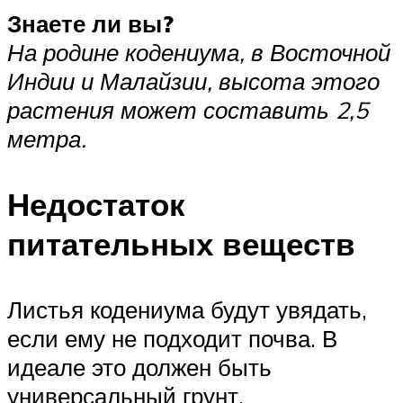
Знаете ли вы?
На родине кодениума, в Восточной
Индии и Малайзии, высота этого
растения может составить 2,5
метра.
Недостаток
питательных веществ
Листья кодениума будут увядать,
если ему не подходит почва. В
идеале это должен быть
универсальный грунт,