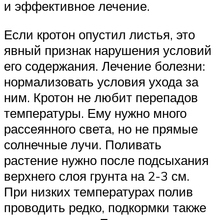
и эффективное лечение.
Если кротон опустил листья, это
явный признак нарушения условий
его содержания. Лечение болезни:
нормализовать условия ухода за
ним. Кротон не любит перепадов
температуры. Ему нужно много
рассеянного света, но не прямые
солнечные лучи. Поливать
растение нужно после подсыхания
верхнего слоя грунта на 2-3 см.
При низких температурах полив
проводить редко, подкормки также