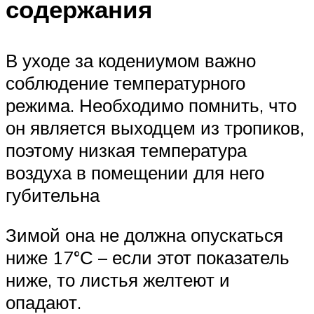
содержания
В уходе за кодениумом важно
соблюдение температурного
режима. Необходимо помнить, что
он является выходцем из тропиков,
поэтому низкая температура
воздуха в помещении для него
губительна
Зимой она не должна опускаться
ниже 17°С – если этот показатель
ниже, то листья желтеют и
опадают.