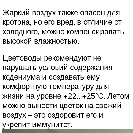
Жаркий воздух также опасен для
кротона, но его вред, в отличие от
холодного, можно компенсировать
высокой влажностью.
Цветоводы рекомендуют не
нарушать условий содержания
кодениума и создавать ему
комфортную температуру для
жизни на уровне +22…+25°С. Летом
можно вынести цветок на свежий
воздух – это оздоровит его и
укрепит иммунитет.