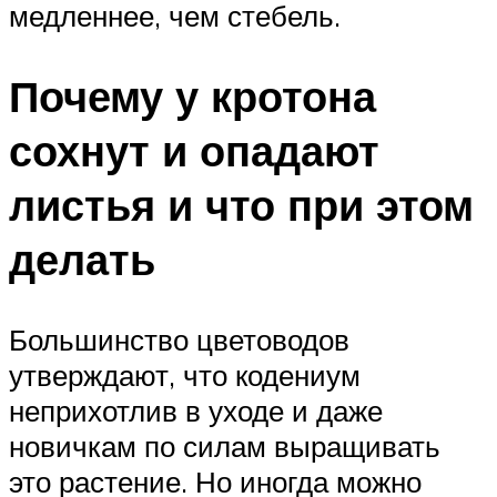
медленнее, чем стебель.
Почему у кротона
сохнут и опадают
листья и что при этом
делать
Большинство цветоводов
утверждают, что кодениум
неприхотлив в уходе и даже
новичкам по силам выращивать
это растение. Но иногда можно