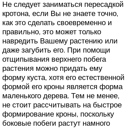
Не следует заниматься пересадкой
кротона, если Вы не знаете точно,
как это сделать своевременно и
правильно, это может только
навредить Вашему растению или
даже загубить его. При помощи
отщипывания верхнего побега
растения можно придать ему
форму куста, хотя его естественной
формой его кроны является форма
маленького дерева. Тем не менее,
не стоит рассчитывать на быстрое
формирование кроны, поскольку
боковые побеги растут намного