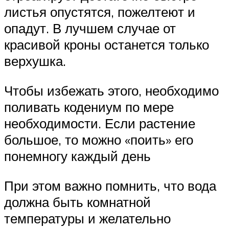
листья опустятся, пожелтеют и
опадут. В лучшем случае от
красивой кроны останется только
верхушка.
Чтобы избежать этого, необходимо
поливать кодениум по мере
необходимости. Если растение
большое, то можно «поить» его
понемногу каждый день
При этом важно помнить, что вода
должна быть комнатной
температуры и желательно