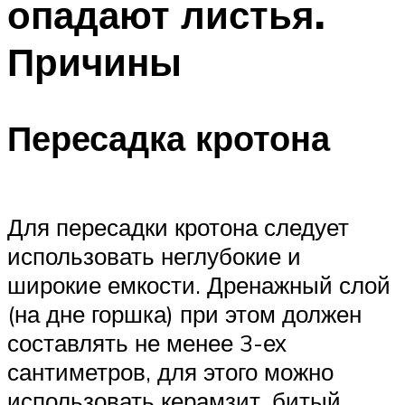
опадают листья.
Причины
Пересадка кротона
Для пересадки кротона следует
использовать неглубокие и
широкие емкости. Дренажный слой
(на дне горшка) при этом должен
составлять не менее 3-ех
сантиметров, для этого можно
использовать керамзит, битый