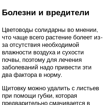
Болезни и вредители
Цветоводы солидарны во мнении,
что чаще всего растение болеет из-
за отсутствия необходимой
влажности воздуха и сухости
почвы, поэтому для лечения
заболеваний надо привести эти
два фактора в норму.
Щитовку можно удалить с листьев
при помощи губки, которая
предварительно смачивается в