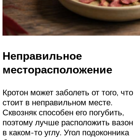
Неправильное
месторасположение
Кротон может заболеть от того, что
стоит в неправильном месте.
Сквозняк способен его погубить,
поэтому лучше расположить вазон
в каком-то углу. Угол подоконника