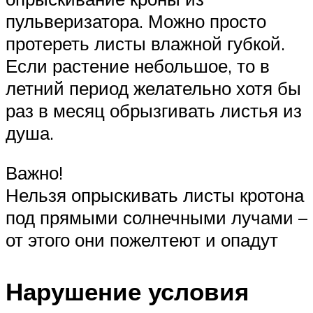
пульверизатора. Можно просто
протереть листы влажной губкой.
Если растение небольшое, то в
летний период желательно хотя бы
раз в месяц обрызгивать листья из
душа.
Важно!
Нельзя опрыскивать листы кротона
под прямыми солнечными лучами –
от этого они пожелтеют и опадут
Нарушение условия