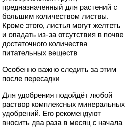
предназначенный для растений с
большим количеством листвы.
Кроме этого, листья могут желтеть
и опадать из-за отсутствия в почве
достаточного количества
питательных веществ
Особенно важно следить за этим
после пересадки
Для удобрения подойдёт любой
раствор комплексных минеральных
удобрений. Его рекомендуют
вносить два раза в месяц с начала