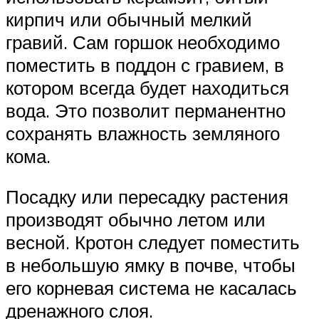
кирпич или обычный мелкий
гравий. Сам горшок необходимо
поместить в поддон с гравием, в
котором всегда будет находиться
вода. Это позволит перманентно
сохранять влажность земляного
кома.
Посадку или пересадку растения
производят обычно летом или
весной. Кротон следует поместить
в небольшую ямку в почве, чтобы
его корневая система не касалась
дренажного слоя.