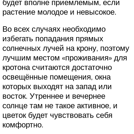
будет вполне приемлемым, если
растение молодое и невысокое.
Во всех случаях необходимо
избегать попадания прямых
солнечных лучей на крону, поэтому
лучшим местом «проживания» для
кротона считаются достаточно
освещённые помещения, окна
которых выходят на запад или
восток. Утреннее и вечернее
солнце там не такое активное, и
цветок будет чувствовать себя
комфортно.