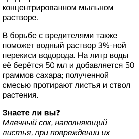
концентрированном мыльном
растворе.
В борьбе с вредителями также
поможет водный раствор 3%-ной
перекиси водорода. На литр воды
её берётся 50 мл и добавляется 50
граммов сахара; полученной
смесью протирают листья и ствол
растения.
Знаете ли вы?
Млечный сок, наполняющий
листья, при повреждении их