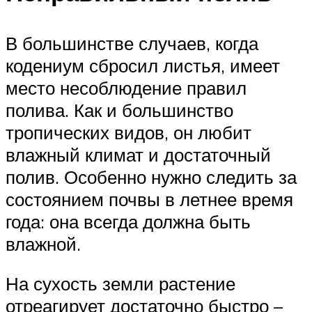
В большинстве случаев, когда
кодениум сбросил листья, имеет
место несоблюдение правил
полива. Как и большинство
тропических видов, он любит
влажный климат и достаточный
полив. Особенно нужно следить за
состоянием почвы в летнее время
года: она всегда должна быть
влажной.
На сухость земли растение
отреагирует достаточно быстро –