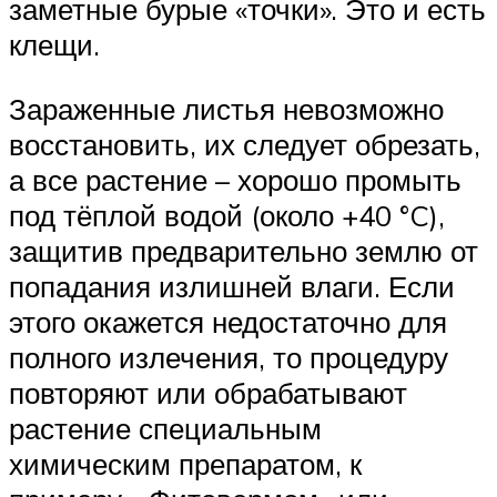
заметные бурые «точки». Это и есть
клещи.
Зараженные листья невозможно
восстановить, их следует обрезать,
а все растение – хорошо промыть
под тёплой водой (около +40 °C),
защитив предварительно землю от
попадания излишней влаги. Если
этого окажется недостаточно для
полного излечения, то процедуру
повторяют или обрабатывают
растение специальным
химическим препаратом, к