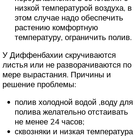
низкой температурой воздуха, в
этом случае надо обеспечить
растению комфортную
температуру, ограничить полив.
У Диффенбахии скручиваются
листья или не разворачиваются по
мере вырастания. Причины и
решение проблемы:
полив холодной водой ,воду для
полива желательно отстаивать
не менее 24 часов;
сквозняки и низкая температура