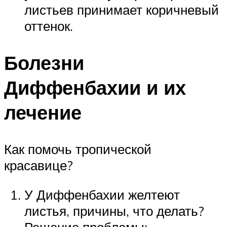
листьев принимает коричневый
оттенок.
Болезни
Диффенбахии и их
лечение
Как помочь тропической
красавице?
У Диффенбахии желтеют
листья, причины, что делать?
Решение проблемы: