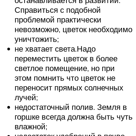
Справиться с подобной
проблемой практически
невозможно, цветок необходимо
уничтожить;
не хватает света.Надо
переместить цветок в более
светлое помещение, но при
этом помнить что цветок не
переносит прямых солнечных
лучей;
недостаточный полив. Земля в
горшке всегда должна быть чуть
влажной;
недостаток удобрений в почве.