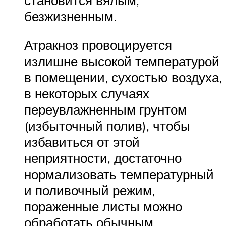
безжизненным.
Атракноз провоцируется
излишне высокой температурой
в помещении, сухостью воздуха,
в некоторых случаях
переувлажненным грунтом
(избыточный полив), чтобы
избавиться от этой
неприятности, достаточно
нормализовать температурный
и поливочный режим,
пораженные листы можно
обработать обычным