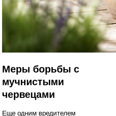
Меры борьбы с
мучнистыми
червецами
Еще одним вредителем