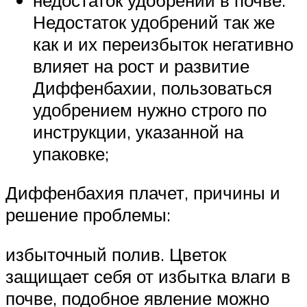
Недостаток удобрений так же
как и их переизбыток негативно
влияет на рост и развитие
Диффенбахии, пользоваться
удобрением нужно строго по
инструкции, указанной на
упаковке;
Диффенбахия плачет, причины и
решение проблемы:
избыточный полив. Цветок
защищает себя от избытка влаги в
почве, подобное явление можно