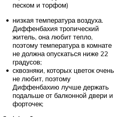
песком и торфом)
низкая температура воздуха.
Диффенбахия тропический
житель, она любит тепло,
поэтому температура в комнате
не должна опускаться ниже 22
градусов;
сквозняки, которых цветок очень
не любит, поэтому
Диффенбахию лучше держать
подальше от балконной двери и
форточек;