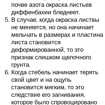
почве азота окраска листьев
диффенбахии бледнеет.
В случае, когда окраска листвы
не меняется, но она начинает
мельчать в размерах и пластина
листа становится
деформированной, то это
признак слишком щелочного
грунта.
Когда стебель начинает терять
свой цвет и на ощупь
становится мягким, то это
следствие его загнивания,
которое было спровоцировано