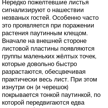
Нередко пожелтевшие листья
сигнализируют о нашествии
незваных гостей. Особенно часто
это проявляется при поражении
растения паутинным клещом.
Вначале на внешней стороне
листовой пластины появляются
группы маленьких жёлтых точек,
которые довольно быстро
разрастаются, обесцвечивая
практически весь лист. При этом
изнутри он (и черешок)
покрывается тонкой паутинкой, по
которой передвигаются едва