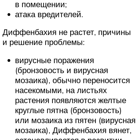
в помещении;
атака вредителей.
Диффенбахия не растет, причины
и решение проблемы:
вирусные поражения
(бронзовость и вирусная
мозаика), обычно переносится
насекомыми, на листьях
растения появляются желтые
круглые пятна (бронзовость)
или мозаика из пятен (вирусная
мозаика), Диффенбахия вянет,
останавливается в развитии.