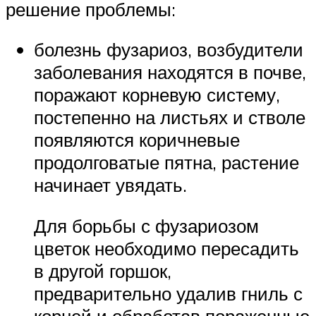
решение проблемы:
болезнь фузариоз, возбудители
заболевания находятся в почве,
поражают корневую систему,
постепенно на листьях и стволе
появляются коричневые
продолговатые пятна, растение
начинает увядать.
Для борьбы с фузариозом
цветок необходимо пересадить
в другой горшок,
предварительно удалив гниль с
корней и обработав пораженные