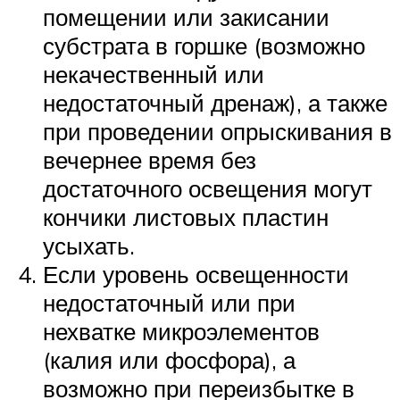
помещении или закисании
субстрата в горшке (возможно
некачественный или
недостаточный дренаж), а также
при проведении опрыскивания в
вечернее время без
достаточного освещения могут
кончики листовых пластин
усыхать.
Если уровень освещенности
недостаточный или при
нехватке микроэлементов
(калия или фосфора), а
возможно при переизбытке в