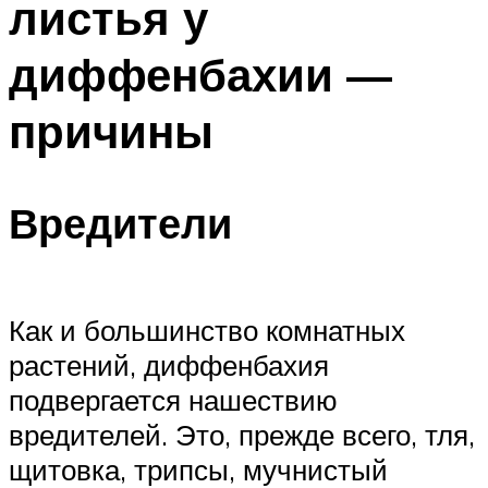
листья у
диффенбахии —
причины
Вредители
Как и большинство комнатных
растений, диффенбахия
подвергается нашествию
вредителей. Это, прежде всего, тля,
щитовка, трипсы, мучнистый