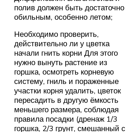
полив должен быть достаточно
обильным, особенно летом;
Необходимо проверить,
действительно ли у цветка
начали гнить корни Для этого
нужно вынуть растение из
горшка, осмотреть корневую
систему, гниль и пораженные
участки корня удалить, цветок
пересадить в другую ёмкость
меньшего размера, соблюдая
правила посадки (дренаж 1/3
горшка, 2/3 грунт, смешанный с