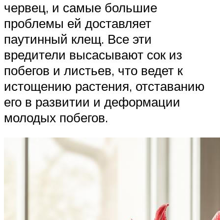
червец, и самые большие
проблемы ей доставляет
паутинный клещ. Все эти
вредители высасывают сок из
побегов и листьев, что ведет к
истощению растения, отставанию
его в развитии и деформации
молодых побегов.