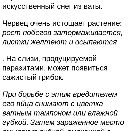
искусственный снег из ваты.
Червец очень истощает растение:
рост побегов затормаживается,
листки желтеют и осыпаются
. На слизи, продуцируемой
паразитами, может появиться
сажистый грибок.
При борьбе с этим вредителем
его яйца снимают с цветка
ватным тампоном или влажной
губкой. Затем зараженное место