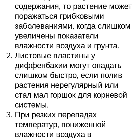
содержания, то растение может
поражаться грибковыми
заболеваниями, когда слишком
увеличены показатели
влажности воздуха и грунта.
Листовые пластины у
диффенбахии могут опадать
слишком быстро, если полив
растения нерегулярный или
стал мал горшок для корневой
системы.
При резких перепадах
температур, пониженной
влажности воздуха в