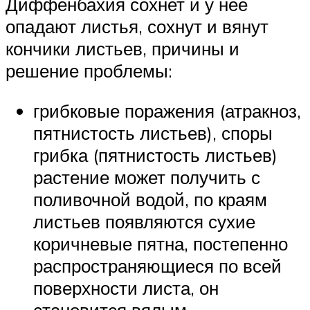
Диффенбахия сохнет и у нее
опадают листья, сохнут и вянут
кончики листьев, причины и
решение проблемы:
грибковые поражения (атракноз,
пятнистость листьев), споры
грибка (пятнистость листьев)
растение может получить с
поливочной водой, по краям
листьев появляются сухие
коричневые пятна, постепенно
распространяющиеся по всей
поверхности листа, он
становится вялым,