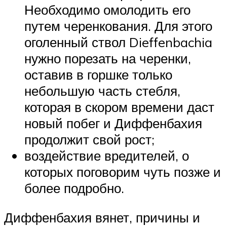
Необходимо омолодить его
путем черенкования. Для этого
оголенный ствол Dieffenbachia
нужно порезать на черенки,
оставив в горшке только
небольшую часть стебля,
которая в скором времени даст
новый побег и Диффенбахия
продолжит свой рост;
воздействие вредителей, о
которых поговорим чуть позже и
более подробно.
Диффенбахия вянет, причины и