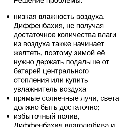
низкая влажность воздуха.
Диффенбахия, не получая
достаточное количества влаги
из воздуха также начинает
желтеть, поэтому зимой её
нужно держать подальше от
батарей центрального
отопления или купить
увлажнитель воздуха;
прямые солнечные лучи, света
должно быть достаточно;
избыточный полив,
Диффенбахия влаголюбива и