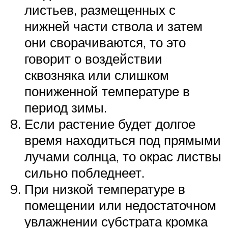
листьев, размещенных с
нижней части ствола и затем
они сворачиваются, то это
говорит о воздействии
сквозняка или слишком
пониженной температуре в
период зимы.
Если растение будет долгое
время находиться под прямыми
лучами солнца, то окрас листвы
сильно побледнеет.
При низкой температуре в
помещении или недостаточном
увлажнении субстрата кромка