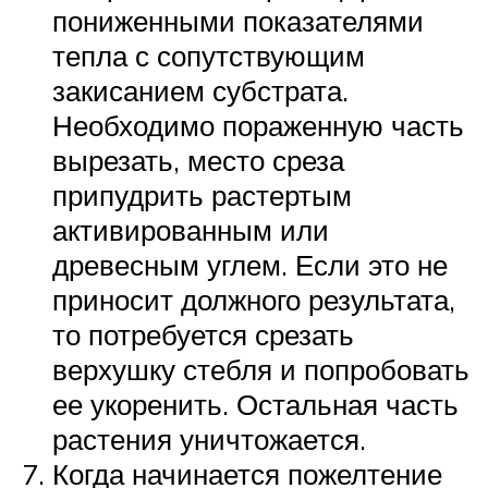
пониженными показателями
тепла с сопутствующим
закисанием субстрата.
Необходимо пораженную часть
вырезать, место среза
припудрить растертым
активированным или
древесным углем. Если это не
приносит должного результата,
то потребуется срезать
верхушку стебля и попробовать
ее укоренить. Остальная часть
растения уничтожается.
Когда начинается пожелтение