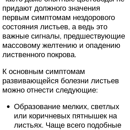
придают должного значения
первым симптомам нездорового
состояния листьев, а ведь это
важные сигналы, предшествующие
массовому желтению и опадению
лиственного покрова.
К основным симптомам
развивающейся болезни листьев
можно отнести следующие:
Образование мелких, светлых
или коричневых пятнышек на
листьях. Чаще всего подобные