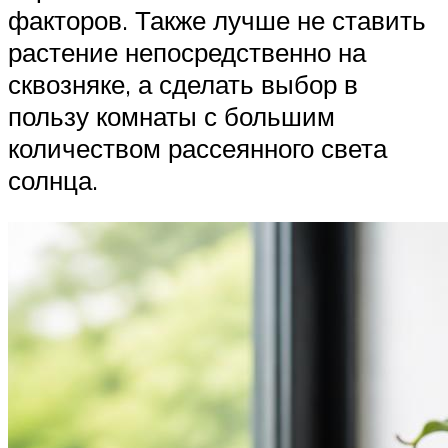
факторов. Также лучше не ставить
растение непосредственно на
сквозняке, а сделать выбор в
пользу комнаты с большим
количеством рассеянного света
солнца.