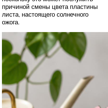
причиной смены цвета пластины
листа, настоящего солнечного
ожога.