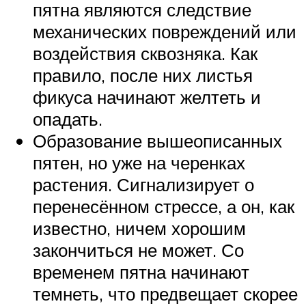
пятна являются следствие
механических повреждений или
воздействия сквозняка. Как
правило, после них листья
фикуса начинают желтеть и
опадать.
Образование вышеописанных
пятен, но уже на черенках
растения. Сигнализирует о
перенесённом стрессе, а он, как
известно, ничем хорошим
закончиться не может. Со
временем пятна начинают
темнеть, что предвещает скорее