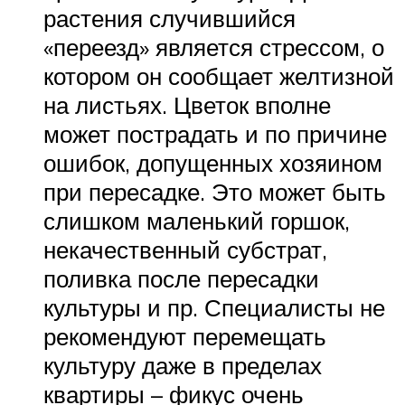
растения случившийся
«переезд» является стрессом, о
котором он сообщает желтизной
на листьях. Цветок вполне
может пострадать и по причине
ошибок, допущенных хозяином
при пересадке. Это может быть
слишком маленький горшок,
некачественный субстрат,
поливка после пересадки
культуры и пр. Специалисты не
рекомендуют перемещать
культуру даже в пределах
квартиры – фикус очень