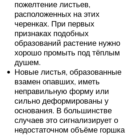
пожелтение листьев,
расположенных на этих
черенках. При первых
признаках подобных
образований растение нужно
хорошо промыть под тёплым
душем.
Новые листья, образованные
взамен опавших, иметь
неправильную форму или
сильно деформированы у
основания. В большинстве
случаев это сигнализирует о
недостаточном объёме горшка