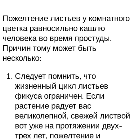
Пожелтение листьев у комнатного
цветка равносильно кашлю
человека во время простуды.
Причин тому может быть
несколько:
Следует помнить, что
жизненный цикл листьев
фикуса ограничен. Если
растение радует вас
великолепной, свежей листвой
вот уже на протяжении двух-
трех лет, пожелтение и