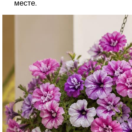
месте.