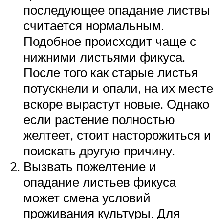
последующее опадание листвы
считается нормальным.
Подобное происходит чаще с
нижними листьями фикуса.
После того как старые листья
потускнели и опали, на их месте
вскоре вырастут новые. Однако
если растение полностью
желтеет, стоит насторожиться и
поискать другую причину.
Вызвать пожелтение и
опадание листьев фикуса
может смена условий
проживания культуры. Для