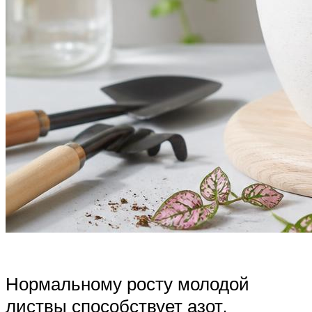
Нормальному росту молодой
листвы способствует азот.