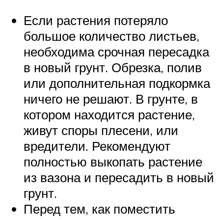
Если растения потеряло
большое количество листьев,
необходима срочная пересадка
в новый грунт. Обрезка, полив
или дополнительная подкормка
ничего не решают. В грунте, в
котором находится растение,
живут споры плесени, или
вредители. Рекомендуют
полностью выкопать растение
из вазона и пересадить в новый
грунт.
Перед тем, как поместить