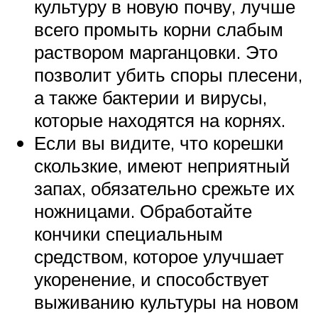
культуру в новую почву, лучше
всего промыть корни слабым
раствором марганцовки. Это
позволит убить споры плесени,
а также бактерии и вирусы,
которые находятся на корнях.
Если вы видите, что корешки
скользкие, имеют неприятный
запах, обязательно срежьте их
ножницами. Обработайте
кончики специальным
средством, которое улучшает
укоренение, и способствует
выживанию культуры на новом