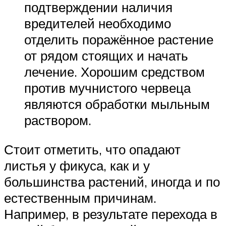
подтверждении наличия
вредителей необходимо
отделить поражённое растение
от рядом стоящих и начать
лечение. Хорошим средством
против мучнистого червеца
являются обработки мыльным
раствором.
Стоит отметить, что опадают
листья у фикуса, как и у
большинства растений, иногда и по
естественным причинам.
Например, в результате перехода в