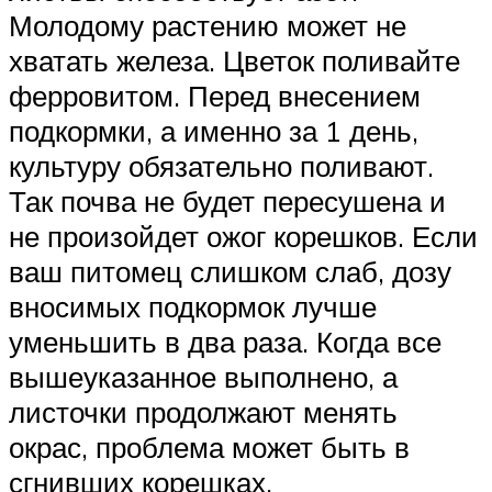
Молодому растению может не
хватать железа. Цветок поливайте
ферровитом. Перед внесением
подкормки, а именно за 1 день,
культуру обязательно поливают.
Так почва не будет пересушена и
не произойдет ожог корешков. Если
ваш питомец слишком слаб, дозу
вносимых подкормок лучше
уменьшить в два раза. Когда все
вышеуказанное выполнено, а
листочки продолжают менять
окрас, проблема может быть в
сгнивших корешках.