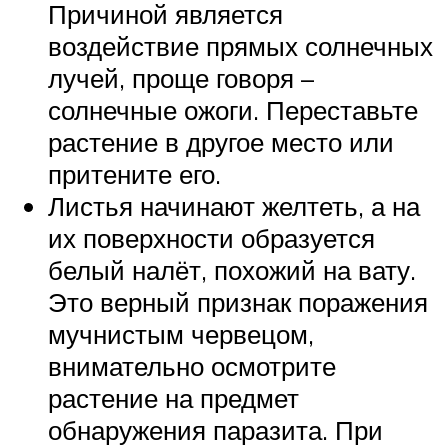
Причиной является
воздействие прямых солнечных
лучей, проще говоря –
солнечные ожоги. Переставьте
растение в другое место или
притените его.
Листья начинают желтеть, а на
их поверхности образуется
белый налёт, похожий на вату.
Это верный признак поражения
мучнистым червецом,
внимательно осмотрите
растение на предмет
обнаружения паразита. При