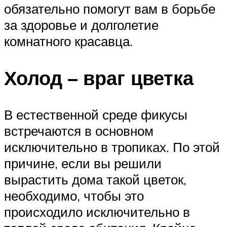
обязательно помогут вам в борьбе
за здоровье и долголетие
комнатного красавца.
Холод – враг цветка
В естественной среде фикусы
встречаются в основном
исключительно в тропиках. По этой
причине, если вы решили
вырастить дома такой цветок,
необходимо, чтобы это
происходило исключительно в