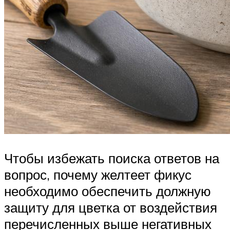
Чтобы избежать поиска ответов на
вопрос, почему желтеет фикус
необходимо обеспечить должную
защиту для цветка от воздействия
перечисленных выше негативных