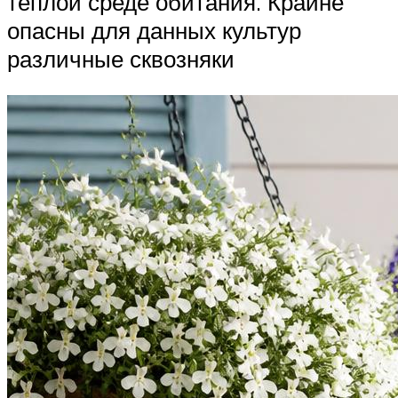
теплой среде обитания. Крайне
опасны для данных культур
различные сквозняки