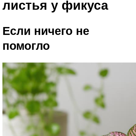
листья у фикуса
Если ничего не
помогло