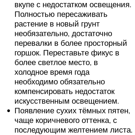
вкупе с недостатком освещения.
Полностью пересаживать
растение в новый грунт
необязательно, достаточно
перевалки в более просторный
горшок. Переставьте фикус в
более светлое место, в
холодное время года
необходимо обязательно
компенсировать недостаток
искусственным освещением.
Появление сухих тёмных пятен,
чаще коричневого оттенка, с
последующим желтением листа.