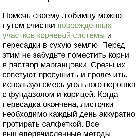
Помочь своему любимцу можно
путем очистки
поврежденных
участков корневой системы
и
пересадки в сухую землю. Перед
этим не забудьте поместить корни
в раствор марганцовки. Срезы их
советуют просушить и пролечить,
используя смесь угольного порошка
с фундазолом и корицей. Когда
пересадка окончена, листочки
необходимо каждый день аккуратно
протирать салфеткой. Все
вышеперечисленные методы