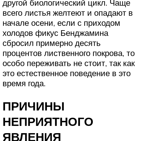
другой биологический цикл. Чаще
всего листья желтеют и опадают в
начале осени, если с приходом
холодов фикус Бенджамина
сбросил примерно десять
процентов лиственного покрова, то
особо переживать не стоит, так как
это естественное поведение в это
время года.
ПРИЧИНЫ
НЕПРИЯТНОГО
ЯВЛЕНИЯ