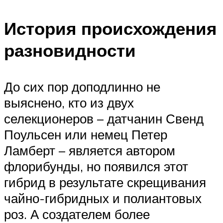
История происхождения
разновидности
До сих пор доподлинно не
выяснено, кто из двух
селекционеров – датчанин Свенд
Поульсен или немец Петер
Ламберт – является автором
флорибунды, но появился этот
гибрид в результате скрещивания
чайно-гибридных и полиантовых
роз. А создателем более