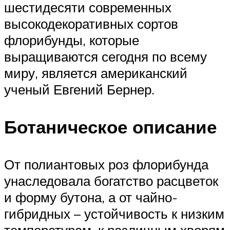
шестидесяти современных
высокодекоративных сортов
флорибунды, которые
выращиваются сегодня по всему
миру, является американский
ученый Евгений Бернер.
Ботаническое описание
От полиантовых роз флорибунда
унаследовала богатство расцветок
и форму бутона, а от чайно-
гибридных – устойчивость к низким