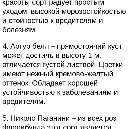
красоты сорт радует простым
уходом, высокой морозостойкостью
и стойкостью к вредителям и
болезням.
4. Артур белл – прямостоячий куст
может достичь в высоту 1 м,
отличается густой листвой. Цветки
имеют нежный кремово-желтый
оттенок. Обладает хорошей
устойчивостью к заболеваниям и
вредителям.
5. Николо Паганини – из всех роз
флорибунда этот сорт является