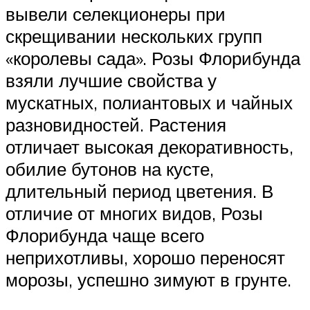
вывели селекционеры при
скрещивании нескольких групп
«королевы сада». Розы Флорибунда
взяли лучшие свойства у
мускатных, полиантовых и чайных
разновидностей. Растения
отличает высокая декоративность,
обилие бутонов на кусте,
длительный период цветения. В
отличие от многих видов, Розы
Флорибунда чаще всего
неприхотливы, хорошо переносят
морозы, успешно зимуют в грунте.