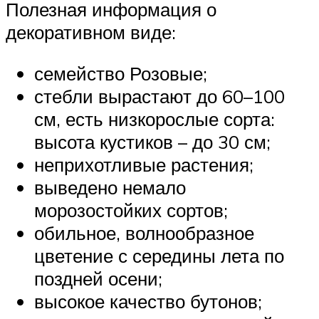
Полезная информация о
декоративном виде:
семейство Розовые;
стебли вырастают до 60–100
см, есть низкорослые сорта:
высота кустиков – до 30 см;
неприхотливые растения;
выведено немало
морозостойких сортов;
обильное, волнообразное
цветение с середины лета по
поздней осени;
высокое качество бутонов;