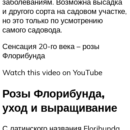
заболеваниям. Возможна высадка
и другого сорта на садовом участке,
но это только по усмотрению
самого садовода.
Сенсация 20-го века – розы
Флорибунда
Watch this video on YouTube
Розы Флорибунда,
уход и выращивание
С латинского названия Floribunda