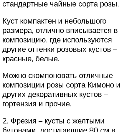
стандартные чайные сорта розы.
Куст компактен и небольшого
размера, отлично вписывается в
композицию, где используются
другие оттенки розовых кустов –
красные, белые.
Можно скомпоновать отличные
композиции розы сорта Кимоно и
других декоративных кустов –
гортензия и прочие.
2. Фрезия – кусты с желтыми
бутонами, достигающие 80 см в