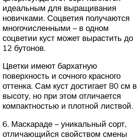
идеальным для выращивания
новичками. Соцветия получаются
многочисленными – в одном
соцветии куст может вырастить до
12 бутонов.
Цветки имеют бархатную
поверхность и сочного красного
оттенка. Сам куст достигает 80 см в
высоту, но при этом отличается
компактностью и плотной листвой.
6. Маскараде – уникальный сорт,
отличающийся свойством смены