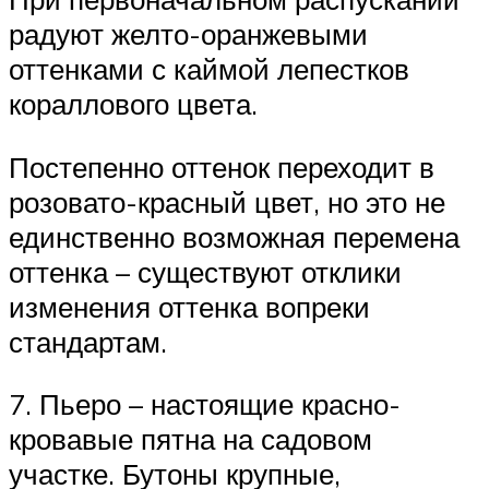
радуют желто-оранжевыми
оттенками с каймой лепестков
кораллового цвета.
Постепенно оттенок переходит в
розовато-красный цвет, но это не
единственно возможная перемена
оттенка – существуют отклики
изменения оттенка вопреки
стандартам.
7. Пьеро – настоящие красно-
кровавые пятна на садовом
участке. Бутоны крупные,