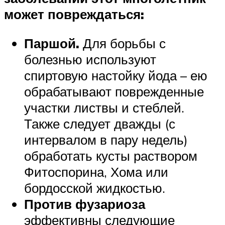
может повреждаться:
Паршой.
Для борьбы с
болезнью используют
спиртовую настойку йода – ею
обрабатывают поврежденные
участки листвы и стеблей.
Также следует дважды (с
интервалом в пару недель)
обработать кусты раствором
Фитоспорина, Хома или
бордосской жидкостью.
Против фузариоза
эффективны следующие