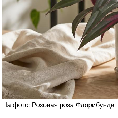
На фото: Розовая роза Флорибунда