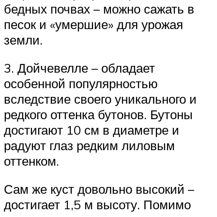
бедных почвах – можно сажать в
песок и «умершие» для урожая
земли.
3. Дойчевелле – обладает
особенной популярностью
вследствие своего уникального и
редкого оттенка бутонов. Бутоны
достигают 10 см в диаметре и
радуют глаз редким лиловым
оттенком.
Сам же куст довольно высокий –
достигает 1,5 м высоту. Помимо