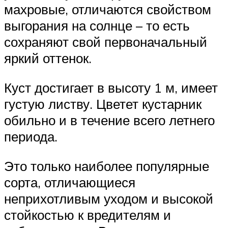
махровые, отличаются свойством
выгорания на солнце – то есть
сохраняют свой первоначальный
яркий оттенок.
Куст достигает в высоту 1 м, имеет
густую листву. Цветет кустарник
обильно и в течение всего летнего
периода.
Это только наиболее популярные
сорта, отличающиеся
неприхотливым уходом и высокой
стойкостью к вредителям и