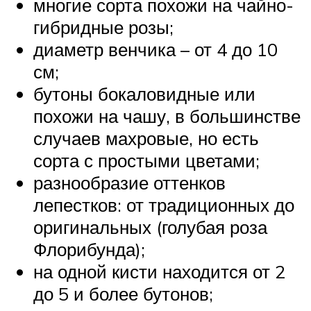
многие сорта похожи на чайно-
гибридные розы;
диаметр венчика – от 4 до 10
см;
бутоны бокаловидные или
похожи на чашу, в большинстве
случаев махровые, но есть
сорта с простыми цветами;
разнообразие оттенков
лепестков: от традиционных до
оригинальных (голубая роза
Флорибунда);
на одной кисти находится от 2
до 5 и более бутонов;