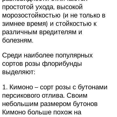
простотой ухода, высокой
морозостойкостью (и не только в
зимнее время) и стойкостью к
различным вредителям и
болезням.
Среди наиболее популярных
сортов розы флорибунды
выделяют:
1. Кимоно – сорт розы с бутонами
персикового отлива. Своим
небольшим размером бутонов
Кимоно больше похож на