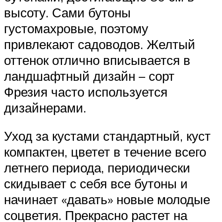
высоту. Сами бутоны
густомахровые, поэтому
привлекают садоводов. Желтый
оттенок отлично вписывается в
ландшафтный дизайн – сорт
Фрезия часто используется
дизайнерами.
Уход за кустами стандартный, куст
компактен, цветет в течение всего
летнего периода, периодически
скидывает с себя все бутоны и
начинает «давать» новые молодые
соцветия. Прекрасно растет на