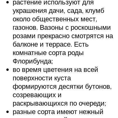
растение используют для
украшения дачи, сада, клумб
около общественных мест,
газонов. Вазоны с роскошными
розами прекрасно смотрятся на
балконе и террасе. Есть
комнатные сорта роды
Флорибунда;
во время цветения на всей
поверхности куста
формируются десятки бутонов,
созревающих и
раскрывающихся по очереди;
разные сорта имеют нежный