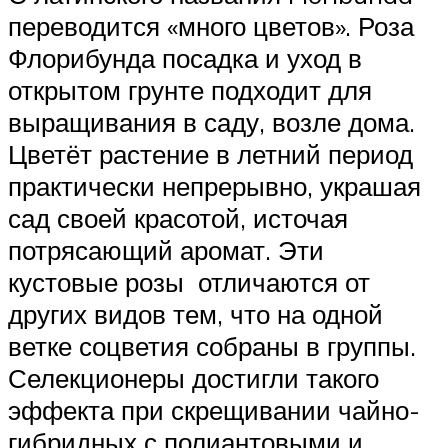
переводится «много цветов». Роза
Флорибунда посадка и уход в
открытом грунте подходит для
выращивания в саду, возле дома.
Цветёт растение в летний период
практически непрерывно, украшая
сад своей красотой, источая
потрясающий аромат. Эти
кустовые розы отличаются от
других видов тем, что на одной
ветке соцветия собраны в группы.
Селекционеры достигли такого
эффекта при скрещивании чайно-
гибридных с полиантовыми и