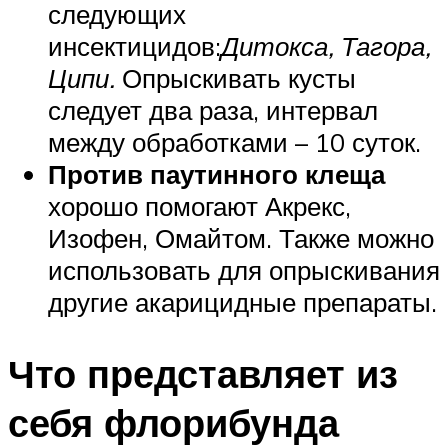
следующих
инсектицидов:
Дитокса, Тагора,
Ципи.
Опрыскивать кусты
следует два раза, интервал
между обработками – 10 суток.
Против паутинного клеща
хорошо помогают Акрекс,
Изофен, Омайтом. Также можно
использовать для опрыскивания
другие акарицидные препараты.
Что представляет из
себя флорибунда