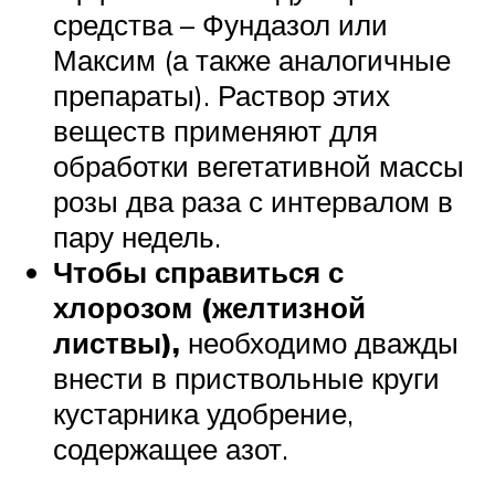
средства – Фундазол или
Максим (а также аналогичные
препараты). Раствор этих
веществ применяют для
обработки вегетативной массы
розы два раза с интервалом в
пару недель.
Чтобы справиться с
хлорозом (желтизной
листвы),
необходимо дважды
внести в приствольные круги
кустарника удобрение,
содержащее азот.