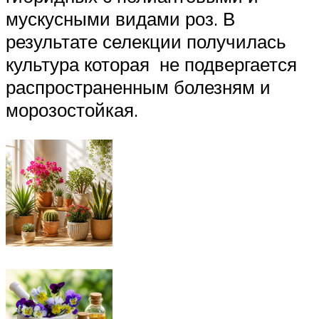
мускусными видами роз. В
результате селекции получилась
культура которая не подвергается
распространенным болезням и
морозостойкая.