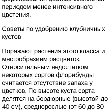
периодом менее интенсивного
цветения.
Советы по удобрению клубничных
кустов
Поражают растения этого класса и
многообразием расцветок.
Относительным недостатком
некоторых сортов флорибунды
считается отсутствие запаха у
цветков. По высоте куста сорта
делятся на бордюрные (высотой до
40 см), среднерослые (от 60 до 80