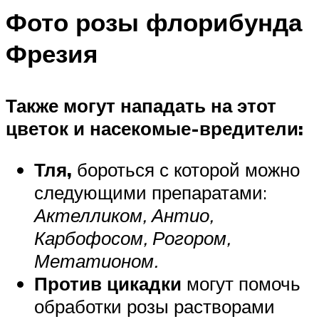
Фото розы флорибунда
Фрезия
Также могут нападать на этот
цветок и насекомые-вредители:
Тля,
бороться с которой можно
следующими препаратами:
Актелликом, Антио,
Карбофосом, Рогором,
Метатионом.
Против цикадки
могут помочь
обработки розы растворами