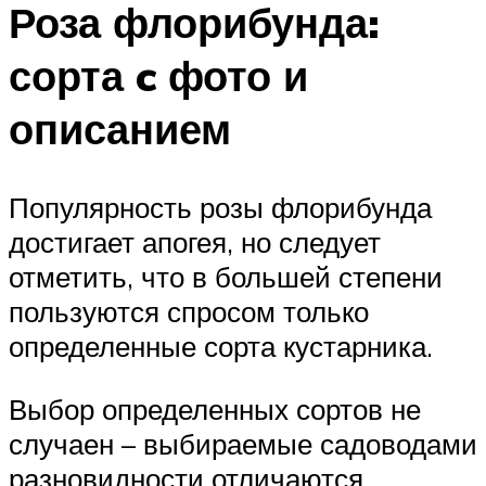
Роза флорибунда:
сорта c фото и
описанием
Популярность розы флорибунда
достигает апогея, но следует
отметить, что в большей степени
пользуются спросом только
определенные сорта кустарника.
Выбор определенных сортов не
случаен – выбираемые садоводами
разновидности отличаются