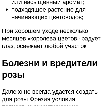
или насыщенный аромат;
подходящее растение для
начинающих цветоводов;
При хорошем уходе несколько
месяцев «королева цветов» радует
глаз, освежает любой участок.
Болезни и вредители
розы
Далеко не всегда удается создать
для розы Фрезия условия,