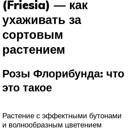
(Friesia) — как
ухаживать за
сортовым
растением
Розы Флорибунда: что
это такое
Растение с эффектными бутонами
и волнообразным цветением