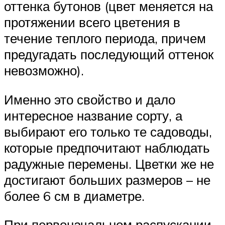
оттенка бутонов (цвет меняется на
протяжении всего цветения в
течение теплого периода, причем
предугадать последующий оттенок
невозможно).
Именно это свойство и дало
интересное название сорту, а
выбирают его только те садоводы,
которые предпочитают наблюдать
радужные перемены. Цветки же не
достигают больших размеров – не
более 6 см в диаметре.
При первоначальном распускании