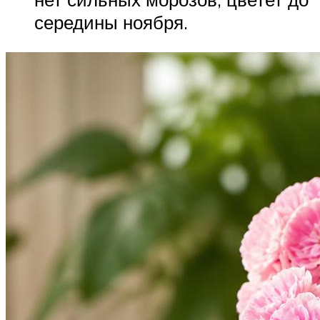
середины ноября.