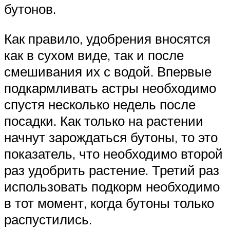
бутонов.
Как правило, удобрения вносятся
как в сухом виде, так и после
смешивания их с водой. Впервые
подкармливать астры необходимо
спустя несколько недель после
посадки. Как только на растении
начнут зарождаться бутоны, то это
показатель, что необходимо второй
раз удобрить растение. Третий раз
использовать подкорм необходимо
в тот момент, когда бутоны только
распустились.