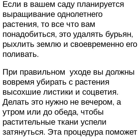
Если в вашем саду планируется
выращивание однолетнего
растения, то все что вам
понадобиться, это удалять бурьян,
рыхлить землю и своевременно его
поливать.
При правильном уходе вы должны
вовремя убирать с растения
высохшие листики и соцветия.
Делать это нужно не вечером, а
утром или до обеда, чтобы
растительные ткани успели
затянуться. Эта процедура поможет