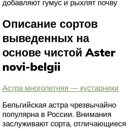
добавляют гумус и рыхлят почву
Описание сортов
выведенных на
основе чистой Aster
novi-belgii
Астра многолетняя — кустарники
Бельгийская астра чрезвычайно
популярна в России. Внимания
заслуживают сорта, отличающиеся