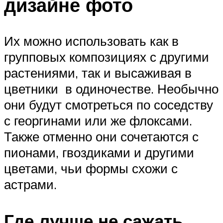
дизайне фото
Их можно использовать как в
групповых композициях с другими
растениями, так и высаживая в
цветники в одиночестве. Необычно
они будут смотреться по соседству
с георгинами или же флоксами.
Также отменно они сочетаются с
пионами, гвоздиками и другими
цветами, чьи формы схожи с
астрами.
Где лучше не сажать