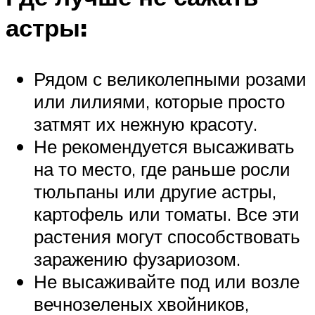
астры:
Рядом с великолепными розами
или лилиями, которые просто
затмят их нежную красоту.
Не рекомендуется высаживать
на то место, где раньше росли
тюльпаны или другие астры,
картофель или томаты. Все эти
растения могут способствовать
заражению фузариозом.
Не высаживайте под или возле
вечнозеленых хвойников,