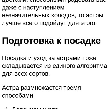
даже с наступлением
незначительных холодов, то астры
лучше всего подойдут для этого.
Подготовка к посадке
Посадка и уход за астрами тоже
складывается из единого алгоритма
для всех сортов.
Астра размножается тремя
способами: