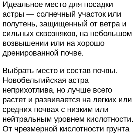
Идеальное место для посадки
астры — солнечный участок или
полутень, защищенный от ветра и
сильных сквозняков, на небольшом
возвышении или на хорошо
дренированной почве.
Выбрать место и состав почвы.
Новобельгийская астра
неприхотлива, но лучше всего
растет и развивается на легких или
средних почвах с низким или
нейтральным уровнем кислотности.
От чрезмерной кислотности грунта