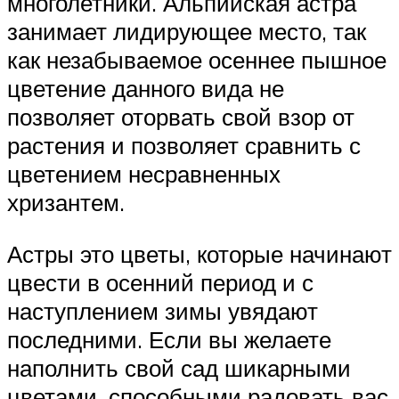
многолетники. Альпийская астра
занимает лидирующее место, так
как незабываемое осеннее пышное
цветение данного вида не
позволяет оторвать свой взор от
растения и позволяет сравнить с
цветением несравненных
хризантем.
Астры это цветы, которые начинают
цвести в осенний период и с
наступлением зимы увядают
последними. Если вы желаете
наполнить свой сад шикарными
цветами, способными радовать вас