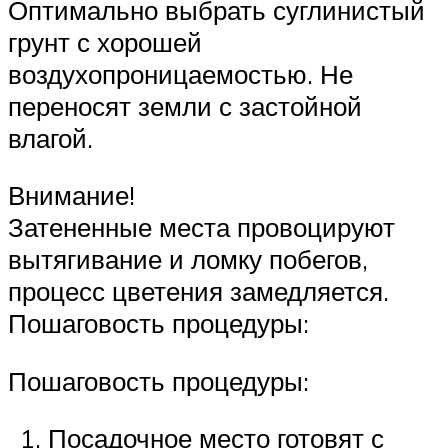
Оптимально выбрать суглинистый
грунт с хорошей
воздухопроницаемостью. Не
переносят земли с застойной
влагой.
Внимание!
Затененные места провоцируют
вытягивание и ломку побегов,
процесс цветения замедляется.
Пошаговость процедуры:
Пошаговость процедуры:
Посадочное место готовят с