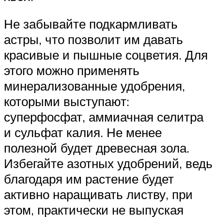
Не забывайте подкармливать
астры, что позволит им давать
красивые и пышные соцветия. Для
этого можно применять
минерализованные удобрения,
которыми выступают:
суперфосфат, аммиачная селитра
и сульфат калия. Не менее
полезной будет древесная зола.
Избегайте азотных удобрений, ведь
благодаря им растение будет
активно наращивать листву, при
этом, практически не выпуская