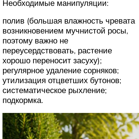
Необходимые манипуляции:
полив (большая влажность чревата
возникновением мучнистой росы,
поэтому важно не
переусердствовать, растение
хорошо переносит засуху);
регулярное удаление сорняков;
утилизация отцветших бутонов;
систематическое рыхление;
подкормка.