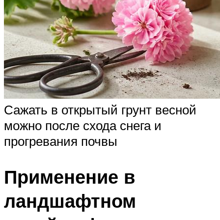
Сажать в открытый грунт весной
можно после схода снега и
прогревания почвы
Применение в
ландшафтном