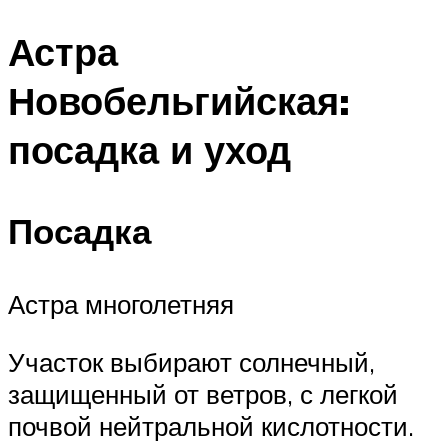
Астра
Новобельгийская:
посадка и уход
Посадка
Астра многолетняя
Участок выбирают солнечный,
защищенный от ветров, с легкой
почвой нейтральной кислотности.