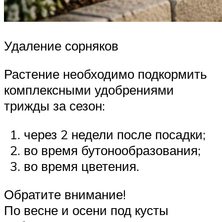
Удаление сорняков
Растение необходимо подкормить
комплексными удобрениями
трижды за сезон:
через 2 недели после посадки;
во время бутонообразования;
во время цветения.
Обратите внимание!
По весне и осени под кусты