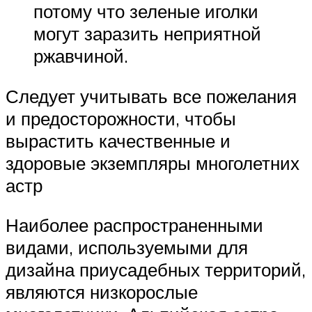
потому что зеленые иголки
могут заразить неприятной
ржавчиной.
Следует учитывать все пожелания
и предосторожности, чтобы
вырастить качественные и
здоровые экземпляры многолетних
астр
Наиболее распространенными
видами, используемыми для
дизайна приусадебных территорий,
являются низкорослые