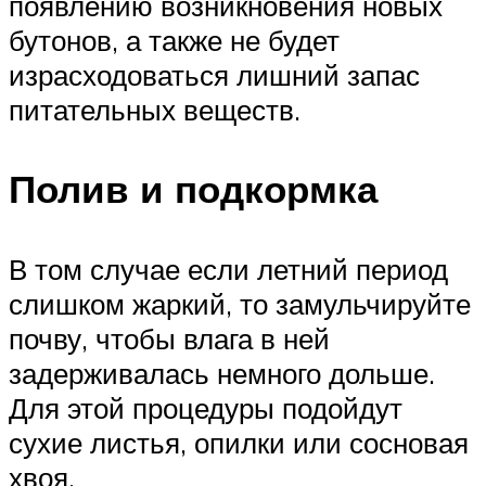
появлению возникновения новых
бутонов, а также не будет
израсходоваться лишний запас
питательных веществ.
Полив и подкормка
В том случае если летний период
слишком жаркий, то замульчируйте
почву, чтобы влага в ней
задерживалась немного дольше.
Для этой процедуры подойдут
сухие листья, опилки или сосновая
хвоя.