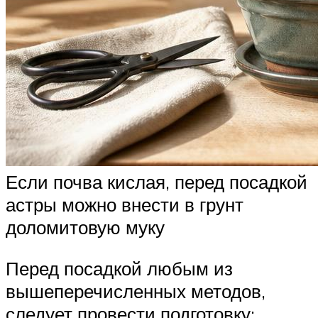
Если почва кислая, перед посадкой
астры можно внести в грунт
доломитовую муку
Перед посадкой любым из
вышеперечисленных методов,
следует провести подготовку: