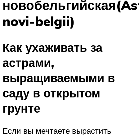
новобельгийская(As
novi-belgii)
Как ухаживать за
астрами,
выращиваемыми в
саду в открытом
грунте
Если вы мечтаете вырастить