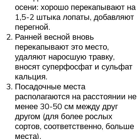
осени: хорошо перекапывают на
1,5-2 штыка лопаты, добавляют
перегной.
Ранней весной вновь
перекапывают это место,
удаляют наросшую травку,
вносят суперфосфат и сульфат
кальция.
Посадочные места
располагаются на расстоянии не
менее 30-50 см между друг
другом (для более рослых
сортов, соответственно, больше
места).