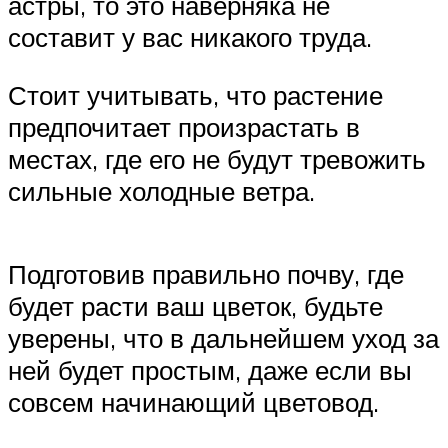
астры, то это наверняка не
составит у вас никакого труда.
Стоит учитывать, что растение
предпочитает произрастать в
местах, где его не будут тревожить
сильные холодные ветра.
Подготовив правильно почву, где
будет расти ваш цветок, будьте
уверены, что в дальнейшем уход за
ней будет простым, даже если вы
совсем начинающий цветовод.