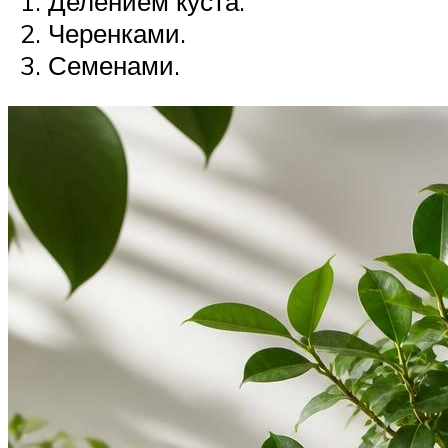
Делением куста.
Черенками.
Семенами.