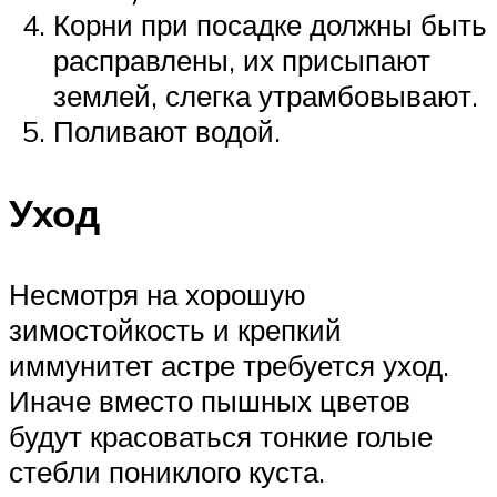
Корни при посадке должны быть
расправлены, их присыпают
землей, слегка утрамбовывают.
Поливают водой.
Уход
Несмотря на хорошую
зимостойкость и крепкий
иммунитет астре требуется уход.
Иначе вместо пышных цветов
будут красоваться тонкие голые
стебли пониклого куста.