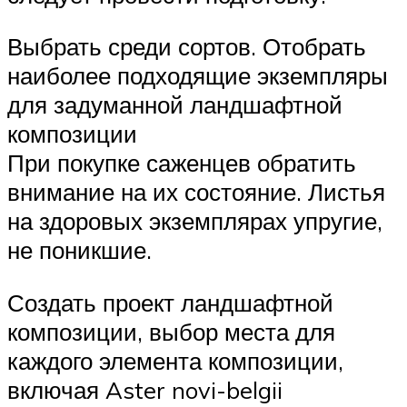
Выбрать среди сортов. Отобрать
наиболее подходящие экземпляры
для задуманной ландшафтной
композиции
При покупке саженцев обратить
внимание на их состояние. Листья
на здоровых экземплярах упругие,
не поникшие.
Создать проект ландшафтной
композиции, выбор места для
каждого элемента композиции,
включая Aster novi-belgii