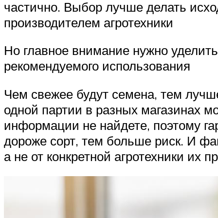
частично. Выбор лучше делать исхо
производителем агротехники
Но главное внимание нужно уделить
рекомендуемого использования
Чем свежее будут семена, тем лучш
одной партии в разных магазинах мо
информации не найдете, поэтому гар
дороже сорт, тем больше риск. И фа
а не от конкретной агротехники их 