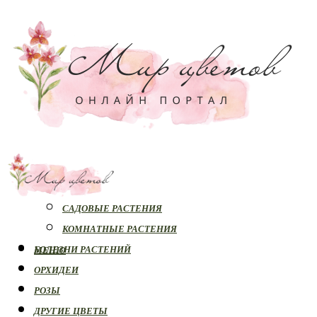
РАСТЕНИЯ
САДОВЫЕ РАСТЕНИЯ
КОМНАТНЫЕ РАСТЕНИЯ
БОЛЕЗНИ РАСТЕНИЙ
МЕНЮ
ОРХИДЕИ
РОЗЫ
ДРУГИЕ ЦВЕТЫ