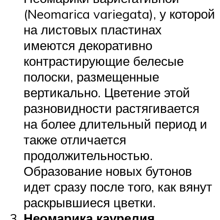
(Neomarica variegata), у которой
на листовых пластинах
имеются декоративно
контрастирующие белесые
полоски, размещенные
вертикально. Цветение этой
разновидности растягивается
на более длительный период и
также отличается
продолжительностью.
Образование новых бутонов
идет сразу после того, как вянут
раскрывшиеся цветки.
Неомарика каурелия