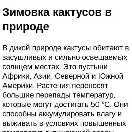
Зимовка кактусов в
природе
В дикой природе кактусы обитают в
засушливых и сильно освещаемых
солнцем местах. Это пустыни
Африки, Азии, Северной и Южной
Америки. Растения переносят
большие перепады температур,
которые могут достигать 50 °С. Они
способны аккумулировать влагу и
выживать в условиях повышенных