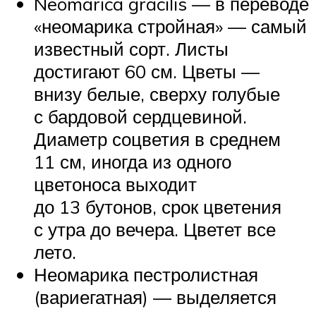
Neomarica gracilis — в переводе
«неомарика стройная» — самый
известный сорт. Листы
достигают 60 см. Цветы —
внизу белые, сверху голубые
с бардовой сердцевиной.
Диаметр соцветия в среднем
11 см, иногда из одного
цветоноса выходит
до 13 бутонов, срок цветения
с утра до вечера. Цветет все
лето.
Неомарика пестролистная
(вариегатная) — выделяется