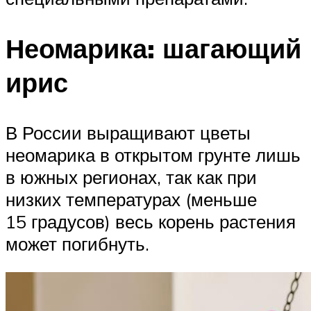
Неомарика: шагающий
ирис
В России выращивают цветы
неомарика в открытом грунте лишь
в южных регионах, так как при
низких температурах (меньше
15 градусов) весь корень растения
может погибнуть.