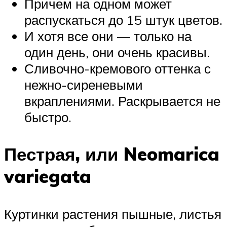
Причем на одном может
распускаться до 15 штук цветов.
И хотя все они — только на
один день, они очень красивы.
Сливочно-кремового оттенка с
нежно-сиреневыми
вкраплениями. Раскрывается не
быстро.
Пестрая, или Neomarica
variegata
Куртинки растения пышные, листья