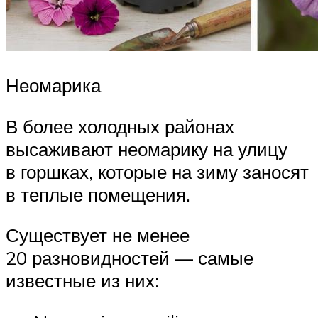
Неомарика
В более холодных районах
высаживают неомарику на улицу
в горшках, которые на зиму заносят
в теплые помещения.
Существует не менее
20 разновидностей — самые
известные из них: