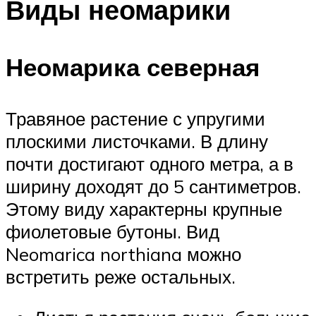
Виды неомарики
Неомарика северная
Травяное растение с упругими
плоскими листочками. В длину
почти достигают одного метра, а в
ширину доходят до 5 сантиметров.
Этому виду характерны крупные
фиолетовые бутоны. Вид
Neomarica northiana можно
встретить реже остальных.