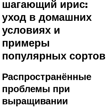
шагающий ирис:
уход в домашних
условиях и
примеры
популярных сортов
Распространённые
проблемы при
выращивании