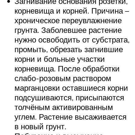
Загнивание основания розетки,
корневища и корней. Причина –
хроническое переувлажнение
грунта. Заболевшее растение
нужно освободить от субстрата,
промыть, обрезать загнившие
корни и больные участки
корневища. После обработки
слабо-розовым раствором
марганцовки оставшиеся корни
подсушиваются, присыпаются
толчёным активированным
углем. Растение высаживается
в новый грунт.