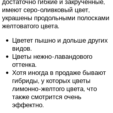
достаточно гибкие и закрученные,
имеют серо-оливковый цвет,
украшены продольными полосками
желтоватого цвета.
Цветет пышно и дольше других
видов.
Цветы нежно-лавандового
оттенка.
Хотя иногда в продаже бывают
гибриды, у которых цветы
лимонно-желтого цвета, что
также смотрится очень
эффектно.