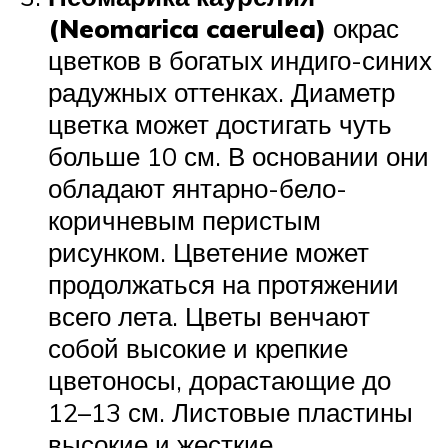
(Neomarica caerulea)
окрас
цветков в богатых индиго-синих
радужных оттенках. Диаметр
цветка может достигать чуть
больше 10 см. В основании они
обладают янтарно-бело-
коричневым перистым
рисунком. Цветение может
продолжаться на протяжении
всего лета. Цветы венчают
собой высокие и крепкие
цветоносы, дорастающие до
12–13 см. Листовые пластины
высокие и жесткие,