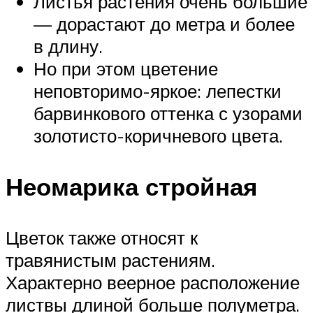
Листья растения очень большие
— дорастают до метра и более
в длину.
Но при этом цветение
неповторимо-яркое: лепестки
барвинкового оттенка с узорами
золотисто-коричневого цвета.
Неомарика стройная
Цветок также относят к
травянистым растениям.
Характерно веерное расположение
листвы длиной больше полуметра.