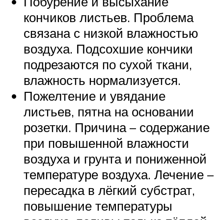
Побурение и высыхание
кончиков листьев. Проблема
связана с низкой влажностью
воздуха. Подсохшие кончики
подрезаются по сухой ткани,
влажность нормализуется.
Пожелтение и увядание
листьев, пятна на основании
розетки. Причина – содержание
при повышенной влажности
воздуха и грунта и пониженной
температуре воздуха. Лечение –
пересадка в лёгкий субстрат,
повышение температуры