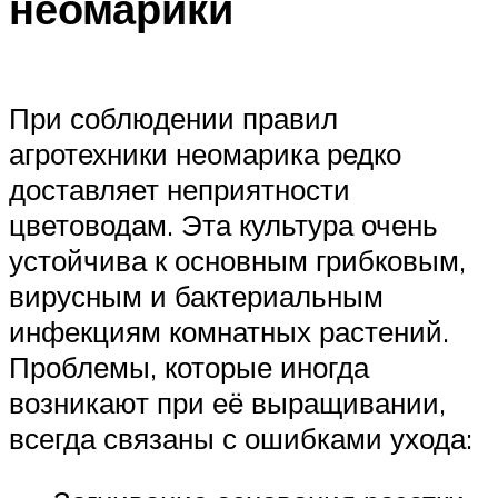
неомарики
При соблюдении правил
агротехники неомарика редко
доставляет неприятности
цветоводам. Эта культура очень
устойчива к основным грибковым,
вирусным и бактериальным
инфекциям комнатных растений.
Проблемы, которые иногда
возникают при её выращивании,
всегда связаны с ошибками ухода: