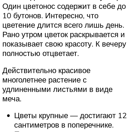
Один цветонос содержит в себе до
10 бутонов. Интересно, что
цветение длится всего лишь день.
Рано утром цветок раскрывается и
показывает свою красоту. К вечеру
полностью отцветает.
Действительно красивое
многолетнее растение с
удлиненными листьями в виде
меча.
Цветы крупные — достигают 12
сантиметров в поперечнике.