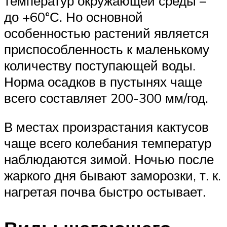
температур окружающей среды –
до +60°С. Но основной
особенностью растений является
приспособленность к маленькому
количеству поступающей воды.
Норма осадков в пустынях чаще
всего составляет 200-300 мм/год.
В местах произрастания кактусов
чаще всего колебания температур
наблюдаются зимой. Ночью после
жаркого дня бывают заморозки, т. к.
нагретая почва быстро остывает.