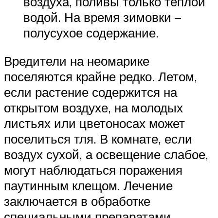
воздуха, поливы только тёплой
водой. На время зимовки –
полусухое содержание.
Вредители на неомарике
поселяются крайне редко. Летом,
если растение содержится на
открытом воздухе, на молодых
листьях или цветоносах может
поселиться тля. В комнате, если
воздух сухой, а освещение слабое,
могут наблюдаться поражения
паутинным клещом. Лечение
заключается в обработке
специальными препаратами.