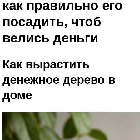
как правильно его
посадить, чтоб
велись деньги
Как вырастить
денежное дерево в
доме