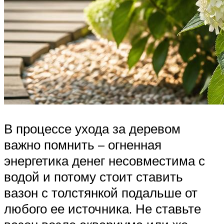
В процессе ухода за деревом
важно помнить – огненная
энергетика денег несовместима с
водой и потому стоит ставить
вазон с толстянкой подальше от
любого ее источника. Не ставьте