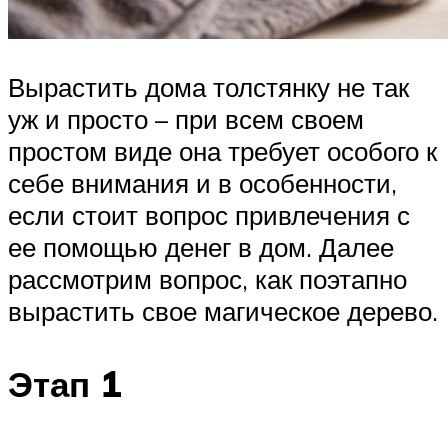
Вырастить дома толстянку не так
уж и просто – при всем своем
простом виде она требует особого к
себе внимания и в особенности,
если стоит вопрос привлечения с
ее помощью денег в дом. Далее
рассмотрим вопрос, как поэтапно
вырастить свое магическое дерево.
Этап 1