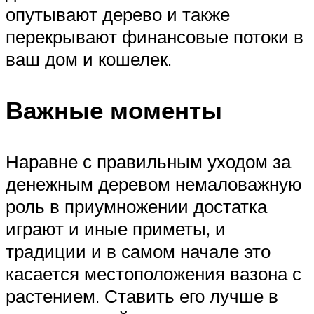
опутывают дерево и также
перекрывают финансовые потоки в
ваш дом и кошелек.
Важные моменты
Наравне с правильным уходом за
денежным деревом немаловажную
роль в приумножении достатка
играют и иные приметы, и
традиции и в самом начале это
касается местоположения вазона с
растением. Ставить его лучше в