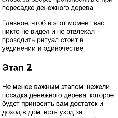
пересадке денежного дерева:
Главное, чтоб в этот момент вас
никто не видел и не отвлекал –
проводить ритуал стоит в
уединении и одиночестве.
Этап 2
Не менее важным этапом, нежели
посадка денежного дерева, которое
будет приносить вам достаток и
доход в дом, есть уход за