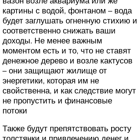
вазон возле аквариума или же
картины с водой, фонтаном – вода
будет заглушать огненную стихию и
соответственно снижать ваши
доходы. Не менее важным
моментом есть и то, что не ставят
денежное дерево и возле кактусов
– они защищают жилище от
энергетики, которая им не
свойственна, и как следствие могут
не пропустить и финансовые
потоки
Также будут препятствовать росту
толстянки и привлечению денег и