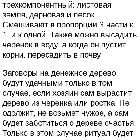
трехкомпонентный: листовая
земля, дерновая и песок.
Смешивают в пропорции 3 части к
1, и к одной. Также можно высадить
черенок в воду, а когда он пустит
корни, пересадить в почву.
Заговоры на денежное дерево
будут удачными только в том
случае, если хозяин сам вырастит
дерево из черенка или ростка. Не
одолжит, не возьмет чужое, а сам
будет заботиться о дереве счастья.
Только в этом случае ритуал будет