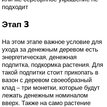
подходит
Этап 3
На этом этапе важное условие для
ухода за денежным деревом есть
энергетическая, денежная
подпитка, подкормка растения. Для
такой подпитки стоит прикопать в
вазон с деревом своеобразный
клад – три монетки, которые будут
лежать денежным номиналом
вверх. Также на само растение