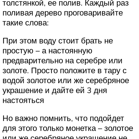
толстянкой, ее полив. Каждый раз
поливая дерево проговаривайте
такие слова:
При этом воду стоит брать не
простую – а настоянную
предварительно на серебре или
золоте. Просто положите в тару с
водой золотое или же серебряное
украшение и дайте ей 3 дня
настояться
Но важно помнить, что подойдет
для этого только монетка – золотое
или же серебряное украшение не