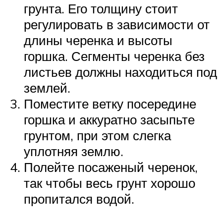
грунта. Его толщину стоит
регулировать в зависимости от
длины черенка и высоты
горшка. Сегменты черенка без
листьев должны находиться под
землей.
Поместите ветку посередине
горшка и аккуратно засыпьте
грунтом, при этом слегка
уплотняя землю.
Полейте посаженый черенок,
так чтобы весь грунт хорошо
пропитался водой.