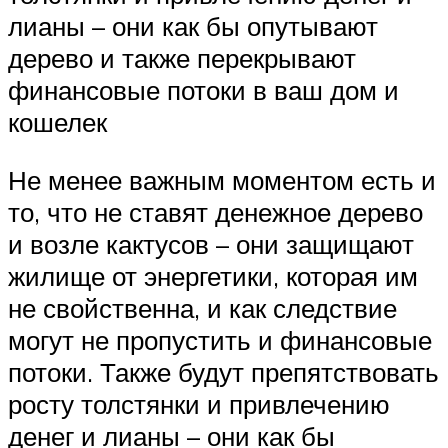
лианы – они как бы опутывают
дерево и также перекрывают
финансовые потоки в ваш дом и
кошелек
Не менее важным моментом есть и
то, что не ставят денежное дерево
и возле кактусов – они защищают
жилище от энергетики, которая им
не свойственна, и как следствие
могут не пропустить и финансовые
потоки. Также будут препятствовать
росту толстянки и привлечению
денег и лианы – они как бы