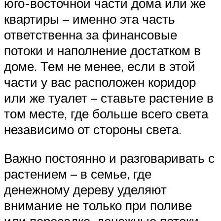
юго-восточной части дома или же
квартиры – именно эта часть
ответственна за финансовые
потоки и наполнение достатком в
доме. Тем не менее, если в этой
части у вас расположен коридор
или же туалет – ставьте растение в
том месте, где больше всего света
независимо от стороны света.
Важно постоянно и разговаривать с
растением – в семье, где
денежному дереву уделяют
внимание не только при поливе
или пересадке, денежные потоки