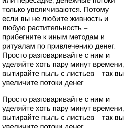
только увеличиваются. Потому
если вы не любите живность и
любую растительность –
прибегните к иным методам и
ритуалам по привлечению денег.
Просто разговаривайте с ним и
уделяйте хоть пару минут времени,
вытирайте пыль с листьев – так вы
увеличите потоки денег
Просто разговаривайте с ним и
уделяйте хоть пару минут времени,
вытирайте пыль с листьев – так вы
увеличите потоки денег