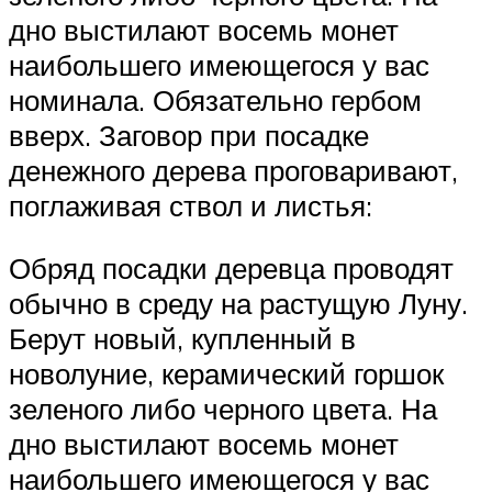
дно выстилают восемь монет
наибольшего имеющегося у вас
номинала. Обязательно гербом
вверх. Заговор при посадке
денежного дерева проговаривают,
поглаживая ствол и листья:
Обряд посадки деревца проводят
обычно в среду на растущую Луну.
Берут новый, купленный в
новолуние, керамический горшок
зеленого либо черного цвета. На
дно выстилают восемь монет
наибольшего имеющегося у вас