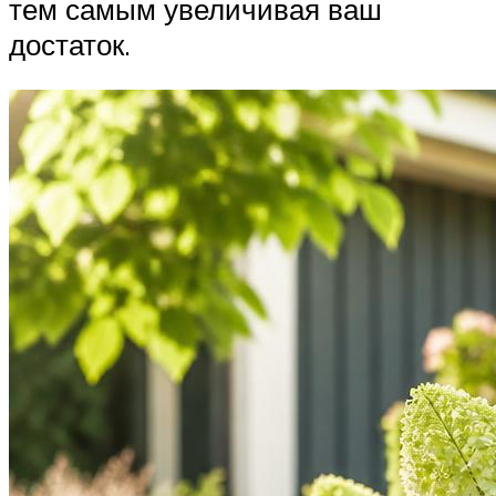
тем самым увеличивая ваш
достаток.