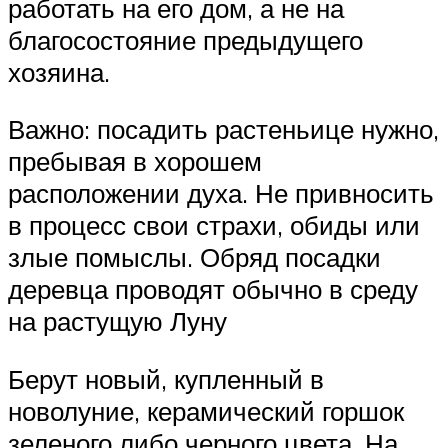
работать на его дом, а не на
благосостояние предыдущего
хозяина.
Важно: посадить растеньице нужно,
пребывая в хорошем
расположении духа. Не привносить
в процесс свои страхи, обиды или
злые помыслы. Обряд посадки
деревца проводят обычно в среду
на растущую Луну
Берут новый, купленный в
новолуние, керамический горшок
зеленого либо черного цвета. На