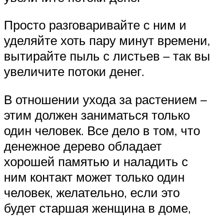
Просто разговаривайте с ним и
уделяйте хоть пару минут времени,
вытирайте пыль с листьев – так вы
увеличите потоки денег.
В отношении ухода за растением –
этим должен заниматься только
один человек. Все дело в том, что
денежное дерево обладает
хорошей памятью и наладить с
ним контакт может только один
человек, желательно, если это
будет старшая женщина в доме,