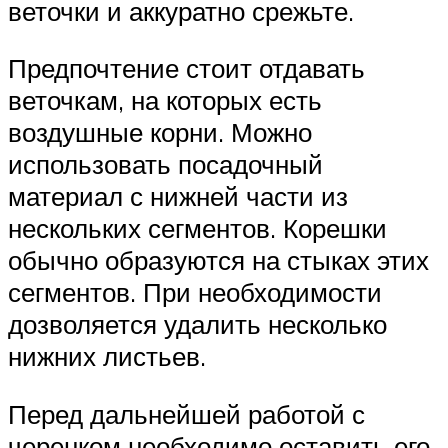
веточки и аккуратно срежьте.
Предпочтение стоит отдавать
веточкам, на которых есть
воздушные корни. Можно
использовать посадочный
материал с нижней части из
нескольких сегментов. Корешки
обычно образуются на стыках этих
сегментов. При необходимости
дозволяется удалить несколько
нижних листьев.
Перед дальнейшей работой с
черенком необходимо оставить его