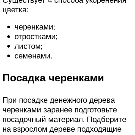
цветка:
черенками;
отростками;
листом;
семенами.
Посадка черенками
При посадке денежного дерева
черенками заранее подготовьте
посадочный материал. Подберите
на взрослом дереве подходящие