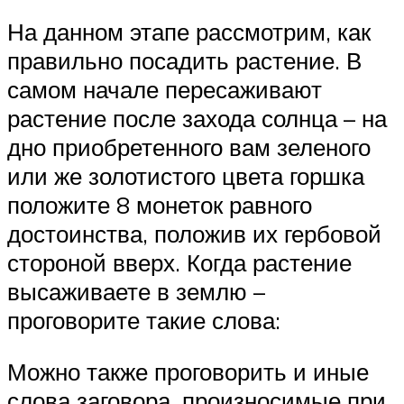
На данном этапе рассмотрим, как
правильно посадить растение. В
самом начале пересаживают
растение после захода солнца – на
дно приобретенного вам зеленого
или же золотистого цвета горшка
положите 8 монеток равного
достоинства, положив их гербовой
стороной вверх. Когда растение
высаживаете в землю –
проговорите такие слова:
Можно также проговорить и иные
слова заговора, произносимые при