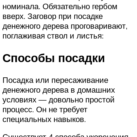
номинала. Обязательно гербом
вверх. Заговор при посадке
денежного дерева проговаривают,
поглаживая ствол и листья:
Способы посадки
Посадка или пересаживание
денежного дерева в домашних
условиях — довольно простой
процесс. Он не требует
специальных навыков.
Существует 4 способа укоренения