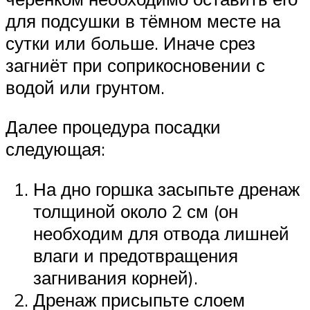
для подсушки в тёмном месте на
сутки или больше. Иначе срез
загниёт при соприкосновении с
водой или грунтом.
Далее процедура посадки
следующая:
На дно горшка засыпьте дренаж
толщиной около 2 см (он
необходим для отвода лишней
влаги и предотвращения
загнивания корней).
Дренаж присыпьте слоем