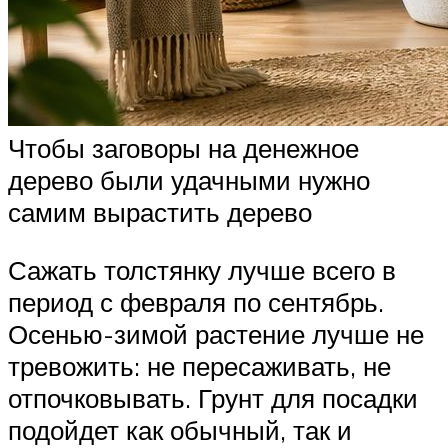
Чтобы заговоры на денежное
дерево были удачными нужно
самим вырастить дерево
Сажать толстянку лучше всего в
период с февраля по сентябрь.
Осенью-зимой растение лучше не
тревожить: не пересаживать, не
отпочковывать. Грунт для посадки
подойдет как обычный, так и