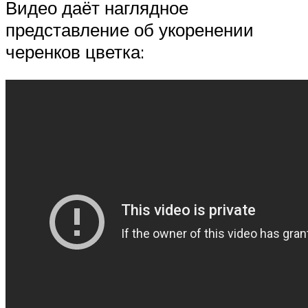
Видео даёт наглядное
представление об укоренении
черенков цветка: