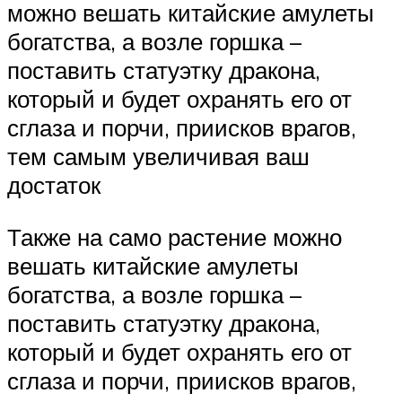
можно вешать китайские амулеты
богатства, а возле горшка –
поставить статуэтку дракона,
который и будет охранять его от
сглаза и порчи, приисков врагов,
тем самым увеличивая ваш
достаток
Также на само растение можно
вешать китайские амулеты
богатства, а возле горшка –
поставить статуэтку дракона,
который и будет охранять его от
сглаза и порчи, приисков врагов,