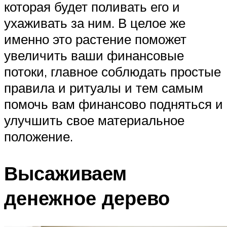
которая будет поливать его и
ухаживать за ним. В целое же
именно это растение поможет
увеличить ваши финансовые
потоки, главное соблюдать простые
правила и ритуалы и тем самым
помочь вам финансово подняться и
улучшить свое материальное
положение.
Высаживаем
денежное дерево