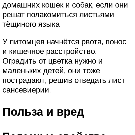
домашних кошек и собак, если они
решат полакомиться листьями
тёщиного языка
У питомцев начнётся рвота, понос
и кишечное расстройство.
Оградить от цветка нужно и
маленьких детей, они тоже
пострадают, решив отведать лист
сансевиерии.
Польза и вред