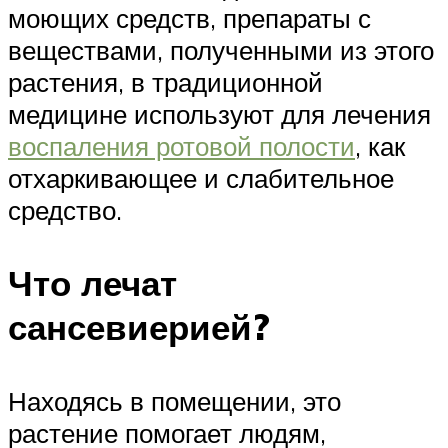
моющих средств, препараты с
веществами, полученными из этого
растения, в традиционной
медицине используют для лечения
воспаления ротовой полости
, как
отхаркивающее и слабительное
средство.
Что лечат
сансевиерией?
Находясь в помещении, это
растение помогает людям,