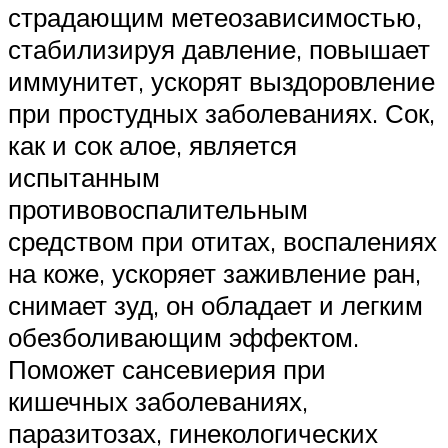
страдающим метеозависимостью,
стабилизируя давление, повышает
иммунитет, ускорят выздоровление
при простудных заболеваниях. Сок,
как и сок алое, является
испытанным
противовоспалительным
средством при отитах, воспалениях
на коже, ускоряет заживление ран,
снимает зуд, он обладает и легким
обезболивающим эффектом.
Поможет сансевиерия при
кишечных заболеваниях,
паразитозах, гинекологических