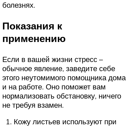
болезнях.
Показания к
применению
Если в вашей жизни стресс –
обычное явление, заведите себе
этого неутомимого помощника дома
и на работе. Оно поможет вам
нормализовать обстановку, ничего
не требуя взамен.
Кожу листьев используют при