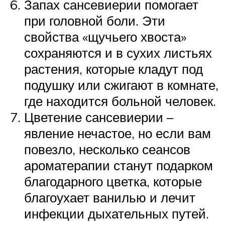
Запах сансевиерии помогает
при головной боли. Эти
свойства «щучьего хвоста»
сохраняются и в сухих листьях
растения, которые кладут под
подушку или сжигают в комнате,
где находится больной человек.
Цветение сансевиерии –
явление нечастое, но если вам
повезло, несколько сеансов
ароматерапии станут подарком
благодарного цветка, которые
благоухает ванилью и лечит
инфекции дыхательных путей.