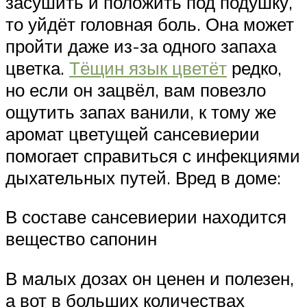
засушить и положить под подушку,
то уйдёт головная боль. Она может
пройти даже из-за одного запаха
цветка.
Тёщин язык цветёт
редко,
но если он зацвёл, вам повезло
ощутить запах ванили, к тому же
аромат цветущей сансевиерии
помогает справиться с инфекциями
дыхательных путей. Вред в доме:
В составе сансевиерии находится
вещество сапонин
В малых дозах он ценен и полезен,
а вот в больших количествах