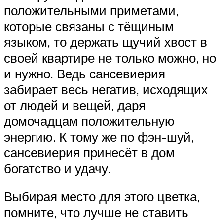
положительными приметами,
которые связаны с тёщиным
языком, то держать щучий хвост в
своей квартире не только можно, но
и нужно. Ведь сансевиерия
забирает весь негатив, исходящих
от людей и вещей, даря
домочадцам положительную
энергию. К тому же по фэн-шуй,
сансевиерия принесёт в дом
богатство и удачу.
Выбирая место для этого цветка,
помните, что лучше не ставить