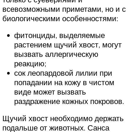
всевозможными приметами, но и с
биологическими особенностями:
фитонциды, выделяемые
растением щучий хвост, могут
вызвать аллергическую
реакцию;
сок леопардовой лилии при
попадании на кожу в чистом
виде может вызвать
раздражение кожных покровов.
Щучий хвост необходимо держать
подальше от животных. Санса