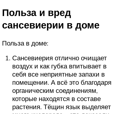
Польза и вред
сансевиерии в доме
Польза в доме:
Сансевиерия отлично очищает
воздух и как губка впитывает в
себя все неприятные запахи в
помещении. А всё это благодаря
органическим соединениям,
которые находятся в составе
растения. Тёщин язык выделяет