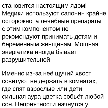
становится настоящим ядом!
Медики используют сапонин крайне
осторожно, а лечебные препараты
с этим компонентом не
рекомендуют принимать детям и
беременным женщинам. Мощная
энергетика иногда бывает
разрушительной
Именно из-за неё щучий хвост
советуют не держать в комнатах,
где спят взрослые или дети:
сильная аура цветка собьёт любой
сон. Неприятности начнутся у