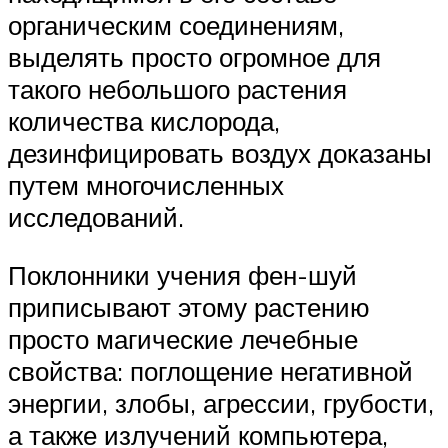
органическим соединениям,
выделять просто огромное для
такого небольшого растения
количества кислорода,
дезинфицировать воздух доказаны
путем многочисленных
исследований.
Поклонники учения фен-шуй
приписывают этому растению
просто магические лечебные
свойства: поглощение негативной
энергии, злобы, агрессии, грубости,
а также излучений компьютера,