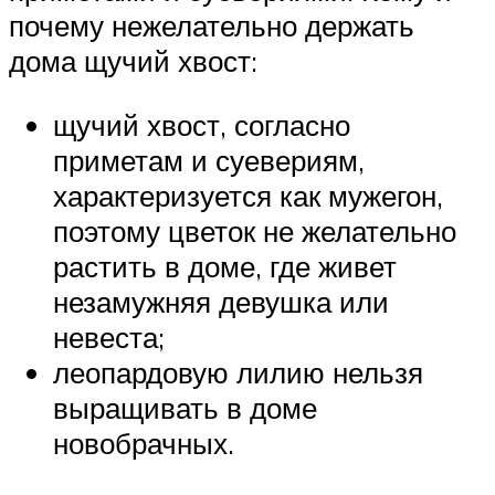
почему нежелательно держать
дома щучий хвост:
щучий хвост, согласно
приметам и суевериям,
характеризуется как мужегон,
поэтому цветок не желательно
растить в доме, где живет
незамужняя девушка или
невеста;
леопардовую лилию нельзя
выращивать в доме
новобрачных.