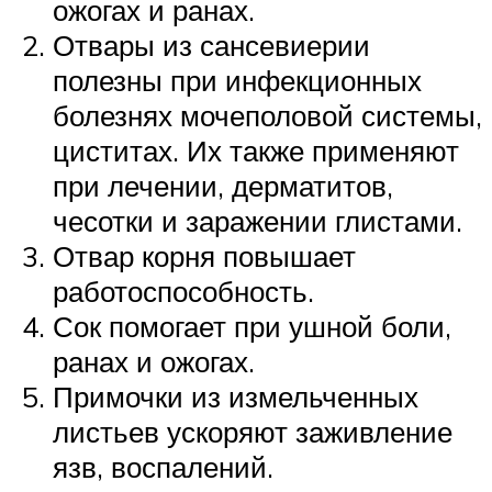
ожогах и ранах.
Отвары из сансевиерии
полезны при инфекционных
болезнях мочеполовой системы,
циститах. Их также применяют
при лечении, дерматитов,
чесотки и заражении глистами.
Отвар корня повышает
работоспособность.
Сок помогает при ушной боли,
ранах и ожогах.
Примочки из измельченных
листьев ускоряют заживление
язв, воспалений.