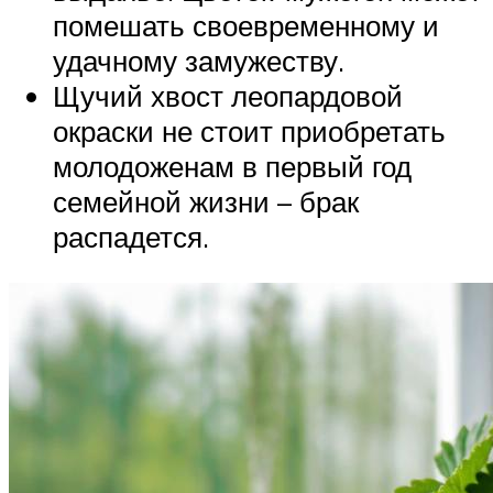
помешать своевременному и
удачному замужеству.
Щучий хвост леопардовой
окраски не стоит приобретать
молодоженам в первый год
семейной жизни – брак
распадется.