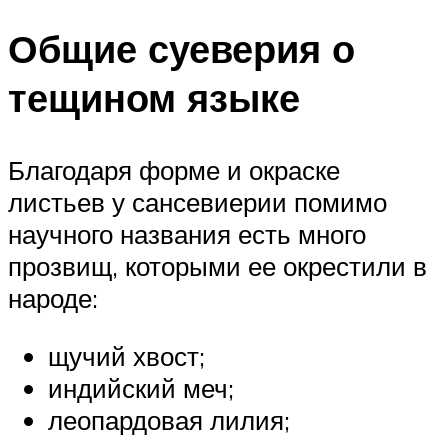
Общие суеверия о
тещином языке
Благодаря форме и окраске
листьев у сансевиерии помимо
научного названия есть много
прозвищ, которыми ее окрестили в
народе:
щучий хвост;
индийский меч;
леопардовая лилия;