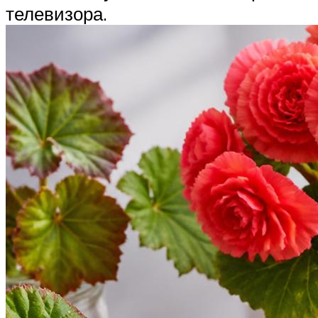
телевизора.