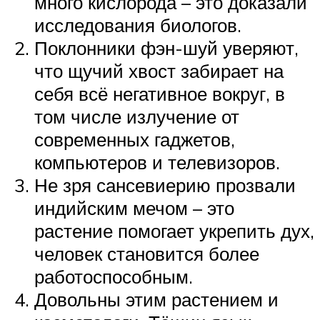
много кислорода – это доказали
исследования биологов.
Поклонники фэн-шуй уверяют,
что щучий хвост забирает на
себя всё негативное вокруг, в
том числе излучение от
современных гаджетов,
компьютеров и телевизоров.
Не зря сансевиерию прозвали
индийским мечом – это
растение помогает укрепить дух,
человек становится более
работоспособным.
Довольны этим растением и