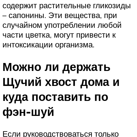
содержит растительные гликозиды
– сапонины. Эти вещества, при
случайном употреблении любой
части цветка, могут привести к
интоксикации организма.
Можно ли держать
Щучий хвост дома и
куда поставить по
фэн-шуй
Если руководствоваться только