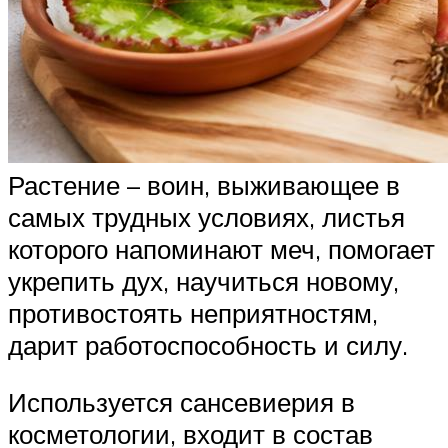
Растение – воин, выживающее в
самых трудных условиях, листья
которого напоминают меч, помогает
укрепить дух, научиться новому,
противостоять неприятностям,
дарит работоспособность и силу.
Используется сансевиерия в
косметологии, входит в состав