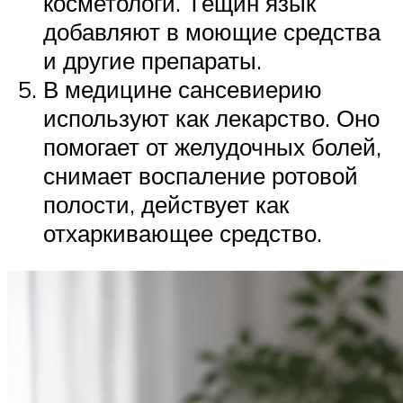
косметологи. Тёщин язык
добавляют в моющие средства
и другие препараты.
В медицине сансевиерию
используют как лекарство. Оно
помогает от желудочных болей,
снимает воспаление ротовой
полости, действует как
отхаркивающее средство.