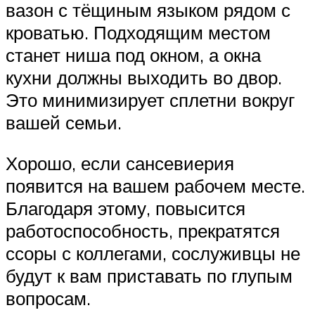
вазон с тёщиным языком рядом с
кроватью. Подходящим местом
станет ниша под окном, а окна
кухни должны выходить во двор.
Это минимизирует сплетни вокруг
вашей семьи.
Хорошо, если сансевиерия
появится на вашем рабочем месте.
Благодаря этому, повысится
работоспособность, прекратятся
ссоры с коллегами, сослуживцы не
будут к вам приставать по глупым
вопросам.