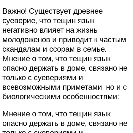
Важно! Существует древнее
суеверие, что тещин язык
негативно влияет на жизнь
молодоженов и приводит к частым
скандалам и ссорам в семье.
Мнение о том, что тещин язык
опасно держать в доме, связано не
только с суевериями и
всевозможными приметами, но и с
биологическими особенностями:
Мнение о том, что тещин язык
опасно держать в доме, связано не
только с суевериями и