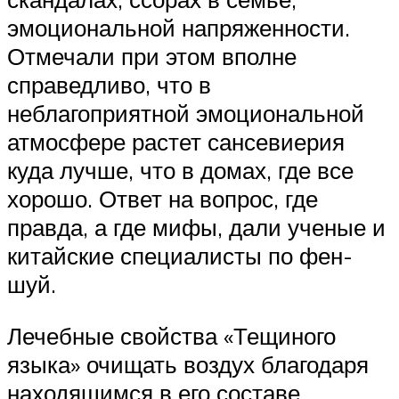
эмоциональной напряженности.
Отмечали при этом вполне
справедливо, что в
неблагоприятной эмоциональной
атмосфере растет сансевиерия
куда лучше, что в домах, где все
хорошо. Ответ на вопрос, где
правда, а где мифы, дали ученые и
китайские специалисты по фен-
шуй.
Лечебные свойства «Тещиного
языка» очищать воздух благодаря
находящимся в его составе