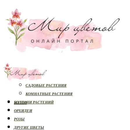
РАСТЕНИЯ
САДОВЫЕ РАСТЕНИЯ
КОМНАТНЫЕ РАСТЕНИЯ
БОЛЕЗНИ РАСТЕНИЙ
МЕНЮ
ОРХИДЕИ
РОЗЫ
ДРУГИЕ ЦВЕТЫ