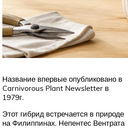
Название впервые опубликовано в
Carnivorous Plant Newsletter в
1979г.
Этот гибрид встречается в природе
на Филиппинах. Непентес Вентрата