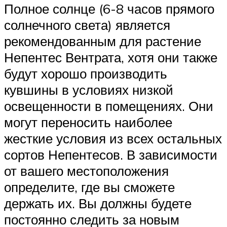
Полное солнце (6-8 часов прямого
солнечного света) является
рекомендованным для растение
Непентес Вентрата, хотя они также
будут хорошо производить
кувшины в условиях низкой
освещенности в помещениях. Они
могут переносить наиболее
жесткие условия из всех остальных
сортов Непентесов. В зависимости
от вашего местоположения
определите, где вы сможете
держать их. Вы должны будете
постоянно следить за новым