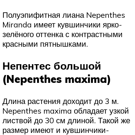
Полуэпифитная лиана Nepenthes
Miranda имеет кувшинчики ярко-
зелёного оттенка с контрастными
красными пятнышками.
Непентес большой
(Nepenthes maxima)
Длина растения доходит до 3 м.
Nepenthes maxima обладает узкой
листвой до 30 см длиной. Такой же
размер имеют и кувшинчики-