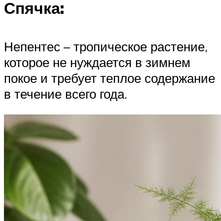
Спячка:
Непентес – тропическое растение,
которое не нуждается в зимнем
покое и требует теплое содержание
в течение всего года.