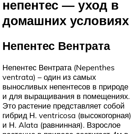
непентес — уход в
домашних условиях
Непентес Вентрата
Непентес Вентрата (Nepenthes
ventrata) – один из самых
выносливых непентесов в природе
и для выращивания в помещениях.
Это растение представляет собой
гибрид Н. ventricosa (высокогорная)
и Н. Alata (равнинная). Взрослое