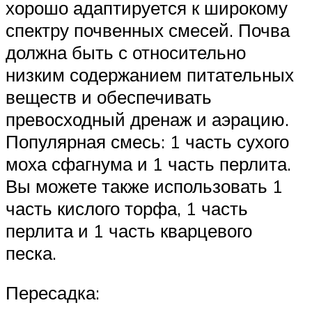
хорошо адаптируется к широкому
спектру почвенных смесей. Почва
должна быть с относительно
низким содержанием питательных
веществ и обеспечивать
превосходный дренаж и аэрацию.
Популярная смесь: 1 часть сухого
моха сфагнума и 1 часть перлита.
Вы можете также использовать 1
часть кислого торфа, 1 часть
перлита и 1 часть кварцевого
песка.
Пересадка: