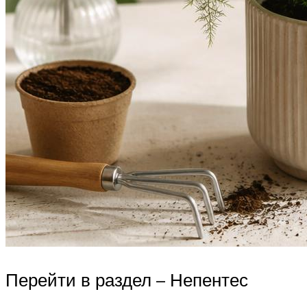
Перейти в раздел – Непентес