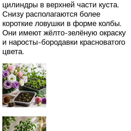
цилиндры в верхней части куста.
Снизу располагаются более
короткие ловушки в форме колбы.
Они имеют жёлто-зелёную окраску
и наросты-бородавки красноватого
цвета.