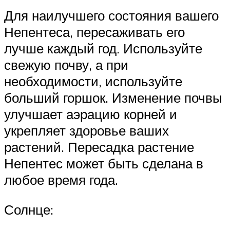
Для наилучшего состояния вашего
Непентеса, пересаживать его
лучше каждый год. Используйте
свежую почву, а при
необходимости, используйте
больший горшок. Изменение почвы
улучшает аэрацию корней и
укрепляет здоровье ваших
растений. Пересадка растение
Непентес может быть сделана в
любое время года.
Солнце: