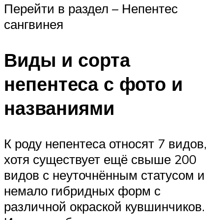
Перейти в раздел – Непентес
сангвинея
Виды и сорта
непентеса с фото и
названиями
К роду непентеса относят 7 видов,
хотя существует ещё свыше 200
видов с неуточнённым статусом и
немало гибридных форм с
различной окраской кувшинчиков.