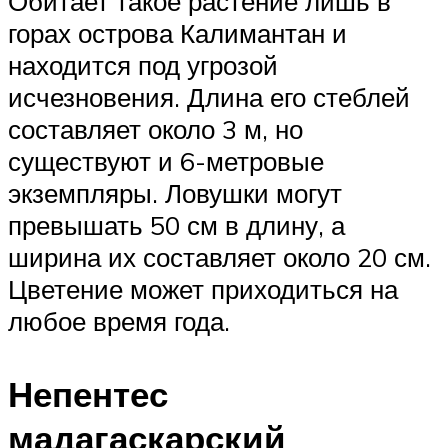
Обитает такое растение лишь в
горах острова Калимантан и
находится под угрозой
исчезновения. Длина его стеблей
составляет около 3 м, но
существуют и 6-метровые
экземпляры. Ловушки могут
превышать 50 см в длину, а
ширина их составляет около 20 см.
Цветение может приходиться на
любое время года.
Непентес
мадагаскарский