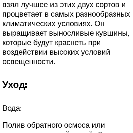
взял лучшее из этих двух сортов и
процветает в самых разнообразных
климатических условиях. Он
выращивает выносливые кувшины,
которые будут краснеть при
воздействии высоких условий
освещенности.
Уход:
Вода:
Полив обратного осмоса или