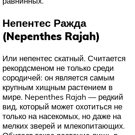
равнинных.
Непентес Ражда
(Nepenthes Rajah)
Или непентес скатный. Считается
рекордсменом не только среди
сородичей: он является самым
крупным хищным растением в
мире. Nepenthes Rajah — редкий
вид, который может охотиться не
только на насекомых, но даже на
мелких зверей и млекопитающих.