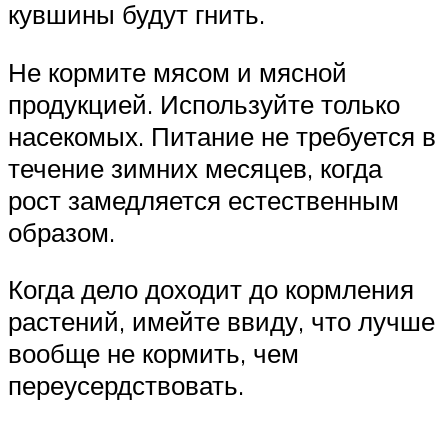
кувшины будут гнить.
Не кормите мясом и мясной
продукцией. Используйте только
насекомых. Питание не требуется в
течение зимних месяцев, когда
рост замедляется естественным
образом.
Когда дело доходит до кормления
растений, имейте ввиду, что лучше
вообще не кормить, чем
переусердствовать.