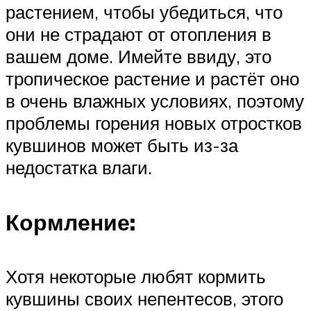
растением, чтобы убедиться, что
они не страдают от отопления в
вашем доме. Имейте ввиду, это
тропическое растение и растёт оно
в очень влажных условиях, поэтому
проблемы горения новых отростков
кувшинов может быть из-за
недостатка влаги.
Кормление:
Хотя некоторые любят кормить
кувшины своих непентесов, этого