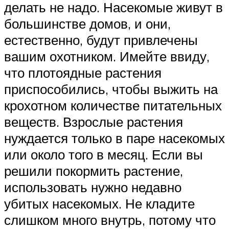
делать не надо. Насекомые живут в
большинстве домов, и они,
естественно, будут привлечены
вашим охотником. Имейте ввиду,
что плотоядные растения
приспособились, чтобы выжить на
крохотном количестве питательных
веществ. Взрослые растения
нуждается только в паре насекомых
или около того в месяц. Если вы
решили покормить растение,
использовать нужно недавно
убитых насекомых. Не кладите
слишком много внутрь, потому что