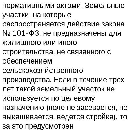
нормативными актами. Земельные
участки, на которые
распространяется действие закона
№ 101-ФЗ, не предназначены для
жилищного или иного
строительства, не связанного с
обеспечением
сельскохозяйственного
производства. Если в течение трех
лет такой земельный участок не
используется по целевому
назначению (поле не засевается, не
выкашивается, ведется стройка), то
за это предусмотрен