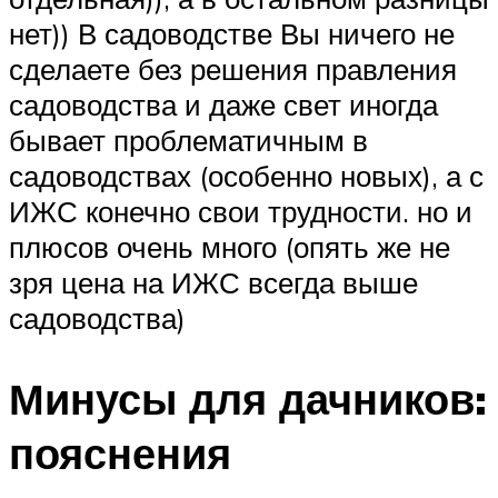
нет)) В садоводстве Вы ничего не
сделаете без решения правления
садоводства и даже свет иногда
бывает проблематичным в
садоводствах (особенно новых), а с
ИЖС конечно свои трудности. но и
плюсов очень много (опять же не
зря цена на ИЖС всегда выше
садоводства)
Минусы для дачников:
пояснения