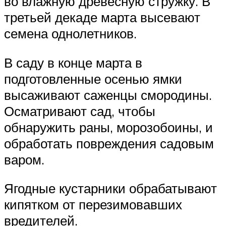
во влажную древесную стружку. В
третьей декаде марта высевают
семена однолетников.
В саду в конце марта в
подготовленные осенью ямки
высаживают саженцы смородины.
Осматривают сад, чтобы
обнаружить раны, морозобоины, и
обработать повреждения садовым
варом.
Ягодные кустарники обрабатывают
кипятком от перезимовавших
вредителей.