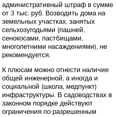
административный штраф в сумме
от 3 тыс. руб. Возводить дома на
земельных участках, занятых
сельхозугодьями (пашней,
сенокосами, пастбищами,
многолетними насаждениями), не
рекомендуется.
К плюсам можно отнести наличие
общей инженерной, а иногда и
социальной (школа, медпункт)
инфраструктуры. В садоводствах в
законном порядке действуют
ограничения по разрешенным