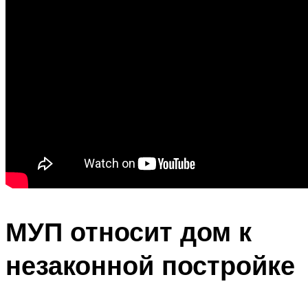
МУП относит дом к
незаконной постройке