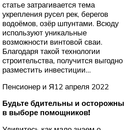
статье затрагивается тема
укрепления русел рек, берегов
водоёмов, озёр шпунтами. Всюду
используют уникальные
возможности винтовой сваи.
Благодаря такой технологии
строительства, получится выгодно
разместить инвестиции…
Пенсионер и Я12 апреля 2022
Будьте бдительны и осторожны
в выборе помощников!
Удивитесь как мало знаем о