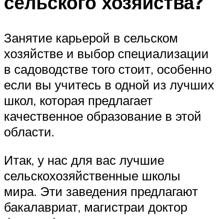
сельского хозяйства?
Занятие карьерой в сельском
хозяйстве и выбор специализации
в садоводстве того стоит, особенно
если вы учитесь в одной из лучших
школ, которая предлагает
качественное образование в этой
области.
Итак, у нас для вас лучшие
сельскохозяйственные школы
мира. Эти заведения предлагают
бакалавриат, магистраи доктор