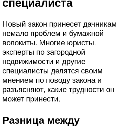
специалиста
Новый закон принесет дачникам
немало проблем и бумажной
волокиты. Многие юристы,
эксперты по загородной
недвижимости и другие
специалисты делятся своим
мнением по поводу закона и
разъясняют, какие трудности он
может принести.
Разница между