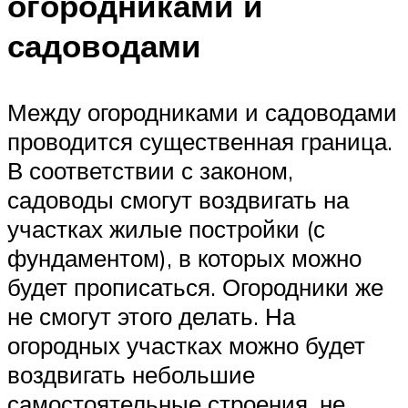
огородниками и
садоводами
Между огородниками и садоводами
проводится существенная граница.
В соответствии с законом,
садоводы смогут воздвигать на
участках жилые постройки (с
фундаментом), в которых можно
будет прописаться. Огородники же
не смогут этого делать. На
огородных участках можно будет
воздвигать небольшие
самостоятельные строения, не