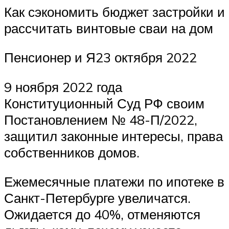
Как сэкономить бюджет застройки и
рассчитать винтовые сваи на дом
Пенсионер и Я23 октября 2022
9 ноября 2022 года
Конституционный Суд РФ своим
Постановлением № 48-П/2022,
защитил законные интересы, права
собственников домов.
Ежемесячные платежи по ипотеке в
Санкт-Петербурге увеличатся.
Ожидается до 40%, отменяются