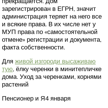
прекращается. Дом
зарегистрирован в ЕГРН, значит
администрация теряет на него все
и всякие права. В их числе нет у
МУП права по «самостоятельной
отмене» регистрации и документа,
факта собственности.
Для
живой изгороди высаживаю
тую
, ёлку черенки в минитепличке
дома. Уход за черенками, корнями
растений
Пенсионер и Я4 января