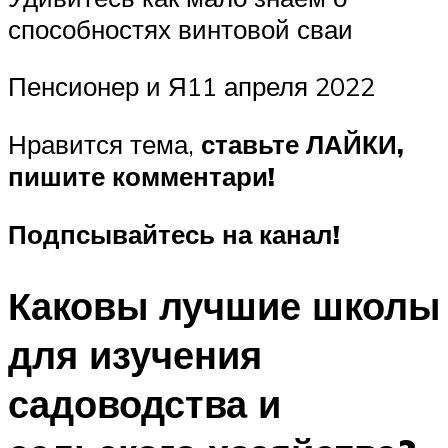
способностях винтовой сваи
Пенсионер и Я11 апреля 2022
Нравится тема,
ставьте ЛАЙКИ,
пишите комментари!
Подпсывайтесь на канал!
Каковы лучшие школы
для изучения
садоводства и