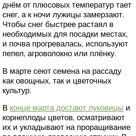
днём от плюсовых температур тает
снег, а к ночи лужицы замерзают.
Чтобы снег быстрее растаял в
необходимых для посадки местах,
и почва прогревалась, используют
пепел, агроволокно или плёнку.
В марте сеют семена на рассаду
как овощных, так и цветочных
культур.
В
конце марта достают луковицы
и
корнеплоды цветов, осматривают
их и укладывают на проращивание