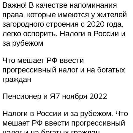
Важно! В качестве напоминания
права, которые имеются у жителей
загородного строения с 2020 года,
легко оспорить. Налоги в России и
за рубежом
Что мешает РФ ввести
прогрессивный налог и на богатых
граждан
Пенсионер и Я7 ноября 2022
Налоги в России и за рубежом. Что
мешает РФ ввести прогрессивный
налог и на богатых граждан