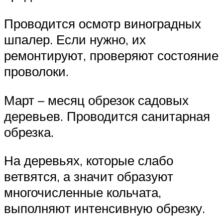
Проводится осмотр виноградных
шпалер. Если нужно, их
ремонтируют, проверяют состояние
проволоки.
Март – месяц обрезок садовых
деревьев. Проводится санитарная
обрезка.
На деревьях, которые слабо
ветвятся, а значит образуют
многочисленные кольчата,
выполняют интенсивную обрезку.