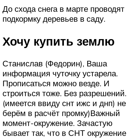
До схода снега в марте проводят
подкормку деревьев в саду.
Хочу купить землю
Станислав (Федорин), Ваша
информация чуточку устарела.
Прописаться можно везде. И
строиться тоже. Без разрешений.
(имеется ввиду снт ижс и днп) не
берём в расчёт промку)Важный
момент-окружение. Зачастую
бывает так, что в СНТ окружение