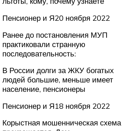
льготы, кому, почему узнаете
Пенсионер и Я20 ноября 2022
Ранее до постановления МУП
практиковали странную
последовательность:
В России долги за ЖКУ богатых
людей большие, меньше имеет
население, пенсионеры
Пенсионер и Я18 ноября 2022
Корыстная мошенническая схема