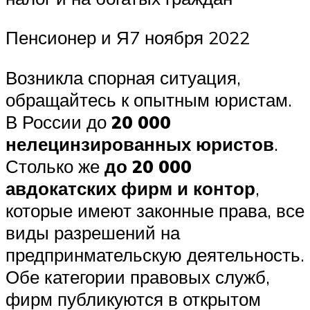
Пенсионер и Я7 ноября 2022
Возникла спорная ситуация,
обращайтесь к опытным юристам.
В России до
20 000
нелецинзированных юристов
.
Столько же
до 20 000
авдокатских фирм и контор
,
которые имеют законные права, все
виды разрешений на
предпринмательскую деятельность.
Обе категории правовых служб,
фирм публикуются в открытом