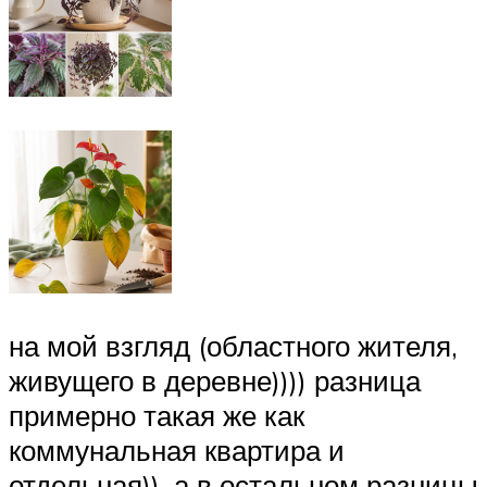
на мой взгляд (областного жителя,
живущего в деревне)))) разница
примерно такая же как
коммунальная квартира и
отдельная)), а в остальном разницы