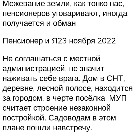
Межевание земли, как тонко нас,
пенсионеров уговаривают, иногда
получается и обман
Пенсионер и Я23 ноября 2022
Не соглашаться с местной
администрацией, не значит
наживать себе врага. Дом в СНТ,
деревне, лесной полосе, находится
за городом, в черте посёлка. МУП
считает строение незаконной
постройкой. Садоводам в этом
плане пошли навстречу.