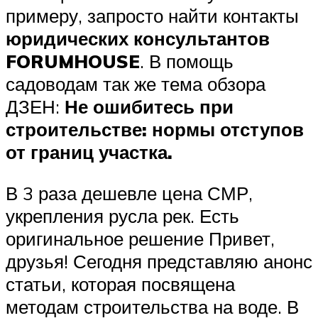
примеру, запросто найти контакты
юридических консультантов
FORUMHOUSE
. В помощь
садоводам так же тема обзора
ДЗЕН:
Не ошибитесь при
строительстве: нормы отступов
от границ участка
.
В 3 раза дешевле цена СМР,
укрепления русла рек. Есть
оригинальное решение Привет,
друзья! Сегодня представляю анонс
статьи, которая посвящена
методам строительства на воде. В