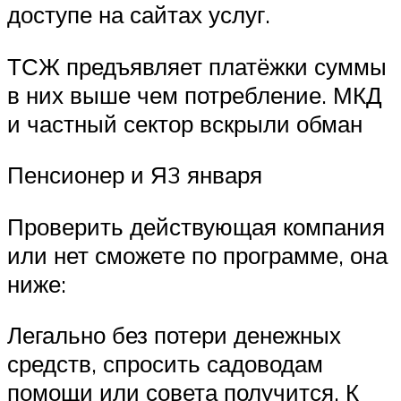
доступе на сайтах услуг.
ТСЖ предъявляет платёжки суммы
в них выше чем потребление. МКД
и частный сектор вскрыли обман
Пенсионер и Я3 января
Проверить действующая компания
или нет сможете по программе, она
ниже:
Легально без потери денежных
средств, спросить садоводам
помощи или совета получится. К