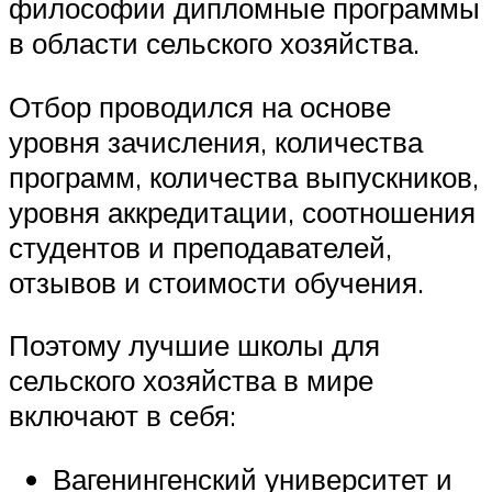
философии дипломные программы
в области сельского хозяйства.
Отбор проводился на основе
уровня зачисления, количества
программ, количества выпускников,
уровня аккредитации, соотношения
студентов и преподавателей,
отзывов и стоимости обучения.
Поэтому лучшие школы для
сельского хозяйства в мире
включают в себя:
Вагенингенский университет и