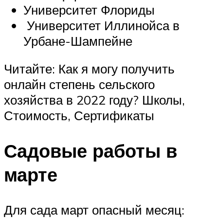
Университет Флориды
Университет Иллинойса в
Урбане-Шампейне
Читайте: Как я могу получить
онлайн степень сельского
хозяйства в 2022 году? Школы,
Стоимость, Сертификаты
Садовые работы в
марте
Для сада март опасный месяц: