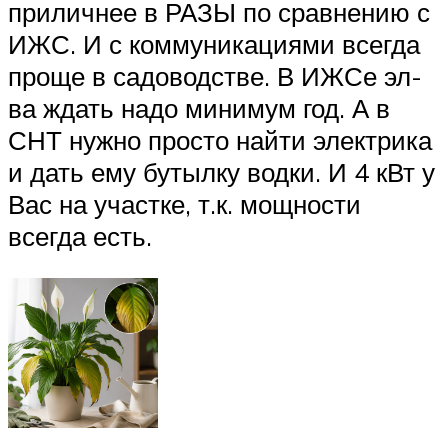
приличнее в РАЗЫ по сравнению с
ИЖС. И с коммуникациями всегда
проще в садоводстве. В ИЖСе эл-
ва ждать надо минимум год. А в
СНТ нужно просто найти электрика
и дать ему бутылку водки. И 4 кВт у
Вас на участке, т.к. мощности
всегда есть.