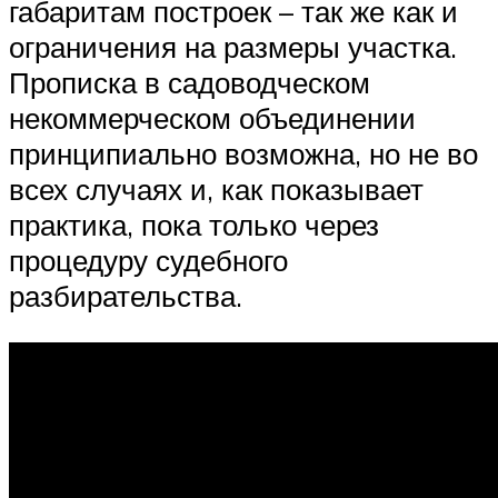
габаритам построек – так же как и
ограничения на размеры участка.
Прописка в садоводческом
некоммерческом объединении
принципиально возможна, но не во
всех случаях и, как показывает
практика, пока только через
процедуру судебного
разбирательства.